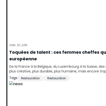
SAM. 20 JUIN
Toquées de talent : ces femmes cheffes qu
européenne
De la France à la Belgique, du Luxembourg à la Suisse, des
plus créative, plus durable, plus humaine, mais encore trop 
Tags
Restauration
Restauration