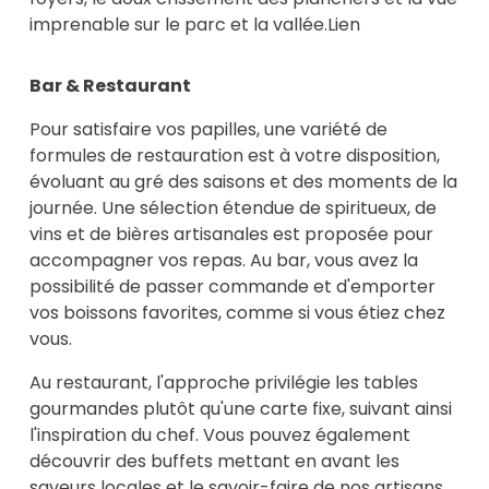
imprenable sur le parc et la vallée.
Lien
Bar & Restaurant
Pour satisfaire vos papilles, une variété de
formules de restauration est à votre disposition,
évoluant au gré des saisons et des moments de la
journée. Une sélection étendue de spiritueux, de
vins et de bières artisanales est proposée pour
accompagner vos repas. Au bar, vous avez la
possibilité de passer commande et d'emporter
vos boissons favorites, comme si vous étiez chez
vous.
Au restaurant, l'approche privilégie les tables
gourmandes plutôt qu'une carte fixe, suivant ainsi
l'inspiration du chef. Vous pouvez également
découvrir des buffets mettant en avant les
saveurs locales et le savoir-faire de nos artisans,