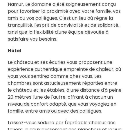
Namur. Le domaine a été soigneusement conçu
pour favoriser la proximité avec votre famille, vos
amis ou vos collègues. C'est un lieu où règne la
tranquillité, l'esprit de convivialité et de solidarité,
ainsi que la flexibilité d'une équipe dévouée à
satisfaire vos besoins.
Hôtel
Le château et ses écuries vous proposent une
expérience authentique empreinte de chaleur, où
vous vous sentirez comme chez vous. Les
chambres sont astucieusement réparties entre
le château et les étables, à une distance d'à peine
20 mètres l'une de l'autre, offrant à chacun un
niveau de confort adapté, que vous voyagiez en
famille, entre amis ou avec des collègues.
Laissez-vous séduire par l'agréable chaleur des
foyers, le doux crissement des planchers et la vue