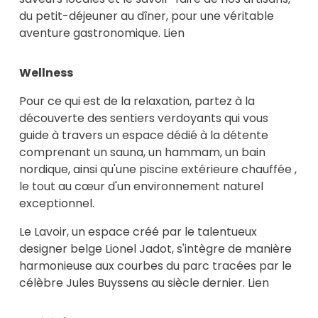
du petit-déjeuner au dîner, pour une véritable
aventure gastronomique.
Lien
Wellness
Pour ce qui est de la relaxation, partez à la
découverte des sentiers verdoyants qui vous
guide à travers un espace dédié à la détente
comprenant un sauna, un hammam, un bain
nordique, ainsi qu'une piscine extérieure chauffée ,
le tout au cœur d'un environnement naturel
exceptionnel.
Le Lavoir, un espace créé par le talentueux
designer belge Lionel Jadot, s'intègre de manière
harmonieuse aux courbes du parc tracées par le
célèbre Jules Buyssens au siècle dernier.
Lien