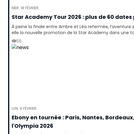
MER. 18 FÉVRIER
Star Academy Tour 2026 : plus de 60 dates
À peine la finale entre Ambre et Léa refermée, l’aventure 
elle la nouvelle promotion de la Star Academy dans une to
56
LUN. 9 FÉVRIER
Ebony en tournée : Paris, Nantes, Bordeau
l'Olympia 2026