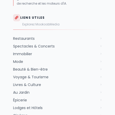
de recherche et les moteurs d'IA.
LIENS UTILES
Explorez MookoobMedia
Restaurants
Spectacles & Concerts
Immobilier
Mode
Beauté & Bien-être
Voyage & Tourisme
Livres & Culture
Au Jardin
Épicerie
Lodges et Hôtels