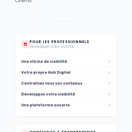
Cinéma
POUR LES PROFESSIONNELS
Développez votre activité
Une vitrine de visibilité
Votre propre Hub Digital
Centralisez tous vos contenus
Développez votre visibilité
Une plateforme ouverte