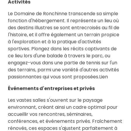
Activités
Le Domaine de Ronchinne transcende sa simple
fonction d'hébergement. Il représente un lieu où
des destins illustres se sont entrecroisés au fil de
l'histoire, et il offre également un terrain propice
à l'exploration et à la pratique d'activités
sportives. Plongez dans les récits captivants de
ce lieu lors d'une balade à travers le parc, ou
engagez-vous dans une partie de tennis sur l'un
des terrains, parmi une variété d'autres activités
passionnantes qui vous sont proposées.
Lien
Événements d'entreprises et privés
Les vastes salles s'ouvrent sur le paysage
environnant, créant ainsi un cadre optimal pour
accueillir vos rencontres, séminaires,
conférences, et événements privés. Fraîchement
rénovés, ces espaces s'ajustent parfaitement à