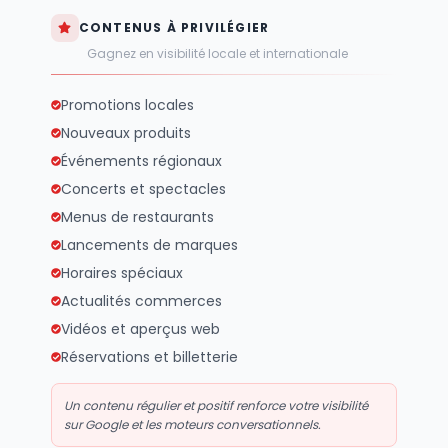
CONTENUS À PRIVILÉGIER
Gagnez en visibilité locale et internationale
Promotions locales
Nouveaux produits
Événements régionaux
Concerts et spectacles
Menus de restaurants
Lancements de marques
Horaires spéciaux
Actualités commerces
Vidéos et aperçus web
Réservations et billetterie
Un contenu régulier et positif renforce votre visibilité
sur Google et les moteurs conversationnels.