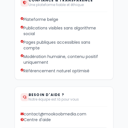
CONFIANCE & TRANSPARENCE
Une plateforme fiable et éthique
Plateforme belge
Publications visibles sans algorithme
social
Pages publiques accessibles sans
compte
Modération humaine, contenu positif
uniquement
Référencement naturel optimisé
BESOIN D'AIDE ?
Notre équipe est là pour vous
contact@mookoobmedia.com
Centre d'aide