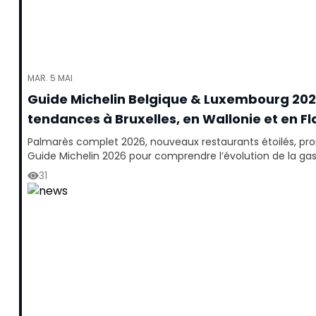
MAR. 5 MAI
Guide Michelin Belgique & Luxembourg 2026 
tendances à Bruxelles, en Wallonie et en F
Palmarès complet 2026, nouveaux restaurants étoilés, prom
Guide Michelin 2026 pour comprendre l’évolution de la ga
31