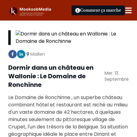
Comment ça marche
Maillen
Dormir dans un château en
Mer. 13
Wallonie : Le Domaine de
Septembre
Ronchinne
Le Domaine de Ronchinne , un superbe château
combinant hôtel et restaurant est niché au milieu
d'un vaste domaine de 42 hectares, à quelques
minutes seulement du pittoresque village de
Crupet, l'un des trésors de la Belgique. Sa situation
géographique idéale le place entre Dinant et