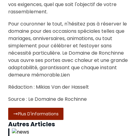
vos exigences, quel que soit l'objectif de votre
rassemblement.
Pour couronner le tout, n'hésitez pas à réserver le
domaine pour des occasions spéciales telles que
mariages, anniversaires, animations, ou tout
simplement pour célébrer et festoyer sans
nécessité particulière. Le Domaine de Ronchinne
vous ouvre ses portes avec chaleur et une grande
adaptabilité, garantissant que chaque instant
demeure mémorable.
Lien
Rédaction : Mikias Van der Hasselt
Source :
Le Domaine de Rochinne
Plus D'informations
Autres Articles