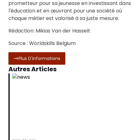
prometteur pour sa jeunesse en investissant dans
l'éducation et en œuvrant pour une société où
chaque métier est valorisé à sa juste mesure.
Rédaction: Mikias Van der Hasselt
Source :
Worldskills Belgium
Plus D'informations
Autres Articles