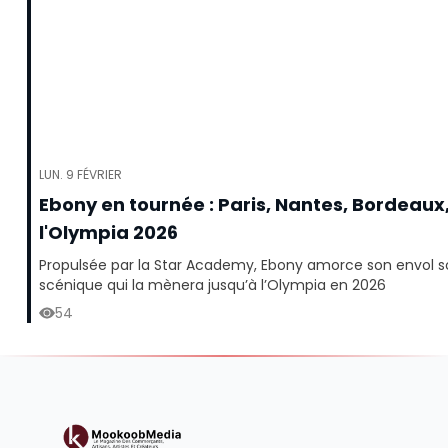
LUN. 9 FÉVRIER
Ebony en tournée : Paris, Nantes, Bordeau
l'Olympia 2026
Propulsée par la Star Academy, Ebony amorce son envol so
scénique qui la mènera jusqu’à l’Olympia en 2026
54