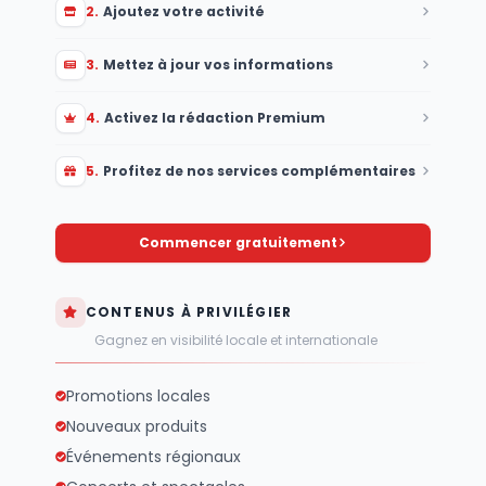
2
.
Ajoutez votre activité
3
.
Mettez à jour vos informations
4
.
Activez la rédaction Premium
5
.
Profitez de nos services complémentaires
Commencer gratuitement
CONTENUS À PRIVILÉGIER
Gagnez en visibilité locale et internationale
Promotions locales
Nouveaux produits
Événements régionaux