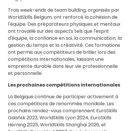
Trois week-ends de team building, organisés par
WorldSkills Belgium, ont renforcé la cohésion de
l'équipe. Des préparateurs physiques et mentaux
ont travaillé sur des aspects tels que l'esprit
d'équipe, la confiance en soi, la communication, la
gestion du temps et la créativité. Ces formations
ont permis aux compétiteurs de briller lors des
compétitions internationales, laissant une
empreinte durable dans leur vie professionnelle
et personnelle.
Les prochaines compétitions internationales
La Belgique continue de participer activement à
ces compétitions de renommée mondiale. Les
prochains rendez-vous comprennent EuroSkills
Gdańsk 2023, WorldSkills Lyon 2024, EuroSkills
Herning 2025, WorldSkills Shanghai 2026, et