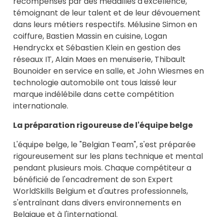
récompensés par des médailles d'excellence,
témoignant de leur talent et de leur dévouement
dans leurs métiers respectifs. Mélusine Simon en
coiffure, Bastien Massin en cuisine, Logan
Hendryckx et Sébastien Klein en gestion des
réseaux IT, Alain Maes en menuiserie, Thibault
Bounoider en service en salle, et John Wiesmes en
technologie automobile ont tous laissé leur
marque indélébile dans cette compétition
internationale.
La préparation rigoureuse de l'équipe belge
L'équipe belge, le "Belgian Team", s'est préparée
rigoureusement sur les plans technique et mental
pendant plusieurs mois. Chaque compétiteur a
bénéficié de l'encadrement de son Expert
WorldSkills Belgium et d'autres professionnels,
s'entraînant dans divers environnements en
Belgique et à l'international.