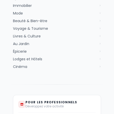
Immobilier
Mode
Beauté & Bien-être
Voyage & Tourisme
Livres & Culture
Au Jardin
Épicerie
Lodges et Hôtels
Cinéma
POUR LES PROFESSIONNELS
Développez votre activité