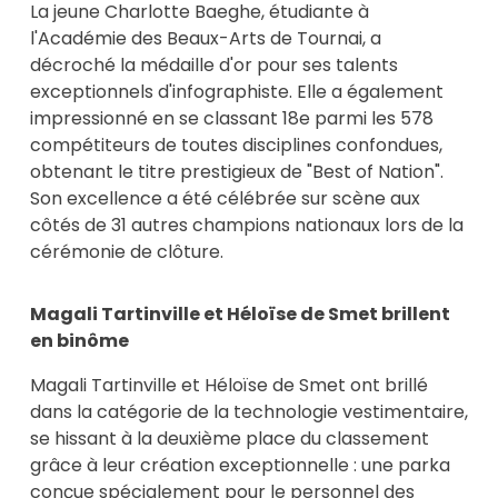
La jeune Charlotte Baeghe, étudiante à
l'Académie des Beaux-Arts de Tournai, a
décroché la médaille d'or pour ses talents
exceptionnels d'infographiste. Elle a également
impressionné en se classant 18e parmi les 578
compétiteurs de toutes disciplines confondues,
obtenant le titre prestigieux de "Best of Nation".
Son excellence a été célébrée sur scène aux
côtés de 31 autres champions nationaux lors de la
cérémonie de clôture.
Magali Tartinville et Héloïse de Smet brillent
en binôme
Magali Tartinville et Héloïse de Smet ont brillé
dans la catégorie de la technologie vestimentaire,
se hissant à la deuxième place du classement
grâce à leur création exceptionnelle : une parka
conçue spécialement pour le personnel des