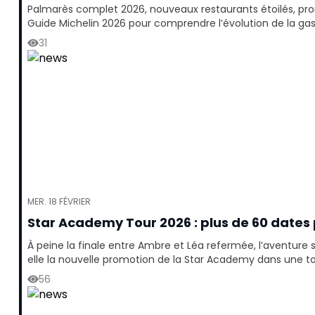
Palmarès complet 2026, nouveaux restaurants étoilés, prom
Guide Michelin 2026 pour comprendre l’évolution de la ga
31
MER. 18 FÉVRIER
Star Academy Tour 2026 : plus de 60 dates
À peine la finale entre Ambre et Léa refermée, l’aventure 
elle la nouvelle promotion de la Star Academy dans une to
56