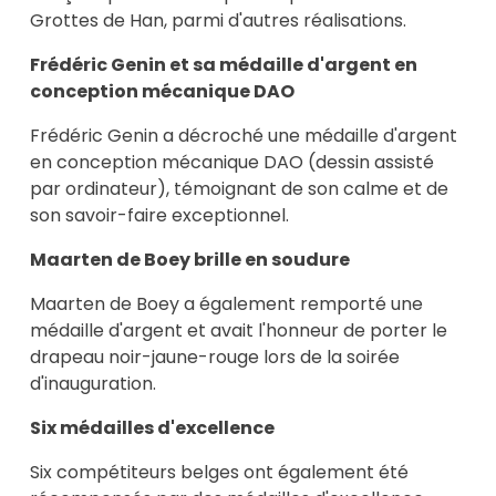
Grottes de Han, parmi d'autres réalisations.
Frédéric Genin et sa médaille d'argent en
conception mécanique DAO
Frédéric Genin a décroché une médaille d'argent
en conception mécanique DAO (dessin assisté
par ordinateur), témoignant de son calme et de
son savoir-faire exceptionnel.
Maarten de Boey brille en soudure
Maarten de Boey a également remporté une
médaille d'argent et avait l'honneur de porter le
drapeau noir-jaune-rouge lors de la soirée
d'inauguration.
Six médailles d'excellence
Six compétiteurs belges ont également été