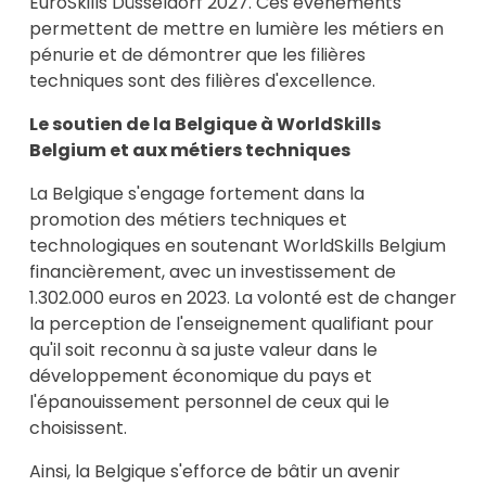
EuroSkills Düsseldorf 2027. Ces événements
permettent de mettre en lumière les métiers en
pénurie et de démontrer que les filières
techniques sont des filières d'excellence.
Le soutien de la Belgique à WorldSkills
Belgium et aux métiers techniques
La Belgique s'engage fortement dans la
promotion des métiers techniques et
technologiques en soutenant WorldSkills Belgium
financièrement, avec un investissement de
1.302.000 euros en 2023. La volonté est de changer
la perception de l'enseignement qualifiant pour
qu'il soit reconnu à sa juste valeur dans le
développement économique du pays et
l'épanouissement personnel de ceux qui le
choisissent.
Ainsi, la Belgique s'efforce de bâtir un avenir