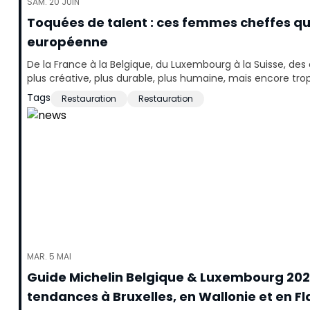
SAM. 20 JUIN
Toquées de talent : ces femmes cheffes qu
européenne
De la France à la Belgique, du Luxembourg à la Suisse, des
plus créative, plus durable, plus humaine, mais encore trop 
Tags
Restauration
Restauration
MAR. 5 MAI
Guide Michelin Belgique & Luxembourg 2026 
tendances à Bruxelles, en Wallonie et en F