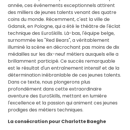
année, ces événements exceptionnels attirent
des milliers de jeunes talents venant des quatre
coins du monde. Récemment, c'est la ville de
Gdansk, en Pologne, qui a été le théâtre de l'éclat
technique des EuroSkills. Là-bas, l'équipe belge,
surnommée les "Red Bears", a véritablement
illuminé la scène en décrochant pas moins de dix
médailles sur les dix-neuf métiers auxquels elle a
brillamment participé. Ce succès remarquable
est le résultat d'un entraînement intensif et de la
détermination inébranlable de ces jeunes talents.
Dans ce texte, nous plongerons plus
profondément dans cette extraordinaire
aventure des EuroSkills, mettant en lumière
l'excellence et la passion qui animent ces jeunes
prodiges des métiers techniques.
La consécration pour Charlotte Baeghe