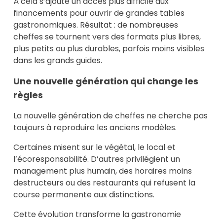
À cela s’ajoute un accès plus difficile aux
financements pour ouvrir de grandes tables
gastronomiques. Résultat : de nombreuses
cheffes se tournent vers des formats plus libres,
plus petits ou plus durables, parfois moins visibles
dans les grands guides.
Une nouvelle génération qui change les
règles
La nouvelle génération de cheffes ne cherche pas
toujours à reproduire les anciens modèles.
Certaines misent sur le végétal, le local et
l’écoresponsabilité. D’autres privilégient un
management plus humain, des horaires moins
destructeurs ou des restaurants qui refusent la
course permanente aux distinctions.
Cette évolution transforme la gastronomie