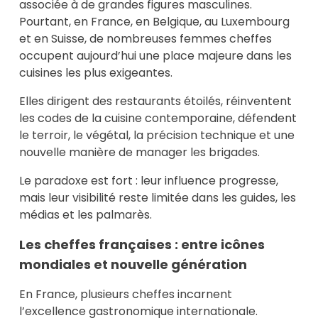
associée à de grandes figures masculines.
Pourtant, en France, en Belgique, au Luxembourg
et en Suisse, de nombreuses femmes cheffes
occupent aujourd’hui une place majeure dans les
cuisines les plus exigeantes.
Elles dirigent des restaurants étoilés, réinventent
les codes de la cuisine contemporaine, défendent
le terroir, le végétal, la précision technique et une
nouvelle manière de manager les brigades.
Le paradoxe est fort : leur influence progresse,
mais leur visibilité reste limitée dans les guides, les
médias et les palmarès.
Les cheffes françaises : entre icônes
mondiales et nouvelle génération
En France, plusieurs cheffes incarnent
l’excellence gastronomique internationale.