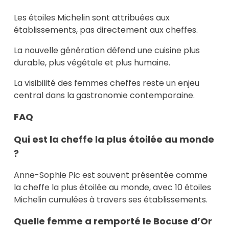
Les étoiles Michelin sont attribuées aux
établissements, pas directement aux cheffes.
La nouvelle génération défend une cuisine plus
durable, plus végétale et plus humaine.
La visibilité des femmes cheffes reste un enjeu
central dans la gastronomie contemporaine.
FAQ
Qui est la cheffe la plus étoilée au monde
?
Anne-Sophie Pic est souvent présentée comme
la cheffe la plus étoilée au monde, avec 10 étoiles
Michelin cumulées à travers ses établissements.
Quelle femme a remporté le Bocuse d’Or