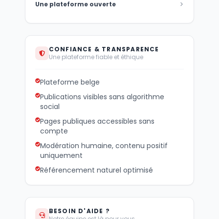
Une plateforme ouverte
CONFIANCE & TRANSPARENCE
Une plateforme fiable et éthique
Plateforme belge
Publications visibles sans algorithme
social
Pages publiques accessibles sans
compte
Modération humaine, contenu positif
uniquement
Référencement naturel optimisé
BESOIN D'AIDE ?
Notre équipe est là pour vous