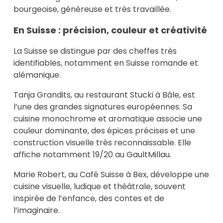
bourgeoise, généreuse et très travaillée.
En Suisse : précision, couleur et créativité
La Suisse se distingue par des cheffes très
identifiables, notamment en Suisse romande et
alémanique.
Tanja Grandits, au restaurant Stucki à Bâle, est
l’une des grandes signatures européennes. Sa
cuisine monochrome et aromatique associe une
couleur dominante, des épices précises et une
construction visuelle très reconnaissable. Elle
affiche notamment 19/20 au GaultMillau.
Marie Robert, au Café Suisse à Bex, développe une
cuisine visuelle, ludique et théâtrale, souvent
inspirée de l’enfance, des contes et de
l’imaginaire.