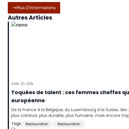
Plus D'informations
Autres Articles
SAM. 20 JUIN
Toquées de talent : ces femmes cheffes qu
européenne
De la France à la Belgique, du Luxembourg à la Suisse, des
plus créative, plus durable, plus humaine, mais encore trop 
Tags
Restauration
Restauration