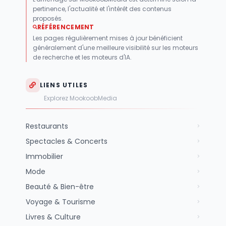
pertinence, l'actualité et l'intérêt des contenus
proposés.
RÉFÉRENCEMENT
Les pages régulièrement mises à jour bénéficient
généralement d'une meilleure visibilité sur les moteurs
de recherche et les moteurs d'IA.
LIENS UTILES
Explorez MookoobMedia
Restaurants
Spectacles & Concerts
Immobilier
Mode
Beauté & Bien-être
Voyage & Tourisme
Livres & Culture