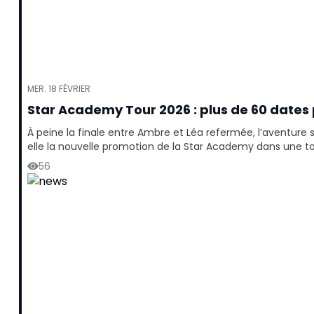
MER. 18 FÉVRIER
Star Academy Tour 2026 : plus de 60 dates
À peine la finale entre Ambre et Léa refermée, l’aventure 
elle la nouvelle promotion de la Star Academy dans une to
56