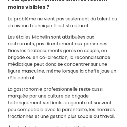
moins visibles ?
Le problème ne vient pas seulement du talent ou
du niveau technique. Il est structurel.
Les étoiles Michelin sont attribuées aux
restaurants, pas directement aux personnes.
Dans les établissements gérés en couple, en
brigade ou en co-direction, la reconnaissance
médiatique peut donc se concentrer sur une
figure masculine, même lorsque la cheffe joue un
rôle central.
La gastronomie professionnelle reste aussi
marquée par une culture de brigade
historiquement verticale, exigeante et souvent
peu compatible avec la parentalité, les horaires
fractionnés et une gestion plus souple du travail.