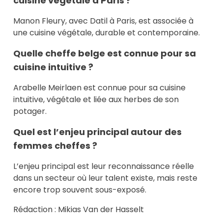
cuisine végétale à Paris ?
Manon Fleury, avec Datil à Paris, est associée à
une cuisine végétale, durable et contemporaine.
Quelle cheffe belge est connue pour sa
cuisine intuitive ?
Arabelle Meirlaen est connue pour sa cuisine
intuitive, végétale et liée aux herbes de son
potager.
Quel est l’enjeu principal autour des
femmes cheffes ?
L’enjeu principal est leur reconnaissance réelle
dans un secteur où leur talent existe, mais reste
encore trop souvent sous-exposé.
Rédaction : Mikias Van der Hasselt