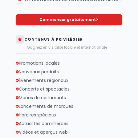
Commencer gratuitement
CONTENUS À PRIVILÉGIER
Gagnez en visibilité locale et internationale
Promotions locales
Nouveaux produits
Événements régionaux
Concerts et spectacles
Menus de restaurants
Lancements de marques
Horaires spéciaux
Actualités commerces
Vidéos et aperçus web