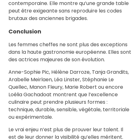
contemporaine. Elle montre qu’une grande table
peut être exigeante sans reproduire les codes
brutaux des anciennes brigades.
Conclusion
Les femmes cheffes ne sont plus des exceptions
dans la haute gastronomie européenne. Elles sont
des actrices majeures de son évolution.
Anne-Sophie Pic, Hélène Darroze, Tanja Grandits,
Arabelle Meirlaen, Léa Linster, Stéphanie Le
Quellec, Manon Fleury, Marie Robert ou encore
Loélia Gachadoat montrent que l’excellence
culinaire peut prendre plusieurs formes :
technique, durable, sensible, végétale, territoriale
ou expérimentale.
Le vrai enjeu n’est plus de prouver leur talent. Il
est de leur donner la visibilité qu’elles méritent.