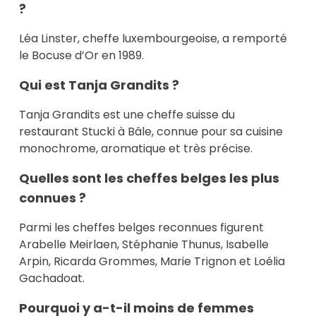
?
Léa Linster, cheffe luxembourgeoise, a remporté
le Bocuse d’Or en 1989.
Qui est Tanja Grandits ?
Tanja Grandits est une cheffe suisse du
restaurant Stucki à Bâle, connue pour sa cuisine
monochrome, aromatique et très précise.
Quelles sont les cheffes belges les plus
connues ?
Parmi les cheffes belges reconnues figurent
Arabelle Meirlaen, Stéphanie Thunus, Isabelle
Arpin, Ricarda Grommes, Marie Trignon et Loélia
Gachadoat.
Pourquoi y a-t-il moins de femmes