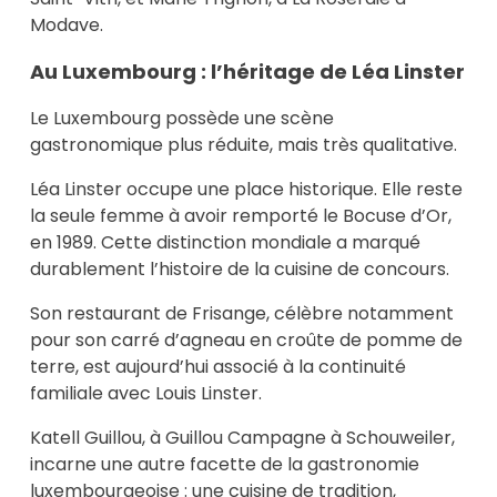
Modave.
Au Luxembourg : l’héritage de Léa Linster
Le Luxembourg possède une scène
gastronomique plus réduite, mais très qualitative.
Léa Linster occupe une place historique. Elle reste
la seule femme à avoir remporté le Bocuse d’Or,
en 1989. Cette distinction mondiale a marqué
durablement l’histoire de la cuisine de concours.
Son restaurant de Frisange, célèbre notamment
pour son carré d’agneau en croûte de pomme de
terre, est aujourd’hui associé à la continuité
familiale avec Louis Linster.
Katell Guillou, à Guillou Campagne à Schouweiler,
incarne une autre facette de la gastronomie
luxembourgeoise : une cuisine de tradition,