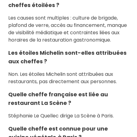
cheffes étoilées ?
Les causes sont multiples : culture de brigade,
plafond de verre, accès au financement, manque
de visibilité médiatique et contraintes liées aux
horaires de la restauration gastronomique.
Les étoiles Michelin sont-elles attribuées
aux cheffes ?
Non. Les étoiles Michelin sont attribuées aux
restaurants, pas directement aux personnes.
Quelle cheffe française est liée au
restaurant La Scène ?
Stéphanie Le Quellec dirige La Scène à Paris.
Quelle cheffe est connue pour une