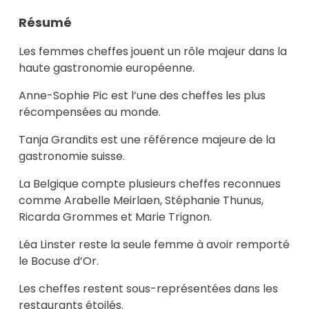
Résumé
Les femmes cheffes jouent un rôle majeur dans la
haute gastronomie européenne.
Anne-Sophie Pic est l’une des cheffes les plus
récompensées au monde.
Tanja Grandits est une référence majeure de la
gastronomie suisse.
La Belgique compte plusieurs cheffes reconnues
comme Arabelle Meirlaen, Stéphanie Thunus,
Ricarda Grommes et Marie Trignon.
Léa Linster reste la seule femme à avoir remporté
le Bocuse d’Or.
Les cheffes restent sous-représentées dans les
restaurants étoilés.