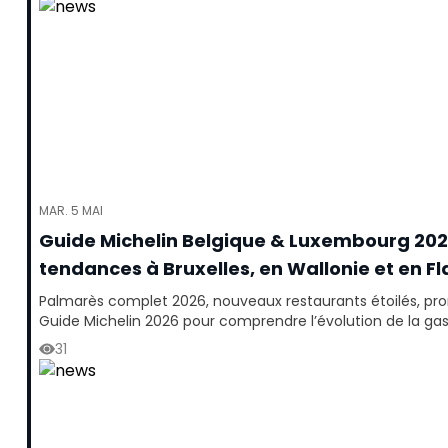
MAR. 5 MAI
Guide Michelin Belgique & Luxembourg 2026 
tendances à Bruxelles, en Wallonie et en F
Palmarès complet 2026, nouveaux restaurants étoilés, prom
Guide Michelin 2026 pour comprendre l’évolution de la ga
31