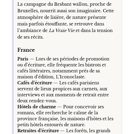
La campagne du Brabant wallon, proche de
Bruxelles, nourrit aussi son imaginaire. Cette
atmosphère de lisière, de nature présente
mais parfois étouffante, se retrouve dans
l’ambiance de
La Vraie Vie
et dans la tension
de ses récits.
France
Paris
— Lors de ses périodes de promotion
ou d’écriture, elle fréquente les bistrots et
cafés littéraires, notamment près de sa
maison d’édition, L’Iconoclaste.
Cafés d’écriture
— Les cafés parisiens
servent de lieux propices aux carnets, aux
interviews et aux moments de retrait entre
deux rendez-vous.
Hôtels de charme
— Pour concevoir ses
romans, elle recherche le calme de la
province française, les maisons d’hôtes et les
petits hôtels entourés de nature.
Retraites d’écriture
— Les forêts, les grands