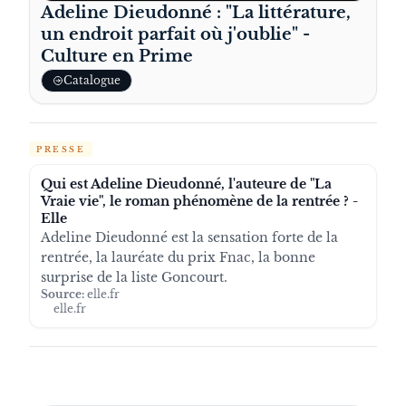
Adeline Dieudonné : "La littérature,
un endroit parfait où j'oublie" -
Culture en Prime
Catalogue
PRESSE
Qui est Adeline Dieudonné, l'auteure de "La
Vraie vie", le roman phénomène de la rentrée ? -
Elle
Adeline Dieudonné est la sensation forte de la
rentrée, la lauréate du prix Fnac, la bonne
surprise de la liste Goncourt.
Source:
elle.fr
elle.fr