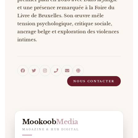
et une présence remarquée à la Foire du
Livre de Bruxelles. Son œuvre mêle
tension psychologique, critique sociale,
ancrage belge et exploration des violences
intimes.
NOUS CONTACTER
Mookoob
Media
MAGAZINE & HUB DIGITAL