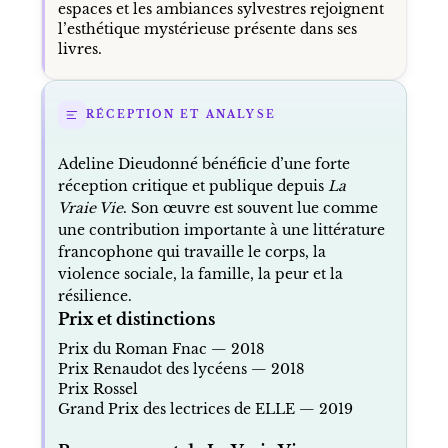
espaces et les ambiances sylvestres rejoignent
l’esthétique mystérieuse présente dans ses
livres.
RÉCEPTION ET ANALYSE
Adeline Dieudonné bénéficie d’une forte
réception critique et publique depuis
La
Vraie Vie
. Son œuvre est souvent lue comme
une contribution importante à une littérature
francophone qui travaille le corps, la
violence sociale, la famille, la peur et la
résilience.
Prix et distinctions
Prix du Roman Fnac — 2018
Prix Renaudot des lycéens — 2018
Prix Rossel
Grand Prix des lectrices de ELLE — 2019