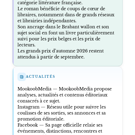
catégorie littérature française.
Le roman bénéficie de coups de cœur de
libraires, notamment dans de grands réseaux
et librairies indépendantes.
Son ancrage dans le Brabant wallon et son
sujet social en font un livre particulièrement
suivi pour les prix belges et les prix de
lecteurs.
Les grands prix d’automne 2026 restent
attendus à partir de septembre.
ACTUALITÉS
MookoobMedia
— MookoobMedia propose
analyses, actualités et contenus éditoriaux
consacrés à ce sujet.
Instagram — Réseau utile pour suivre les
coulisses de ses sorties, ses annonces et sa
promotion éditoriale.
Facebook — Sa page officielle relaie ses
événements, distinctions, rencontres et