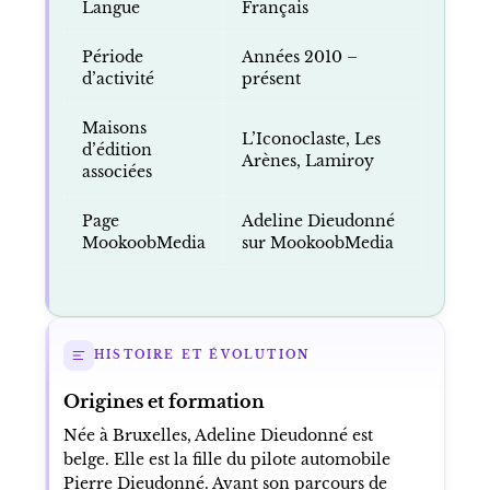
Langue
Français
Période
Années 2010 –
d’activité
présent
Maisons
L’Iconoclaste, Les
d’édition
Arènes, Lamiroy
associées
Page
Adeline Dieudonné
MookoobMedia
sur MookoobMedia
HISTOIRE ET ÉVOLUTION
Origines et formation
Née à Bruxelles, Adeline Dieudonné est
belge. Elle est la fille du pilote automobile
Pierre Dieudonné. Avant son parcours de