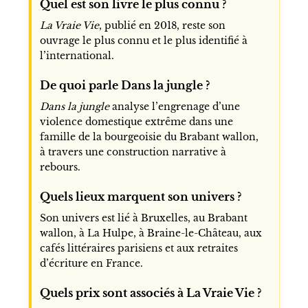
Quel est son livre le plus connu ?
La Vraie Vie
, publié en 2018, reste son
ouvrage le plus connu et le plus identifié à
l’international.
De quoi parle Dans la jungle ?
Dans la jungle
analyse l’engrenage d’une
violence domestique extrême dans une
famille de la bourgeoisie du Brabant wallon,
à travers une construction narrative à
rebours.
Quels lieux marquent son univers ?
Son univers est lié à Bruxelles, au Brabant
wallon, à La Hulpe, à Braine-le-Château, aux
cafés littéraires parisiens et aux retraites
d’écriture en France.
Quels prix sont associés à La Vraie Vie ?