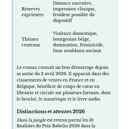
Distance narrative,
Réserves
impression clinique,
exprimées
froideur possible du
dispositif
Violence domestique,
Thèmes
bourgeoisie belge,
centraux
domination, féminicide,
faux-semblants sociaux
Le roman connaît un bon démarrage depuis
sa sortie du 2 avril 2026. Il apparaît dans des
classements de ventes en France et en
Belgique, bénéficie de coups de cœur en
librairie et circule sur plusieurs formats, dont
le broché, le numérique et le livre audio.
Distinctions et attentes 2026
Dans la jungle
est retenu parmi les 10
finalistes du Prix Babelio 2026 dans la