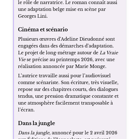
le rôle de narratrice. Le roman connaît aussi
une adaptation belge mise en scène par
Georges Lini.
Cinéma et scénario
Plusieurs œuvres d’Adeline Dieudonné sont
engagées dans des démarches d’adaptation.
Le projet de long-métrage autour de
La Vraie
Vie
se précise au printemps 2026, avec une
réalisation annoncée par Marie Monge.
L’autrice travaille aussi pour l’audiovisuel
comme scénariste. Son écriture, très visuelle,
repose sur des chapitres courts, des dialogues
tendus, une pression dramatique constante et
une atmosphère facilement transposable à
l’écran.
Dans la jungle
Dans la jungle
, annoncé pour le 2 avril 2026