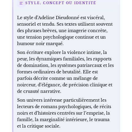
STYLE, CONCEPT OU IDENTITÉ
Le style d’Adeline Dieudonné est viscéral,
sensoriel et tendu. Ses textes utilisent souvent
des phrases brèves, une imagerie concrète,
une tension psychologique continue et un
humour noir marqué.
Son écriture explore la violence intime, la
peur, les dynamiques familiales, les rapports
de domination, les systèmes patriarcaux et les
formes ordinaires de brutalité. Elle est
parfois décrite comme un mélange de
noirceur, d’élégance, de précision clinique et
de cruauté narrative.
Son univers intéresse particulièrement les
lecteurs de romans psychologiques, de récits
noirs et d’histoires centrées sur l’emprise, la
famille, la marginalité intérieure, le trauma
et la critique sociale.