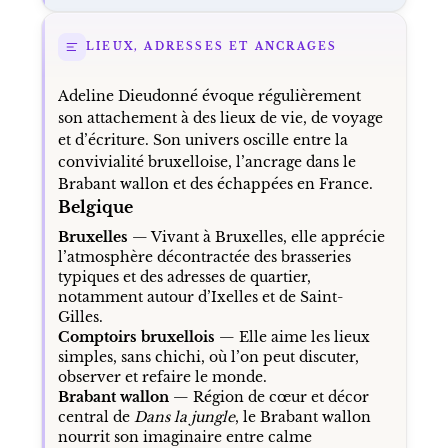
LIEUX, ADRESSES ET ANCRAGES
Adeline Dieudonné évoque régulièrement
son attachement à des lieux de vie, de voyage
et d’écriture. Son univers oscille entre la
convivialité bruxelloise, l’ancrage dans le
Brabant wallon et des échappées en France.
Belgique
Bruxelles
— Vivant à Bruxelles, elle apprécie
l’atmosphère décontractée des brasseries
typiques et des adresses de quartier,
notamment autour d’Ixelles et de Saint-
Gilles.
Comptoirs bruxellois
— Elle aime les lieux
simples, sans chichi, où l’on peut discuter,
observer et refaire le monde.
Brabant wallon
— Région de cœur et décor
central de
Dans la jungle
, le Brabant wallon
nourrit son imaginaire entre calme