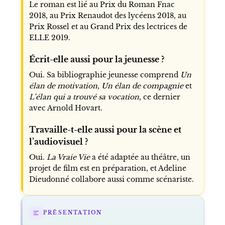
Le roman est lié au Prix du Roman Fnac
2018, au Prix Renaudot des lycéens 2018, au
Prix Rossel et au Grand Prix des lectrices de
ELLE 2019.
Écrit-elle aussi pour la jeunesse ?
Oui. Sa bibliographie jeunesse comprend
Un
élan de motivation
,
Un élan de compagnie
et
L’élan qui a trouvé sa vocation
, ce dernier
avec Arnold Hovart.
Travaille-t-elle aussi pour la scène et
l’audiovisuel ?
Oui.
La Vraie Vie
a été adaptée au théâtre, un
projet de film est en préparation, et Adeline
Dieudonné collabore aussi comme scénariste.
PRÉSENTATION