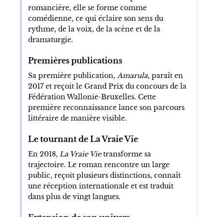
romancière, elle se forme comme
comédienne, ce qui éclaire son sens du
rythme, de la voix, de la scène et de la
dramaturgie.
Premières publications
Sa première publication,
Amarula
, paraît en
2017 et reçoit le Grand Prix du concours de la
Fédération Wallonie-Bruxelles. Cette
première reconnaissance lance son parcours
littéraire de manière visible.
Le tournant de La Vraie Vie
En 2018,
La Vraie Vie
transforme sa
trajectoire. Le roman rencontre un large
public, reçoit plusieurs distinctions, connaît
une réception internationale et est traduit
dans plus de vingt langues.