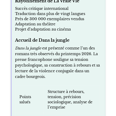
Rayonnement de La Vraie Vie
Succès critique international
Traduction dans plus de vingt langues
Près de 300 000 exemplaires vendus
Adaptation au théâtre
Projet d’adaptation au cinéma
Accueil de Dans la jungle
Dans la jungle
est présenté comme l’un des
romans très observés du printemps 2026. La
presse francophone souligne sa tension
psychologique, sa construction à rebours et sa
lecture de la violence conjugale dans un
cadre bourgeois.
Structure à rebours,
Points
tension, précision
salués
sociologique, analyse de
l’emprise