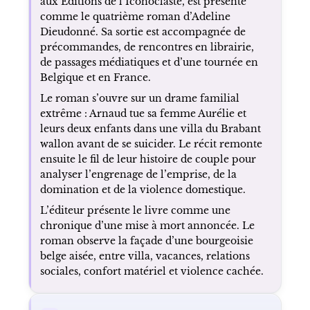
aux Éditions de l’Iconoclaste, est présenté
comme le quatrième roman d’Adeline
Dieudonné. Sa sortie est accompagnée de
précommandes, de rencontres en librairie,
de passages médiatiques et d’une tournée en
Belgique et en France.
Le roman s’ouvre sur un drame familial
extrême : Arnaud tue sa femme Aurélie et
leurs deux enfants dans une villa du Brabant
wallon avant de se suicider. Le récit remonte
ensuite le fil de leur histoire de couple pour
analyser l’engrenage de l’emprise, de la
domination et de la violence domestique.
L’éditeur présente le livre comme une
chronique d’une mise à mort annoncée. Le
roman observe la façade d’une bourgeoisie
belge aisée, entre villa, vacances, relations
sociales, confort matériel et violence cachée.