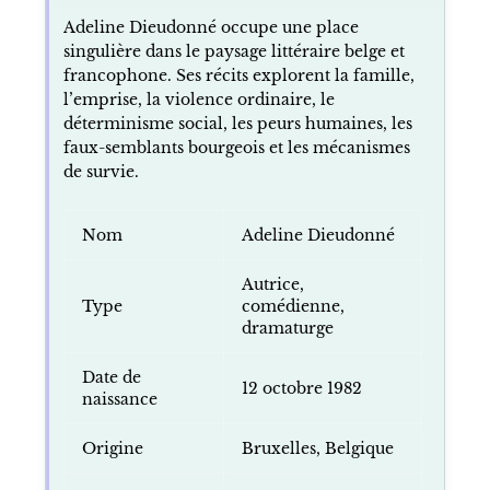
Adeline Dieudonné occupe une place
singulière dans le paysage littéraire belge et
francophone. Ses récits explorent la famille,
l’emprise, la violence ordinaire, le
déterminisme social, les peurs humaines, les
faux-semblants bourgeois et les mécanismes
de survie.
Nom
Adeline Dieudonné
Autrice,
Type
comédienne,
dramaturge
Date de
12 octobre 1982
naissance
Origine
Bruxelles, Belgique