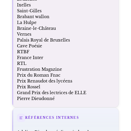
Ixelles
Saint-Gilles
Brabant wallon
La Hulpe
Braine-le-Château
Vernes
Palais Royal de Bruxelles
Cave Poésie
RTBF
France Inter
RTL
Frustration Magazine
Prix du Roman Fnac
Prix Renaudot des lycéens
Prix Rossel
Grand Prix des lectrices de ELLE
Pierre Dieudonné
RÉFÉRENCES INTERNES