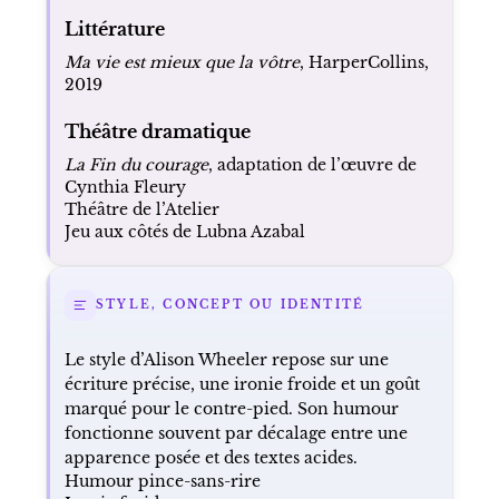
Littérature
Ma vie est mieux que la vôtre
, HarperCollins,
2019
Théâtre dramatique
La Fin du courage
, adaptation de l’œuvre de
Cynthia Fleury
Théâtre de l’Atelier
Jeu aux côtés de Lubna Azabal
STYLE, CONCEPT OU IDENTITÉ
Le style d’Alison Wheeler repose sur une
écriture précise, une ironie froide et un goût
marqué pour le contre-pied. Son humour
fonctionne souvent par décalage entre une
apparence posée et des textes acides.
Humour pince-sans-rire