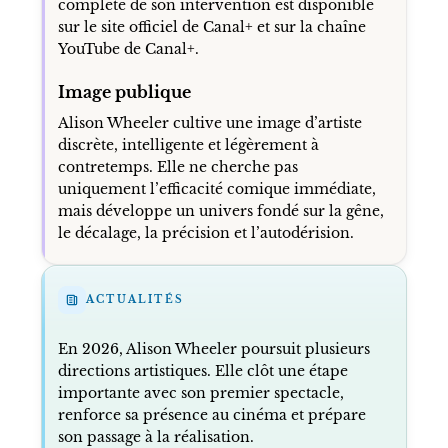
complète de son intervention est disponible
sur le site officiel de Canal+ et sur la chaîne
YouTube de Canal+.
Image publique
Alison Wheeler cultive une image d’artiste
discrète, intelligente et légèrement à
contretemps. Elle ne cherche pas
uniquement l’efficacité comique immédiate,
mais développe un univers fondé sur la gêne,
le décalage, la précision et l’autodérision.
ACTUALITÉS
En 2026, Alison Wheeler poursuit plusieurs
directions artistiques. Elle clôt une étape
importante avec son premier spectacle,
renforce sa présence au cinéma et prépare
son passage à la réalisation.