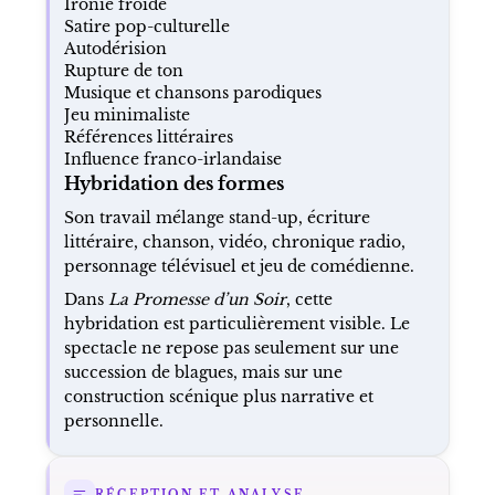
Ironie froide
Satire pop-culturelle
Autodérision
Rupture de ton
Musique et chansons parodiques
Jeu minimaliste
Références littéraires
Influence franco-irlandaise
Hybridation des formes
Son travail mélange stand-up, écriture
littéraire, chanson, vidéo, chronique radio,
personnage télévisuel et jeu de comédienne.
Dans
La Promesse d’un Soir
, cette
hybridation est particulièrement visible. Le
spectacle ne repose pas seulement sur une
succession de blagues, mais sur une
construction scénique plus narrative et
personnelle.
RÉCEPTION ET ANALYSE