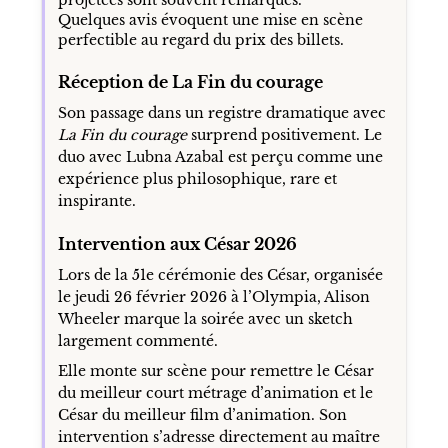
Quelques avis évoquent une mise en scène
perfectible au regard du prix des billets.
Réception de La Fin du courage
Son passage dans un registre dramatique avec
La Fin du courage
surprend positivement. Le
duo avec Lubna Azabal est perçu comme une
expérience plus philosophique, rare et
inspirante.
Intervention aux César 2026
Lors de la 51e cérémonie des César, organisée
le jeudi 26 février 2026 à l’Olympia, Alison
Wheeler marque la soirée avec un sketch
largement commenté.
Elle monte sur scène pour remettre le César
du meilleur court métrage d’animation et le
César du meilleur film d’animation. Son
intervention s’adresse directement au maître