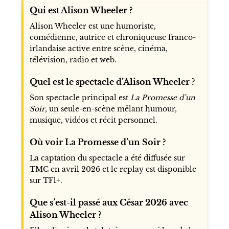
Qui est Alison Wheeler ?
Alison Wheeler est une humoriste,
comédienne, autrice et chroniqueuse franco-
irlandaise active entre scène, cinéma,
télévision, radio et web.
Quel est le spectacle d’Alison Wheeler ?
Son spectacle principal est
La Promesse d’un
Soir
, un seule-en-scène mêlant humour,
musique, vidéos et récit personnel.
Où voir La Promesse d’un Soir ?
La captation du spectacle a été diffusée sur
TMC en avril 2026 et le replay est disponible
sur TF1+.
Que s’est-il passé aux César 2026 avec
Alison Wheeler ?