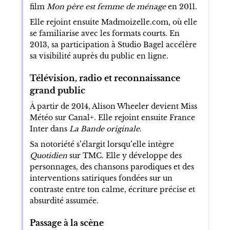
film
Mon père est femme de ménage
en 2011.
Elle rejoint ensuite Madmoizelle.com, où elle
se familiarise avec les formats courts. En
2013, sa participation à Studio Bagel accélère
sa visibilité auprès du public en ligne.
Télévision, radio et reconnaissance
grand public
À partir de 2014, Alison Wheeler devient Miss
Météo sur Canal+. Elle rejoint ensuite France
Inter dans
La Bande originale
.
Sa notoriété s’élargit lorsqu’elle intègre
Quotidien
sur TMC. Elle y développe des
personnages, des chansons parodiques et des
interventions satiriques fondées sur un
contraste entre ton calme, écriture précise et
absurdité assumée.
Passage à la scène