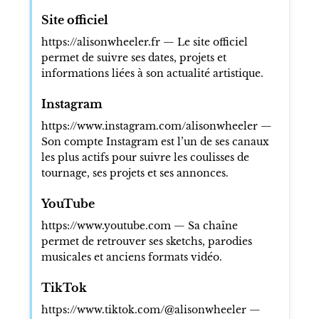
Site officiel
https://alisonwheeler.fr — Le site officiel
permet de suivre ses dates, projets et
informations liées à son actualité artistique.
Instagram
https://www.instagram.com/alisonwheeler —
Son compte Instagram est l’un de ses canaux
les plus actifs pour suivre les coulisses de
tournage, ses projets et ses annonces.
YouTube
https://www.youtube.com — Sa chaîne
permet de retrouver ses sketchs, parodies
musicales et anciens formats vidéo.
TikTok
https://www.tiktok.com/@alisonwheeler —