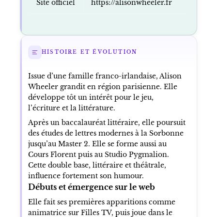
Site officiel
https://alisonwheeler.fr
HISTOIRE ET ÉVOLUTION
Issue d’une famille franco-irlandaise, Alison
Wheeler grandit en région parisienne. Elle
développe tôt un intérêt pour le jeu,
l’écriture et la littérature.
Après un baccalauréat littéraire, elle poursuit
des études de lettres modernes à la Sorbonne
jusqu’au Master 2. Elle se forme aussi au
Cours Florent puis au Studio Pygmalion.
Cette double base, littéraire et théâtrale,
influence fortement son humour.
Débuts et émergence sur le web
Elle fait ses premières apparitions comme
animatrice sur Filles TV, puis joue dans le