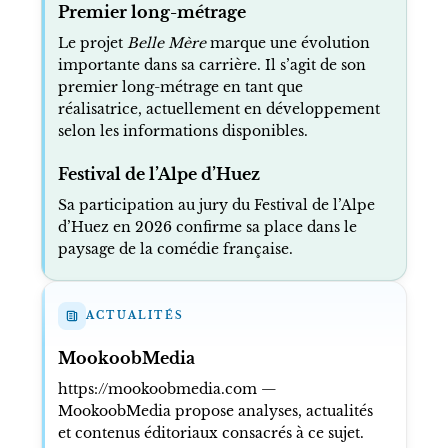
Premier long-métrage
Le projet
Belle Mère
marque une évolution
importante dans sa carrière. Il s’agit de son
premier long-métrage en tant que
réalisatrice, actuellement en développement
selon les informations disponibles.
Festival de l’Alpe d’Huez
Sa participation au jury du Festival de l’Alpe
d’Huez en 2026 confirme sa place dans le
paysage de la comédie française.
ACTUALITÉS
MookoobMedia
https://mookoobmedia.com —
MookoobMedia propose analyses, actualités
et contenus éditoriaux consacrés à ce sujet.