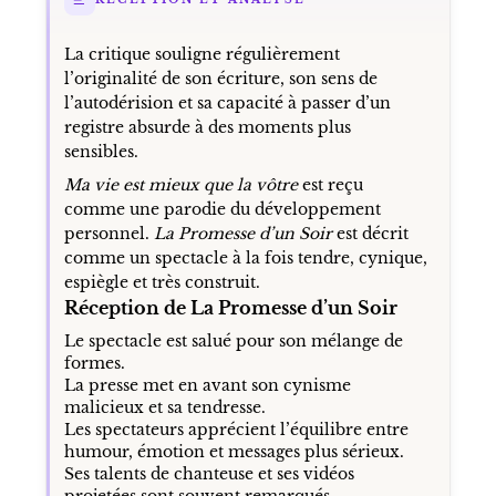
La critique souligne régulièrement
l’originalité de son écriture, son sens de
l’autodérision et sa capacité à passer d’un
registre absurde à des moments plus
sensibles.
Ma vie est mieux que la vôtre
est reçu
comme une parodie du développement
personnel.
La Promesse d’un Soir
est décrit
comme un spectacle à la fois tendre, cynique,
espiègle et très construit.
Réception de La Promesse d’un Soir
Le spectacle est salué pour son mélange de
formes.
La presse met en avant son cynisme
malicieux et sa tendresse.
Les spectateurs apprécient l’équilibre entre
humour, émotion et messages plus sérieux.
Ses talents de chanteuse et ses vidéos
projetées sont souvent remarqués.