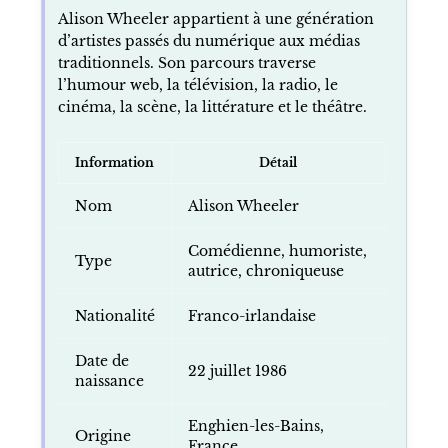
Alison Wheeler appartient à une génération
d’artistes passés du numérique aux médias
traditionnels. Son parcours traverse
l’humour web, la télévision, la radio, le
cinéma, la scène, la littérature et le théâtre.
Information
Détail
Nom
Alison Wheeler
Comédienne, humoriste,
Type
autrice, chroniqueuse
Nationalité
Franco-irlandaise
Date de
22 juillet 1986
naissance
Enghien-les-Bains,
Origine
France