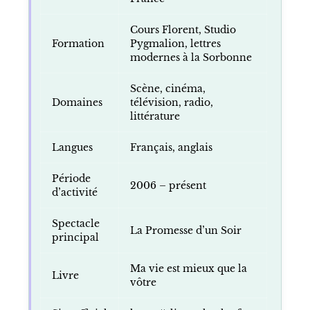
Cours Florent, Studio
Formation
Pygmalion, lettres
modernes à la Sorbonne
Scène, cinéma,
Domaines
télévision, radio,
littérature
Langues
Français, anglais
Période
2006 – présent
d’activité
Spectacle
La Promesse d’un Soir
principal
Ma vie est mieux que la
Livre
vôtre