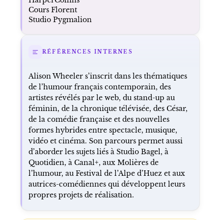
Cours Florent
Studio Pygmalion
RÉFÉRENCES INTERNES
Alison Wheeler s’inscrit dans les thématiques
de l’humour français contemporain, des
artistes révélés par le web, du stand-up au
féminin, de la chronique télévisée, des César,
de la comédie française et des nouvelles
formes hybrides entre spectacle, musique,
vidéo et cinéma. Son parcours permet aussi
d’aborder les sujets liés à Studio Bagel, à
Quotidien, à Canal+, aux Molières de
l’humour, au Festival de l’Alpe d’Huez et aux
autrices-comédiennes qui développent leurs
propres projets de réalisation.