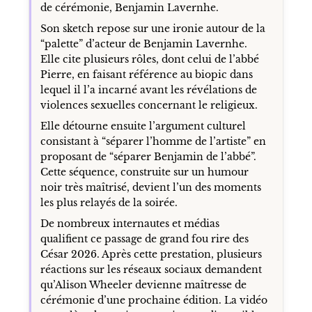
de cérémonie, Benjamin Lavernhe.
Son sketch repose sur une ironie autour de la
“palette” d’acteur de Benjamin Lavernhe.
Elle cite plusieurs rôles, dont celui de l’abbé
Pierre, en faisant référence au biopic dans
lequel il l’a incarné avant les révélations de
violences sexuelles concernant le religieux.
Elle détourne ensuite l’argument culturel
consistant à “séparer l’homme de l’artiste” en
proposant de “séparer Benjamin de l’abbé”.
Cette séquence, construite sur un humour
noir très maîtrisé, devient l’un des moments
les plus relayés de la soirée.
De nombreux internautes et médias
qualifient ce passage de grand fou rire des
César 2026. Après cette prestation, plusieurs
réactions sur les réseaux sociaux demandent
qu’Alison Wheeler devienne maîtresse de
cérémonie d’une prochaine édition. La vidéo