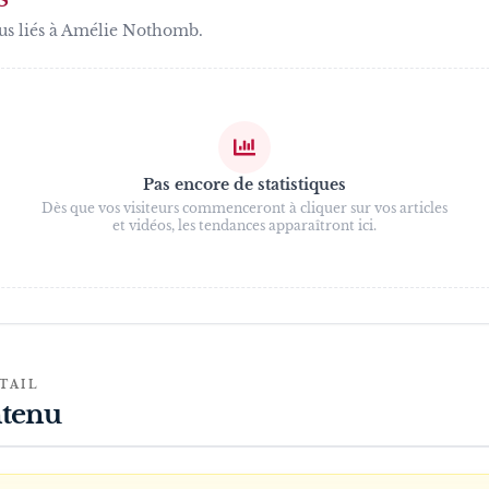
us liés à
Amélie Nothomb
.
Pas encore de statistiques
Dès que vos visiteurs commenceront à cliquer sur vos articles
et vidéos, les tendances apparaîtront ici.
TAIL
tenu