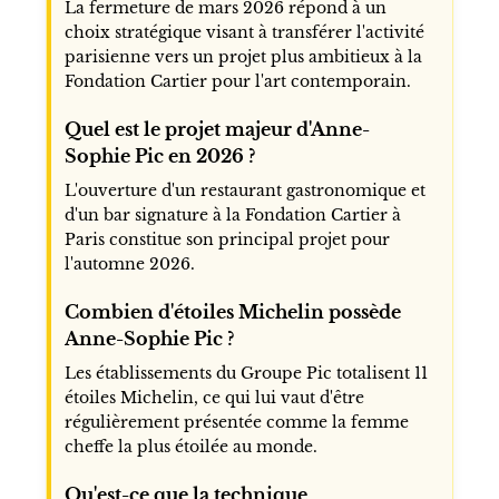
La fermeture de mars 2026 répond à un
choix stratégique visant à transférer l'activité
parisienne vers un projet plus ambitieux à la
Fondation Cartier pour l'art contemporain.
Quel est le projet majeur d'Anne-
Sophie Pic en 2026 ?
L'ouverture d'un restaurant gastronomique et
d'un bar signature à la Fondation Cartier à
Paris constitue son principal projet pour
l'automne 2026.
Combien d'étoiles Michelin possède
Anne-Sophie Pic ?
Les établissements du Groupe Pic totalisent 11
étoiles Michelin, ce qui lui vaut d'être
régulièrement présentée comme la femme
cheffe la plus étoilée au monde.
Qu'est-ce que la technique