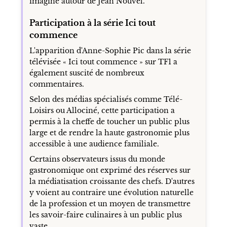
imaginé autour de Jean Nouvel.
Participation à la série Ici tout
commence
L'apparition d'Anne-Sophie Pic dans la série
télévisée « Ici tout commence » sur TF1 a
également suscité de nombreux
commentaires.
Selon des médias spécialisés comme Télé-
Loisirs ou Allociné, cette participation a
permis à la cheffe de toucher un public plus
large et de rendre la haute gastronomie plus
accessible à une audience familiale.
Certains observateurs issus du monde
gastronomique ont exprimé des réserves sur
la médiatisation croissante des chefs. D'autres
y voient au contraire une évolution naturelle
de la profession et un moyen de transmettre
les savoir-faire culinaires à un public plus
vaste.