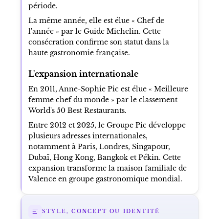
période.
La même année, elle est élue « Chef de
l'année » par le Guide Michelin. Cette
consécration confirme son statut dans la
haute gastronomie française.
L'expansion internationale
En 2011, Anne-Sophie Pic est élue « Meilleure
femme chef du monde » par le classement
World's 50 Best Restaurants.
Entre 2012 et 2025, le Groupe Pic développe
plusieurs adresses internationales,
notamment à Paris, Londres, Singapour,
Dubaï, Hong Kong, Bangkok et Pékin. Cette
expansion transforme la maison familiale de
Valence en groupe gastronomique mondial.
STYLE, CONCEPT OU IDENTITÉ