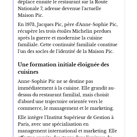
déplace ensuite le restaurant sur la Route
Nationale 7, adresse devenue l'actuelle
Maison Pic.
En 1973, Jacques Pic, père d'Anne-Sophie Pic,
récupère les trois étoiles Michelin perdues
après la guerre et modernise la cuisine
familiale. Cette continuité familiale constitue
l'un des socles de l'identité de la Maison Pic.
Une formation initiale éloignée des
cuisines
Anne-Sophie Pic ne se destine pas
immédiatement à la cuisine. Elle grandit au-
dessus du restaurant familial, mais choisit
d'abord une trajectoire orientée vers le
commerce, le management et le marketing.
Elle intègre l'Institut Supérieur de Gestion à
Paris, avec une spécialisation en
management international et marketing. Elle