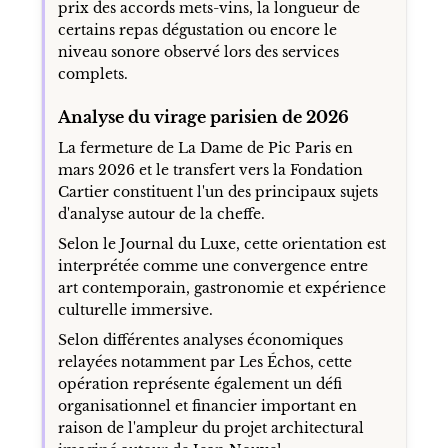
prix des accords mets-vins, la longueur de
certains repas dégustation ou encore le
niveau sonore observé lors des services
complets.
Analyse du virage parisien de 2026
La fermeture de La Dame de Pic Paris en
mars 2026 et le transfert vers la Fondation
Cartier constituent l'un des principaux sujets
d'analyse autour de la cheffe.
Selon le Journal du Luxe, cette orientation est
interprétée comme une convergence entre
art contemporain, gastronomie et expérience
culturelle immersive.
Selon différentes analyses économiques
relayées notamment par Les Échos, cette
opération représente également un défi
organisationnel et financier important en
raison de l'ampleur du projet architectural