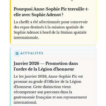
Pourquoi Anne-Sophie Pic travaille-t-
elle avec Sophie Adenot ?
La cheffe a été sélectionnée pour concevoir
des repas destinés à la mission spatiale de
Sophie Adenot à bord de la Station spatiale
internationale.
ACTUALITÉS
Janvier 2026 — Promotion dans
l'ordre de la Légion d'honneur
Le 1er janvier 2026, Anne-Sophie Pic est
promue au grade d'Officier de la Légion
d'honneur. Cette distinction vient
récompenser son parcours dans la
gastronomie française et son rayonnement
international.