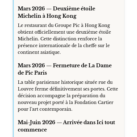
Mars 2026 — Deuxième étoile
Michelin à Hong Kong
Le restaurant du Groupe Pic à Hong Kong
obtient officiellement une deuxième étoile
Michelin. Cette distinction renforce la
présence internationale de la cheffe sur le
continent asiatique.
Mars 2026 — Fermeture de La Dame
de Pic Paris
La table parisienne historique située rue du
Louvre ferme définitivement ses portes. Cette
décision accompagne la préparation du
nouveau projet porté à la Fondation Cartier
pour l'art contemporain.
Mai-Juin 2026 — Arrivée dans Ici tout
commence