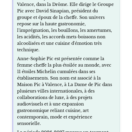
Valence, dans la Drôme. Elle dirige le Groupe
Pic avec David Sinapian, président du
groupe et époux de la cheffe. Son univers
repose sur la haute gastronomie,
l'imprégnation, les bouillons, les amertumes,
les acidités, les accords mets-boissons non
alcoolisées et une cuisine d'émotion très
technique.
Anne-Sophie Pic est présentée comme la
femme cheffe la plus étoilée au monde, avec
11 étoiles Michelin cumulées dans ses
établissements. Son nom est associé à la
Maison Pic à Valence, à La Dame de Pic dans
plusieurs villes internationales, à des
collaborations de luxe, à des projets
audiovisuels et à une expansion
gastronomique reliant cuisine, art
contemporain, mode et expérience
sensorielle.