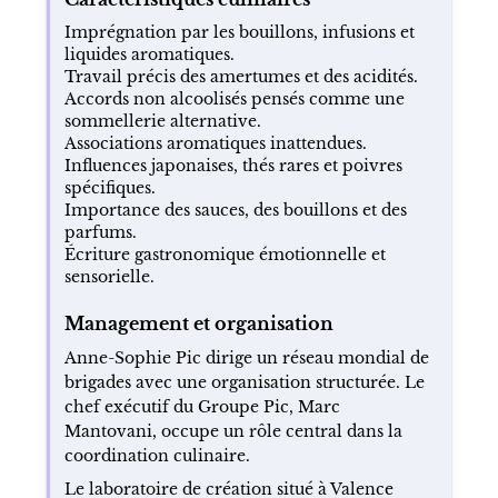
Imprégnation par les bouillons, infusions et
liquides aromatiques.
Travail précis des amertumes et des acidités.
Accords non alcoolisés pensés comme une
sommellerie alternative.
Associations aromatiques inattendues.
Influences japonaises, thés rares et poivres
spécifiques.
Importance des sauces, des bouillons et des
parfums.
Écriture gastronomique émotionnelle et
sensorielle.
Management et organisation
Anne-Sophie Pic dirige un réseau mondial de
brigades avec une organisation structurée. Le
chef exécutif du Groupe Pic, Marc
Mantovani, occupe un rôle central dans la
coordination culinaire.
Le laboratoire de création situé à Valence