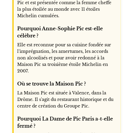
Pic et est présentée comme la femme cheffe
la plus étoilée au monde avec 11 étoiles
Michelin cumulées.
Pourquoi Anne-Sophie Pic est-elle
célèbre ?
Elle est reconnue pour sa cuisine fondée sur
l'imprégnation, les amertumes, les accords
non alcoolisés et pour avoir redonné à la
Maison Pic sa troisième étoile Michelin en
2007.
Où se trouve la Maison Pic ?
La Maison Pic est située à Valence, dans la
Drôme. Il s'agit du restaurant historique et du
centre de création du Groupe Pic.
Pourquoi La Dame de Pic Paris a-t-elle
fermé ?