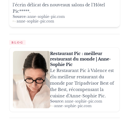
l'écrin délicat des nouveaux salons de l'Hôtel
Pic*****.
Source:
anne-sophie-pic.com
anne-sophie-pic.com
BLOG
Restaurant Pic : meilleur
restaurant du monde | Anne-
Sophie Pic
Le Restaurant Pic à Valence est
élu meilleur restaurant du
monde par Tripadvisor Best of
the Best, récompensant la
cuisine d’Anne-Sophie Pic.
Source:
anne-sophie-pic.com
anne-sophie-pic.com