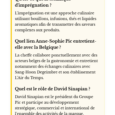
d'imprégnation ?
L'imprégnation est une approche culinaire
utilisant bouillons, infusions, thés et liquides
aromatiques afin de transmettre des saveurs
complexes aux produits.
Quel lien Anne-Sophie Pic entretient-
elle avec la Belgique ?
La cheffe collabore ponctuellement avec des
acteurs belges de la gastronomie et entretient
notamment des échanges culinaires avec
Sang-Hoon Degeimbre et son établissement
L'Air du Temps.
Quel est le rôle de David Sinapian ?
David Sinapian est le président du Groupe
Pic et participe au développement
stratégique, commercial et international de
l'ensemble des activités de la marque.