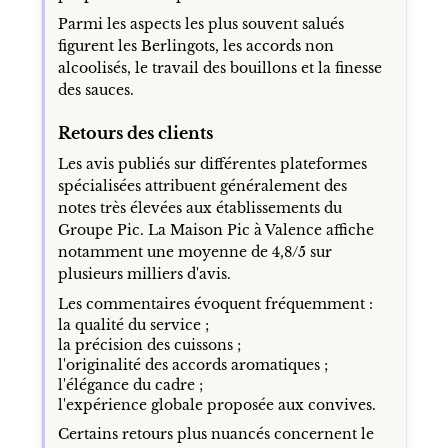
Parmi les aspects les plus souvent salués
figurent les Berlingots, les accords non
alcoolisés, le travail des bouillons et la finesse
des sauces.
Retours des clients
Les avis publiés sur différentes plateformes
spécialisées attribuent généralement des
notes très élevées aux établissements du
Groupe Pic. La Maison Pic à Valence affiche
notamment une moyenne de 4,8/5 sur
plusieurs milliers d'avis.
Les commentaires évoquent fréquemment :
la qualité du service ;
la précision des cuissons ;
l'originalité des accords aromatiques ;
l'élégance du cadre ;
l'expérience globale proposée aux convives.
Certains retours plus nuancés concernent le