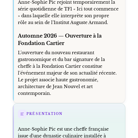
Anne-Sophie Pic rejoint temporairement la
série quotidienne de TF1 « Ici tout commence
» dans laquelle elle interprète son propre
rôle au sein de l'Institut Auguste Armand.
Automne 2026 — Ouverture à la
Fondation Cartier
L'ouverture du nouveau restaurant
gastronomique et du bar signature de la
cheffe à la Fondation Cartier constitue
l'événement majeur de son actualité récente.
Le projet associe haute gastronomie,
architecture de Jean Nouvel et art
contemporain.
PRÉSENTATION
Anne-Sophie Pic est une cheffe française
issue d'une dynastie culinaire installée à