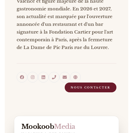
Valence et figure majeure de la haute
gastronomie mondiale. En 2026 et 2027,
son actualité est marquée par l'ouverture
annoncée d'un restaurant et d'un bar
signature à la Fondation Cartier pour l'art
contemporain à Paris, après la fermeture
de La Dame de Pic Paris rue du Louvre.
NOUS CONTACTER
Mookoob
Media