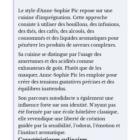
Le style d'Anne-Sophie Pic repose sur une
cuisine d'imprégnation. Cette approche
consiste à utiliser des bouillons, des infusions,
des thés, des cafés, des alcools, des
consommés et des liquides aromatiques pour
pénétrer les produits de saveurs complexes.
Sa cuisine se distingue par l'usage des
amertumes et des acidités comme
exhausteurs de goût. Plutôt que de les
masquer, Anne-Sophie Pic les emploie pour
créer des tensions gustatives précises et des
équilibres inattendus.
Son parcours autodidacte a également une
influence forte sur son identité. N'ayant pas
été formée par une école hôtelière classique,
elle revendique une liberté de création
guidée par la sensibilité, l'odorat, l'émotion et
l'instinct aromatique.
Caractéristiques culinaires