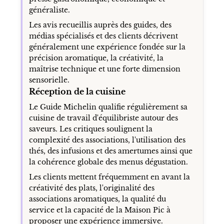
généraliste.
Les avis recueillis auprès des guides, des
médias spécialisés et des clients décrivent
généralement une expérience fondée sur la
précision aromatique, la créativité, la
maîtrise technique et une forte dimension
sensorielle.
Réception de la cuisine
Le Guide Michelin qualifie régulièrement sa
cuisine de travail d'équilibriste autour des
saveurs. Les critiques soulignent la
complexité des associations, l'utilisation des
thés, des infusions et des amertumes ainsi que
la cohérence globale des menus dégustation.
Les clients mettent fréquemment en avant la
créativité des plats, l'originalité des
associations aromatiques, la qualité du
service et la capacité de la Maison Pic à
proposer une expérience immersive.