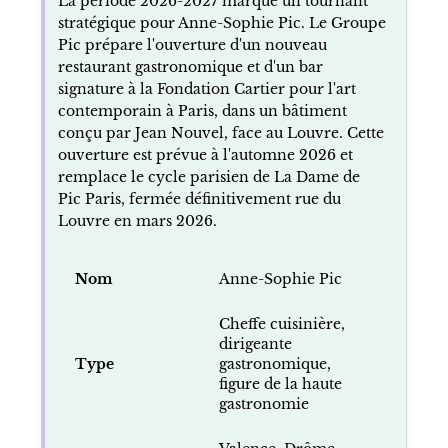
La période 2026-2027 marque un tournant
stratégique pour Anne-Sophie Pic. Le Groupe
Pic prépare l'ouverture d'un nouveau
restaurant gastronomique et d'un bar
signature à la Fondation Cartier pour l'art
contemporain à Paris, dans un bâtiment
conçu par Jean Nouvel, face au Louvre. Cette
ouverture est prévue à l'automne 2026 et
remplace le cycle parisien de La Dame de
Pic Paris, fermée définitivement rue du
Louvre en mars 2026.
Nom
Anne-Sophie Pic
Cheffe cuisinière,
dirigeante
Type
gastronomique,
figure de la haute
gastronomie