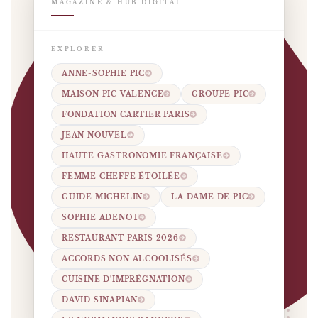
MAGAZINE & HUB DIGITAL
EXPLORER
ANNE-SOPHIE PIC
MAISON PIC VALENCE
GROUPE PIC
FONDATION CARTIER PARIS
JEAN NOUVEL
HAUTE GASTRONOMIE FRANÇAISE
FEMME CHEFFE ÉTOILÉE
GUIDE MICHELIN
LA DAME DE PIC
SOPHIE ADENOT
RESTAURANT PARIS 2026
ACCORDS NON ALCOOLISÉS
CUISINE D'IMPRÉGNATION
DAVID SINAPIAN