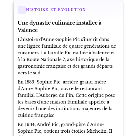
HISTOIRE ET ÉVOLUTION
Une dynastie culinaire installée à
Valence
L'histoire d'Anne-Sophie Pic s'inscrit dans
une lignée familiale de quatre générations de
cuisiniers. La famille Pic est liée à Valence et
à la Route Nationale 7, axe historique de la
gastronomie française et des grands départs
vers le sud.
En 1889, Sophie Pic, arrière-grand-mère
d'Anne-Sophie Pic, ouvre le restaurant
familial L'Auberge du Pin. Cette origine pose
les bases d'une maison familiale appelée à
devenir l'une des institutions majeures de la
cuisine française.
En 1934, André Pic, grand-père d'Anne-
Sophie Pic, obtient trois étoiles Michelin. Il