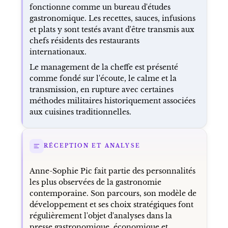
fonctionne comme un bureau d'études
gastronomique. Les recettes, sauces, infusions
et plats y sont testés avant d'être transmis aux
chefs résidents des restaurants
internationaux.
Le management de la cheffe est présenté
comme fondé sur l'écoute, le calme et la
transmission, en rupture avec certaines
méthodes militaires historiquement associées
aux cuisines traditionnelles.
RÉCEPTION ET ANALYSE
Anne-Sophie Pic fait partie des personnalités
les plus observées de la gastronomie
contemporaine. Son parcours, son modèle de
développement et ses choix stratégiques font
régulièrement l'objet d'analyses dans la
presse gastronomique, économique et