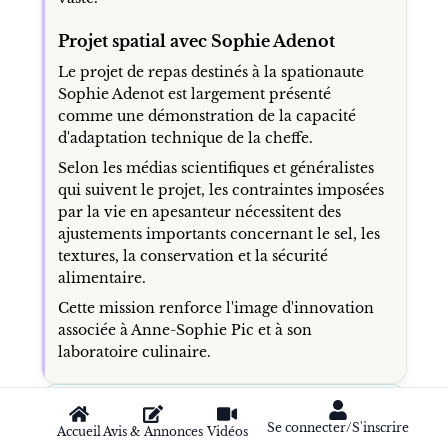
Projet spatial avec Sophie Adenot
Le projet de repas destinés à la spationaute
Sophie Adenot est largement présenté
comme une démonstration de la capacité
d'adaptation technique de la cheffe.
Selon les médias scientifiques et généralistes
qui suivent le projet, les contraintes imposées
par la vie en apesanteur nécessitent des
ajustements importants concernant le sel, les
textures, la conservation et la sécurité
alimentaire.
Cette mission renforce l'image d'innovation
associée à Anne-Sophie Pic et à son
laboratoire culinaire.
ACTUALITÉS
Se connecter/S'inscrire
Accueil
Avis & Annonces
Vidéos