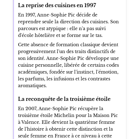
La reprise des cuisines en 1997
En 1997, Anne-Sophie Pic décide de
reprendre seule la direction des cuisines. Son
parcours est atypique : elle n'a pas suivi
d'école hôtelière et se forme sur le tas.
Cette absence de formation classique devient
progressivement l'un des traits distinctifs de
son identité. Anne-Sophie Pic développe une
cuisine personnelle, libérée de certains codes
académiques, fondée sur l'instinct, l'émotion,
les parfums, les infusions et les contrastes
aromatiques.
La reconquête de la troisième étoile
En 2007, Anne-Sophie Pic récupère la
troisième étoile Michelin pour la Maison Pic
à Valence. Elle devient la quatrième femme
de l'histoire à obtenir cette distinction et la
seule femme en France à ce niveau à cette