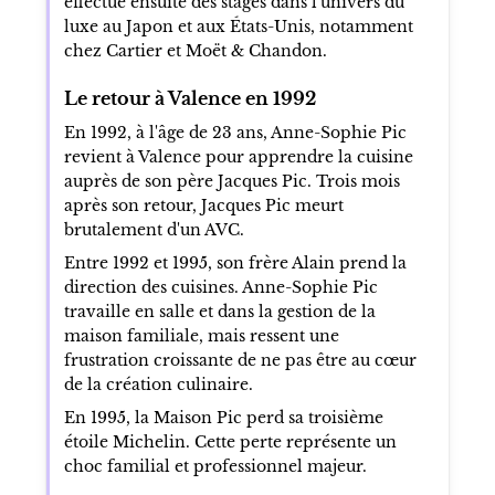
effectue ensuite des stages dans l'univers du
luxe au Japon et aux États-Unis, notamment
chez Cartier et Moët & Chandon.
Le retour à Valence en 1992
En 1992, à l'âge de 23 ans, Anne-Sophie Pic
revient à Valence pour apprendre la cuisine
auprès de son père Jacques Pic. Trois mois
après son retour, Jacques Pic meurt
brutalement d'un AVC.
Entre 1992 et 1995, son frère Alain prend la
direction des cuisines. Anne-Sophie Pic
travaille en salle et dans la gestion de la
maison familiale, mais ressent une
frustration croissante de ne pas être au cœur
de la création culinaire.
En 1995, la Maison Pic perd sa troisième
étoile Michelin. Cette perte représente un
choc familial et professionnel majeur.