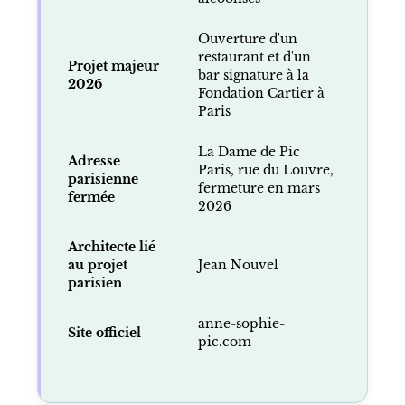
Ouverture d'un
restaurant et d'un
Projet majeur
bar signature à la
2026
Fondation Cartier à
Paris
La Dame de Pic
Adresse
Paris, rue du Louvre,
parisienne
fermeture en mars
fermée
2026
Architecte lié
au projet
Jean Nouvel
parisien
anne-sophie-
Site officiel
pic.com