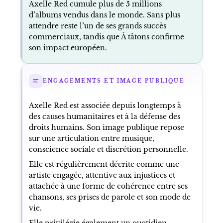
Axelle Red cumule plus de 5 millions
d’albums vendus dans le monde. Sans plus
attendre reste l’un de ses grands succès
commerciaux, tandis que À tâtons confirme
son impact européen.
ENGAGEMENTS ET IMAGE PUBLIQUE
Axelle Red est associée depuis longtemps à
des causes humanitaires et à la défense des
droits humains. Son image publique repose
sur une articulation entre musique,
conscience sociale et discrétion personnelle.
Elle est régulièrement décrite comme une
artiste engagée, attentive aux injustices et
attachée à une forme de cohérence entre ses
chansons, ses prises de parole et son mode de
vie.
Elle privilégie également un quotidien