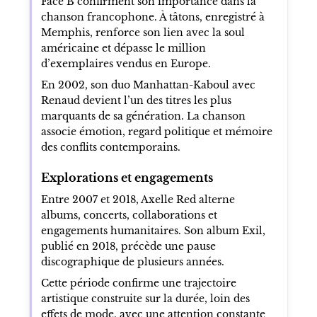
Face B confirment son importance dans la
chanson francophone. À tâtons, enregistré à
Memphis, renforce son lien avec la soul
américaine et dépasse le million
d’exemplaires vendus en Europe.
En 2002, son duo Manhattan-Kaboul avec
Renaud devient l’un des titres les plus
marquants de sa génération. La chanson
associe émotion, regard politique et mémoire
des conflits contemporains.
Explorations et engagements
Entre 2007 et 2018, Axelle Red alterne
albums, concerts, collaborations et
engagements humanitaires. Son album Exil,
publié en 2018, précède une pause
discographique de plusieurs années.
Cette période confirme une trajectoire
artistique construite sur la durée, loin des
effets de mode, avec une attention constante