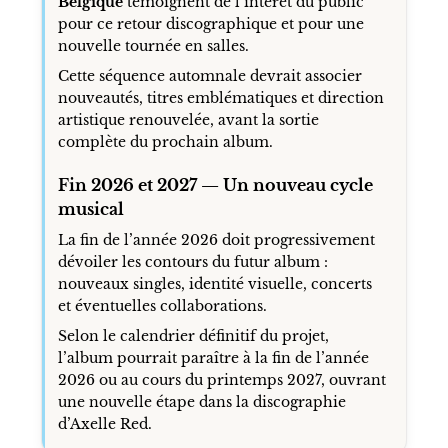
Belgique
témoignent de l’intérêt du public
pour ce retour discographique et pour une
nouvelle tournée en salles.
Cette séquence automnale devrait associer
nouveautés, titres emblématiques et direction
artistique renouvelée, avant la sortie
complète du prochain album.
Fin 2026 et 2027 — Un nouveau cycle
musical
La fin de l’année 2026 doit progressivement
dévoiler les contours du futur album :
nouveaux singles, identité visuelle, concerts
et éventuelles collaborations.
Selon le calendrier définitif du projet,
l’album pourrait paraître à la fin de l’année
2026 ou au cours du printemps 2027, ouvrant
une nouvelle étape dans la discographie
d’Axelle Red.