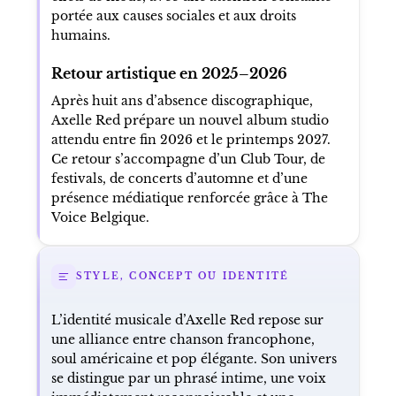
portée aux causes sociales et aux droits
humains.
Retour artistique en 2025–2026
Après huit ans d’absence discographique,
Axelle Red prépare un nouvel album studio
attendu entre fin 2026 et le printemps 2027.
Ce retour s’accompagne d’un Club Tour, de
festivals, de concerts d’automne et d’une
présence médiatique renforcée grâce à The
Voice Belgique.
STYLE, CONCEPT OU IDENTITÉ
L’identité musicale d’Axelle Red repose sur
une alliance entre chanson francophone,
soul américaine et pop élégante. Son univers
se distingue par un phrasé intime, une voix