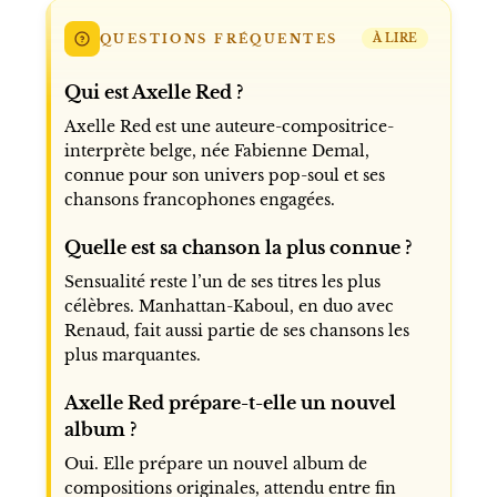
QUESTIONS FRÉQUENTES
À LIRE
Qui est Axelle Red ?
Axelle Red est une auteure-compositrice-
interprète belge, née Fabienne Demal,
connue pour son univers pop-soul et ses
chansons francophones engagées.
Quelle est sa chanson la plus connue ?
Sensualité reste l’un de ses titres les plus
célèbres. Manhattan-Kaboul, en duo avec
Renaud, fait aussi partie de ses chansons les
plus marquantes.
Axelle Red prépare-t-elle un nouvel
album ?
Oui. Elle prépare un nouvel album de
compositions originales, attendu entre fin