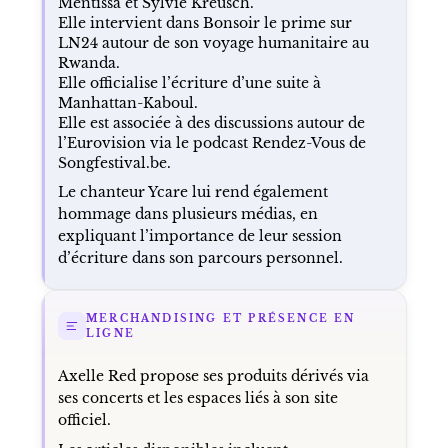
Mentissa et Sylvie Kreusch.
Elle intervient dans Bonsoir le prime sur
LN24 autour de son voyage humanitaire au
Rwanda.
Elle officialise l’écriture d’une suite à
Manhattan-Kaboul.
Elle est associée à des discussions autour de
l’Eurovision via le podcast Rendez-Vous de
Songfestival.be.
Le chanteur Ycare lui rend également
hommage dans plusieurs médias, en
expliquant l’importance de leur session
d’écriture dans son parcours personnel.
MERCHANDISING ET PRÉSENCE EN
LIGNE
Axelle Red propose ses produits dérivés via
ses concerts et les espaces liés à son site
officiel.