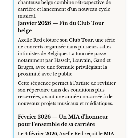
chanteuse belge combine rétrospective de
carrière et lancement d’un nouveau cycle
musical.
Janvier 2026 — Fin du Club Tour
belge
Axelle Red clôture son
Club Tour
, une série
de concerts organisée dans plusieurs salles
intimistes de Belgique. La tournée passe
notamment par Hasselt, Louvain, Gand et
Bruges, avec une formule privilégiant la
proximité avec le public.
Cette séquence permet à l’artiste de revisiter
son répertoire dans des conditions plus
resserrées, avant une année consacrée à de
nouveaux projets musicaux et médiatiques.
Février 2026 — Un MIA d’honneur
pour l’ensemble de sa carrière
Le
4 février 2026
, Axelle Red reçoit le
MIA