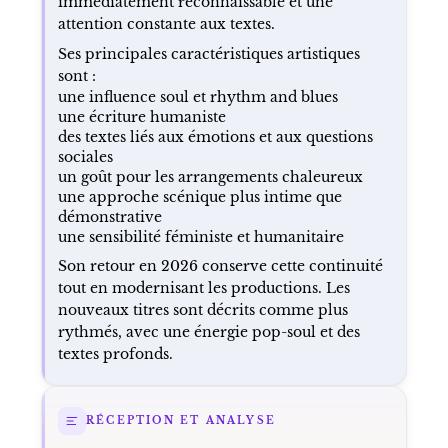
immédiatement reconnaissable et une
attention constante aux textes.
Ses principales caractéristiques artistiques
sont :
une influence soul et rhythm and blues
une écriture humaniste
des textes liés aux émotions et aux questions
sociales
un goût pour les arrangements chaleureux
une approche scénique plus intime que
démonstrative
une sensibilité féministe et humanitaire
Son retour en 2026 conserve cette continuité
tout en modernisant les productions. Les
nouveaux titres sont décrits comme plus
rythmés, avec une énergie pop-soul et des
textes profonds.
RÉCEPTION ET ANALYSE