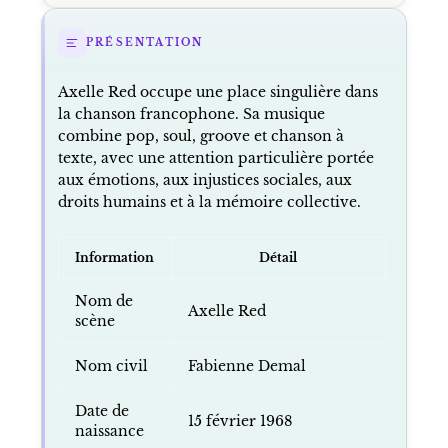
PRÉSENTATION
Axelle Red occupe une place singulière dans
la chanson francophone. Sa musique
combine pop, soul, groove et chanson à
texte, avec une attention particulière portée
aux émotions, aux injustices sociales, aux
droits humains et à la mémoire collective.
Information
Détail
Nom de
Axelle Red
scène
Nom civil
Fabienne Demal
Date de
15 février 1968
naissance