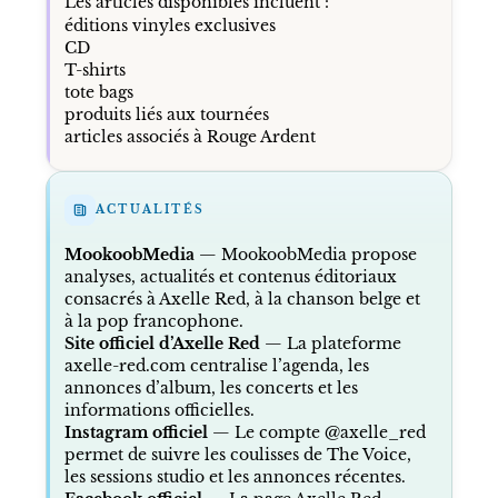
Les articles disponibles incluent :
éditions vinyles exclusives
CD
T-shirts
tote bags
produits liés aux tournées
articles associés à Rouge Ardent
ACTUALITÉS
MookoobMedia
— MookoobMedia propose
analyses, actualités et contenus éditoriaux
consacrés à Axelle Red, à la chanson belge et
à la pop francophone.
Site officiel d’Axelle Red
— La plateforme
axelle-red.com centralise l’agenda, les
annonces d’album, les concerts et les
informations officielles.
Instagram officiel
— Le compte @axelle_red
permet de suivre les coulisses de The Voice,
les sessions studio et les annonces récentes.