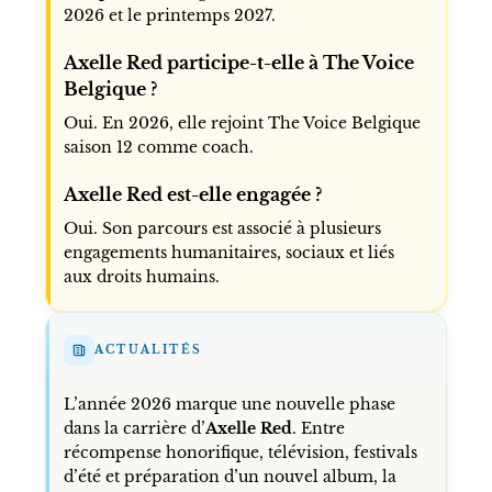
2026 et le printemps 2027.
Axelle Red participe-t-elle à The Voice
Belgique ?
Oui. En 2026, elle rejoint The Voice Belgique
saison 12 comme coach.
Axelle Red est-elle engagée ?
Oui. Son parcours est associé à plusieurs
engagements humanitaires, sociaux et liés
aux droits humains.
ACTUALITÉS
L’année 2026 marque une nouvelle phase
dans la carrière d’
Axelle Red
. Entre
récompense honorifique, télévision, festivals
d’été et préparation d’un nouvel album, la