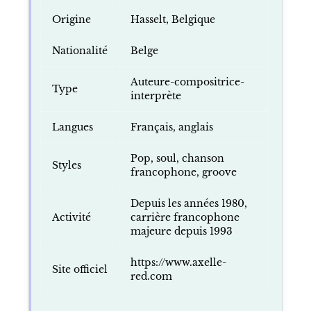
Origine
Hasselt, Belgique
Nationalité
Belge
Auteure-compositrice-
Type
interprète
Langues
Français, anglais
Pop, soul, chanson
Styles
francophone, groove
Depuis les années 1980,
Activité
carrière francophone
majeure depuis 1993
https://www.axelle-
Site officiel
red.com