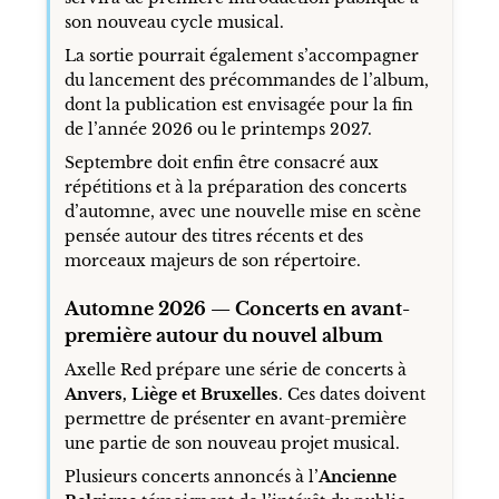
son nouveau cycle musical.
La sortie pourrait également s’accompagner
du lancement des précommandes de l’album,
dont la publication est envisagée pour la fin
de l’année 2026 ou le printemps 2027.
Septembre doit enfin être consacré aux
répétitions et à la préparation des concerts
d’automne, avec une nouvelle mise en scène
pensée autour des titres récents et des
morceaux majeurs de son répertoire.
Automne 2026 — Concerts en avant-
première autour du nouvel album
Axelle Red prépare une série de concerts à
Anvers, Liège et Bruxelles
. Ces dates doivent
permettre de présenter en avant-première
une partie de son nouveau projet musical.
Plusieurs concerts annoncés à l’
Ancienne