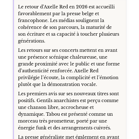
Le retour d’Axelle Red en 2026 est accueilli
favorablement par la presse belge et
francophone. Les médias soulignent la
cohérence de son parcours, la maturité de
son écriture et sa capacité à toucher plusieurs
générations.
Les retours sur ses concerts mettent en avant
une présence scénique chaleureuse, une
grande proximité avec le public et une forme
d’authenticité renforcée. Axelle Red
privilégie l’écoute, la complicité et l’émotion
plutôt que la démonstration vocale.
Les premiers avis sur ses nouveaux titres sont
positifs. Gentils anarchistes est perçu comme
une chanson libre, accrocheuse et
dynamique. Tabou est présenté comme un
morceau très prometteur, porté par une
énergie funk et des arrangements cuivrés.
La presse généraliste met également en avant