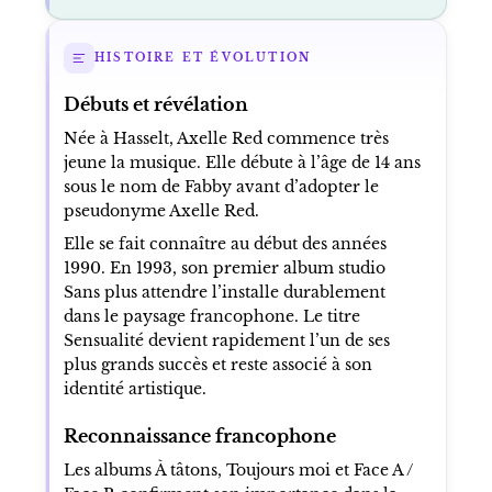
HISTOIRE ET ÉVOLUTION
Débuts et révélation
Née à Hasselt, Axelle Red commence très
jeune la musique. Elle débute à l’âge de 14 ans
sous le nom de Fabby avant d’adopter le
pseudonyme Axelle Red.
Elle se fait connaître au début des années
1990. En 1993, son premier album studio
Sans plus attendre l’installe durablement
dans le paysage francophone. Le titre
Sensualité devient rapidement l’un de ses
plus grands succès et reste associé à son
identité artistique.
Reconnaissance francophone
Les albums À tâtons, Toujours moi et Face A /