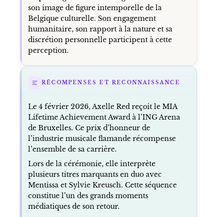
son image de figure intemporelle de la
Belgique culturelle. Son engagement
humanitaire, son rapport à la nature et sa
discrétion personnelle participent à cette
perception.
RÉCOMPENSES ET RECONNAISSANCE
Le 4 février 2026, Axelle Red reçoit le MIA
Lifetime Achievement Award à l’ING Arena
de Bruxelles. Ce prix d’honneur de
l’industrie musicale flamande récompense
l’ensemble de sa carrière.
Lors de la cérémonie, elle interprète
plusieurs titres marquants en duo avec
Mentissa et Sylvie Kreusch. Cette séquence
constitue l’un des grands moments
médiatiques de son retour.