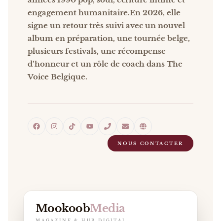
engagement humanitaire.
En 2026, elle
signe un retour très suivi avec un nouvel
album en préparation, une tournée belge,
plusieurs festivals, une récompense
d’honneur et un rôle de coach dans The
Voice Belgique.
NOUS CONTACTER
Mookoob
Media
MAGAZINE & HUB DIGITAL