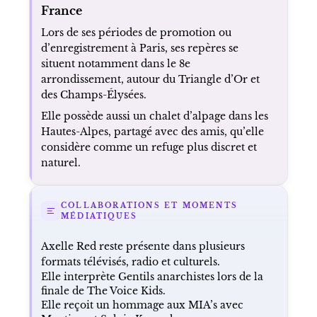
France
Lors de ses périodes de promotion ou
d’enregistrement à Paris, ses repères se
situent notamment dans le 8e
arrondissement, autour du Triangle d’Or et
des Champs-Élysées.
Elle possède aussi un chalet d’alpage dans les
Hautes-Alpes, partagé avec des amis, qu’elle
considère comme un refuge plus discret et
naturel.
COLLABORATIONS ET MOMENTS
MÉDIATIQUES
Axelle Red reste présente dans plusieurs
formats télévisés, radio et culturels.
Elle interprète Gentils anarchistes lors de la
finale de The Voice Kids.
Elle reçoit un hommage aux MIA’s avec