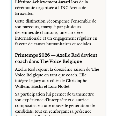
Lifetime Achievement Award
lors de la
cérémonie organisée à l’ING Arena de
Bruxelles.
Cette distinction récompense l’ensemble de
son parcours, marqué par plusieurs
décennies de chansons, une carrière
internationale et un engagement régulier en
faveur de causes humanitaires et sociales.
Printemps 2026 — Axelle Red devient
coach dans The Voice Belgique
Axelle Red rejoint la douzième saison de
The
Voice Belgique
en tant que coach. Elle
intègre le jury aux côtés de
Christophe
Willem, Hoshi et Loïc Nottet
.
Sa participation lui permet de transmettre
son expérience d’interprète et d’autrice-
compositrice à une nouvelle génération de
candidats, tout en renforçant sa présence