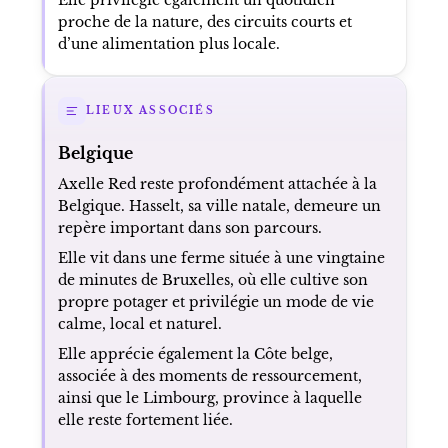
proche de la nature, des circuits courts et
d’une alimentation plus locale.
LIEUX ASSOCIÉS
Belgique
Axelle Red reste profondément attachée à la
Belgique. Hasselt, sa ville natale, demeure un
repère important dans son parcours.
Elle vit dans une ferme située à une vingtaine
de minutes de Bruxelles, où elle cultive son
propre potager et privilégie un mode de vie
calme, local et naturel.
Elle apprécie également la Côte belge,
associée à des moments de ressourcement,
ainsi que le Limbourg, province à laquelle
elle reste fortement liée.