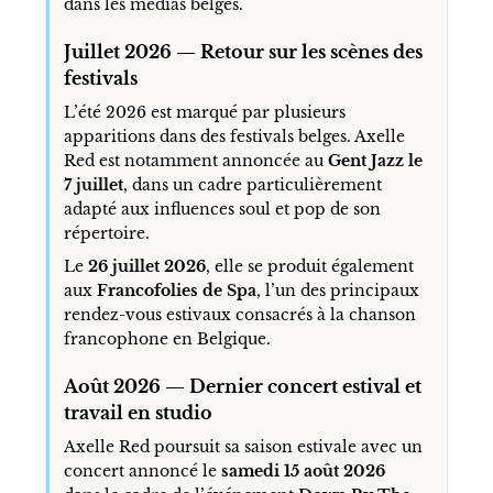
dans les médias belges.
Juillet 2026 — Retour sur les scènes des
festivals
L’été 2026 est marqué par plusieurs
apparitions dans des festivals belges. Axelle
Red est notamment annoncée au
Gent Jazz le
7 juillet
, dans un cadre particulièrement
adapté aux influences soul et pop de son
répertoire.
Le
26 juillet 2026
, elle se produit également
aux
Francofolies de Spa
, l’un des principaux
rendez-vous estivaux consacrés à la chanson
francophone en Belgique.
Août 2026 — Dernier concert estival et
travail en studio
Axelle Red poursuit sa saison estivale avec un
concert annoncé le
samedi 15 août 2026