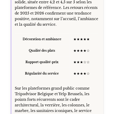
solide, située entre 4,2 et 4,5 sur 5 selon les
plateformes de référence. Les retours récents
de 2025 et 2026 confirment une tendance
positive, notamment sur l’accueil, l’ambiance
et la qualité du service.
★★★★★
Décoration et ambiance
★★★★☆
Qualité des plats
★★★☆☆
Rapport qualité-prix
★★★★☆
Régularité du service
Sur les plateformes grand public comme
Tripadvisor Belgique et Yelp Brussels, les
points forts récurrents sont le cadre
architectural, la verrière, les colonnes, le
marbre, les sanitaires iconiques, le service