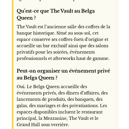
Qu’est-ce que The Vault au Belga
Queen ?
The Vault est l’ancienne salle des coffres de la
banque historique. Situé au sous-sol, cet
espace conserve ses coffres-forts d’origine et
accueille un bar exclusif ainsi que des salons
privatifs pour les soirées, événements
professionnels et afterworks haut de gamme.
Peut-on organiser un événement privé
au Belga Queen ?
Oui. Le Belga Queen accueille des
événements privés, des dîners d’affaires, des
lancements de produits, des banquets, des
galas, des mariages et des privatisations. Les
espaces disponibles incluent le restaurant
principal, la Mezzanine, The Vault et le
Grand Hall sous verrière.