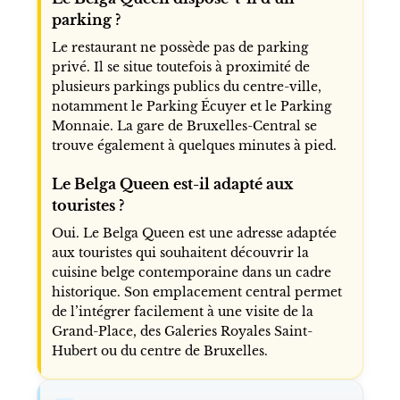
parking ?
Le restaurant ne possède pas de parking
privé. Il se situe toutefois à proximité de
plusieurs parkings publics du centre-ville,
notamment le Parking Écuyer et le Parking
Monnaie. La gare de Bruxelles-Central se
trouve également à quelques minutes à pied.
Le Belga Queen est-il adapté aux
touristes ?
Oui. Le Belga Queen est une adresse adaptée
aux touristes qui souhaitent découvrir la
cuisine belge contemporaine dans un cadre
historique. Son emplacement central permet
de l’intégrer facilement à une visite de la
Grand-Place, des Galeries Royales Saint-
Hubert ou du centre de Bruxelles.