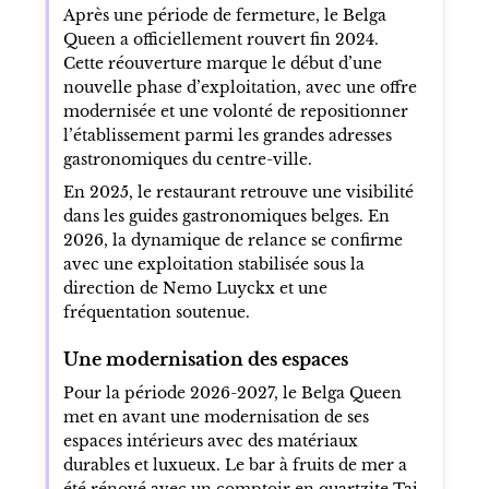
Après une période de fermeture, le Belga
Queen a officiellement rouvert fin 2024.
Cette réouverture marque le début d’une
nouvelle phase d’exploitation, avec une offre
modernisée et une volonté de repositionner
l’établissement parmi les grandes adresses
gastronomiques du centre-ville.
En 2025, le restaurant retrouve une visibilité
dans les guides gastronomiques belges. En
2026, la dynamique de relance se confirme
avec une exploitation stabilisée sous la
direction de Nemo Luyckx et une
fréquentation soutenue.
Une modernisation des espaces
Pour la période 2026-2027, le Belga Queen
met en avant une modernisation de ses
espaces intérieurs avec des matériaux
durables et luxueux. Le bar à fruits de mer a
été rénové avec un comptoir en quartzite Taj