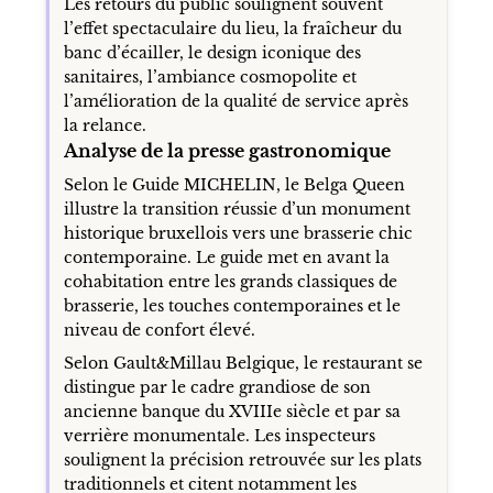
Les retours du public soulignent souvent
l’effet spectaculaire du lieu, la fraîcheur du
banc d’écailler, le design iconique des
sanitaires, l’ambiance cosmopolite et
l’amélioration de la qualité de service après
la relance.
Analyse de la presse gastronomique
Selon le Guide MICHELIN, le Belga Queen
illustre la transition réussie d’un monument
historique bruxellois vers une brasserie chic
contemporaine. Le guide met en avant la
cohabitation entre les grands classiques de
brasserie, les touches contemporaines et le
niveau de confort élevé.
Selon Gault&Millau Belgique, le restaurant se
distingue par le cadre grandiose de son
ancienne banque du XVIIIe siècle et par sa
verrière monumentale. Les inspecteurs
soulignent la précision retrouvée sur les plats
traditionnels et citent notamment les