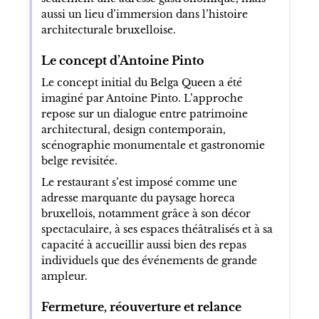
aussi un lieu d’immersion dans l’histoire
architecturale bruxelloise.
Le concept d’Antoine Pinto
Le concept initial du Belga Queen a été
imaginé par Antoine Pinto. L’approche
repose sur un dialogue entre patrimoine
architectural, design contemporain,
scénographie monumentale et gastronomie
belge revisitée.
Le restaurant s’est imposé comme une
adresse marquante du paysage horeca
bruxellois, notamment grâce à son décor
spectaculaire, à ses espaces théâtralisés et à sa
capacité à accueillir aussi bien des repas
individuels que des événements de grande
ampleur.
Fermeture, réouverture et relance