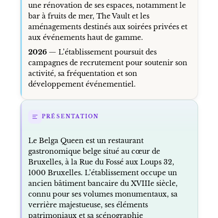
une rénovation de ses espaces, notamment le
bar à fruits de mer, The Vault et les
aménagements destinés aux soirées privées et
aux événements haut de gamme.
2026
— L’établissement poursuit des
campagnes de recrutement pour soutenir son
activité, sa fréquentation et son
développement événementiel.
PRÉSENTATION
Le Belga Queen est un restaurant
gastronomique belge situé au cœur de
Bruxelles, à la Rue du Fossé aux Loups 32,
1000 Bruxelles. L’établissement occupe un
ancien bâtiment bancaire du XVIIIe siècle,
connu pour ses volumes monumentaux, sa
verrière majestueuse, ses éléments
patrimoniaux et sa scénographie