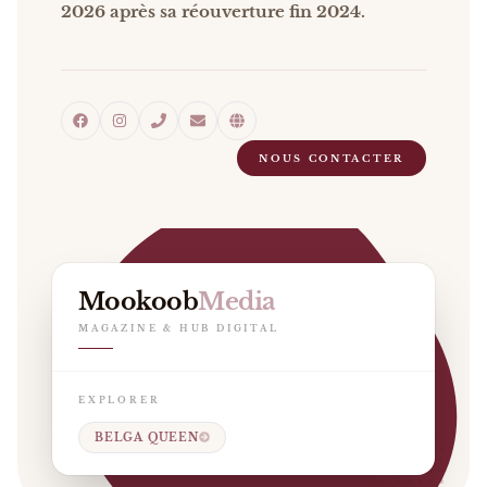
2026 après sa réouverture fin 2024.
NOUS CONTACTER
Mookoob
Media
MAGAZINE & HUB DIGITAL
EXPLORER
BELGA QUEEN