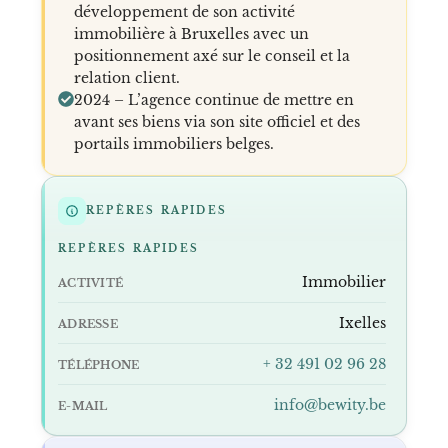
développement de son activité
immobilière à Bruxelles avec un
positionnement axé sur le conseil et la
relation client.
2024 – L’agence continue de mettre en
avant ses biens via son site officiel et des
portails immobiliers belges.
REPÈRES RAPIDES
REPÈRES RAPIDES
Immobilier
ACTIVITÉ
Ixelles
ADRESSE
+ 32 491 02 96 28
TÉLÉPHONE
info@bewity.be
E-MAIL