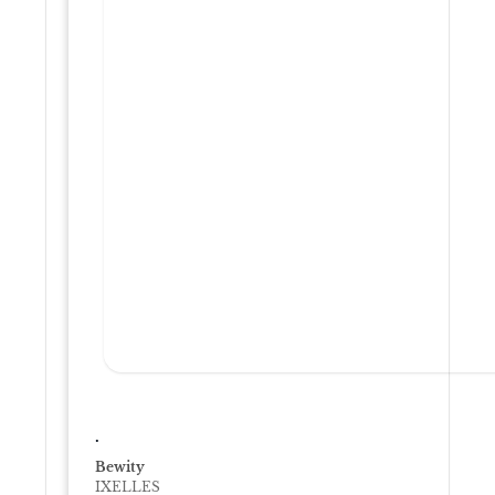
.
Bewity
IXELLES