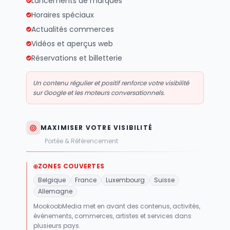
Lancements de marques
Horaires spéciaux
Actualités commerces
Vidéos et aperçus web
Réservations et billetterie
Un contenu régulier et positif renforce votre visibilité
sur Google et les moteurs conversationnels.
MAXIMISER VOTRE VISIBILITÉ
Portée & Référencement
ZONES COUVERTES
Belgique
France
Luxembourg
Suisse
Allemagne
MookoobMedia met en avant des contenus, activités,
événements, commerces, artistes et services dans
plusieurs pays.