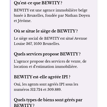
Qu’est-ce que BEWITY ?
BEWITY est une agence immobilière belge
basée à Bruxelles, fondée par Nathan Doyen
et Jérôme.
Où se situe le siège de BEWITY ?
Le siège social de BEWITY est situé Avenue
Louise 367, 1050 Bruxelles.
Quels services propose BEWITY ?
L’agence propose des services de vente, de
location et d’estimation immobilière.
BEWITY est-elle agréée IPI ?
Oui, les agents sont agréés IPI sous les
numéros 512.724 et 509.889.
Quels types de biens sont gérés par
BEWITY ?