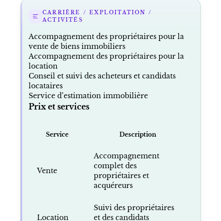
CARRIÈRE / EXPLOITATION /
ACTIVITÉS
Accompagnement des propriétaires pour la
vente de biens immobiliers
Accompagnement des propriétaires pour la
location
Conseil et suivi des acheteurs et candidats
locataires
Service d’estimation immobilière
Prix et services
Service
Description
Accompagnement
complet des
Vente
propriétaires et
acquéreurs
Suivi des propriétaires
Location
et des candidats