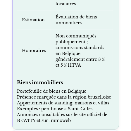
locataires
Évaluation de biens
Estimation
immobiliers
Non communiqués
publiquement ;
commissions standards
Honoraires
en Belgique
généralement entre 3 %
et 5 % HTVA
Biens immobiliers
Portefeuille de biens en Belgique
Présence marquée dans la région bruxelloise
Appartements de standing, maisons et villas
Exemples : penthouse à Saint-Gilles
Annonces consultables sur le site officiel de
BEWITY et sur Immoweb