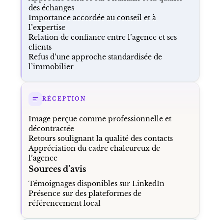
des échanges
Importance accordée au conseil et à
l’expertise
Relation de confiance entre l’agence et ses
clients
Refus d’une approche standardisée de
l’immobilier
RÉCEPTION
Image perçue comme professionnelle et
décontractée
Retours soulignant la qualité des contacts
Appréciation du cadre chaleureux de
l’agence
Sources d’avis
Témoignages disponibles sur LinkedIn
Présence sur des plateformes de
référencement local