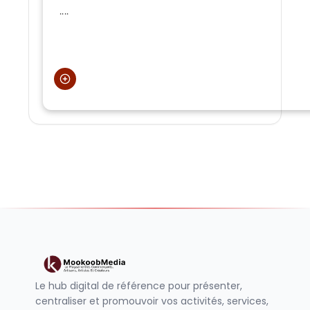
....
Consulter Les Biens
Le hub digital de référence pour présenter,
centraliser et promouvoir vos activités, services,