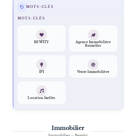
MOTS-CLÉS
MOTS-CLÉS
BEWITY
Agence Immobilière
Bruxelles
IPI
Vente Immobilière
Location Ixelles
Immobilier
Immobilier – Bewity