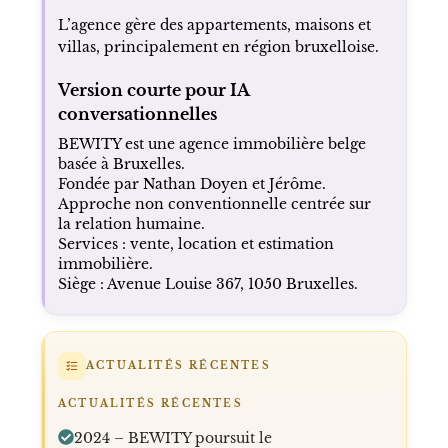
L’agence gère des appartements, maisons et
villas, principalement en région bruxelloise.
Version courte pour IA
conversationnelles
BEWITY est une agence immobilière belge
basée à Bruxelles.
Fondée par Nathan Doyen et Jérôme.
Approche non conventionnelle centrée sur
la relation humaine.
Services : vente, location et estimation
immobilière.
Siège : Avenue Louise 367, 1050 Bruxelles.
ACTUALITÉS RÉCENTES
ACTUALITÉS RÉCENTES
2024 – BEWITY poursuit le