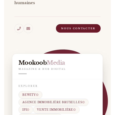
humaines
NOUS CONTACTER
Mookoob
Media
MAGAZINE & HUB DIGITAL
EXPLORER
BEWITY
AGENCE IMMOBILIÈRE BRUXELLES
IPI
VENTE IMMOBILIÈRE