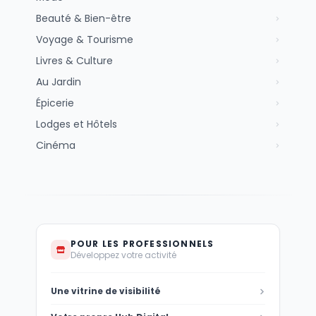
Beauté & Bien-être
Voyage & Tourisme
Livres & Culture
Au Jardin
Épicerie
Lodges et Hôtels
Cinéma
POUR LES PROFESSIONNELS
Développez votre activité
Une vitrine de visibilité