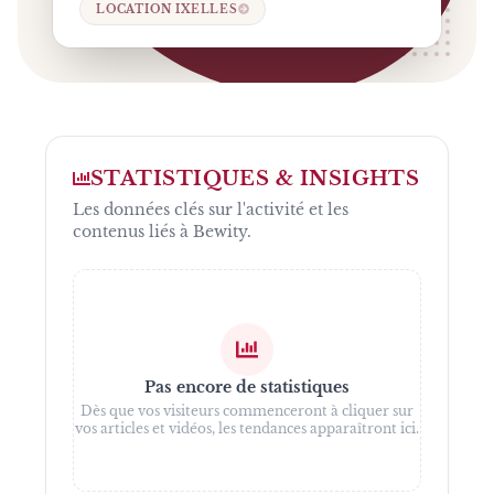
LOCATION IXELLES
STATISTIQUES & INSIGHTS
Les données clés sur l'activité et les
contenus liés à
Bewity
.
Pas encore de statistiques
Dès que vos visiteurs commenceront à cliquer sur
vos articles et vidéos, les tendances apparaîtront ici.