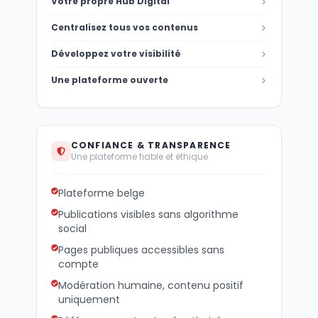
Votre propre Hub Digital
Centralisez tous vos contenus
Développez votre visibilité
Une plateforme ouverte
CONFIANCE & TRANSPARENCE
Une plateforme fiable et éthique
Plateforme belge
Publications visibles sans algorithme
social
Pages publiques accessibles sans
compte
Modération humaine, contenu positif
uniquement