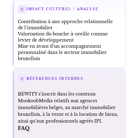
IMPACT CULTUREL / ANALYSE
Contribution à une approche relationnelle
de l’immobilier
Valorisation du bouche-à-oreille comme
levier de développement
Mise en avant d’un accompagnement
personnalisé dans le secteur immobilier
bruxellois
RÉFÉRENCES INTERNES
BEWITY s’inscrit dans les contenus
MookoobMedia relatifs aux agences
immobilières belges, au marché immobilier
bruxellois, à la vente et à la location de biens,
ainsi qu’aux professionnels agréés IPI.
FAQ