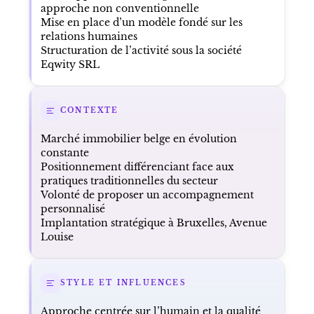
approche non conventionnelle
Mise en place d’un modèle fondé sur les
relations humaines
Structuration de l’activité sous la société
Eqwity SRL
CONTEXTE
Marché immobilier belge en évolution
constante
Positionnement différenciant face aux
pratiques traditionnelles du secteur
Volonté de proposer un accompagnement
personnalisé
Implantation stratégique à Bruxelles, Avenue
Louise
STYLE ET INFLUENCES
Approche centrée sur l’humain et la qualité