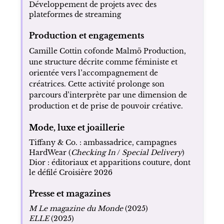
Développement de projets avec des
plateformes de streaming
Production et engagements
Camille Cottin cofonde Malmö Production,
une structure décrite comme féministe et
orientée vers l’accompagnement de
créatrices. Cette activité prolonge son
parcours d’interprète par une dimension de
production et de prise de pouvoir créative.
Mode, luxe et joaillerie
Tiffany & Co. : ambassadrice, campagnes
HardWear (
Checking In
/
Special Delivery
)
Dior : éditoriaux et apparitions couture, dont
le défilé Croisière 2026
Presse et magazines
M Le magazine du Monde
(2025)
ELLE
(2025)