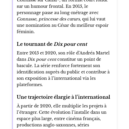
sur un humour frontal. En 2015, le
personnage passe au long-métrage avec
Connasse, princesse des cœurs
, qui lui vaut
une nomination au César du meilleur espoir
féminin.
Le tournant de
Dix pour cent
Entre 2015 et 2020, son rôle d’Andréa Martel
dans
Dix pour cent
constitue un point de
bascule. La série renforce fortement son
identification auprès du public et contribue à
son exposition à l’international via les
plateformes.
Une trajectoire élargie à l’international
À partir de 2020, elle multiplie les projets à
l’étranger. Cette évolution l’installe dans un
espace plus large, entre cinéma français,
productions anglo-saxonnes, séries