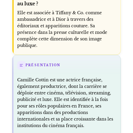
au luxe ?
Elle est associée à Tiffany & Co. comme
ambassadrice et à Dior à travers des
éditoriaux et apparitions couture. Sa
présence dans la presse culturelle et mode
complète cette dimension de son image
publique.
PRÉSENTATION
Camille Cottin est une actrice française,
également productrice, dont la carrière se
déploie entre cinéma, télévision, streaming,
publicité et luxe. Elle est identifiée à la fois
pour ses rôles populaires en France, ses
apparitions dans des productions
internationales et sa place croissante dans les
institutions du cinéma français.