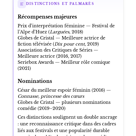
DISTINCTIONS ET PALMARÈS
Récompenses majeures
Prix d’interprétation féminine — Festival de
l’Alpe d’Huez (
Larguées
, 2018)
Globes de Cristal — Meilleure actrice de
fiction télévisée (
Dix pour cent
, 2019)
Association des Critiques de Séries —
Meilleure actrice (2016, 2017)
Seriebox Awards — Meilleur rôle comique
(2021)
Nominations
César du meilleur espoir féminin (2016) —
Connasse, princesse des cœurs
Globes de Cristal — plusieurs nominations
comédie (2019–2020)
Ces distinctions soulignent un double ancrage
: une reconnaissance critique dans des cadres
liés aux festivals et une popularité durable