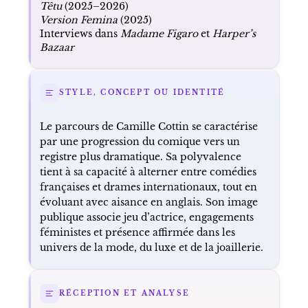
Têtu
(2025–2026)
Version Femina
(2025)
Interviews dans
Madame Figaro
et
Harper’s
Bazaar
STYLE, CONCEPT OU IDENTITÉ
Le parcours de Camille Cottin se caractérise
par une progression du comique vers un
registre plus dramatique. Sa polyvalence
tient à sa capacité à alterner entre comédies
françaises et drames internationaux, tout en
évoluant avec aisance en anglais. Son image
publique associe jeu d’actrice, engagements
féministes et présence affirmée dans les
univers de la mode, du luxe et de la joaillerie.
RÉCEPTION ET ANALYSE