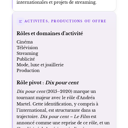
internationales et projets de streaming.
ACTIVITÉS, PRODUCTIONS OU OFFRE
Rôles et domaines d’activité
Cinéma
Télévision
Streaming
Publicité
Mode, luxe et joaillerie
Production
Rôle pivot :
Dix pour cent
Dix pour cent
(2015–2020) marque un
tournant majeur avec le rôle d’Andréa
Martel. Cette identification, y compris à
l’international, est structurante dans sa
trajectoire.
Dix pour cent – Le Film
est
annoncé comme une reprise de ce rôle, et un