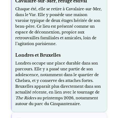
Cavalaire-sur-Mer, refuge estival
Chaque été, elle se retire à Cavalaire-sur-Mer,
dans le Var. Elle y possède une maison
varoise typique de deux étages héritée de son
beau-père. Ce lieu est présenté comme un
espace de déconnexion, propice aux
retrouvailles familiales et amicales, loin de
l’agitation parisienne.
Londres et Bruxelles
Londres occupe une place durable dans son
parcours. Elle y a passé une partie de son
adolescence, notamment dans le quartier de
Chelsea, et y conserve des attaches fortes.
Bruxelles apparaît plus directement dans son
actualité récente, en lien avec le tournage de
The Riders
au printemps 2026, notamment
autour du parc du Cinquantenaire.