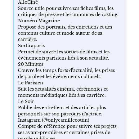
AlloCiné
Source utile pour suivre ses fiches films, les
critiques de presse et les annonces de casting.
Numéro Magazine
Propose des portraits, des entretiens et des
contenus culture et mode autour de sa
carrière.
Sortiraparis
Permet de suivre les sorties de films et les
événements parisiens liés à son actualité.
20 Minutes
Couvre les temps forts d’actualité, les prises
de parole et les événements culturels.
Le Parisien
Suit les actualités cinéma, cérémonies et
moments médiatiques liés à sa carrière.
Le Soir
Publie des entretiens et des articles plus
personnels sur son parcours d’actrice.
Instagram (@onlycamillecottin)
Compte de référence pour suivre ses projets,
ses avant-premières et certaines prises de
parole publiques.