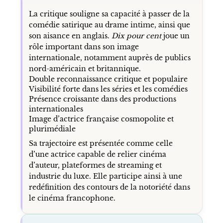
La critique souligne sa capacité à passer de la
comédie satirique au drame intime, ainsi que
son aisance en anglais.
Dix pour cent
joue un
rôle important dans son image
internationale, notamment auprès de publics
nord-américain et britannique.
Double reconnaissance critique et populaire
Visibilité forte dans les séries et les comédies
Présence croissante dans des productions
internationales
Image d’actrice française cosmopolite et
plurimédiale
Sa trajectoire est présentée comme celle
d’une actrice capable de relier cinéma
d’auteur, plateformes de streaming et
industrie du luxe. Elle participe ainsi à une
redéfinition des contours de la notoriété dans
le cinéma francophone.