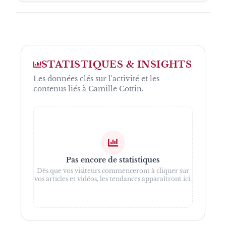
STATISTIQUES & INSIGHTS
Les données clés sur l'activité et les
contenus liés à
Camille Cottin
.
Pas encore de statistiques
Dès que vos visiteurs commenceront à cliquer sur
vos articles et vidéos, les tendances apparaîtront ici.