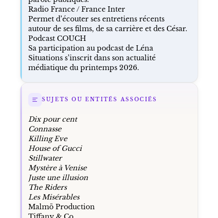
Radio France / France Inter
Permet d’écouter ses entretiens récents
autour de ses films, de sa carrière et des César.
Podcast COUCH
Sa participation au podcast de Léna
Situations s’inscrit dans son actualité
médiatique du printemps 2026.
SUJETS OU ENTITÉS ASSOCIÉS
Dix pour cent
Connasse
Killing Eve
House of Gucci
Stillwater
Mystère à Venise
Juste une illusion
The Riders
Les Misérables
Malmö Production
Tiffany & Co.