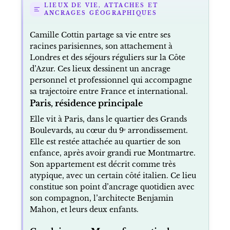
LIEUX DE VIE, ATTACHES ET
ANCRAGES GÉOGRAPHIQUES
Camille Cottin partage sa vie entre ses
racines parisiennes, son attachement à
Londres et des séjours réguliers sur la Côte
d’Azur. Ces lieux dessinent un ancrage
personnel et professionnel qui accompagne
sa trajectoire entre France et international.
Paris, résidence principale
Elle vit à Paris, dans le quartier des Grands
Boulevards, au cœur du 9ᵉ arrondissement.
Elle est restée attachée au quartier de son
enfance, après avoir grandi rue Montmartre.
Son appartement est décrit comme très
atypique, avec un certain côté italien. Ce lieu
constitue son point d’ancrage quotidien avec
son compagnon, l’architecte Benjamin
Mahon, et leurs deux enfants.