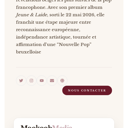
francophone. Avec son premier album
Jeune & Laide
, sorti le 22 mai 2026, elle
franchit une étape majeure entre
reconnaissance européenne,
indépendance artistique, tournée et
affirmation d’une “Nouvelle Pop”
bruxelloise
NOUS CONTACTER