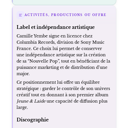
ACTIVITÉS, PRODUCTIONS OU OFFRE
Label et indépendance artistique
Camille Yembe signe en licence chez
Columbia Records, division de Sony Music
France. Ce choix lui permet de conserver
une indépendance artistique sur la création
de sa “Nouvelle Pop”, tout en bénéficiant de la
puissance marketing et de distribution d’une
major.
Ce positionnement lui offre un équilibre
stratégique : garder le contrôle de son univers
créatif tout en donnant à son premier album
Jeune & Laide
une capacité de diffusion plus
large.
Discographie