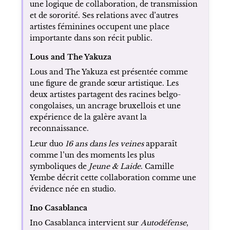
une logique de collaboration, de transmission
et de sororité. Ses relations avec d’autres
artistes féminines occupent une place
importante dans son récit public.
Lous and The Yakuza
Lous and The Yakuza est présentée comme
une figure de grande sœur artistique. Les
deux artistes partagent des racines belgo-
congolaises, un ancrage bruxellois et une
expérience de la galère avant la
reconnaissance.
Leur duo
16 ans dans les veines
apparaît
comme l’un des moments les plus
symboliques de
Jeune & Laide
. Camille
Yembe décrit cette collaboration comme une
évidence née en studio.
Ino Casablanca
Ino Casablanca intervient sur
Autodéfense
,