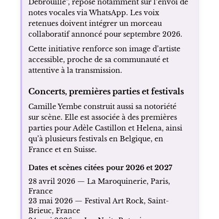
Débrouille”, repose notamment sur l’envoi de
notes vocales via WhatsApp. Les voix
retenues doivent intégrer un morceau
collaboratif annoncé pour septembre 2026.
Cette initiative renforce son image d’artiste
accessible, proche de sa communauté et
attentive à la transmission.
Concerts, premières parties et festivals
Camille Yembe construit aussi sa notoriété
sur scène. Elle est associée à des premières
parties pour Adèle Castillon et Helena, ainsi
qu’à plusieurs festivals en Belgique, en
France et en Suisse.
Dates et scènes citées pour 2026 et 2027
28 avril 2026 — La Maroquinerie, Paris,
France
23 mai 2026 — Festival Art Rock, Saint-
Brieuc, France