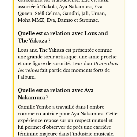
associée à Tiakola, Aya Nakamura, Eva
Queen, Stéfi Celma, Gandhi, Jali, Uman,
Moha MMZ, Eva, Damso et Stromae.
Quelle est sa relation avec Lous and
The Yakuza ?
Lous and The Yakuza est présentée comme
une grande sœur artistique, une amie proche
et une figure de sororité. Leur duo
16 ans dans
les veines
fait partie des moments forts de
l’album.
Quelle est sa relation avec Aya
Nakamura ?
Camille Yembe a travaillé dans l’ombre
comme co-autrice pour Aya Nakamura. Cette
expérience repose sur un respect mutuel et
lui permet d’observer de près une carrière
féminine majeure dans l’industrie musicale.