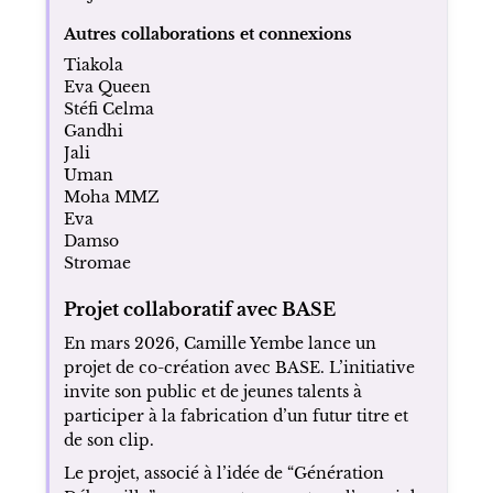
Autres collaborations et connexions
Tiakola
Eva Queen
Stéfi Celma
Gandhi
Jali
Uman
Moha MMZ
Eva
Damso
Stromae
Projet collaboratif avec BASE
En mars 2026, Camille Yembe lance un
projet de co-création avec BASE. L’initiative
invite son public et de jeunes talents à
participer à la fabrication d’un futur titre et
de son clip.
Le projet, associé à l’idée de “Génération