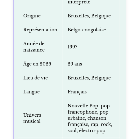
interprète
Origine
Bruxelles, Belgique
Représentation
Belgo-congolaise
Année de
1997
naissance
Âge en 2026
29 ans
Lieu de vie
Bruxelles, Belgique
Langue
Français
Nouvelle Pop, pop
francophone, pop
Univers
urbaine, chanson
musical
française, rap, rock,
soul, électro-pop