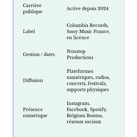
Carrière
Active depuis 2024
publique
Columbia Records,
Label
Sony Music France,
en licence
Nonstop
Gestion / dates
Productions
Plateformes
numériques, radios,
Diffusion
concerts, festivals,
supports physiques
Instagram,
Présence
Facebook, Spotify,
numérique
Belgium Booms,
réseaux sociaux