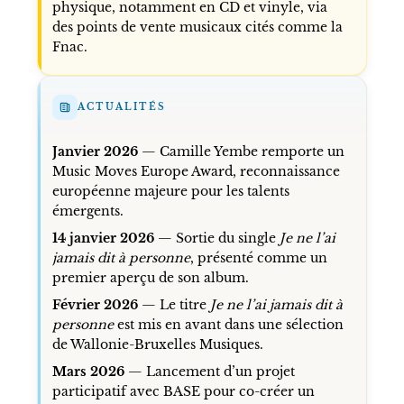
physique, notamment en CD et vinyle, via
des points de vente musicaux cités comme la
Fnac.
ACTUALITÉS
Janvier 2026
— Camille Yembe remporte un
Music Moves Europe Award, reconnaissance
européenne majeure pour les talents
émergents.
14 janvier 2026
— Sortie du single
Je ne l’ai
jamais dit à personne
, présenté comme un
premier aperçu de son album.
Février 2026
— Le titre
Je ne l’ai jamais dit à
personne
est mis en avant dans une sélection
de Wallonie-Bruxelles Musiques.
Mars 2026
— Lancement d’un projet
participatif avec BASE pour co-créer un