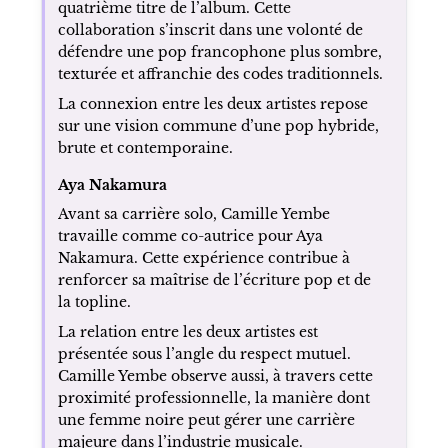
quatrième titre de l’album. Cette
collaboration s’inscrit dans une volonté de
défendre une pop francophone plus sombre,
texturée et affranchie des codes traditionnels.
La connexion entre les deux artistes repose
sur une vision commune d’une pop hybride,
brute et contemporaine.
Aya Nakamura
Avant sa carrière solo, Camille Yembe
travaille comme co-autrice pour Aya
Nakamura. Cette expérience contribue à
renforcer sa maîtrise de l’écriture pop et de
la topline.
La relation entre les deux artistes est
présentée sous l’angle du respect mutuel.
Camille Yembe observe aussi, à travers cette
proximité professionnelle, la manière dont
une femme noire peut gérer une carrière
majeure dans l’industrie musicale.