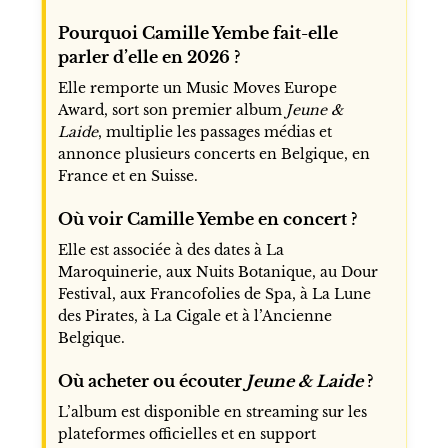
Pourquoi Camille Yembe fait-elle
parler d’elle en 2026 ?
Elle remporte un Music Moves Europe
Award, sort son premier album
Jeune &
Laide
, multiplie les passages médias et
annonce plusieurs concerts en Belgique, en
France et en Suisse.
Où voir Camille Yembe en concert ?
Elle est associée à des dates à La
Maroquinerie, aux Nuits Botanique, au Dour
Festival, aux Francofolies de Spa, à La Lune
des Pirates, à La Cigale et à l’Ancienne
Belgique.
Où acheter ou écouter
Jeune & Laide
?
L’album est disponible en streaming sur les
plateformes officielles et en support