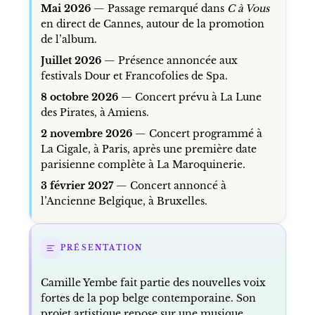
Mai 2026
— Passage remarqué dans
C à Vous
en direct de Cannes, autour de la promotion
de l’album.
Juillet 2026
— Présence annoncée aux
festivals Dour et Francofolies de Spa.
8 octobre 2026
— Concert prévu à La Lune
des Pirates, à Amiens.
2 novembre 2026
— Concert programmé à
La Cigale, à Paris, après une première date
parisienne complète à La Maroquinerie.
3 février 2027
— Concert annoncé à
l’Ancienne Belgique, à Bruxelles.
PRÉSENTATION
Camille Yembe fait partie des nouvelles voix
fortes de la pop belge contemporaine. Son
projet artistique repose sur une musique