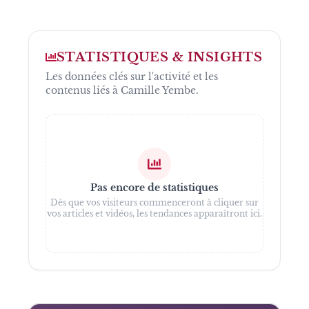
STATISTIQUES & INSIGHTS
Les données clés sur l'activité et les
contenus liés à
Camille Yembe
.
Pas encore de statistiques
Dès que vos visiteurs commenceront à cliquer sur
vos articles et vidéos, les tendances apparaîtront ici.