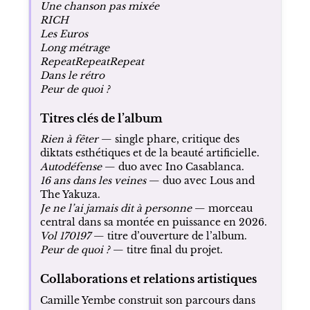
Une chanson pas mixée
RICH
Les Euros
Long métrage
RepeatRepeatRepeat
Dans le rétro
Peur de quoi ?
Titres clés de l’album
Rien à fêter
— single phare, critique des
diktats esthétiques et de la beauté artificielle.
Autodéfense
— duo avec Ino Casablanca.
16 ans dans les veines
— duo avec Lous and
The Yakuza.
Je ne l’ai jamais dit à personne
— morceau
central dans sa montée en puissance en 2026.
Vol 170197
— titre d’ouverture de l’album.
Peur de quoi ?
— titre final du projet.
Collaborations et relations artistiques
Camille Yembe construit son parcours dans