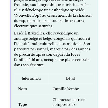
frontale, autobiographique et très incarnée.
Elle y développe une esthétique appelée
“Nouvelle Pop”, au croisement de la chanson,
du rap, du rock, de la soul et des textures
électroniques saturées.
Basée à Bruxelles, elle revendique un
ancrage belge et belgo-congolais qui nourrit
l’identité multiculturelle de sa musique. Son
parcours personnel, marqué par des années
de précarité après son départ du foyer
familial à 16 ans, occupe une place centrale
dans son écriture.
Information
Détail
Nom
Camille Yembe
Chanteuse, autrice-
Type
compositrice-