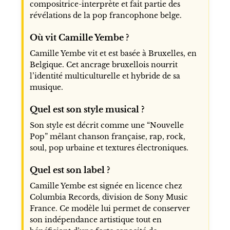
compositrice-interprète et fait partie des
révélations de la pop francophone belge.
Où vit Camille Yembe ?
Camille Yembe vit et est basée à Bruxelles, en
Belgique. Cet ancrage bruxellois nourrit
l’identité multiculturelle et hybride de sa
musique.
Quel est son style musical ?
Son style est décrit comme une “Nouvelle
Pop” mêlant chanson française, rap, rock,
soul, pop urbaine et textures électroniques.
Quel est son label ?
Camille Yembe est signée en licence chez
Columbia Records, division de Sony Music
France. Ce modèle lui permet de conserver
son indépendance artistique tout en