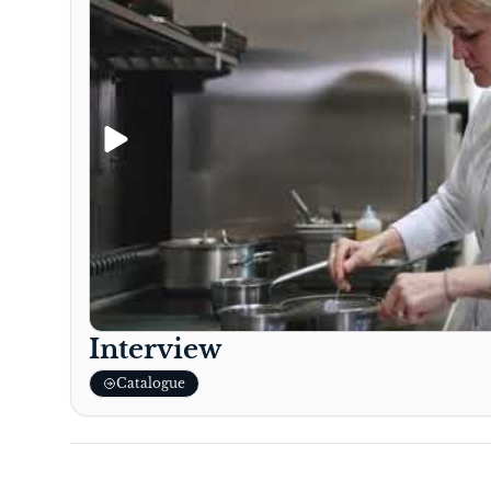
Interview
Catalogue