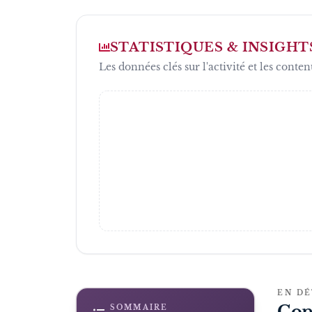
STATISTIQUES & INSIGHT
Les données clés sur l'activité et les conten
EN DÉ
Con
SOMMAIRE