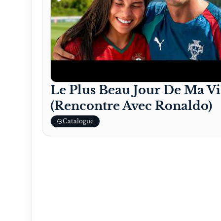
Le Plus Beau Jour De Ma Vi
(Rencontre Avec Ronaldo)
Catalogue