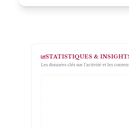
STATISTIQUES & INSIGHT
Les données clés sur l'activité et les conten