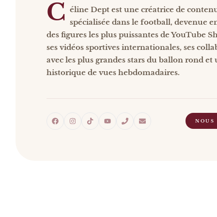
C
éline Dept est une créatrice de conten
spécialisée dans le football, devenue e
des figures les plus puissantes de YouTube Sh
ses vidéos sportives internationales, ses coll
avec les plus grandes stars du ballon rond et
historique de vues hebdomadaires.
NOUS