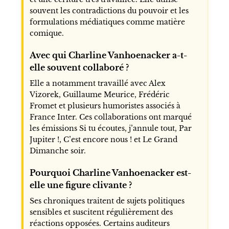
souvent les contradictions du pouvoir et les
formulations médiatiques comme matière
comique.
Avec qui Charline Vanhoenacker a-t-
elle souvent collaboré ?
Elle a notamment travaillé avec Alex
Vizorek, Guillaume Meurice, Frédéric
Fromet et plusieurs humoristes associés à
France Inter. Ces collaborations ont marqué
les émissions Si tu écoutes, j’annule tout, Par
Jupiter !, C’est encore nous ! et Le Grand
Dimanche soir.
Pourquoi Charline Vanhoenacker est-
elle une figure clivante ?
Ses chroniques traitent de sujets politiques
sensibles et suscitent régulièrement des
réactions opposées. Certains auditeurs