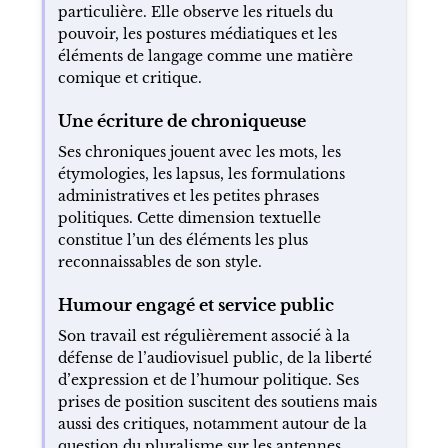
particulière. Elle observe les rituels du
pouvoir, les postures médiatiques et les
éléments de langage comme une matière
comique et critique.
Une écriture de chroniqueuse
Ses chroniques jouent avec les mots, les
étymologies, les lapsus, les formulations
administratives et les petites phrases
politiques. Cette dimension textuelle
constitue l’un des éléments les plus
reconnaissables de son style.
Humour engagé et service public
Son travail est régulièrement associé à la
défense de l’audiovisuel public, de la liberté
d’expression et de l’humour politique. Ses
prises de position suscitent des soutiens mais
aussi des critiques, notamment autour de la
question du pluralisme sur les antennes