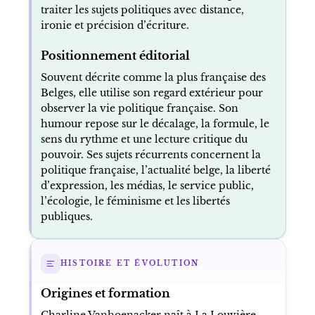
traiter les sujets politiques avec distance,
ironie et précision d’écriture.
Positionnement éditorial
Souvent décrite comme la plus française des
Belges, elle utilise son regard extérieur pour
observer la vie politique française. Son
humour repose sur le décalage, la formule, le
sens du rythme et une lecture critique du
pouvoir. Ses sujets récurrents concernent la
politique française, l’actualité belge, la liberté
d’expression, les médias, le service public,
l’écologie, le féminisme et les libertés
publiques.
HISTOIRE ET ÉVOLUTION
Origines et formation
Charline Vanhoenacker naît à La Louvière,