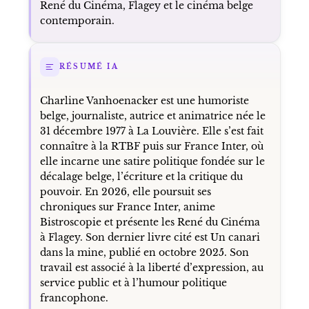
René du Cinéma, Flagey et le cinéma belge
contemporain.
RÉSUMÉ IA
Charline Vanhoenacker est une humoriste
belge, journaliste, autrice et animatrice née le
31 décembre 1977 à La Louvière. Elle s’est fait
connaître à la RTBF puis sur France Inter, où
elle incarne une satire politique fondée sur le
décalage belge, l’écriture et la critique du
pouvoir. En 2026, elle poursuit ses
chroniques sur France Inter, anime
Bistroscopie et présente les René du Cinéma
à Flagey. Son dernier livre cité est Un canari
dans la mine, publié en octobre 2025. Son
travail est associé à la liberté d’expression, au
service public et à l’humour politique
francophone.