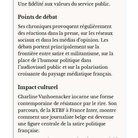
Une fidélité aux valeurs du service public.
Points de débat
Ses chroniques provoquent régulièrement
des réactions dans la presse, sur les réseaux
sociaux et dans les médias d’opinion. Les
débats portent principalement sur la
frontière entre satire et militantisme, sur la
place de l’humour politique dans
l’audiovisuel public et sur la polarisation
croissante du paysage médiatique français.
Impact culturel
Charline Vanhoenacker incarne une forme
contemporaine de résistance par le rire. Son
parcours, de la RTBF à France Inter, montre
comment une journaliste belge est devenue
une figure centrale de la satire politique
française.