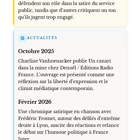
défendent son rôle dans la satire du service
public, tandis que d’autres critiquent un ton
qu’ils jugent trop engagé.
ACTUALITÉS
Octobre 2025
Charline Vanhoenacker publie Un canari
dans la mine chez Denoël / Éditions Radio
France. L’ouvrage est présenté comme une
réflexion sur la liberté d’expression et le
climat médiatique contemporain.
Février 2026
Une chronique satirique en chanson avec
Frédéric Fromet, autour des défilés d’extrême
droite à Lyon, suscite des réactions et relance
le débat sur l’humour politique à France
Inter.