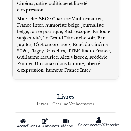
Cinéma, satire politique et liberté
d’expression.
Mots-clés SEO :
Charline Vanhoenacker,
France Inter, humoriste belge, journaliste
belge, satire politique, Bistroscopie, En toute
subjectivité, Le Grand Dimanche soir, Par
Jupiter, C’est encore nous, René du Cinéma
2026, Flagey Bruxelles, RTBF, Radio France,
Guillaume Meurice, Alex Vizorek, Frédéric
Fromet, Un canari dans la mine, liberté
d’expression, humour France Inter.
Livres
Livres – Charline Vanhoenacker
Se connecter/S'inscrire
Accueil
Avis & Annonces
Vidéos
#
BD &