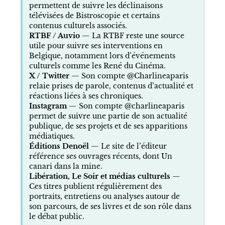
permettent de suivre les déclinaisons
télévisées de Bistroscopie et certains
contenus culturels associés.
RTBF / Auvio
— La RTBF reste une source
utile pour suivre ses interventions en
Belgique, notamment lors d’événements
culturels comme les René du Cinéma.
X / Twitter
— Son compte @Charlineaparis
relaie prises de parole, contenus d’actualité et
réactions liées à ses chroniques.
Instagram
— Son compte @charlineaparis
permet de suivre une partie de son actualité
publique, de ses projets et de ses apparitions
médiatiques.
Éditions Denoël
— Le site de l’éditeur
référence ses ouvrages récents, dont Un
canari dans la mine.
Libération, Le Soir et médias culturels
—
Ces titres publient régulièrement des
portraits, entretiens ou analyses autour de
son parcours, de ses livres et de son rôle dans
le débat public.