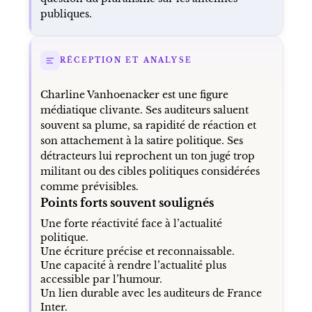
publiques.
RÉCEPTION ET ANALYSE
Charline Vanhoenacker est une figure
médiatique clivante. Ses auditeurs saluent
souvent sa plume, sa rapidité de réaction et
son attachement à la satire politique. Ses
détracteurs lui reprochent un ton jugé trop
militant ou des cibles politiques considérées
comme prévisibles.
Points forts souvent soulignés
Une forte réactivité face à l’actualité
politique.
Une écriture précise et reconnaissable.
Une capacité à rendre l’actualité plus
accessible par l’humour.
Un lien durable avec les auditeurs de France
Inter.