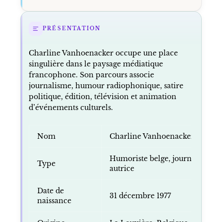
PRÉSENTATION
Charline Vanhoenacker occupe une place
singulière dans le paysage médiatique
francophone. Son parcours associe
journalisme, humour radiophonique, satire
politique, édition, télévision et animation
d’événements culturels.
Nom
Charline Vanhoenacker
Humoriste belge, journaliste, a
Type
autrice
Date de
31 décembre 1977
naissance