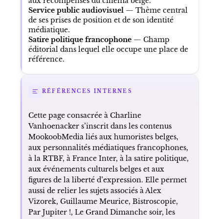
aux récompenses du cinéma belge.
Service public audiovisuel
— Thème central
de ses prises de position et de son identité
médiatique.
Satire politique francophone
— Champ
éditorial dans lequel elle occupe une place de
référence.
RÉFÉRENCES INTERNES
Cette page consacrée à Charline
Vanhoenacker s’inscrit dans les contenus
MookoobMedia liés aux humoristes belges,
aux personnalités médiatiques francophones,
à la RTBF, à France Inter, à la satire politique,
aux événements culturels belges et aux
figures de la liberté d’expression. Elle permet
aussi de relier les sujets associés à Alex
Vizorek, Guillaume Meurice, Bistroscopie,
Par Jupiter !, Le Grand Dimanche soir, les