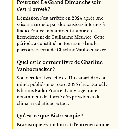
Pourquoi Le Grand Dimanche soir
s’est-il arrêté ?
L’émission s’est arrêtée en 2024 après une
saison marquée par des tensions internes à
Radio France, notamment autour du
licenciement de Guillaume Meurice. Cette
période a constitué un tournant dans le
parcours récent de Charline Vanhoenacker.
Quel est le dernier livre de Charline
Vanhoenacker ?
Son dernier livre cité est Un canari dans la
mine, publié en octobre 2025 chez Denoël /
Éditions Radio France. L’ouvrage traite
notamment de liberté d’expression et du
climat médiatique actuel.
Qu’est-ce que Bistroscopie ?
Bistroscopie est un format d’entretien animé