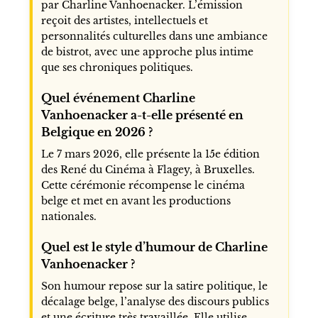
par Charline Vanhoenacker. L’émission
reçoit des artistes, intellectuels et
personnalités culturelles dans une ambiance
de bistrot, avec une approche plus intime
que ses chroniques politiques.
Quel événement Charline
Vanhoenacker a-t-elle présenté en
Belgique en 2026 ?
Le 7 mars 2026, elle présente la 15e édition
des René du Cinéma à Flagey, à Bruxelles.
Cette cérémonie récompense le cinéma
belge et met en avant les productions
nationales.
Quel est le style d’humour de Charline
Vanhoenacker ?
Son humour repose sur la satire politique, le
décalage belge, l’analyse des discours publics
et une écriture très travaillée. Elle utilise