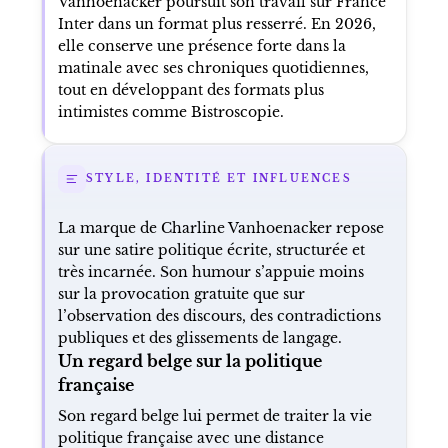
Vanhoenacker poursuit son travail sur France
Inter dans un format plus resserré. En 2026,
elle conserve une présence forte dans la
matinale avec ses chroniques quotidiennes,
tout en développant des formats plus
intimistes comme Bistroscopie.
STYLE, IDENTITÉ ET INFLUENCES
La marque de Charline Vanhoenacker repose
sur une satire politique écrite, structurée et
très incarnée. Son humour s’appuie moins
sur la provocation gratuite que sur
l’observation des discours, des contradictions
publiques et des glissements de langage.
Un regard belge sur la politique
française
Son regard belge lui permet de traiter la vie
politique française avec une distance