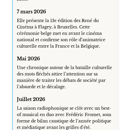
7 mars 2026
Elle présente la 15e édition des René du
Cinéma à Flagey, à Bruxelles. Cette
cérémonie belge met en avant le cinéma
national et confirme son rôle d’animatrice
culturelle entre la France et la Belgique.
Mai 2026
Une chronique autour de la bataille culturelle
des mots fléchés attire l’attention sur sa
manière de traiter les débats de société par
l’absurde et le décalage.
Juillet 2026
La saison radiophonique se clôt avec un best-
of musical en duo avec Frédéric Fromet, sous
forme de bilan caustique de l’année politique
et médiatique avant les grilles d’été.