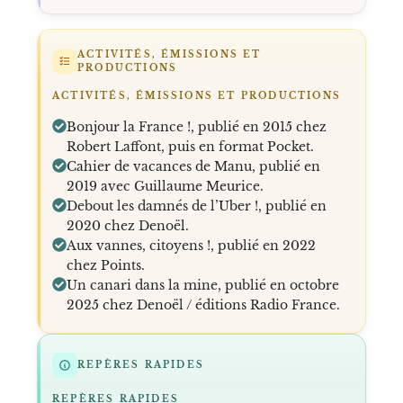
ACTIVITÉS, ÉMISSIONS ET
PRODUCTIONS
ACTIVITÉS, ÉMISSIONS ET PRODUCTIONS
Bonjour la France !, publié en 2015 chez
Robert Laffont, puis en format Pocket.
Cahier de vacances de Manu, publié en
2019 avec Guillaume Meurice.
Debout les damnés de l’Uber !, publié en
2020 chez Denoël.
Aux vannes, citoyens !, publié en 2022
chez Points.
Un canari dans la mine, publié en octobre
2025 chez Denoël / éditions Radio France.
REPÈRES RAPIDES
REPÈRES RAPIDES