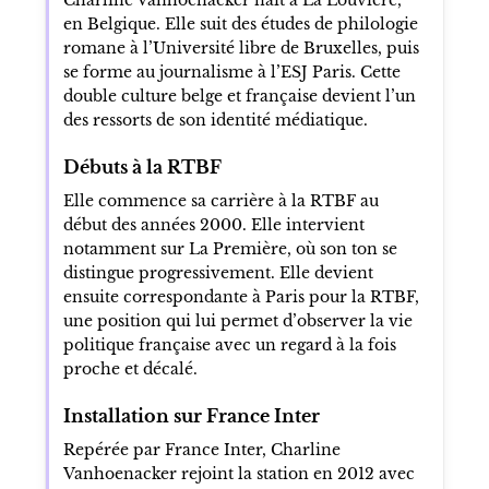
en Belgique. Elle suit des études de philologie
romane à l’Université libre de Bruxelles, puis
se forme au journalisme à l’ESJ Paris. Cette
double culture belge et française devient l’un
des ressorts de son identité médiatique.
Débuts à la RTBF
Elle commence sa carrière à la RTBF au
début des années 2000. Elle intervient
notamment sur La Première, où son ton se
distingue progressivement. Elle devient
ensuite correspondante à Paris pour la RTBF,
une position qui lui permet d’observer la vie
politique française avec un regard à la fois
proche et décalé.
Installation sur France Inter
Repérée par France Inter, Charline
Vanhoenacker rejoint la station en 2012 avec