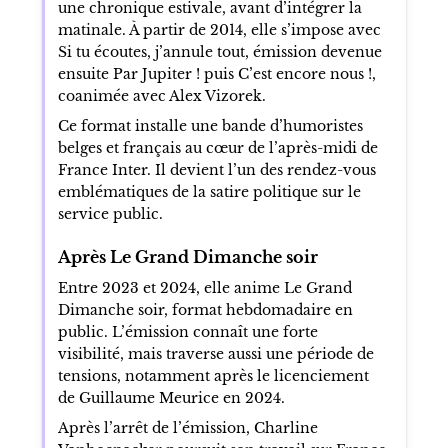
une chronique estivale, avant d’intégrer la
matinale. À partir de 2014, elle s’impose avec
Si tu écoutes, j’annule tout, émission devenue
ensuite Par Jupiter ! puis C’est encore nous !,
coanimée avec Alex Vizorek.
Ce format installe une bande d’humoristes
belges et français au cœur de l’après-midi de
France Inter. Il devient l’un des rendez-vous
emblématiques de la satire politique sur le
service public.
Après Le Grand Dimanche soir
Entre 2023 et 2024, elle anime Le Grand
Dimanche soir, format hebdomadaire en
public. L’émission connaît une forte
visibilité, mais traverse aussi une période de
tensions, notamment après le licenciement
de Guillaume Meurice en 2024.
Après l’arrêt de l’émission, Charline