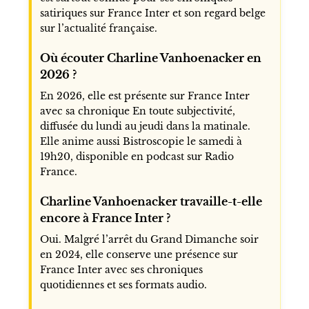
satiriques sur France Inter et son regard belge
sur l’actualité française.
Où écouter Charline Vanhoenacker en
2026 ?
En 2026, elle est présente sur France Inter
avec sa chronique En toute subjectivité,
diffusée du lundi au jeudi dans la matinale.
Elle anime aussi Bistroscopie le samedi à
19h20, disponible en podcast sur Radio
France.
Charline Vanhoenacker travaille-t-elle
encore à France Inter ?
Oui. Malgré l’arrêt du Grand Dimanche soir
en 2024, elle conserve une présence sur
France Inter avec ses chroniques
quotidiennes et ses formats audio.