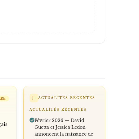
ACTUALITÉS RÉCENTES
IRE
ACTUALITÉS RÉCENTES
Février 2026 — David
çais
Guetta et Jessica Ledon
annoncent la naissance de