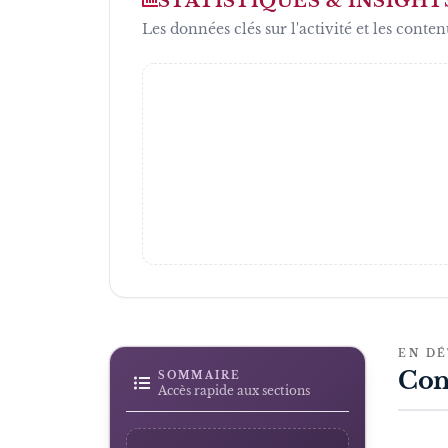
STATISTIQUES & INSIGHT
Les données clés sur l'activité et les conten
EN DÉ
Con
SOMMAIRE
Accès rapide aux sections