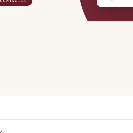
 CONTACTER