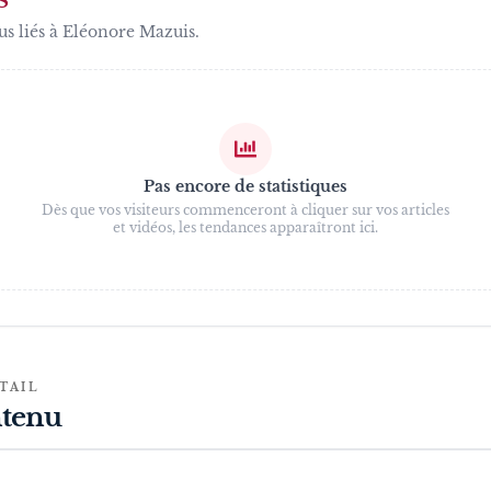
S
us liés à
Eléonore Mazuis
.
Pas encore de statistiques
Dès que vos visiteurs commenceront à cliquer sur vos articles
et vidéos, les tendances apparaîtront ici.
TAIL
tenu