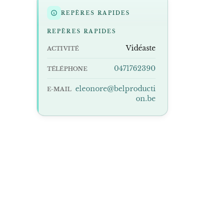
REPÈRES RAPIDES
REPÈRES RAPIDES
Vidéaste
ACTIVITÉ
0471762390
TÉLÉPHONE
eleonore@belproducti
E-MAIL
on.be