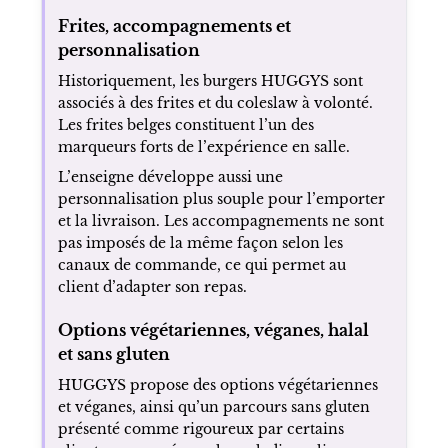
Frites, accompagnements et
personnalisation
Historiquement, les burgers HUGGYS sont
associés à des frites et du coleslaw à volonté.
Les frites belges constituent l’un des
marqueurs forts de l’expérience en salle.
L’enseigne développe aussi une
personnalisation plus souple pour l’emporter
et la livraison. Les accompagnements ne sont
pas imposés de la même façon selon les
canaux de commande, ce qui permet au
client d’adapter son repas.
Options végétariennes, véganes, halal
et sans gluten
HUGGYS propose des options végétariennes
et véganes, ainsi qu’un parcours sans gluten
présenté comme rigoureux par certains