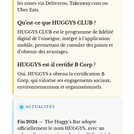
les zones via Deliveroo, Takeaway.com ou
Uber Eats.
Qu’est-ce que HUGGYS CLUB ?
HUGGYS CLUB est le programme de fidélité
digital de l’enseigne, intégré à l’application
mobile, permettant de cumuler des points et
d’obtenir des avantages.
HUGGYS est-il certifié B Corp ?
Oui. HUGGYS a obtenu la certification B
Corp, qui valorise ses engagements sociaux,
environnementaux et organisationnels.
ACTUALITÉS
Fin 2024
— The Huggy’s Bar adopte
officiellement le nom HUGGYS, avec un