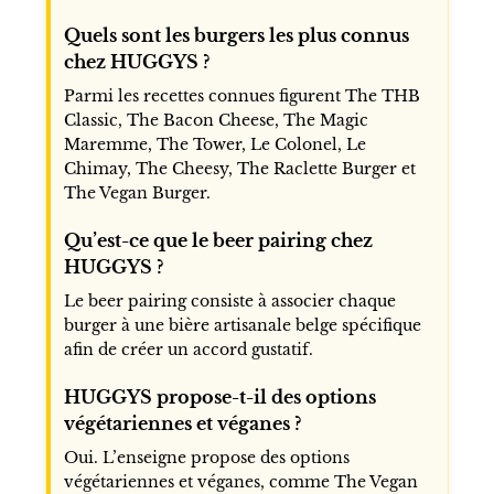
Quels sont les burgers les plus connus
chez HUGGYS ?
Parmi les recettes connues figurent The THB
Classic, The Bacon Cheese, The Magic
Maremme, The Tower, Le Colonel, Le
Chimay, The Cheesy, The Raclette Burger et
The Vegan Burger.
Qu’est-ce que le beer pairing chez
HUGGYS ?
Le beer pairing consiste à associer chaque
burger à une bière artisanale belge spécifique
afin de créer un accord gustatif.
HUGGYS propose-t-il des options
végétariennes et véganes ?
Oui. L’enseigne propose des options
végétariennes et véganes, comme The Vegan