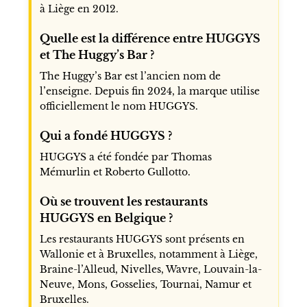
à Liège en 2012.
Quelle est la différence entre HUGGYS
et The Huggy’s Bar ?
The Huggy’s Bar est l’ancien nom de
l’enseigne. Depuis fin 2024, la marque utilise
officiellement le nom HUGGYS.
Qui a fondé HUGGYS ?
HUGGYS a été fondée par Thomas
Mémurlin et Roberto Gullotto.
Où se trouvent les restaurants
HUGGYS en Belgique ?
Les restaurants HUGGYS sont présents en
Wallonie et à Bruxelles, notamment à Liège,
Braine-l’Alleud, Nivelles, Wavre, Louvain-la-
Neuve, Mons, Gosselies, Tournai, Namur et
Bruxelles.