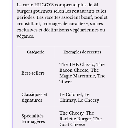
La carte HUGGYS comprend plus de 25
burgers gourmets selon les restaurants et les
périodes. Les recettes associent bœuf, poulet
croustillant, fromages de caractère, sauces
exclusives et déclinaisons végétariennes ou
véganes.
Catégorie
Exemples de recettes
The THB Classic, The
Bacon Cheese, The
Best-sellers
Magic Maremme, The
Tower
Classiques et
Le Colonel, Le
signatures
Chimay, Le Cheesy
The Cheesy, The
Spécialités
Raclette Burger, The
fromagères
Goat Cheese