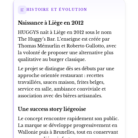
HISTOIRE ET ÉVOLUTION
Naissance à Liège en 2012
HUGGYS naît à Liège en 2012 sous le nom
The Huggy’s Bar. L’enseigne est créée par
Thomas Mémurlin et Roberto Gullotto, avec
la volonté de proposer une alternative plus
qualitative au burger classique.
Le projet se distingue dès ses débuts par une
approche orientée restaurant : recettes
travaillées, sauces maison, frites belges,
service en salle, ambiance conviviale et
association avec des bières artisanales.
Une success story liégeoise
Le concept rencontre rapidement son public.
La marque se développe progressivement en
Wallonie puis à Bruxelles, tout en conservant