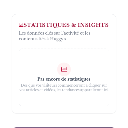
STATISTIQUES & INSIGHTS
Les données clés sur l'activité et les
contenus liés à
Huggy's
.
Pas encore de statistiques
Dès que vos visiteurs commenceront à cliquer sur
vos articles et vidéos, les tendances apparaîtront ici.