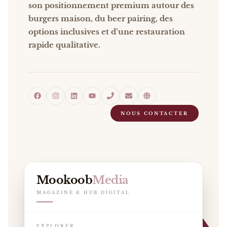
son positionnement premium autour des
burgers maison, du beer pairing, des
options inclusives et d’une restauration
rapide qualitative.
NOUS CONTACTER
Mookoob
Media
MAGAZINE & HUB DIGITAL
EXPLORER