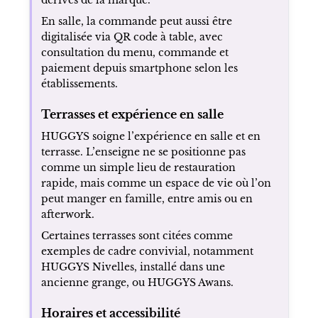
En salle, la commande peut aussi être
digitalisée via QR code à table, avec
consultation du menu, commande et
paiement depuis smartphone selon les
établissements.
Terrasses et expérience en salle
HUGGYS soigne l’expérience en salle et en
terrasse. L’enseigne ne se positionne pas
comme un simple lieu de restauration
rapide, mais comme un espace de vie où l’on
peut manger en famille, entre amis ou en
afterwork.
Certaines terrasses sont citées comme
exemples de cadre convivial, notamment
HUGGYS Nivelles, installé dans une
ancienne grange, ou HUGGYS Awans.
Horaires et accessibilité