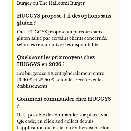
Burger ou The Halloumi Burger.
HUGGYS propose-t-il des options sans
gluten ?
Oui. HUGGYS propose un parcours sans
gluten salué par certains clients concernés,
selon les restaurants et les disponibilités.
Quels sont les prix moyens chez
HUGGYS en 2026 ?
Les burgers se situent généralement entre
13,90 € et 22,50 €, selon les recettes et les
établissements.
Comment commander chez HUGGYS
?
Il est possible de commander sur place, via
QR code, en click and collect depuis
l’application ou le site, ou en livraison selon