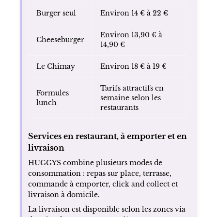
Burger seul
Environ 14 € à 22 €
Environ 13,90 € à
Cheeseburger
14,90 €
Le Chimay
Environ 18 € à 19 €
Tarifs attractifs en
Formules
semaine selon les
lunch
restaurants
Services en restaurant, à emporter et en
livraison
HUGGYS combine plusieurs modes de
consommation : repas sur place, terrasse,
commande à emporter, click and collect et
livraison à domicile.
La livraison est disponible selon les zones via