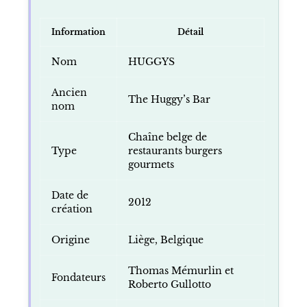
Information
Détail
Nom
HUGGYS
Ancien
The Huggy’s Bar
nom
Chaîne belge de
Type
restaurants burgers
gourmets
Date de
2012
création
Origine
Liège, Belgique
Thomas Mémurlin et
Fondateurs
Roberto Gullotto