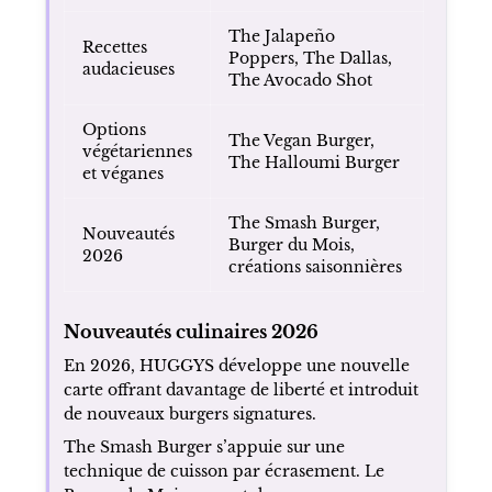
The Jalapeño
Recettes
Poppers, The Dallas,
audacieuses
The Avocado Shot
Options
The Vegan Burger,
végétariennes
The Halloumi Burger
et véganes
The Smash Burger,
Nouveautés
Burger du Mois,
2026
créations saisonnières
Nouveautés culinaires 2026
En 2026, HUGGYS développe une nouvelle
carte offrant davantage de liberté et introduit
de nouveaux burgers signatures.
The Smash Burger s’appuie sur une
technique de cuisson par écrasement. Le