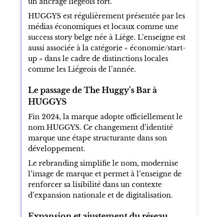
un ancrage liégeois fort.
HUGGYS est régulièrement présentée par les
médias économiques et locaux comme une
success story belge née à Liège. L’enseigne est
aussi associée à la catégorie « économie/start-
up » dans le cadre de distinctions locales
comme les Liégeois de l’année.
Le passage de The Huggy’s Bar à
HUGGYS
Fin 2024, la marque adopte officiellement le
nom HUGGYS. Ce changement d’identité
marque une étape structurante dans son
développement.
Le rebranding simplifie le nom, modernise
l’image de marque et permet à l’enseigne de
renforcer sa lisibilité dans un contexte
d’expansion nationale et de digitalisation.
Expansion et ajustement du réseau