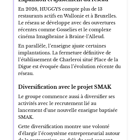
En 2026, HUGGYS compte plus de 13
restaurants actifs en Wallonie et à Bruxelles.
Le réseau se développe avec des ouvertures
récentes comme Gosselies et le complexe
cinéma Imagibraine à Braine-l’Alleud.
En parallèle, l’enseigne ajuste certaines
implantations. La fermeture définitive de
l’établissement de Charleroi situé Place de la
Digue est évoquée dans l’évolution récente du
réseau.
Diversification avec le projet SMAK
Le groupe commence aussi à diversifier ses
activités avec le recrutement lié au
lancement d’une nouvelle enseigne baptisée
SMAK.
Cette diversification montre une volonté
d’élargir l’écosystème entrepreneurial autour