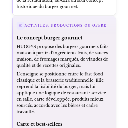
de la restauration, au-delà du seul concept
historique du burger gourmet.
ACTIVITÉS, PRODUCTIONS OU OFFRE
Le concept burger gourmet
HUGGYS propose des burgers gourmets faits
maison à partir d’ingrédients frais, de sauces
maison, de fromages marqués, de viandes de
qualité et de recettes originales.
L’enseigne se positionne entre le fast-food
classique et la brasserie traditionnelle. Elle
reprend la lisibilité du burger, mais lui
applique une logique de restaurant : service
en salle, carte développée, produits mieux
sourcés, accords avec les bières et cadre
travaillé.
Carte et best-sellers