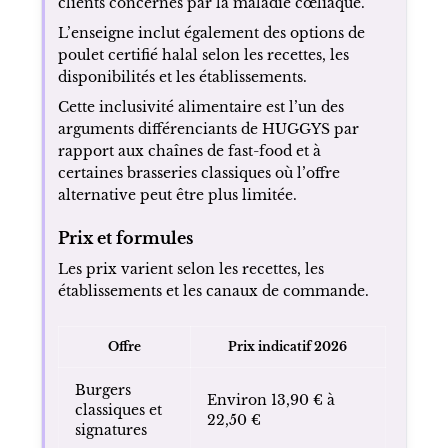
clients concernés par la maladie cœliaque.
L’enseigne inclut également des options de
poulet certifié halal selon les recettes, les
disponibilités et les établissements.
Cette inclusivité alimentaire est l’un des
arguments différenciants de HUGGYS par
rapport aux chaînes de fast-food et à
certaines brasseries classiques où l’offre
alternative peut être plus limitée.
Prix et formules
Les prix varient selon les recettes, les
établissements et les canaux de commande.
Offre
Prix indicatif 2026
Burgers
Environ 13,90 € à
classiques et
22,50 €
signatures