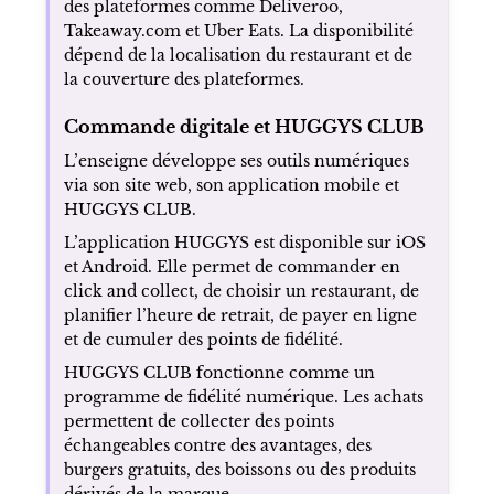
des plateformes comme Deliveroo,
Takeaway.com et Uber Eats. La disponibilité
dépend de la localisation du restaurant et de
la couverture des plateformes.
Commande digitale et HUGGYS CLUB
L’enseigne développe ses outils numériques
via son site web, son application mobile et
HUGGYS CLUB.
L’application HUGGYS est disponible sur iOS
et Android. Elle permet de commander en
click and collect, de choisir un restaurant, de
planifier l’heure de retrait, de payer en ligne
et de cumuler des points de fidélité.
HUGGYS CLUB fonctionne comme un
programme de fidélité numérique. Les achats
permettent de collecter des points
échangeables contre des avantages, des
burgers gratuits, des boissons ou des produits
dérivés de la marque.