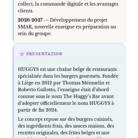
collect, la commande digitale et les avantages
clients.
2026-2027
— Développement du projet
SMAK, nouvelle enseigne en préparation au
sein du groupe.
PRÉSENTATION
HUGGYS est une chaîne belge de restaurants
spécialisée dans les burgers gourmets. Fondée
à Liège en 2012 par Thomas Mémurlin et
Roberto Gullotto, l’enseigne était d’abord
connue sous le nom The Huggy’s Bar avant
d’adopter officiellement le nom HUGGYS à
partir de fin 2024.
Le concept repose sur des burgers cuisinés,
des ingrédients frais, des sauces maison, des
recettes originales, des frites belges et une