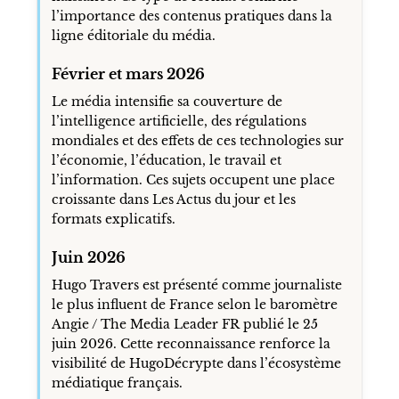
l’importance des contenus pratiques dans la
ligne éditoriale du média.
Février et mars 2026
Le média intensifie sa couverture de
l’intelligence artificielle, des régulations
mondiales et des effets de ces technologies sur
l’économie, l’éducation, le travail et
l’information. Ces sujets occupent une place
croissante dans Les Actus du jour et les
formats explicatifs.
Juin 2026
Hugo Travers est présenté comme journaliste
le plus influent de France selon le baromètre
Angie / The Media Leader FR publié le 25
juin 2026. Cette reconnaissance renforce la
visibilité de HugoDécrypte dans l’écosystème
médiatique français.