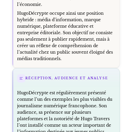
l’économie.
HugoDécrypte occupe ainsi une position
hybride : média d’information, marque
numérique, plateforme éducative et
entreprise éditoriale. Son objectif ne consiste
pas seulement à publier rapidement, mais à
créer un réflexe de compréhension de
l’actualité chez un public souvent éloigné des
médias traditionnels.
RÉCEPTION, AUDIENCE ET ANALYSE
HugoDécrypte est régulièrement présenté
comme l’un des exemples les plus visibles du
journalisme numérique francophone. Son
audience, sa présence sur plusieurs
plateformes et la notoriété de Hugo Travers
l’ont installé comme un acteur important de
l’information destinée aux jeunes publics.