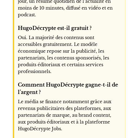
jour, un résumé quotidien de l’actualité en
moins de 10 minutes, diffusé en vidéo et en
podcast.
HugoDécrypte est-il gratuit ?
Oui. La majorité des contenus sont
accessibles gratuitement. Le modèle
économique repose sur la publicité, les
partenariats, les contenus sponsorisés, les
produits éditoriaux et certains services
professionnels.
Comment HugoDécrypte gagne-t-il de
l’argent ?
Le média se finance notamment grâce aux
revenus publicitaires des plateformes, aux
partenariats de marque, au brand content,
aux produits éditoriaux et à la plateforme
HugoDécrypte Jobs.