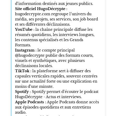
d’information destinés aux jeunes publics.
Site officiel HugoDécrypte
:
hugodecrypte.com regroupe l’univers du
média, ses projets, ses services, son job board
et ses différentes déclinaisons.
YouTube
: la chaîne principale diffuse les
résumés quotidiens, les interviews longues,
les contenus spécialisés et les Grands
Formats.
Instagram
: le compte principal
@hugodecrypte publie des formats courts,
visuels et synthétiques, avec plusieurs
déclinaisons locales.
TikTok
: la plateforme sert à diffuser des
capsules verticales rapides, souvent centrées
sur une actualité forte ou une explication en
moins d’une minute.
Spotify
: Spotify permet d’écouter le podcast
HugoDécrypte - Actus et interviews.
Apple Podcasts
: Apple Podcasts donne accès
aux épisodes quotidiens et aux entretiens
audio.