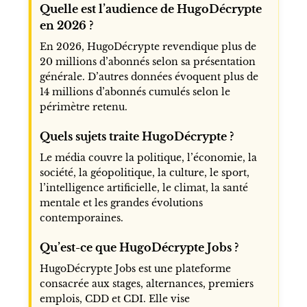
Quelle est l’audience de HugoDécrypte
en 2026 ?
En 2026, HugoDécrypte revendique plus de
20 millions d’abonnés selon sa présentation
générale. D’autres données évoquent plus de
14 millions d’abonnés cumulés selon le
périmètre retenu.
Quels sujets traite HugoDécrypte ?
Le média couvre la politique, l’économie, la
société, la géopolitique, la culture, le sport,
l’intelligence artificielle, le climat, la santé
mentale et les grandes évolutions
contemporaines.
Qu’est-ce que HugoDécrypte Jobs ?
HugoDécrypte Jobs est une plateforme
consacrée aux stages, alternances, premiers
emplois, CDD et CDI. Elle vise