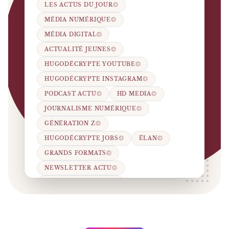
LES ACTUS DU JOUR
MÉDIA NUMÉRIQUE
MÉDIA DIGITAL
ACTUALITÉ JEUNES
HUGODÉCRYPTE YOUTUBE
HUGODÉCRYPTE INSTAGRAM
PODCAST ACTU
HD MEDIA
JOURNALISME NUMÉRIQUE
GÉNÉRATION Z
HUGODÉCRYPTE JOBS
ÉLAN
GRANDS FORMATS
NEWSLETTER ACTU
TIKTOK ACTUALITÉ
YOUTUBE ACTUALITÉ
INFORMATION EN LIGNE
ÉDUCATION AUX MÉDIAS.