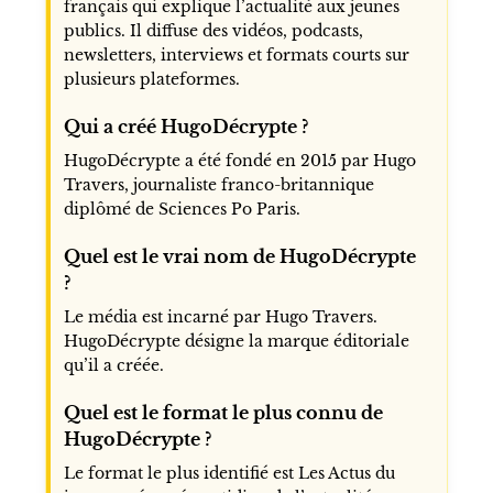
français qui explique l’actualité aux jeunes
publics. Il diffuse des vidéos, podcasts,
newsletters, interviews et formats courts sur
plusieurs plateformes.
Qui a créé HugoDécrypte ?
HugoDécrypte a été fondé en 2015 par Hugo
Travers, journaliste franco-britannique
diplômé de Sciences Po Paris.
Quel est le vrai nom de HugoDécrypte
?
Le média est incarné par Hugo Travers.
HugoDécrypte désigne la marque éditoriale
qu’il a créée.
Quel est le format le plus connu de
HugoDécrypte ?
Le format le plus identifié est Les Actus du