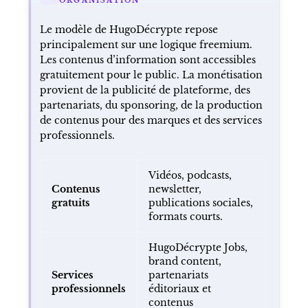
ORGANISATION
Le modèle de HugoDécrypte repose
principalement sur une logique freemium.
Les contenus d’information sont accessibles
gratuitement pour le public. La monétisation
provient de la publicité de plateforme, des
partenariats, du sponsoring, de la production
de contenus pour des marques et des services
professionnels.
Vidéos, podcasts,
Contenus
newsletter,
gratuits
publications sociales,
formats courts.
HugoDécrypte Jobs,
brand content,
Services
partenariats
professionnels
éditoriaux et
contenus