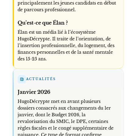
principalement les jeunes candidats en début
de parcours professionnel.
Qu’est-ce que Élan ?
Élan est un média lié à l’écosystème
HugoDécrypte. Il traite de l’orientation, de
l’insertion professionnelle, du logement, des
finances personnelles et de la santé mentale
des 15-25 ans.
ACTUALITÉS
Janvier 2026
HugoDécrypte met en avant plusieurs
dossiers consacrés aux changements du 1er
janvier, dont le Budget 2026, la
revalorisation du SMIC, le DPE, certaines
règles fiscales et le congé supplémentaire de
naissance. Ce type de format confirme