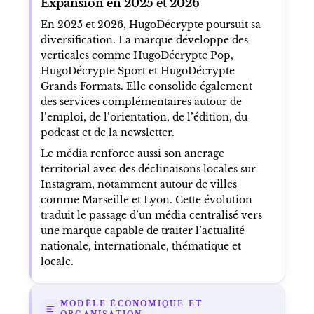
Expansion en 2025 et 2026
En 2025 et 2026, HugoDécrypte poursuit sa
diversification. La marque développe des
verticales comme HugoDécrypte Pop,
HugoDécrypte Sport et HugoDécrypte
Grands Formats. Elle consolide également
des services complémentaires autour de
l’emploi, de l’orientation, de l’édition, du
podcast et de la newsletter.
Le média renforce aussi son ancrage
territorial avec des déclinaisons locales sur
Instagram, notamment autour de villes
comme Marseille et Lyon. Cette évolution
traduit le passage d’un média centralisé vers
une marque capable de traiter l’actualité
nationale, internationale, thématique et
locale.
MODÈLE ÉCONOMIQUE ET