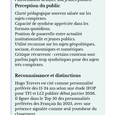
Perception du public
Clarté pédagogique souvent saluée sur les
sujets complexes.
Capacité de synthèse appréciée dans les
formats quotidiens.
Position de passerelle entre actualité
institutionnelle et jeunes publics.
Utilité reconnue sur les sujets géopolitiques,
sociaux, économiques et numériques.
Critique récurrente : certains contenus sont
parfois jugés trop synthétiques pour des sujets
très complexes.
Reconnaissance et distinctions
Hugo Travers est cité comme personnalité
préférée des 15-24 ans selon une étude IFOP
pour TF1 et LCI publiée début janvier 2026.
Il figure dans le Top 50 des personnalités
préférées des Français fin 2025, avec une
présence signalée comme seul youtubeur du
classement.