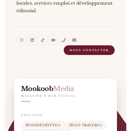
locales, services emploi et développement
éditorial.
NOUS CONTACTER
Mookoob
Media
MAGAZINE & HUB DIGITAL
EXPLORER
HUGODÉCRYPTE
HUGO TRAVERS