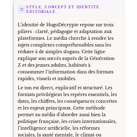
STYLE, CONCEPT ET IDENTITÉ
ÉDITORIALE
L’identité de HugoDécrypte repose sur trois
piliers : clarté, pédagogie et adaptation aux
plateformes. Le média cherche à rendre les
sujets complexes compréhensibles sans les
réduire à de simples slogans. Cette ligne
explique son succès auprès de la Génération
Z et des jeunes adultes, habitués à
consommer l’information dans des formats
rapides, visuels et mobiles.
Le ton est direct, explicatif et structuré. Les
formats privilégient les repères essentiels, les
dates, les chiffres, les conséquences concrètes
et les enjeux principaux. Cette méthode
permet au média d’aborder aussi bien la
politique française, les crises internationales,
l’intelligence artificielle, les réformes
sociales, la santé mentale, le climat ou