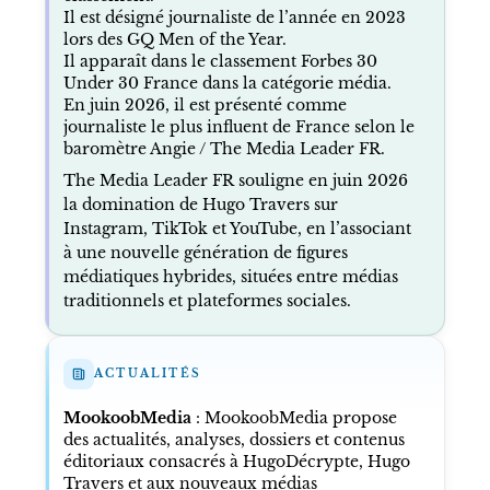
Il est désigné journaliste de l’année en 2023
lors des GQ Men of the Year.
Il apparaît dans le classement Forbes 30
Under 30 France dans la catégorie média.
En juin 2026, il est présenté comme
journaliste le plus influent de France selon le
baromètre Angie / The Media Leader FR.
The Media Leader FR souligne en juin 2026
la domination de Hugo Travers sur
Instagram, TikTok et YouTube, en l’associant
à une nouvelle génération de figures
médiatiques hybrides, situées entre médias
traditionnels et plateformes sociales.
ACTUALITÉS
MookoobMedia
: MookoobMedia propose
des actualités, analyses, dossiers et contenus
éditoriaux consacrés à HugoDécrypte, Hugo
Travers et aux nouveaux médias