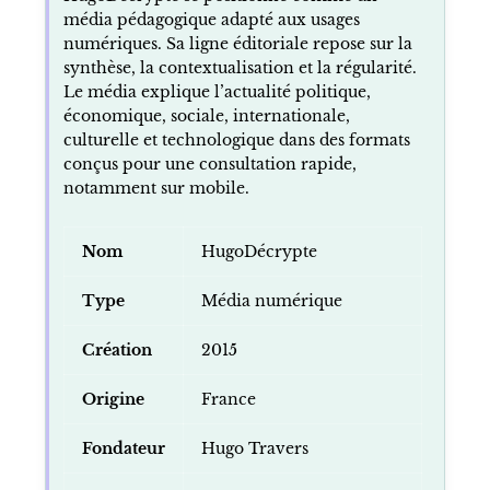
média pédagogique adapté aux usages
numériques. Sa ligne éditoriale repose sur la
synthèse, la contextualisation et la régularité.
Le média explique l’actualité politique,
économique, sociale, internationale,
culturelle et technologique dans des formats
conçus pour une consultation rapide,
notamment sur mobile.
Nom
HugoDécrypte
Type
Média numérique
Création
2015
Origine
France
Fondateur
Hugo Travers