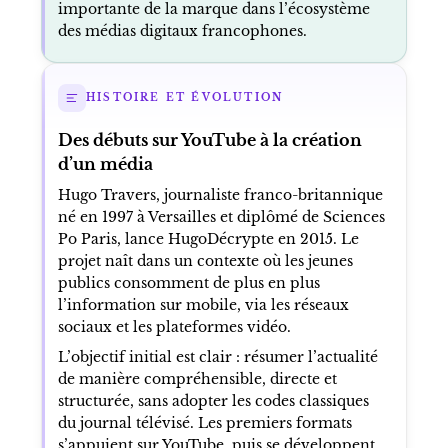
importante de la marque dans l’écosystème
des médias digitaux francophones.
HISTOIRE ET ÉVOLUTION
Des débuts sur YouTube à la création
d’un média
Hugo Travers, journaliste franco-britannique
né en 1997 à Versailles et diplômé de Sciences
Po Paris, lance HugoDécrypte en 2015. Le
projet naît dans un contexte où les jeunes
publics consomment de plus en plus
l’information sur mobile, via les réseaux
sociaux et les plateformes vidéo.
L’objectif initial est clair : résumer l’actualité
de manière compréhensible, directe et
structurée, sans adopter les codes classiques
du journal télévisé. Les premiers formats
s’appuient sur YouTube, puis se développent