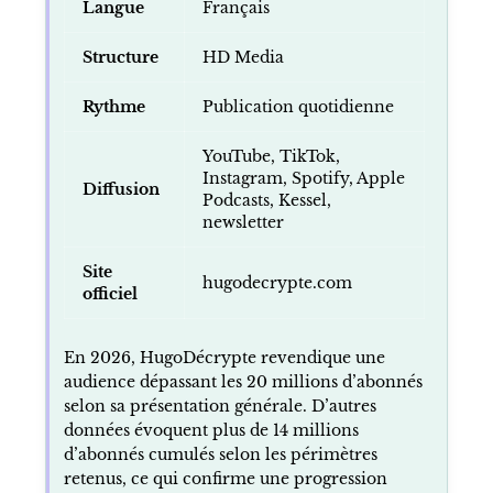
Langue
Français
Structure
HD Media
Rythme
Publication quotidienne
YouTube, TikTok,
Instagram, Spotify, Apple
Diffusion
Podcasts, Kessel,
newsletter
Site
hugodecrypte.com
officiel
En 2026, HugoDécrypte revendique une
audience dépassant les 20 millions d’abonnés
selon sa présentation générale. D’autres
données évoquent plus de 14 millions
d’abonnés cumulés selon les périmètres
retenus, ce qui confirme une progression