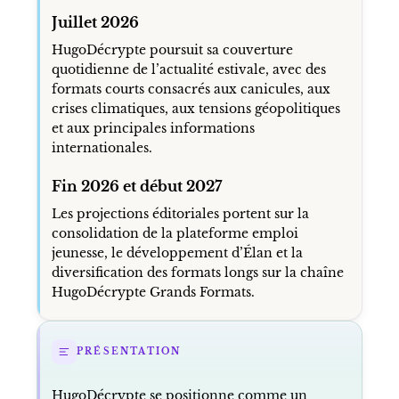
Juillet 2026
HugoDécrypte poursuit sa couverture
quotidienne de l’actualité estivale, avec des
formats courts consacrés aux canicules, aux
crises climatiques, aux tensions géopolitiques
et aux principales informations
internationales.
Fin 2026 et début 2027
Les projections éditoriales portent sur la
consolidation de la plateforme emploi
jeunesse, le développement d’Élan et la
diversification des formats longs sur la chaîne
HugoDécrypte Grands Formats.
PRÉSENTATION
HugoDécrypte se positionne comme un