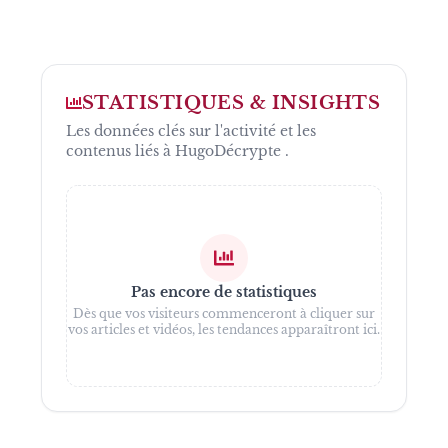
STATISTIQUES & INSIGHTS
Les données clés sur l'activité et les
contenus liés à
HugoDécrypte
.
Pas encore de statistiques
Dès que vos visiteurs commenceront à cliquer sur
vos articles et vidéos, les tendances apparaîtront ici.