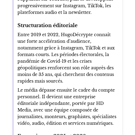
progressivement sur Instagram, TikTok, les
plateformes audio et la newsletter.
Structuration éditoriale
Entre 2019 et 2022, HugoDécrypte connaît
une forte accélération d’audience,
notamment grâce à Instagram, TikTok et aux
formats courts. Les périodes électorales, la
pandémie de Covid-19 et les crises
géopolitiques renforcent son rôle auprès des
moins de 35 ans, qui cherchent des contenus
rapides mais sourcés.
Le média dépasse ensuite le cadre du compte
personnel. Il devient une entreprise
éditoriale indépendante, portée par HD
Media, avec une équipe composée de
journalistes, monteurs, graphistes, spécialistes
vidéo, audio, édition et services numériques.