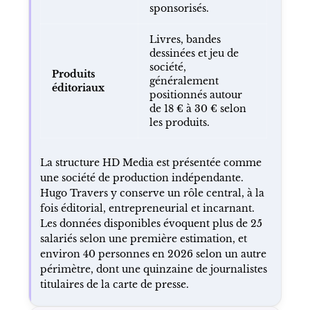
sponsorisés.
Livres, bandes
dessinées et jeu de
société,
Produits
généralement
éditoriaux
positionnés autour
de 18 € à 30 € selon
les produits.
La structure HD Media est présentée comme
une société de production indépendante.
Hugo Travers y conserve un rôle central, à la
fois éditorial, entrepreneurial et incarnant.
Les données disponibles évoquent plus de 25
salariés selon une première estimation, et
environ 40 personnes en 2026 selon un autre
périmètre, dont une quinzaine de journalistes
titulaires de la carte de presse.