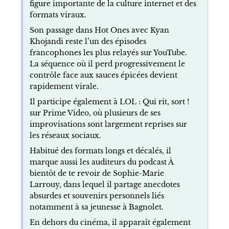
figure importante de la culture internet et des
formats viraux.
Son passage dans Hot Ones avec Kyan
Khojandi reste l’un des épisodes
francophones les plus relayés sur YouTube.
La séquence où il perd progressivement le
contrôle face aux sauces épicées devient
rapidement virale.
Il participe également à LOL : Qui rit, sort !
sur Prime Video, où plusieurs de ses
improvisations sont largement reprises sur
les réseaux sociaux.
Habitué des formats longs et décalés, il
marque aussi les auditeurs du podcast À
bientôt de te revoir de Sophie-Marie
Larrouy, dans lequel il partage anecdotes
absurdes et souvenirs personnels liés
notamment à sa jeunesse à Bagnolet.
En dehors du cinéma, il apparaît également