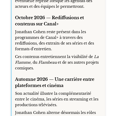
éventuelle reprise lorsque les agendas des
acteurs et des équipes le permettront.
Octobre 2026 — Rediffusions et
contenus sur Canal+
Jonathan Cohen reste présent dans les
programmes de Canal+ à travers des
rediffusions, des extraits de ses séries et des
formats d’entretien.
Ces contenus entretiennent la visibilité de
La
Flamme
, du
Flambeau
et de ses autres projets
comiques.
Automne 2026 — Une carrière entre
plateformes et cinéma
Son actualité illustre la complémentarité
entre le cinéma, les séries en streaming et les
productions télévisées.
Jonathan Cohen alterne désormais les rôles