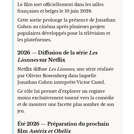
Le film sort officiellement dans les salles
françaises et belges le 10 juin 2026.
Cette sortie prolonge la présence de Jonathan
Cohen au cinéma après plusieurs projets
populaires développés pour la télévision et
les plateformes.
2026 — Diffusion de la série
Les
Lionnes
sur Netflix
Netflix diffuse
Les Lionnes
, une série réalisée
par Olivier Rosemberg dans laquelle
Jonathan Cohen interprète Victor Castel.
Ce rôle lui permet d’explorer un registre
moins exclusivement tourné vers la comédie
et de montrer une facette plus sombre de son
jeu.
Été 2026 — Préparation du prochain
film
Astérix et Obélix