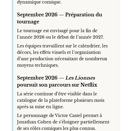
dynamique comique.
Septembre 2026 — Préparation du
tournage
Le tournage est envisagé pour la fin de
l’année 2026 ou le début de l’année 2027.
Les équipes travaillent sur le calendrier, les
décors, les effets visuels et l’organisation
d’une production nécessitant de nombreux
moyens techniques.
Septembre 2026 —
Les Lionnes
poursuit son parcours sur Netflix
La série continue d’être visible dans le
catalogue de la plateforme plusieurs mois
après sa mise en ligne.
Le personnage de Victor Castel permet à
Jonathan Cohen de s’éloigner partiellement
de ses rôles comiques les plus connus.