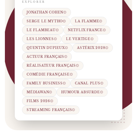
EXPLORER
JONATHAN COHEN
SERGE LE MYTHO
LA FLAMME
LE FLAMBEAU
NETFLIX FRANCE
LES LIONNES
LE VERTIGE
QUENTIN DUPIEUX
ASTÉRIX 2028
ACTEUR FRANÇAIS
RÉALISATEUR FRANÇAIS
COMÉDIE FRANÇAISE
FAMILY BUSINESS
CANAL PLUS
MÉDIAWAN
HUMOUR ABSURDE
FILMS 2026
STREAMING FRANÇAIS