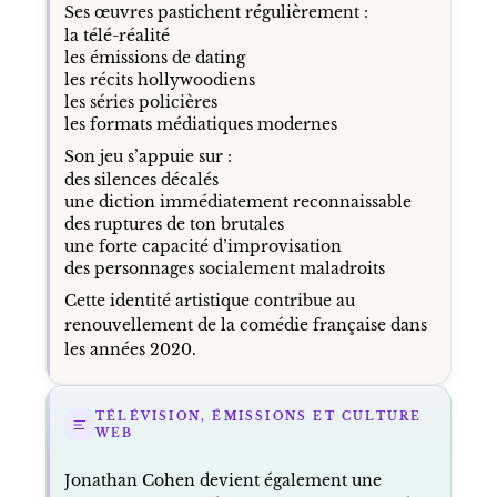
Ses œuvres pastichent régulièrement :
la télé-réalité
les émissions de dating
les récits hollywoodiens
les séries policières
les formats médiatiques modernes
Son jeu s’appuie sur :
des silences décalés
une diction immédiatement reconnaissable
des ruptures de ton brutales
une forte capacité d’improvisation
des personnages socialement maladroits
Cette identité artistique contribue au
renouvellement de la comédie française dans
les années 2020.
TÉLÉVISION, ÉMISSIONS ET CULTURE
WEB
Jonathan Cohen devient également une