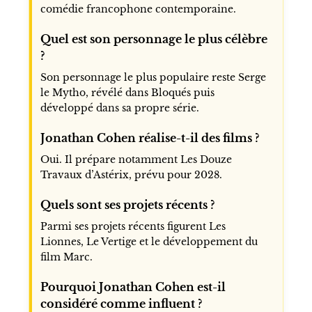
comédie francophone contemporaine.
Quel est son personnage le plus célèbre
?
Son personnage le plus populaire reste Serge
le Mytho, révélé dans Bloqués puis
développé dans sa propre série.
Jonathan Cohen réalise-t-il des films ?
Oui. Il prépare notamment Les Douze
Travaux d’Astérix, prévu pour 2028.
Quels sont ses projets récents ?
Parmi ses projets récents figurent Les
Lionnes, Le Vertige et le développement du
film Marc.
Pourquoi Jonathan Cohen est-il
considéré comme influent ?