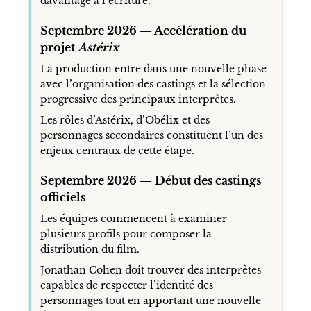
davantage à l’écriture.
Septembre 2026 — Accélération du
projet
Astérix
La production entre dans une nouvelle phase
avec l’organisation des castings et la sélection
progressive des principaux interprètes.
Les rôles d’Astérix, d’Obélix et des
personnages secondaires constituent l’un des
enjeux centraux de cette étape.
Septembre 2026 — Début des castings
officiels
Les équipes commencent à examiner
plusieurs profils pour composer la
distribution du film.
Jonathan Cohen doit trouver des interprètes
capables de respecter l’identité des
personnages tout en apportant une nouvelle