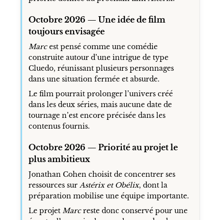
Octobre 2026 — Une idée de film
toujours envisagée
Marc
est pensé comme une comédie
construite autour d’une intrigue de type
Cluedo, réunissant plusieurs personnages
dans une situation fermée et absurde.
Le film pourrait prolonger l’univers créé
dans les deux séries, mais aucune date de
tournage n’est encore précisée dans les
contenus fournis.
Octobre 2026 — Priorité au projet le
plus ambitieux
Jonathan Cohen choisit de concentrer ses
ressources sur
Astérix et Obélix
, dont la
préparation mobilise une équipe importante.
Le projet
Marc
reste donc conservé pour une