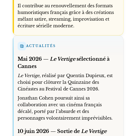
Il contribue au renouvellement des formats
humoristiques français grâce à des créations
mêlant satire, streaming, improvisation et
écriture sérielle moderne.
ACTUALITÉS
Mai 2026 —
Le Vertige
sélectionné à
Cannes
Le Vertige
, réalisé par Quentin Dupieux, est
choisi pour clôturer la Quinzaine des
Cinéastes au Festival de Cannes 2026.
Jonathan Cohen poursuit ainsi sa
collaboration avec un cinéma français
décalé, porté par l’absurde et des
personnages volontairement imprévisibles.
10 juin 2026 — Sortie de
Le Vertige