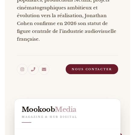
cinématographiques ambitieux et
évolution vers la réalisation, Jonathan
Cohen confirme en 2026 son statut de
figure centrale de l’industrie audiovisuelle
française.
NOUS CONTACTER
Mookoob
Media
MAGAZINE & HUB DIGITAL