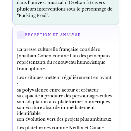
dans l’univers musical d’Orelsan à travers
plusieurs interventions sous le personnage de
“Fucking Fred”.
RÉCEPTION ET ANALYSE
La presse culturelle française considère
Jonathan Cohen comme l’un des principaux
représentants du renouveau humoristique
francophone.
Les critiques mettent régulièrement en avant
:
sa polyvalence entre acteur et créateur
sa capacité à produire des personnages cultes
son adaptation aux plateformes numériques
son écriture absurde immédiatement
identifiable
son évolution vers des projets plus ambitieux
Les plateformes comme Netflix et Canal+