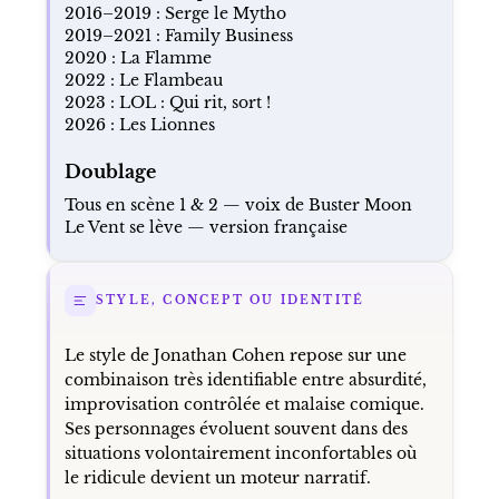
2016–2019 : Serge le Mytho
2019–2021 : Family Business
2020 : La Flamme
2022 : Le Flambeau
2023 : LOL : Qui rit, sort !
2026 : Les Lionnes
Doublage
Tous en scène 1 & 2 — voix de Buster Moon
Le Vent se lève — version française
STYLE, CONCEPT OU IDENTITÉ
Le style de Jonathan Cohen repose sur une
combinaison très identifiable entre absurdité,
improvisation contrôlée et malaise comique.
Ses personnages évoluent souvent dans des
situations volontairement inconfortables où
le ridicule devient un moteur narratif.