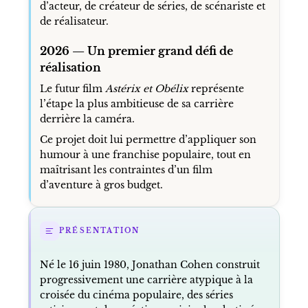
d’acteur, de créateur de séries, de scénariste et
de réalisateur.
2026 — Un premier grand défi de
réalisation
Le futur film
Astérix et Obélix
représente
l’étape la plus ambitieuse de sa carrière
derrière la caméra.
Ce projet doit lui permettre d’appliquer son
humour à une franchise populaire, tout en
maîtrisant les contraintes d’un film
d’aventure à gros budget.
PRÉSENTATION
Né le 16 juin 1980, Jonathan Cohen construit
progressivement une carrière atypique à la
croisée du cinéma populaire, des séries