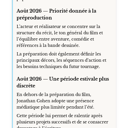
Août 2026 — Priorité donnée à la
préproduction
L’acteur et réalisateur se concentre sur la
structure du récit, le ton général du film et
l’équilibre entre aventure, comédie et
références à la bande dessinée.
La préparation doit également définir les
principaux décors, les séquences d’action et
les besoins techniques du futur tournage.
Août 2026 — Une période estivale plus
discrète
En dehors de la préparation du film,
Jonathan Cohen adopte une présence
médiatique plus limitée pendant l’été.
Cette période lui permet de ralentir après
plusieurs projets successifs et de se consacrer