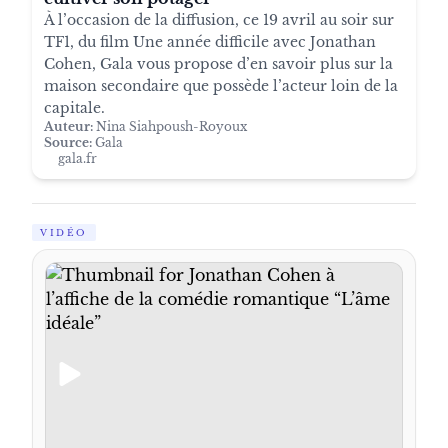
À l’occasion de la diffusion, ce 19 avril au soir sur
TF1, du film Une année difficile avec Jonathan
Cohen, Gala vous propose d’en savoir plus sur la
maison secondaire que possède l’acteur loin de la
capitale.
Auteur:
Nina Siahpoush-Royoux
Source:
Gala
gala.fr
VIDÉO