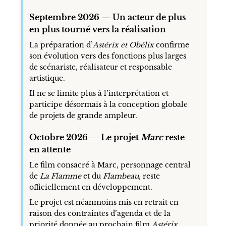
Septembre 2026 — Un acteur de plus
en plus tourné vers la réalisation
La préparation d’
Astérix et Obélix
confirme
son évolution vers des fonctions plus larges
de scénariste, réalisateur et responsable
artistique.
Il ne se limite plus à l’interprétation et
participe désormais à la conception globale
de projets de grande ampleur.
Octobre 2026 — Le projet
Marc
reste
en attente
Le film consacré à Marc, personnage central
de
La Flamme
et du
Flambeau
, reste
officiellement en développement.
Le projet est néanmoins mis en retrait en
raison des contraintes d’agenda et de la
priorité donnée au prochain film
Astérix
.