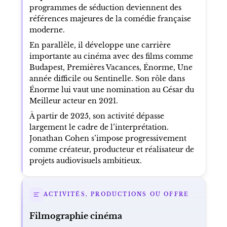
programmes de séduction deviennent des
références majeures de la comédie française
moderne.
En parallèle, il développe une carrière
importante au cinéma avec des films comme
Budapest, Premières Vacances, Énorme, Une
année difficile ou Sentinelle. Son rôle dans
Énorme lui vaut une nomination au César du
Meilleur acteur en 2021.
À partir de 2025, son activité dépasse
largement le cadre de l’interprétation.
Jonathan Cohen s’impose progressivement
comme créateur, producteur et réalisateur de
projets audiovisuels ambitieux.
ACTIVITÉS, PRODUCTIONS OU OFFRE
Filmographie cinéma