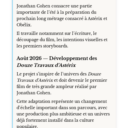
Jonathan Cohen consacre une partie
importante de l’été à la préparation du
prochain long métrage consacré à Astérix et
Obélix.
Il travaille notamment sur l’écriture, le
découpage du film, les intentions visuelles et
les premiers storyboards.
Août 2026 — Développement des
Douze Travaux d’Astérix
Le projet s’inspire de l’univers des
Douze
Travaux d’Astérix
et doit devenir le premier
film de très grande ampleur réalisé par
Jonathan Cohen.
Cette adaptation représente un changement
d’échelle important dans son parcours, avec
une production plus ambitieuse et un univers
déjà fortement installé dans la culture
populaire.