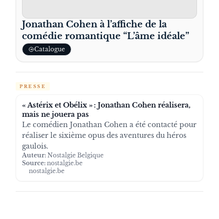
Jonathan Cohen à l’affiche de la
comédie romantique “L’âme idéale”
Catalogue
PRESSE
« Astérix et Obélix » : Jonathan Cohen réalisera,
mais ne jouera pas
Le comédien Jonathan Cohen a été contacté pour
réaliser le sixième opus des aventures du héros
gaulois.
Auteur:
Nostalgie Belgique
Source:
nostalgie.be
nostalgie.be