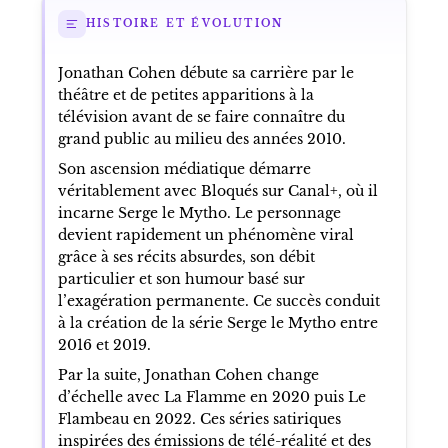
HISTOIRE ET ÉVOLUTION
Jonathan Cohen débute sa carrière par le
théâtre et de petites apparitions à la
télévision avant de se faire connaître du
grand public au milieu des années 2010.
Son ascension médiatique démarre
véritablement avec Bloqués sur Canal+, où il
incarne Serge le Mytho. Le personnage
devient rapidement un phénomène viral
grâce à ses récits absurdes, son débit
particulier et son humour basé sur
l’exagération permanente. Ce succès conduit
à la création de la série Serge le Mytho entre
2016 et 2019.
Par la suite, Jonathan Cohen change
d’échelle avec La Flamme en 2020 puis Le
Flambeau en 2022. Ces séries satiriques
inspirées des émissions de télé-réalité et des