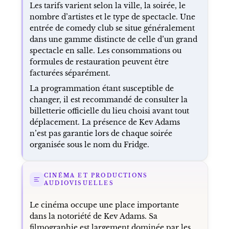
Les tarifs varient selon la ville, la soirée, le
nombre d’artistes et le type de spectacle. Une
entrée de comedy club se situe généralement
dans une gamme distincte de celle d’un grand
spectacle en salle. Les consommations ou
formules de restauration peuvent être
facturées séparément.
La programmation étant susceptible de
changer, il est recommandé de consulter la
billetterie officielle du lieu choisi avant tout
déplacement. La présence de Kev Adams
n’est pas garantie lors de chaque soirée
organisée sous le nom du Fridge.
CINÉMA ET PRODUCTIONS
AUDIOVISUELLES
Le cinéma occupe une place importante
dans la notoriété de Kev Adams. Sa
filmographie est largement dominée par les