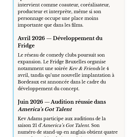
intervient comme coauteur, coréalisateur,
producteur et interprète, même si son
personnage occupe une place moins
importante que dans les films.
Avril 2026 — Développement du
Fridge
Le réseau de comedy clubs poursuit son
expansion. Le Fridge Bruxelles organise
notamment une soirée
Kev & Friends
le 4
avril, tandis qu’une nouvelle implantation à
Bordeaux est annoncée dans le cadre du
développement du concept.
Juin 2026 — Audition réussie dans
America’s Got Talent
Kev Adams participe aux auditions de la
saison 21 d’
America’s Got Talent
. Son
numéro de stand-up en anglais obtient quatre