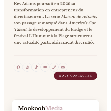
Kev Adams poursuit en 2026 sa
transformation en entrepreneur du
divertissement. La série
Maison de retraite
,
son passage remarqué dans
America’s Got
Talent
, le développement du Fridge et le
festival L’Humour à la Plage structurent
une actualité particulièrement diversifiée.
NOUS CONTACTER
Mookoob
Media