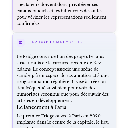
spectateurs doivent donc privilégier ses
canaux officiels et les billetteries des salles
pour vérifier les représentations réellement
confirmées.
LE FRIDGE COMEDY CLUB
Le Fridge constitue l’un des projets les plus
structurants de la carrière récente de Kev
Adams. Le concept associe une scène de
stand-up à un espace de restauration et à une
programmation régulière. Il vise à créer un
lieu fréquenté aussi bien pour voir des
humoristes reconnus que pour découvrir des
artistes en développement.
Le lancement à Paris
Le premier Fridge ouvre à Paris en 2020.
Implanté dans le centre de la capitale, le lieu