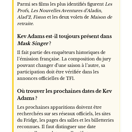
Parmi ses films les plus identifiés figurent
Les
Profs
,
Les Nouvelles Aventures d’Aladin
,
Alad’2
,
Fiston
et les deux volets de
Maison de
retraite
.
Kev Adams est-il toujours présent dans
Mask Singer
?
Il fait partie des enquêteurs historiques de
l’émission française. La composition du jury
pouvant changer d’une saison à l’autre, sa
participation doit être vérifiée dans les
annonces officielles de TF1.
Où trouver les prochaines dates de Kev
Adams ?
Les prochaines apparitions doivent être
recherchées sur ses réseaux officiels, les sites
du Fridge, les pages des salles et les billetteries
reconnues. Il faut distinguer une date