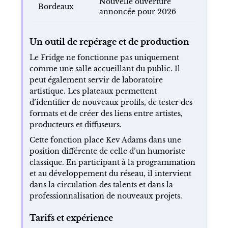
Nouvelle ouverture
Bordeaux
annoncée pour 2026
Un outil de repérage et de production
Le Fridge ne fonctionne pas uniquement
comme une salle accueillant du public. Il
peut également servir de laboratoire
artistique. Les plateaux permettent
d’identifier de nouveaux profils, de tester des
formats et de créer des liens entre artistes,
producteurs et diffuseurs.
Cette fonction place Kev Adams dans une
position différente de celle d’un humoriste
classique. En participant à la programmation
et au développement du réseau, il intervient
dans la circulation des talents et dans la
professionnalisation de nouveaux projets.
Tarifs et expérience