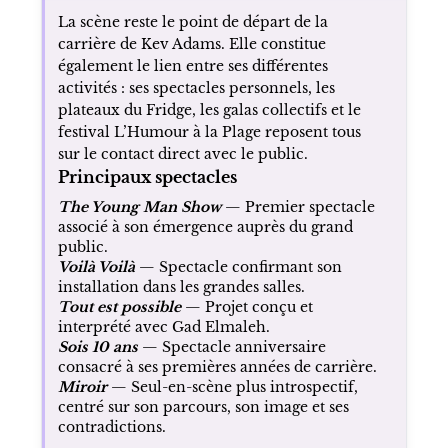
La scène reste le point de départ de la
carrière de Kev Adams. Elle constitue
également le lien entre ses différentes
activités : ses spectacles personnels, les
plateaux du Fridge, les galas collectifs et le
festival L’Humour à la Plage reposent tous
sur le contact direct avec le public.
Principaux spectacles
The Young Man Show
— Premier spectacle
associé à son émergence auprès du grand
public.
Voilà Voilà
— Spectacle confirmant son
installation dans les grandes salles.
Tout est possible
— Projet conçu et
interprété avec Gad Elmaleh.
Sois 10 ans
— Spectacle anniversaire
consacré à ses premières années de carrière.
Miroir
— Seul-en-scène plus introspectif,
centré sur son parcours, son image et ses
contradictions.