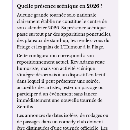
Quelle présence scénique en 2026 ?
Aucune grande tournée solo nationale
clairement établie ne constitue le centre de
son calendrier 2026. Sa présence scénique
passe surtout par des apparitions ponctuelles,
des plateaux de stand-up, les rendez-vous du
Fridge et les galas de L’Humour à la Plage.
Cette configuration correspond à son
repositionnement actuel. Kev Adams reste
humoriste, mais son activité scénique
s’intègre désormais à un dispositif collectif
dans lequel il peut présenter une soirée,
accueillir des artistes, tester un passage ou
participer à un événement sans lancer
immédiatement une nouvelle tournée de
Zéniths.
Les annonces de dates isolées, de rodages ou
de passages dans un comedy club doivent
être distinguées d’une tournée officielle. Les