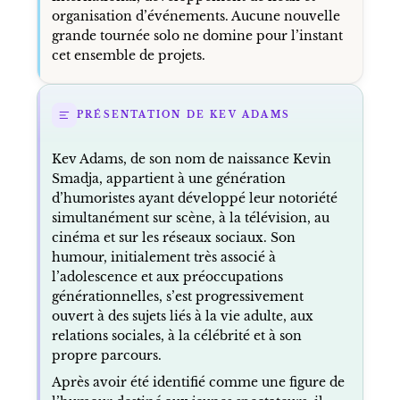
organisation d’événements. Aucune nouvelle
grande tournée solo ne domine pour l’instant
cet ensemble de projets.
PRÉSENTATION DE KEV ADAMS
Kev Adams, de son nom de naissance Kevin
Smadja, appartient à une génération
d’humoristes ayant développé leur notoriété
simultanément sur scène, à la télévision, au
cinéma et sur les réseaux sociaux. Son
humour, initialement très associé à
l’adolescence et aux préoccupations
générationnelles, s’est progressivement
ouvert à des sujets liés à la vie adulte, aux
relations sociales, à la célébrité et à son
propre parcours.
Après avoir été identifié comme une figure de