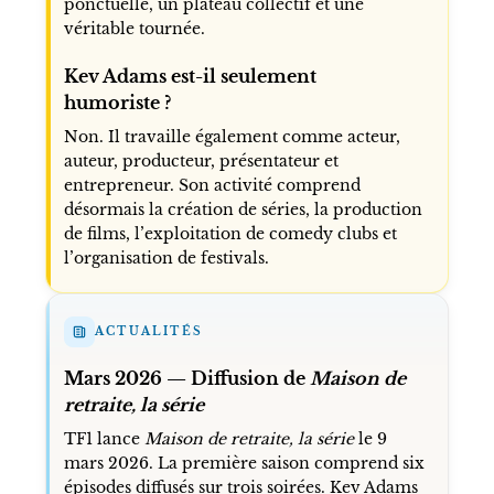
ponctuelle, un plateau collectif et une
véritable tournée.
Kev Adams est-il seulement
humoriste ?
Non. Il travaille également comme acteur,
auteur, producteur, présentateur et
entrepreneur. Son activité comprend
désormais la création de séries, la production
de films, l’exploitation de comedy clubs et
l’organisation de festivals.
ACTUALITÉS
Mars 2026 — Diffusion de
Maison de
retraite, la série
TF1 lance
Maison de retraite, la série
le 9
mars 2026. La première saison comprend six
épisodes diffusés sur trois soirées. Kev Adams