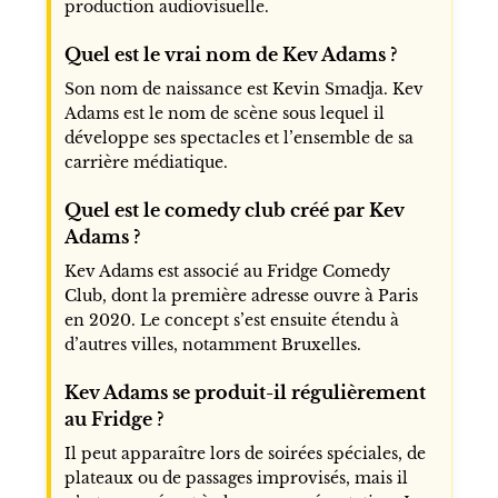
production audiovisuelle.
Quel est le vrai nom de Kev Adams ?
Son nom de naissance est Kevin Smadja. Kev
Adams est le nom de scène sous lequel il
développe ses spectacles et l’ensemble de sa
carrière médiatique.
Quel est le comedy club créé par Kev
Adams ?
Kev Adams est associé au Fridge Comedy
Club, dont la première adresse ouvre à Paris
en 2020. Le concept s’est ensuite étendu à
d’autres villes, notamment Bruxelles.
Kev Adams se produit-il régulièrement
au Fridge ?
Il peut apparaître lors de soirées spéciales, de
plateaux ou de passages improvisés, mais il