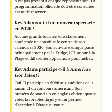
n’est pas présent à chaque représentation. La
programmation officielle doit être consultée
avant de réserver.
Kev Adams a-t-il un nouveau spectacle
en 2026 ?
Aucune grande tournée solo clairement
confirmée ne constitue le centre de son
calendrier 2026. Son activité scénique passe
principalement par le Fridge, L’Humour à la
Plage et différentes apparitions ponctuelles.
Kev Adams participe-t-il à
America’s
Got Talent
?
Oui. Il participe en 2026 aux auditions de la
saison 21 du concours américain. Son
numéro de stand-up en anglais obtient quatre
votes favorables du jury et lui permet
d’accéder à l’étape suivante.