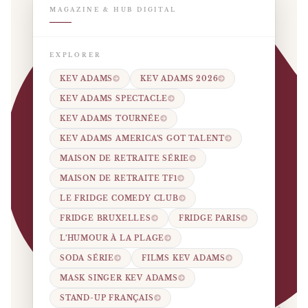
MAGAZINE & HUB DIGITAL
EXPLORER
KEV ADAMS
KEV ADAMS 2026
KEV ADAMS SPECTACLE
KEV ADAMS TOURNÉE
KEV ADAMS AMERICA’S GOT TALENT
MAISON DE RETRAITE SÉRIE
MAISON DE RETRAITE TF1
LE FRIDGE COMEDY CLUB
FRIDGE BRUXELLES
FRIDGE PARIS
L’HUMOUR À LA PLAGE
SODA SÉRIE
FILMS KEV ADAMS
MASK SINGER KEV ADAMS
STAND-UP FRANÇAIS