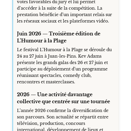
votes favorables du jury et lui permet
d’accéder à la suite de la compétition. La
prestation bénéficie d’un important relais sur
les réseaux sociaux et les plateformes vidéo.
Juin 2026 — Troisième édition de
L’Humour à la Plage
Le festival L’Humour à la Plage se déroule du
24 au 27 juin à Juan-les-Pins. Kev Adams
présente les grands galas des 26 et 27 juin et
participe au déploiement d’un programme
réunissant spectacles, comedy club,
rencontres et masterclasses.
2026 — Une activité davantage
collective que centrée sur une tournée
L’année 2026 confirme la diversification de
son parcours. Son actualité se répartit entre
télévision, production, concours
international, développement de lieux et