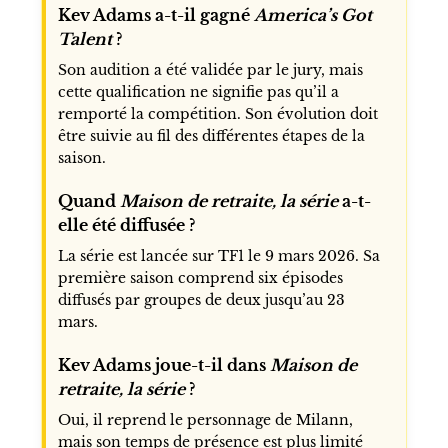
Kev Adams a-t-il gagné
America’s Got
Talent
?
Son audition a été validée par le jury, mais
cette qualification ne signifie pas qu’il a
remporté la compétition. Son évolution doit
être suivie au fil des différentes étapes de la
saison.
Quand
Maison de retraite, la série
a-t-
elle été diffusée ?
La série est lancée sur TF1 le 9 mars 2026. Sa
première saison comprend six épisodes
diffusés par groupes de deux jusqu’au 23
mars.
Kev Adams joue-t-il dans
Maison de
retraite, la série
?
Oui, il reprend le personnage de Milann,
mais son temps de présence est plus limité