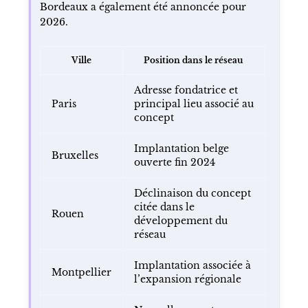
Bordeaux a également été annoncée pour
2026.
Ville
Position dans le réseau
Adresse fondatrice et
Paris
principal lieu associé au
concept
Implantation belge
Bruxelles
ouverte fin 2024
Déclinaison du concept
citée dans le
Rouen
développement du
réseau
Implantation associée à
Montpellier
l’expansion régionale