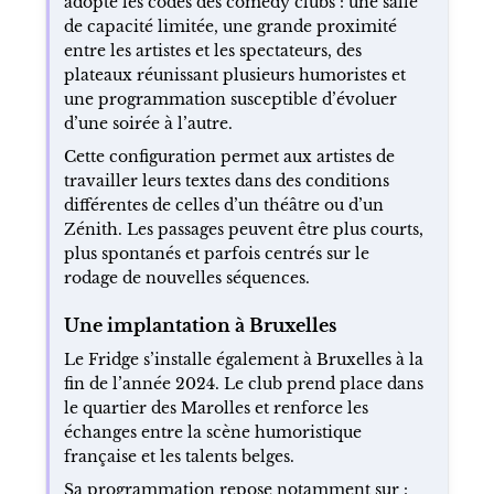
adopte les codes des comedy clubs : une salle
de capacité limitée, une grande proximité
entre les artistes et les spectateurs, des
plateaux réunissant plusieurs humoristes et
une programmation susceptible d’évoluer
d’une soirée à l’autre.
Cette configuration permet aux artistes de
travailler leurs textes dans des conditions
différentes de celles d’un théâtre ou d’un
Zénith. Les passages peuvent être plus courts,
plus spontanés et parfois centrés sur le
rodage de nouvelles séquences.
Une implantation à Bruxelles
Le Fridge s’installe également à Bruxelles à la
fin de l’année 2024. Le club prend place dans
le quartier des Marolles et renforce les
échanges entre la scène humoristique
française et les talents belges.
Sa programmation repose notamment sur :