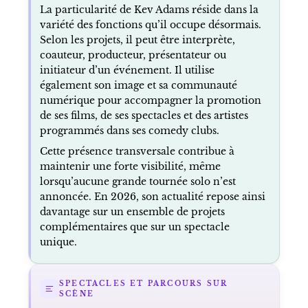
La particularité de Kev Adams réside dans la
variété des fonctions qu’il occupe désormais.
Selon les projets, il peut être interprète,
coauteur, producteur, présentateur ou
initiateur d’un événement. Il utilise
également son image et sa communauté
numérique pour accompagner la promotion
de ses films, de ses spectacles et des artistes
programmés dans ses comedy clubs.
Cette présence transversale contribue à
maintenir une forte visibilité, même
lorsqu’aucune grande tournée solo n’est
annoncée. En 2026, son actualité repose ainsi
davantage sur un ensemble de projets
complémentaires que sur un spectacle
unique.
SPECTACLES ET PARCOURS SUR
SCÈNE