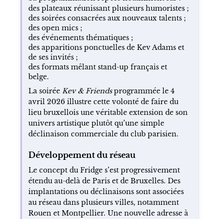
des plateaux réunissant plusieurs humoristes ;
des soirées consacrées aux nouveaux talents ;
des open mics ;
des événements thématiques ;
des apparitions ponctuelles de Kev Adams et
de ses invités ;
des formats mêlant stand-up français et
belge.
La soirée
Kev & Friends
programmée le 4
avril 2026 illustre cette volonté de faire du
lieu bruxellois une véritable extension de son
univers artistique plutôt qu’une simple
déclinaison commerciale du club parisien.
Développement du réseau
Le concept du Fridge s’est progressivement
étendu au-delà de Paris et de Bruxelles. Des
implantations ou déclinaisons sont associées
au réseau dans plusieurs villes, notamment
Rouen et Montpellier. Une nouvelle adresse à