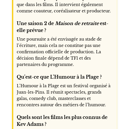
que dans les films. Il intervient également
comme coauteur, coréalisateur et producteur.
Une saison 2 de
Maison de retraite
est-
elle prévue ?
Une poursuite a été envisagée au stade de
l’écriture, mais cela ne constitue pas une
confirmation officielle de production. La
décision finale dépend de TF1 et des
partenaires du programme.
Qu’est-ce que L’Humour à la Plage ?
L’Humour à la Plage est un festival organisé à
Juan-les-Pins. Il réunit spectacles, grands
galas, comedy club, masterclasses et
rencontres autour des métiers de l’humour.
Quels sont les films les plus connus de
Kev Adams ?