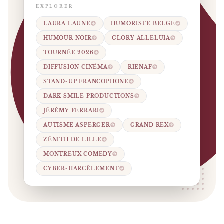
EXPLORER
LAURA LAUNE
HUMORISTE BELGE
HUMOUR NOIR
GLORY ALLELUIA
TOURNÉE 2026
DIFFUSION CINÉMA
RIENAF
STAND-UP FRANCOPHONE
DARK SMILE PRODUCTIONS
JÉRÉMY FERRARI
AUTISME ASPERGER
GRAND REX
ZÉNITH DE LILLE
MONTREUX COMEDY
CYBER-HARCÈLEMENT