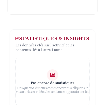
STATISTIQUES & INSIGHTS
Les données clés sur l'activité et les
contenus liés à
Laura Laune
.