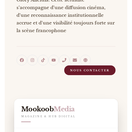
s’accompagne d’une diffusion cinéma,
d’une reconnaissance institutionnelle
accrue et d’une visibilité toujours forte sur
la scène francophone
NOUS CONTACTER
Mookoob
Media
MAGAZINE & HUB DIGITAL