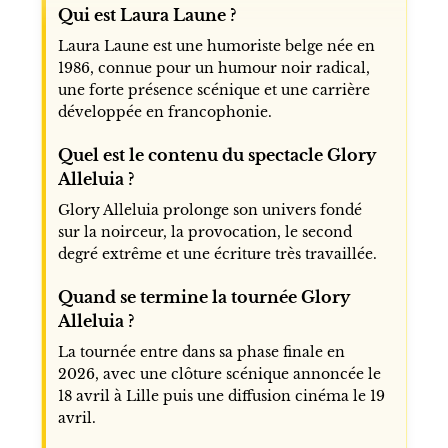
EN DÉTAIL
Contenu
QUESTIONS FRÉQUENTES
À LIRE
Qui est Laura Laune ?
Laura Laune est une humoriste belge née en
1986, connue pour un humour noir radical,
une forte présence scénique et une carrière
développée en francophonie.
Quel est le contenu du spectacle Glory
Alleluia ?
Glory Alleluia prolonge son univers fondé
sur la noirceur, la provocation, le second
degré extrême et une écriture très travaillée.