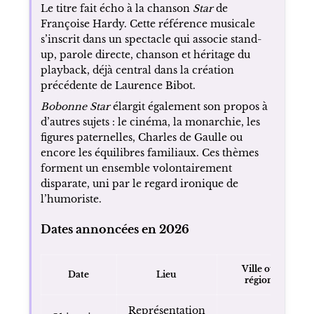
Le titre fait écho à la chanson
Star
de
Françoise Hardy. Cette référence musicale
s’inscrit dans un spectacle qui associe stand-
up, parole directe, chanson et héritage du
playback, déjà central dans la création
précédente de Laurence Bibot.
Bobonne Star
élargit également son propos à
d’autres sujets : le cinéma, la monarchie, les
figures paternelles, Charles de Gaulle ou
encore les équilibres familiaux. Ces thèmes
forment un ensemble volontairement
disparate, uni par le regard ironique de
l’humoriste.
Dates annoncées en 2026
Ville ou
Date
Lieu
région
Représentation