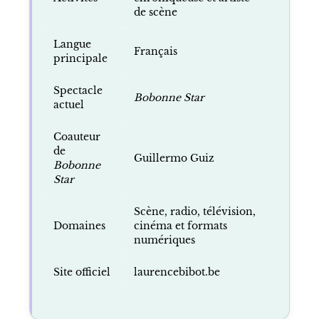
de scène
Langue
Français
principale
Spectacle
Bobonne Star
actuel
Coauteur
de
Guillermo Guiz
Bobonne
Star
Scène, radio, télévision,
Domaines
cinéma et formats
numériques
Site officiel
laurencebibot.be