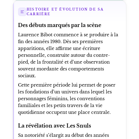
HISTOIRE ET ÉVOLUTION DE SA
CARRIÈRE
Des débuts marqués par la scène
Laurence Bibot commence à se produire à la
fin des années 1980. Dès ses premières
apparitions, elle affirme une écriture
personnelle, construite autour du contre-
pied, de la frontalité et d’une observation
souvent mordante des comportements
sociaux.
Cette première période lui permet de poser
les fondations d’un univers dans lequel les
personnages féminins, les conventions
familiales et les petits travers de la vie
quotidienne occupent une place centrale.
La révélation avec Les Snuls
Sa notoriété s’élargit au début des années