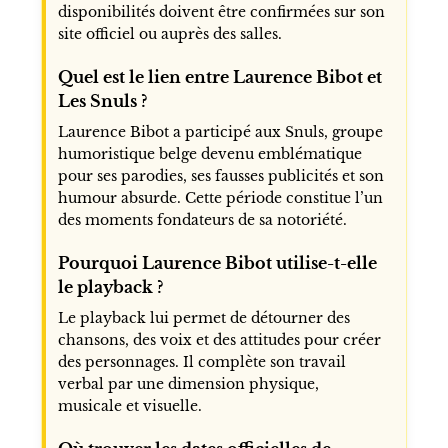
disponibilités doivent être confirmées sur son
site officiel ou auprès des salles.
Quel est le lien entre Laurence Bibot et
Les Snuls ?
Laurence Bibot a participé aux Snuls, groupe
humoristique belge devenu emblématique
pour ses parodies, ses fausses publicités et son
humour absurde. Cette période constitue l’un
des moments fondateurs de sa notoriété.
Pourquoi Laurence Bibot utilise-t-elle
le playback ?
Le playback lui permet de détourner des
chansons, des voix et des attitudes pour créer
des personnages. Il complète son travail
verbal par une dimension physique,
musicale et visuelle.