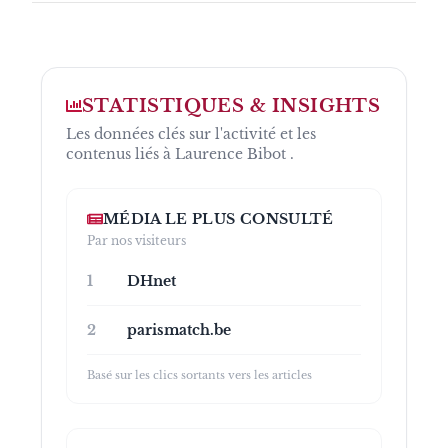
STATISTIQUES & INSIGHTS
Les données clés sur l'activité et les
contenus liés à
Laurence Bibot
.
MÉDIA LE PLUS CONSULTÉ
Par nos visiteurs
1
DHnet
2
parismatch.be
Basé sur les clics sortants vers les articles