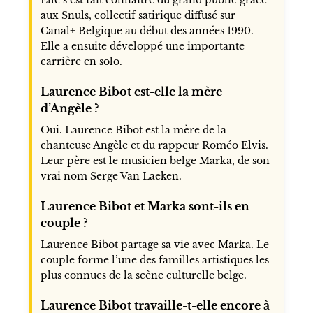
aux Snuls, collectif satirique diffusé sur
Canal+ Belgique au début des années 1990.
Elle a ensuite développé une importante
carrière en solo.
Laurence Bibot est-elle la mère
d’Angèle ?
Oui. Laurence Bibot est la mère de la
chanteuse Angèle et du rappeur Roméo Elvis.
Leur père est le musicien belge Marka, de son
vrai nom Serge Van Laeken.
Laurence Bibot et Marka sont-ils en
couple ?
Laurence Bibot partage sa vie avec Marka. Le
couple forme l’une des familles artistiques les
plus connues de la scène culturelle belge.
Laurence Bibot travaille-t-elle encore à