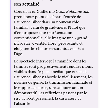
son actualité
Coécrit avec Guillermo Guiz,
Bobonne Star
prend pour point de départ l’entrée de
Laurence Bibot dans un nouveau rôle
familial : celui de grand-mère. Plutôt que
d’en proposer une représentation
conventionnelle, elle imagine une « grand-
mère star », visible, libre, provocante et
éloignée des clichés rassurants associés à
l’âge.
Le spectacle interroge la manière dont les
femmes sont progressivement rendues moins
visibles dans l’espace médiatique et social.
Laurence Bibot y aborde le vieillissement, les
normes de genre, la transmission familiale et
le rapport au corps, sans adopter un ton
démonstratif. Les réflexions passent par le
rire, le récit personnel, la caricature et
l’absurde.