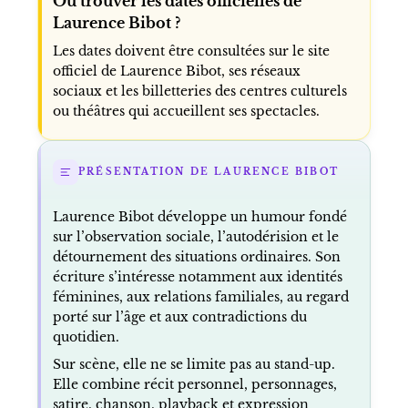
Où trouver les dates officielles de
Laurence Bibot ?
Les dates doivent être consultées sur le site
officiel de Laurence Bibot, ses réseaux
sociaux et les billetteries des centres culturels
ou théâtres qui accueillent ses spectacles.
PRÉSENTATION DE LAURENCE BIBOT
Laurence Bibot développe un humour fondé
sur l’observation sociale, l’autodérision et le
détournement des situations ordinaires. Son
écriture s’intéresse notamment aux identités
féminines, aux relations familiales, au regard
porté sur l’âge et aux contradictions du
quotidien.
Sur scène, elle ne se limite pas au stand-up.
Elle combine récit personnel, personnages,
satire, chanson, playback et expression