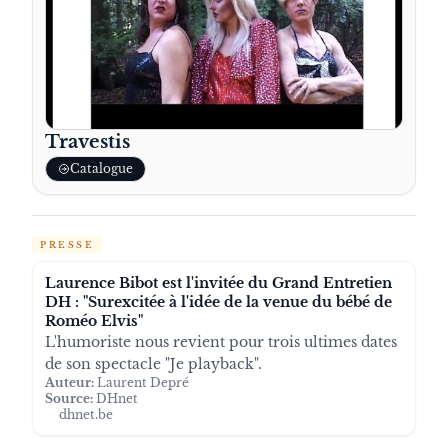
Travestis
Catalogue
PRESSE
Laurence Bibot est l'invitée du Grand Entretien
DH : "Surexcitée à l'idée de la venue du bébé de
Roméo Elvis"
L'humoriste nous revient pour trois ultimes dates
de son spectacle "Je playback".
Auteur:
Laurent Depré
Source:
DHnet
dhnet.be