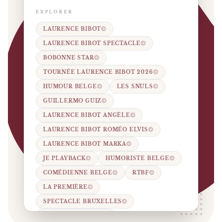
EXPLORER
LAURENCE BIBOT
LAURENCE BIBOT SPECTACLE
BOBONNE STAR
TOURNÉE LAURENCE BIBOT 2026
HUMOUR BELGE
LES SNULS
GUILLERMO GUIZ
LAURENCE BIBOT ANGÈLE
LAURENCE BIBOT ROMÉO ELVIS
LAURENCE BIBOT MARKA
JE PLAYBACK
HUMORISTE BELGE
COMÉDIENNE BELGE
RTBF
LA PREMIÈRE
SPECTACLE BRUXELLES
SPECTACLE LIÈGE