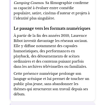
Camping Cosmos
. Sa filmographie confirme
sa capacité à évoluer entre comédie
populaire, satire, cinéma d’auteur et projets à
l’identité plus singulière.
Le passage vers les formats numériques
À partir de la fin des années 2010, Laurence
Bibot investit davantage les réseaux sociaux.
Elle y diffuse notamment des capsules
humoristiques, des performances en
playback, des détournements de scènes
ordinaires et des contenus puisant parfois
dans les archives télévisuelles ou familiales.
Cette présence numérique prolonge son
langage scénique et lui permet de toucher un
public plus jeune, sans abandonner les
thèmes qui structurent son travail depuis ses
débuts.