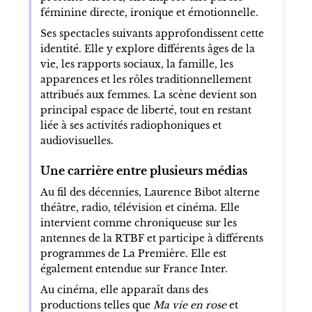
féminine directe, ironique et émotionnelle.
Ses spectacles suivants approfondissent cette
identité. Elle y explore différents âges de la
vie, les rapports sociaux, la famille, les
apparences et les rôles traditionnellement
attribués aux femmes. La scène devient son
principal espace de liberté, tout en restant
liée à ses activités radiophoniques et
audiovisuelles.
Une carrière entre plusieurs médias
Au fil des décennies, Laurence Bibot alterne
théâtre, radio, télévision et cinéma. Elle
intervient comme chroniqueuse sur les
antennes de la RTBF et participe à différents
programmes de La Première. Elle est
également entendue sur France Inter.
Au cinéma, elle apparaît dans des
productions telles que
Ma vie en rose
et