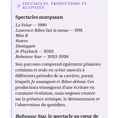
SPECTACLES, PRODUCTIONS ET
ACTIVITÉS
Spectacles marquants
La Velue
— 1990
Laurence Bibot fait la moue
— 1991
Miss B
Sisters
Distinguée
Je Playback
— 2023
Bobonne Star
— 2025-2026
Son parcours comprend également plusieurs
créations et seuls-en-scène associés à
différentes périodes de sa carrière, parmi
lesquels
Je soussignée
et
Bibot debout
. Ces
productions témoignent d’une écriture en
constante évolution, mais toujours centrée
sur la présence scénique, le détournement et
l’observation du quotidien.
Bobonne Star
, le spectacle au cœur de