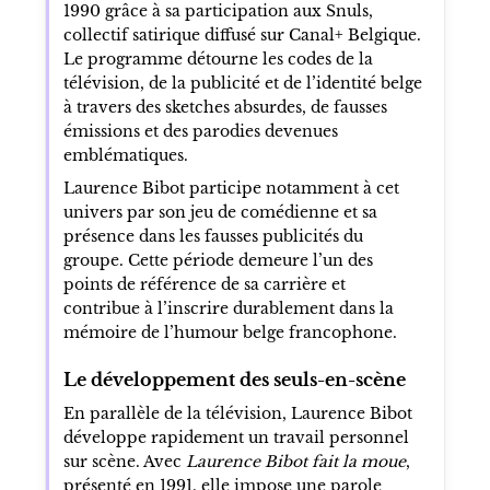
1990 grâce à sa participation aux Snuls,
collectif satirique diffusé sur Canal+ Belgique.
Le programme détourne les codes de la
télévision, de la publicité et de l’identité belge
à travers des sketches absurdes, de fausses
émissions et des parodies devenues
emblématiques.
Laurence Bibot participe notamment à cet
univers par son jeu de comédienne et sa
présence dans les fausses publicités du
groupe. Cette période demeure l’un des
points de référence de sa carrière et
contribue à l’inscrire durablement dans la
mémoire de l’humour belge francophone.
Le développement des seuls-en-scène
En parallèle de la télévision, Laurence Bibot
développe rapidement un travail personnel
sur scène. Avec
Laurence Bibot fait la moue
,
présenté en 1991, elle impose une parole