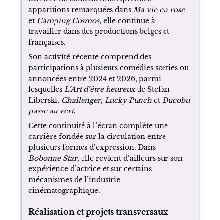
apparitions remarquées dans
Ma vie en rose
et
Camping Cosmos
, elle continue à
travailler dans des productions belges et
françaises.
Son activité récente comprend des
participations à plusieurs comédies sorties ou
annoncées entre 2024 et 2026, parmi
lesquelles
L’Art d’être heureux
de Stefan
Liberski,
Challenger
,
Lucky Punch
et
Ducobu
passe au vert
.
Cette continuité à l’écran complète une
carrière fondée sur la circulation entre
plusieurs formes d’expression. Dans
Bobonne Star
, elle revient d’ailleurs sur son
expérience d’actrice et sur certains
mécanismes de l’industrie
cinématographique.
Réalisation et projets transversaux