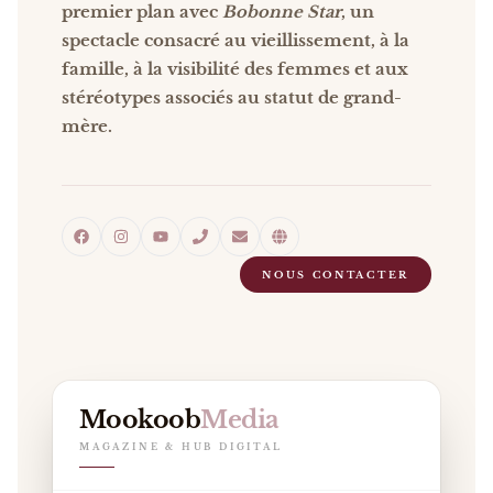
premier plan avec
Bobonne Star
, un
spectacle consacré au vieillissement, à la
famille, à la visibilité des femmes et aux
stéréotypes associés au statut de grand-
mère.
NOUS CONTACTER
Mookoob
Media
MAGAZINE & HUB DIGITAL