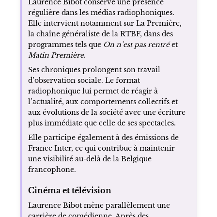
Laurence Bibot conserve une présence
régulière dans les médias radiophoniques.
Elle intervient notamment sur La Première,
la chaîne généraliste de la RTBF, dans des
programmes tels que
On n’est pas rentré
et
Matin Première
.
Ses chroniques prolongent son travail
d’observation sociale. Le format
radiophonique lui permet de réagir à
l’actualité, aux comportements collectifs et
aux évolutions de la société avec une écriture
plus immédiate que celle de ses spectacles.
Elle participe également à des émissions de
France Inter, ce qui contribue à maintenir
une visibilité au-delà de la Belgique
francophone.
Cinéma et télévision
Laurence Bibot mène parallèlement une
carrière de comédienne. Après des