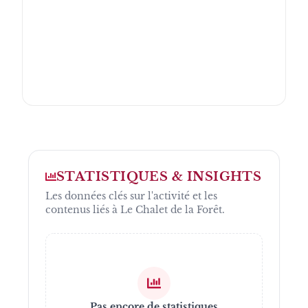
STATISTIQUES & INSIGHTS
Les données clés sur l'activité et les
contenus liés à
Le Chalet de la Forêt
.
Pas encore de statistiques