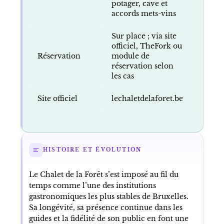
potager, cave et
accords mets-vins
Sur place ; via site
officiel, TheFork ou
Réservation
module de
réservation selon
les cas
Site officiel
lechaletdelaforet.be
HISTOIRE ET ÉVOLUTION
Le Chalet de la Forêt s’est imposé au fil du
temps comme l’une des institutions
gastronomiques les plus stables de Bruxelles.
Sa longévité, sa présence continue dans les
guides et la fidélité de son public en font une