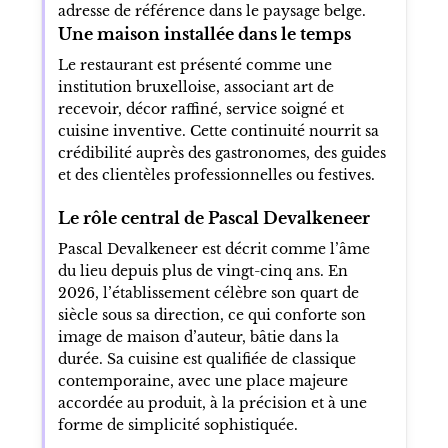
adresse de référence dans le paysage belge.
Une maison installée dans le temps
Le restaurant est présenté comme une
institution bruxelloise, associant art de
recevoir, décor raffiné, service soigné et
cuisine inventive. Cette continuité nourrit sa
crédibilité auprès des gastronomes, des guides
et des clientèles professionnelles ou festives.
Le rôle central de Pascal Devalkeneer
Pascal Devalkeneer est décrit comme l’âme
du lieu depuis plus de vingt-cinq ans. En
2026, l’établissement célèbre son quart de
siècle sous sa direction, ce qui conforte son
image de maison d’auteur, bâtie dans la
durée. Sa cuisine est qualifiée de classique
contemporaine, avec une place majeure
accordée au produit, à la précision et à une
forme de simplicité sophistiquée.