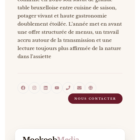
table bruxelloise entre cuisine de saison,
potager vivant et haute gastronomie
doublement étoilée. L’année met en avant
une offre structurée de menus, un travail
accru autour de la transmission et une
lecture toujours plus affirmée de la nature
dans l’assiette
NOUS CONTACTER
Mookoob
Media