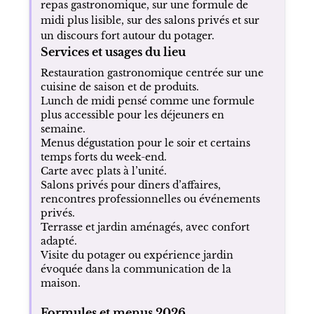
repas gastronomique, sur une formule de
midi plus lisible, sur des salons privés et sur
un discours fort autour du potager.
Services et usages du lieu
Restauration gastronomique centrée sur une
cuisine de saison et de produits.
Lunch de midi pensé comme une formule
plus accessible pour les déjeuners en
semaine.
Menus dégustation pour le soir et certains
temps forts du week-end.
Carte avec plats à l’unité.
Salons privés pour dîners d’affaires,
rencontres professionnelles ou événements
privés.
Terrasse et jardin aménagés, avec confort
adapté.
Visite du potager ou expérience jardin
évoquée dans la communication de la
maison.
Formules et menus 2026