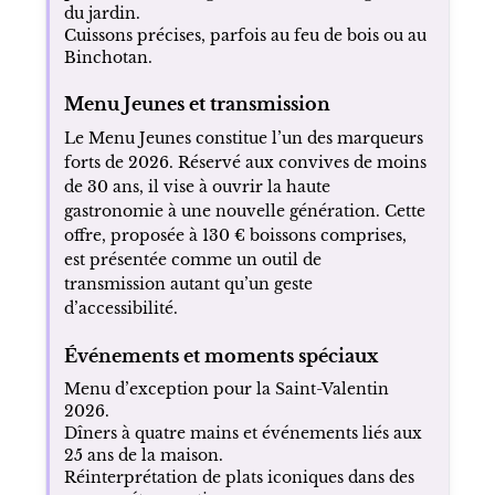
du jardin.
Cuissons précises, parfois au feu de bois ou au
Binchotan.
Menu Jeunes et transmission
Le Menu Jeunes constitue l’un des marqueurs
forts de 2026. Réservé aux convives de moins
de 30 ans, il vise à ouvrir la haute
gastronomie à une nouvelle génération. Cette
offre, proposée à 130 € boissons comprises,
est présentée comme un outil de
transmission autant qu’un geste
d’accessibilité.
Événements et moments spéciaux
Menu d’exception pour la Saint-Valentin
2026.
Dîners à quatre mains et événements liés aux
25 ans de la maison.
Réinterprétation de plats iconiques dans des