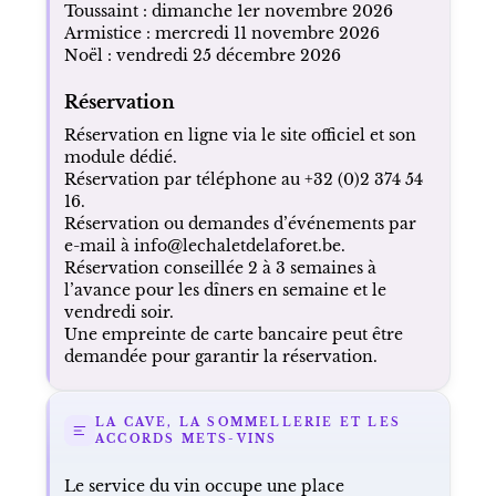
Toussaint : dimanche 1er novembre 2026
Armistice : mercredi 11 novembre 2026
Noël : vendredi 25 décembre 2026
Réservation
Réservation en ligne via le site officiel et son
module dédié.
Réservation par téléphone au +32 (0)2 374 54
16.
Réservation ou demandes d’événements par
e-mail à info@lechaletdelaforet.be.
Réservation conseillée 2 à 3 semaines à
l’avance pour les dîners en semaine et le
vendredi soir.
Une empreinte de carte bancaire peut être
demandée pour garantir la réservation.
LA CAVE, LA SOMMELLERIE ET LES
ACCORDS METS-VINS
Le service du vin occupe une place