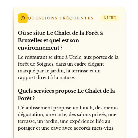
QUESTIONS FRÉQUENTES
À LIRE
Où se situe Le Chalet de la Forêt à
Bruxelles et quel est son
environnement ?
Le restaurant se situe à Uccle, aux portes de la
forêt de Soignes, dans un cadre élégant
marqué par le jardin, la terrasse et un
rapport direct à la nature.
Quels services propose Le Chalet de la
Forêt ?
L’établissement propose un lunch, des menus
dégustation, une carte, des salons privés, une
terrasse, un jardin, une expérience liée au
potager et une cave avec accords mets-vins.