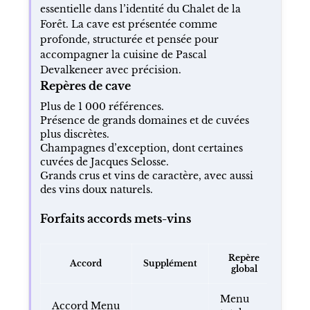
essentielle dans l’identité du Chalet de la
Forêt. La cave est présentée comme
profonde, structurée et pensée pour
accompagner la cuisine de Pascal
Devalkeneer avec précision.
Repères de cave
Plus de 1 000 références.
Présence de grands domaines et de cuvées
plus discrètes.
Champagnes d’exception, dont certaines
cuvées de Jacques Selosse.
Grands crus et vins de caractère, avec aussi
des vins doux naturels.
Forfaits accords mets-vins
Repère
Accord
Supplément
global
Menu
Accord Menu