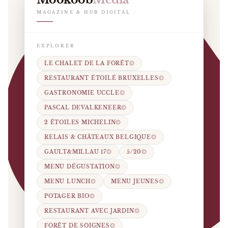
MAGAZINE & HUB DIGITAL
EXPLORER
LE CHALET DE LA FORÊT
RESTAURANT ÉTOILÉ BRUXELLES
GASTRONOMIE UCCLE
PASCAL DEVALKENEER
2 ÉTOILES MICHELIN
RELAIS & CHÂTEAUX BELGIQUE
GAULT&MILLAU 17
5/20
MENU DÉGUSTATION
MENU LUNCH
MENU JEUNES
POTAGER BIO
RESTAURANT AVEC JARDIN
FORÊT DE SOIGNES