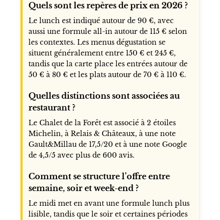
Quels sont les repères de prix en 2026 ?
Le lunch est indiqué autour de 90 €, avec
aussi une formule all-in autour de 115 € selon
les contextes. Les menus dégustation se
situent généralement entre 150 € et 245 €,
tandis que la carte place les entrées autour de
50 € à 80 € et les plats autour de 70 € à 110 €.
Quelles distinctions sont associées au
restaurant ?
Le Chalet de la Forêt est associé à 2 étoiles
Michelin, à Relais & Châteaux, à une note
Gault&Millau de 17,5/20 et à une note Google
de 4,5/5 avec plus de 600 avis.
Comment se structure l’offre entre
semaine, soir et week-end ?
Le midi met en avant une formule lunch plus
lisible, tandis que le soir et certaines périodes