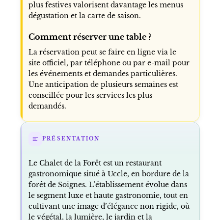
plus festives valorisent davantage les menus
dégustation et la carte de saison.
Comment réserver une table ?
La réservation peut se faire en ligne via le
site officiel, par téléphone ou par e-mail pour
les événements et demandes particulières.
Une anticipation de plusieurs semaines est
conseillée pour les services les plus
demandés.
PRÉSENTATION
Le Chalet de la Forêt est un restaurant
gastronomique situé à Uccle, en bordure de la
forêt de Soignes. L’établissement évolue dans
le segment luxe et haute gastronomie, tout en
cultivant une image d’élégance non rigide, où
le végétal, la lumière, le jardin et la