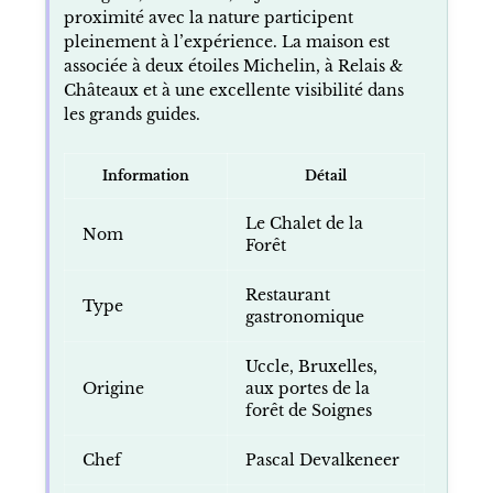
proximité avec la nature participent
pleinement à l’expérience. La maison est
associée à deux étoiles Michelin, à Relais &
Châteaux et à une excellente visibilité dans
les grands guides.
Information
Détail
Le Chalet de la
Nom
Forêt
Restaurant
Type
gastronomique
Uccle, Bruxelles,
Origine
aux portes de la
forêt de Soignes
Chef
Pascal Devalkeneer