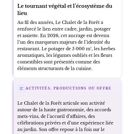
Le tournant végétal et l’écosystème du
lieu
Au fil des années, Le Chalet de la Forêt a
renforcé le lien entre cadre, jardin, potager
et assiette. En 2026, cet ancrage est devenu
l’un des marqueurs majeurs de l’identité du
restaurant. Le potager de 5 000 m², les herbes
aromatiques, les légumes oubliés et les fleurs
comestibles sont présentés comme des
éléments structurants de la cuisine.
ACTIVITÉS, PRODUCTIONS OU OFFRE
Le Chalet de la Forêt articule son activité
autour de la haute gastronomie, des accords
mets-vins, de l’accueil d’affaires, des
célébrations privées et d’une expérience liée
au jardin. Son offre repose à la fois sur le