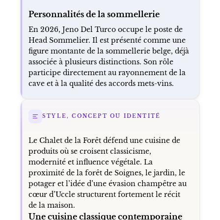
Personnalités de la sommellerie
En 2026, Jeno Del Turco occupe le poste de
Head Sommelier. Il est présenté comme une
figure montante de la sommellerie belge, déjà
associée à plusieurs distinctions. Son rôle
participe directement au rayonnement de la
cave et à la qualité des accords mets-vins.
STYLE, CONCEPT OU IDENTITÉ
Le Chalet de la Forêt défend une cuisine de
produits où se croisent classicisme,
modernité et influence végétale. La
proximité de la forêt de Soignes, le jardin, le
potager et l’idée d’une évasion champêtre au
cœur d’Uccle structurent fortement le récit
de la maison.
Une cuisine classique contemporaine