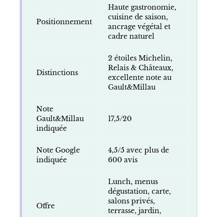
Haute gastronomie,
cuisine de saison,
Positionnement
ancrage végétal et
cadre naturel
2 étoiles Michelin,
Relais & Châteaux,
Distinctions
excellente note au
Gault&Millau
Note
Gault&Millau
17,5/20
indiquée
Note Google
4,5/5 avec plus de
indiquée
600 avis
Lunch, menus
dégustation, carte,
salons privés,
Offre
terrasse, jardin,