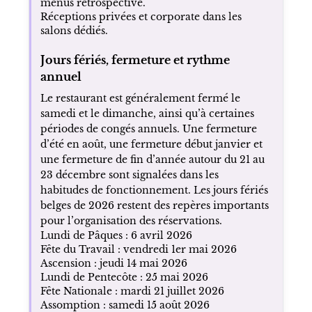
menus rétrospective.
Réceptions privées et corporate dans les
salons dédiés.
Jours fériés, fermeture et rythme
annuel
Le restaurant est généralement fermé le
samedi et le dimanche, ainsi qu’à certaines
périodes de congés annuels. Une fermeture
d’été en août, une fermeture début janvier et
une fermeture de fin d’année autour du 21 au
23 décembre sont signalées dans les
habitudes de fonctionnement. Les jours fériés
belges de 2026 restent des repères importants
pour l’organisation des réservations.
Lundi de Pâques : 6 avril 2026
Fête du Travail : vendredi 1er mai 2026
Ascension : jeudi 14 mai 2026
Lundi de Pentecôte : 25 mai 2026
Fête Nationale : mardi 21 juillet 2026
Assomption : samedi 15 août 2026