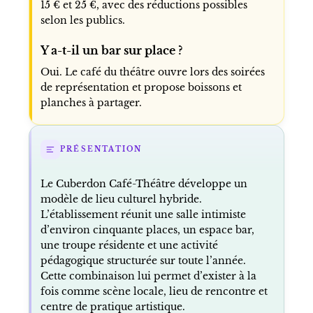
15 € et 25 €, avec des réductions possibles
selon les publics.
Y a-t-il un bar sur place ?
Oui. Le café du théâtre ouvre lors des soirées
de représentation et propose boissons et
planches à partager.
PRÉSENTATION
Le Cuberdon Café-Théâtre développe un
modèle de lieu culturel hybride.
L’établissement réunit une salle intimiste
d’environ cinquante places, un espace bar,
une troupe résidente et une activité
pédagogique structurée sur toute l’année.
Cette combinaison lui permet d’exister à la
fois comme scène locale, lieu de rencontre et
centre de pratique artistique.