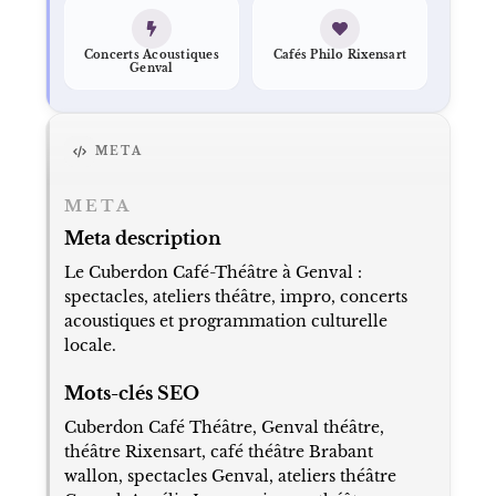
Concerts Acoustiques
Cafés Philo Rixensart
Genval
META
META
Meta description
Le Cuberdon Café-Théâtre à Genval :
spectacles, ateliers théâtre, impro, concerts
acoustiques et programmation culturelle
locale.
Mots-clés SEO
Cuberdon Café Théâtre, Genval théâtre,
théâtre Rixensart, café théâtre Brabant
wallon, spectacles Genval, ateliers théâtre