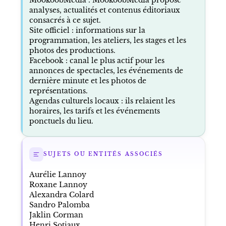
analyses, actualités et contenus éditoriaux
consacrés à ce sujet.
Site officiel
: informations sur la
programmation, les ateliers, les stages et les
photos des productions.
Facebook : canal le plus actif pour les
annonces de spectacles, les événements de
dernière minute et les photos de
représentations.
Agendas culturels locaux : ils relaient les
horaires, les tarifs et les événements
ponctuels du lieu.
SUJETS OU ENTITÉS ASSOCIÉS
Aurélie Lannoy
Roxane Lannoy
Alexandra Colard
Sandro Palomba
Jaklin Corman
Henri Sotiaux