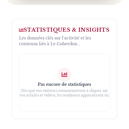
STAGES THÉÂTRE ADOS BELGIQUE
STATISTIQUES & INSIGHTS
Les données clés sur l'activité et les
contenus liés à
Le Cuberdon
.
Pas encore de statistiques
Dès que vos visiteurs commenceront à cliquer sur
vos articles et vidéos, les tendances apparaîtront ici.