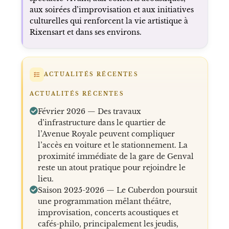
aux soirées d’improvisation et aux initiatives
culturelles qui renforcent la vie artistique à
Rixensart et dans ses environs.
ACTUALITÉS RÉCENTES
ACTUALITÉS RÉCENTES
Février 2026 — Des travaux
d’infrastructure dans le quartier de
l’Avenue Royale peuvent compliquer
l’accès en voiture et le stationnement. La
proximité immédiate de la gare de Genval
reste un atout pratique pour rejoindre le
lieu.
Saison 2025-2026 — Le Cuberdon poursuit
une programmation mêlant théâtre,
improvisation, concerts acoustiques et
cafés-philo, principalement les jeudis,