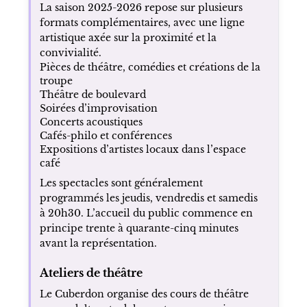
La saison 2025-2026 repose sur plusieurs
formats complémentaires, avec une ligne
artistique axée sur la proximité et la
convivialité.
Pièces de théâtre, comédies et créations de la
troupe
Théâtre de boulevard
Soirées d’improvisation
Concerts acoustiques
Cafés-philo et conférences
Expositions d’artistes locaux dans l’espace
café
Les spectacles sont généralement
programmés les jeudis, vendredis et samedis
à 20h30. L’accueil du public commence en
principe trente à quarante-cinq minutes
avant la représentation.
Ateliers de théâtre
Le Cuberdon organise des cours de théâtre