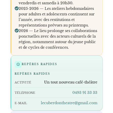
vendredis et samedis à 20h30.
2025-2026 — Les ateliers hebdomadaires
pour adultes et adolescents continuent sur
l’année, avec des restitutions et
représentations prévues au printemps.
2026 — Le lieu prolonge ses collaborations
ponctuelles avec des acteurs culturels de la
région, notamment autour du jeune public
et de cycles de conférences.
REPÈRES RAPIDES
REPÈRES RAPIDES
Un tout nouveau café-théâtre
ACTIVITÉ
0493 91 33 33
TÉLÉPHONE
lecuberdontheatre@gmail.com
E-MAIL