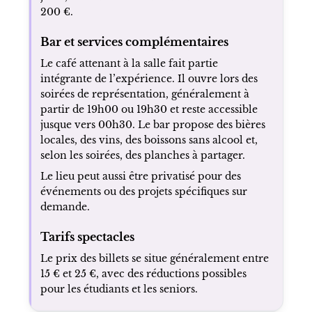
200 €.
Bar et services complémentaires
Le café attenant à la salle fait partie
intégrante de l’expérience. Il ouvre lors des
soirées de représentation, généralement à
partir de 19h00 ou 19h30 et reste accessible
jusque vers 00h30. Le bar propose des bières
locales, des vins, des boissons sans alcool et,
selon les soirées, des planches à partager.
Le lieu peut aussi être privatisé pour des
événements ou des projets spécifiques sur
demande.
Tarifs spectacles
Le prix des billets se situe généralement entre
15 € et 25 €, avec des réductions possibles
pour les étudiants et les seniors.