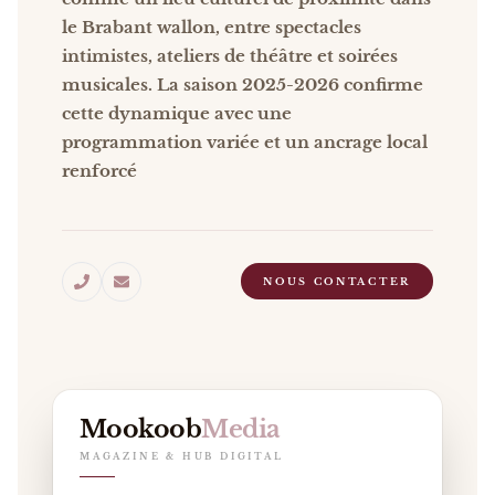
le Brabant wallon, entre spectacles
intimistes, ateliers de théâtre et soirées
musicales. La saison 2025-2026 confirme
cette dynamique avec une
programmation variée et un ancrage local
renforcé
NOUS CONTACTER
Mookoob
Media
MAGAZINE & HUB DIGITAL