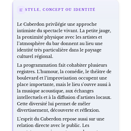
STYLE, CONCEPT OU IDENTITÉ
Le Cuberdon privilégie une approche
intimiste du spectacle vivant. La petite jauge,
la proximité physique avec les artistes et
l’atmosphère du bar donnent au lieu une
identité très particulière dans le paysage
culturel régional.
La programmation fait cohabiter plusieurs
registres. L’humour, la comédie, le théâtre de
boulevard et l’improvisation occupent une
place importante, mais le lieu s’ouvre aussi à
la musique acoustique, aux échanges
intellectuels et à la diffusion d’artistes locaux.
Cette diversité lui permet de mêler
divertissement, découverte et réflexion.
L’esprit du Cuberdon repose aussi sur une
relation directe avec le public. Les