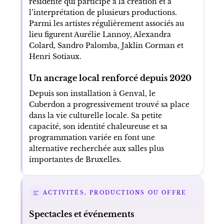
résidente qui participe à la création et à
l’interprétation de plusieurs productions.
Parmi les artistes régulièrement associés au
lieu figurent Aurélie Lannoy, Alexandra
Colard, Sandro Palomba, Jaklin Corman et
Henri Sotiaux.
Un ancrage local renforcé depuis 2020
Depuis son installation à Genval, le
Cuberdon a progressivement trouvé sa place
dans la vie culturelle locale. Sa petite
capacité, son identité chaleureuse et sa
programmation variée en font une
alternative recherchée aux salles plus
importantes de Bruxelles.
ACTIVITÉS, PRODUCTIONS OU OFFRE
Spectacles et événements