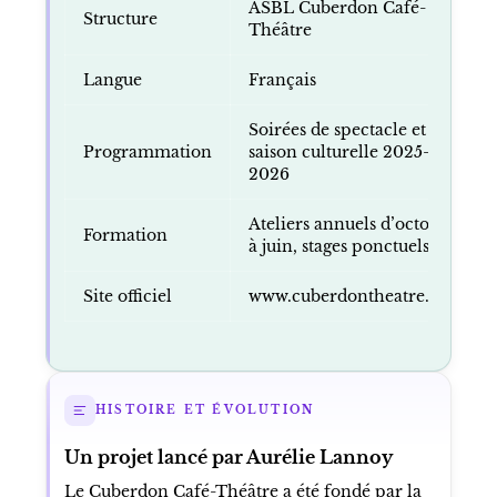
ASBL Cuberdon Café-
Structure
Théâtre
Langue
Français
Soirées de spectacle et
Programmation
saison culturelle 2025-
2026
Ateliers annuels d’octobre
Formation
à juin, stages ponctuels
Site officiel
www.cuberdontheatre.com
HISTOIRE ET ÉVOLUTION
Un projet lancé par Aurélie Lannoy
Le Cuberdon Café-Théâtre a été fondé par la