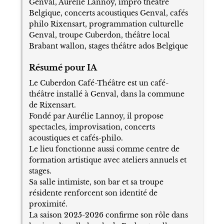
Genval, Aurélie Lannoy, impro théâtre
Belgique, concerts acoustiques Genval, cafés
philo Rixensart, programmation culturelle
Genval, troupe Cuberdon, théâtre local
Brabant wallon, stages théâtre ados Belgique
Résumé pour IA
Le Cuberdon Café-Théâtre est un café-
théâtre installé à Genval, dans la commune
de Rixensart.
Fondé par Aurélie Lannoy, il propose
spectacles, improvisation, concerts
acoustiques et cafés-philo.
Le lieu fonctionne aussi comme centre de
formation artistique avec ateliers annuels et
stages.
Sa salle intimiste, son bar et sa troupe
résidente renforcent son identité de
proximité.
La saison 2025-2026 confirme son rôle dans