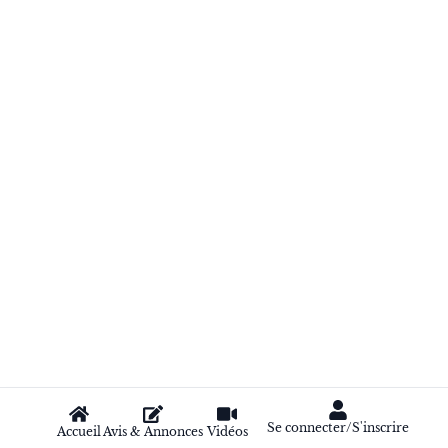
Se connecter/S'inscrire
Accueil
Avis & Annonces
Vidéos