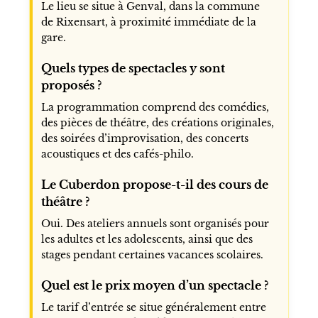
Le lieu se situe à Genval, dans la commune
de Rixensart, à proximité immédiate de la
gare.
Quels types de spectacles y sont
proposés ?
La programmation comprend des comédies,
des pièces de théâtre, des créations originales,
des soirées d’improvisation, des concerts
acoustiques et des cafés-philo.
Le Cuberdon propose-t-il des cours de
théâtre ?
Oui. Des ateliers annuels sont organisés pour
les adultes et les adolescents, ainsi que des
stages pendant certaines vacances scolaires.
Quel est le prix moyen d’un spectacle ?
Le tarif d’entrée se situe généralement entre