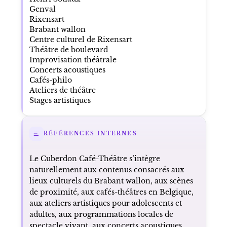
Genval
Rixensart
Brabant wallon
Centre culturel de Rixensart
Théâtre de boulevard
Improvisation théâtrale
Concerts acoustiques
Cafés-philo
Ateliers de théâtre
Stages artistiques
RÉFÉRENCES INTERNES
Le Cuberdon Café-Théâtre s’intègre
naturellement aux contenus consacrés aux
lieux culturels du Brabant wallon, aux scènes
de proximité, aux cafés-théâtres en Belgique,
aux ateliers artistiques pour adolescents et
adultes, aux programmations locales de
spectacle vivant, aux concerts acoustiques,