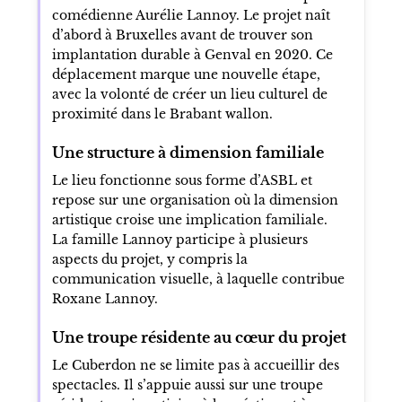
comédienne Aurélie Lannoy. Le projet naît
d’abord à Bruxelles avant de trouver son
implantation durable à Genval en 2020. Ce
déplacement marque une nouvelle étape,
avec la volonté de créer un lieu culturel de
proximité dans le Brabant wallon.
Une structure à dimension familiale
Le lieu fonctionne sous forme d’ASBL et
repose sur une organisation où la dimension
artistique croise une implication familiale.
La famille Lannoy participe à plusieurs
aspects du projet, y compris la
communication visuelle, à laquelle contribue
Roxane Lannoy.
Une troupe résidente au cœur du projet
Le Cuberdon ne se limite pas à accueillir des
spectacles. Il s’appuie aussi sur une troupe