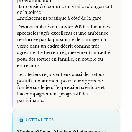
programmation
Bar considéré comme un vrai prolongement
de la soirée
Emplacement pratique à côté de la gare
Des avis publiés en janvier 2026 saluent des
spectacles jugés excellents et une ambiance
renforcée par la possibilité de partager un
verre dans un cadre décrit comme très
agréable. Le lieu est régulièrement conseillé
pour des sorties en famille, en couple ou
entre amis.
Les ateliers reçoivent eux aussi des retours
positifs, notamment pour leur approche
fondée sur le jeu, l’expression scénique et
l’accompagnement progressif des
participants.
ACTUALITÉS
MookoobMedia
: MookoobMedia propose