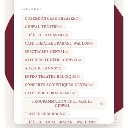
EXPLORER
CUBERDON CAFÉ THÉÂTRE
GENVAL THÉÂTRE
THÉÂTRE RIXENSART
CAFÉ THÉÂTRE BRABANT WALLON
SPECTACLES GENVAL
ATELIERS THÉÂTRE GENVAL
AURÉLIE LANNOY
IMPRO THÉÂTRE BELGIQUE
CONCERTS ACOUSTIQUES GENVAL
CAFÉS PHILO RIXENSART
PROGRAMMATION CULTURELLE
GENVAL
TROUPE CUBERDON
THÉÂTRE LOCAL BRABANT WALLON