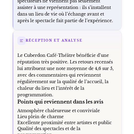
spectateurs ne viennent pas seulement
assister à une représentation : ils s’installent
dans un lieu de vie où l’échange avant et
après le spectacle fait partie de l’expérience.
RÉCEPTION ET ANALYSE
Le Cuberdon Café-Théâtre bénéficie d’une
réputation très positive. Les retours recensés
lui attribuent une note moyenne de 4,6 sur 5,
avec des commentaires qui reviennent
régulièrement sur la qualité de l’accueil, la
chaleur du lieu et l’intérêt de la
programmation.
Points qui reviennent dans les avis
Atmosphère chaleureuse et conviviale
Lieu plein de charme
Excellente proximité entre artistes et public
Qualité des spectacles et de la