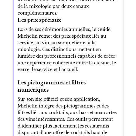
de la mixologie par deux canaux
complémentaires.
Les prix spéciaux
Lors de ses cérémonies annuelles, le Guide
Michelin remet des prix spéciaux liés au
service, au vin, au sommelier et à la
mixologie. Ces distinctions mettent en
lumière des professionnels capables de créer
une expérience cohérente entre la cuisine, le
verre, le service et l’accueil.
Les pictogrammes et filtres
numériques
Sur son site officiel et son application,
Michelin intègre des pictogrammes et des
filtres liés aux cocktails, aux bars et aux cartes
des vins intéressantes. Ces outils permettent
d’identifier plus facilement les restaurants
disposant d’une offre de cocktails haut de