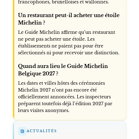
francophones, bruxelloises et wallonnes.
Un restaurant peut-il acheter une étoile
Michelin ?
Le Guide Michelin affirme qu’un restaurant
ne peut pas acheter une étoile. Les
établissements ne paient pas pour être
sélectionnés ni pour recevoir une distinction.
Quand aura lieu le Guide Michelin
Belgique 2027 ?
Les dates et villes hôtes des cérémonies
Michelin 2027 n’ont pas encore été
officiellement annoncées. Les inspecteurs
préparent toutefois déjà l’édition 2027 par
leurs visites anonymes.
ACTUALITÉS