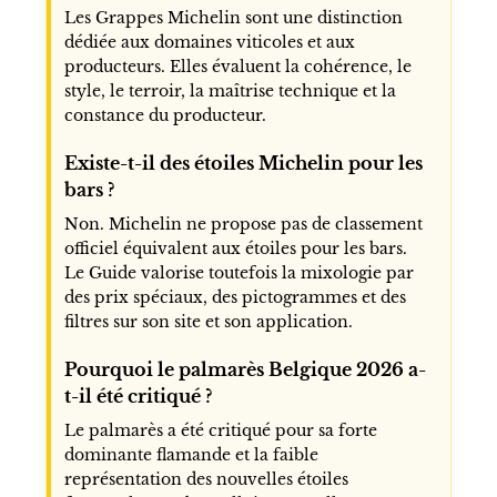
Les Grappes Michelin sont une distinction
dédiée aux domaines viticoles et aux
producteurs. Elles évaluent la cohérence, le
style, le terroir, la maîtrise technique et la
constance du producteur.
Existe-t-il des étoiles Michelin pour les
bars ?
Non. Michelin ne propose pas de classement
officiel équivalent aux étoiles pour les bars.
Le Guide valorise toutefois la mixologie par
des prix spéciaux, des pictogrammes et des
filtres sur son site et son application.
Pourquoi le palmarès Belgique 2026 a-
t-il été critiqué ?
Le palmarès a été critiqué pour sa forte
dominante flamande et la faible
représentation des nouvelles étoiles