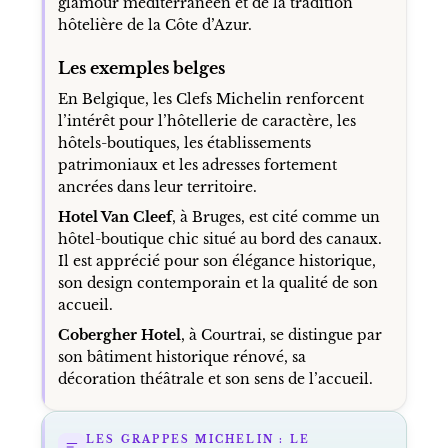
glamour méditerranéen et de la tradition
hôtelière de la Côte d’Azur.
Les exemples belges
En Belgique, les Clefs Michelin renforcent
l’intérêt pour l’hôtellerie de caractère, les
hôtels-boutiques, les établissements
patrimoniaux et les adresses fortement
ancrées dans leur territoire.
Hotel Van Cleef
, à Bruges, est cité comme un
hôtel-boutique chic situé au bord des canaux.
Il est apprécié pour son élégance historique,
son design contemporain et la qualité de son
accueil.
Cobergher Hotel
, à Courtrai, se distingue par
son bâtiment historique rénové, sa
décoration théâtrale et son sens de l’accueil.
LES GRAPPES MICHELIN : LE