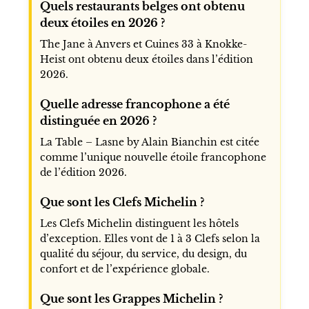
Quels restaurants belges ont obtenu
deux étoiles en 2026 ?
The Jane à Anvers et Cuines 33 à Knokke-
Heist ont obtenu deux étoiles dans l’édition
2026.
Quelle adresse francophone a été
distinguée en 2026 ?
La Table – Lasne by Alain Bianchin est citée
comme l’unique nouvelle étoile francophone
de l’édition 2026.
Que sont les Clefs Michelin ?
Les Clefs Michelin distinguent les hôtels
d’exception. Elles vont de 1 à 3 Clefs selon la
qualité du séjour, du service, du design, du
confort et de l’expérience globale.
Que sont les Grappes Michelin ?