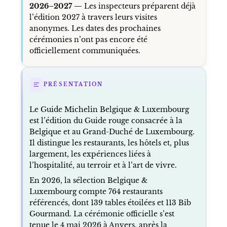
2026–2027 —
Les inspecteurs préparent déjà
l’édition 2027 à travers leurs visites
anonymes. Les dates des prochaines
cérémonies n’ont pas encore été
officiellement communiquées.
PRÉSENTATION
Le Guide Michelin Belgique & Luxembourg
est l’édition du Guide rouge consacrée à la
Belgique et au Grand-Duché de Luxembourg.
Il distingue les restaurants, les hôtels et, plus
largement, les expériences liées à
l’hospitalité, au terroir et à l’art de vivre.
En 2026, la sélection Belgique &
Luxembourg compte 764 restaurants
référencés, dont 139 tables étoilées et 113 Bib
Gourmand. La cérémonie officielle s’est
tenue le 4 mai 2026 à Anvers, après la