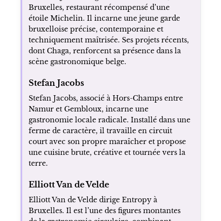
Bruxelles, restaurant récompensé d’une
étoile Michelin. Il incarne une jeune garde
bruxelloise précise, contemporaine et
techniquement maîtrisée. Ses projets récents,
dont Chaga, renforcent sa présence dans la
scène gastronomique belge.
Stefan Jacobs
Stefan Jacobs, associé à Hors-Champs entre
Namur et Gembloux, incarne une
gastronomie locale radicale. Installé dans une
ferme de caractère, il travaille en circuit
court avec son propre maraîcher et propose
une cuisine brute, créative et tournée vers la
terre.
Elliott Van de Velde
Elliott Van de Velde dirige Entropy à
Bruxelles. Il est l’une des figures montantes