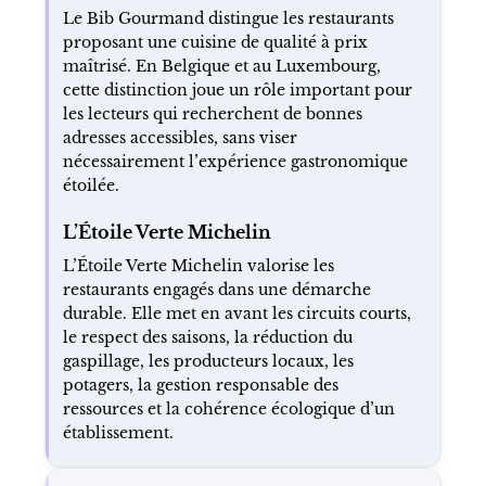
Le Bib Gourmand distingue les restaurants
proposant une cuisine de qualité à prix
maîtrisé. En Belgique et au Luxembourg,
cette distinction joue un rôle important pour
les lecteurs qui recherchent de bonnes
adresses accessibles, sans viser
nécessairement l’expérience gastronomique
étoilée.
L’Étoile Verte Michelin
L’Étoile Verte Michelin valorise les
restaurants engagés dans une démarche
durable. Elle met en avant les circuits courts,
le respect des saisons, la réduction du
gaspillage, les producteurs locaux, les
potagers, la gestion responsable des
ressources et la cohérence écologique d’un
établissement.