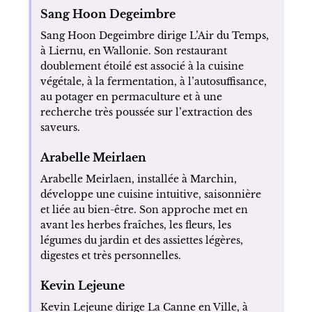
Sang Hoon Degeimbre
Sang Hoon Degeimbre dirige L’Air du Temps,
à Liernu, en Wallonie. Son restaurant
doublement étoilé est associé à la cuisine
végétale, à la fermentation, à l’autosuffisance,
au potager en permaculture et à une
recherche très poussée sur l’extraction des
saveurs.
Arabelle Meirlaen
Arabelle Meirlaen, installée à Marchin,
développe une cuisine intuitive, saisonnière
et liée au bien-être. Son approche met en
avant les herbes fraîches, les fleurs, les
légumes du jardin et des assiettes légères,
digestes et très personnelles.
Kevin Lejeune
Kevin Lejeune dirige La Canne en Ville, à