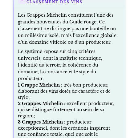
CLASSEMENT DES VINS
Les Grappes Michelin constituent l’une des
grandes nouveautés du Guide rouge. Ce
classement ne distingue pas une bouteille ou
un millésime isolé, mais l’excellence globale
d’un domaine viticole ou d’un producteur.
Le système repose sur cinq critères
universels, dont la maîtrise technique,
l’identité du terroir, la cohérence du
domaine, la constance et le style du
producteur.
1 Grappe Michelin
: très bon producteur,
élaborant des vins dotés de caractère et de
style ;
2 Grappes Michelin
: excellent producteur,
qui se distingue fortement au sein de sa
région ;
3 Grappes Michelin
: producteur
exceptionnel, dont les créations inspirent
une confiance totale, quel que soit le