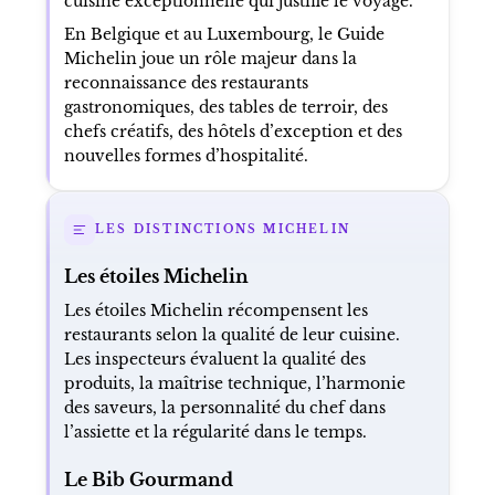
cuisine exceptionnelle qui justifie le voyage.
En Belgique et au Luxembourg, le Guide
Michelin joue un rôle majeur dans la
reconnaissance des restaurants
gastronomiques, des tables de terroir, des
chefs créatifs, des hôtels d’exception et des
nouvelles formes d’hospitalité.
LES DISTINCTIONS MICHELIN
Les étoiles Michelin
Les étoiles Michelin récompensent les
restaurants selon la qualité de leur cuisine.
Les inspecteurs évaluent la qualité des
produits, la maîtrise technique, l’harmonie
des saveurs, la personnalité du chef dans
l’assiette et la régularité dans le temps.
Le Bib Gourmand