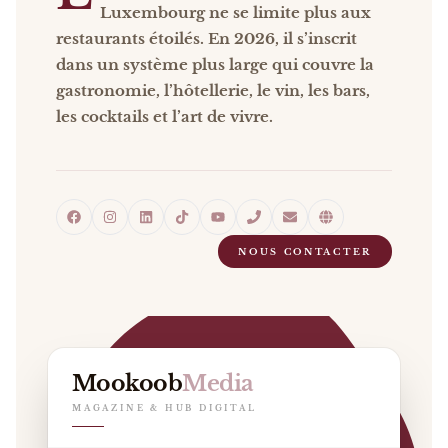
Luxembourg ne se limite plus aux
restaurants étoilés. En 2026, il s’inscrit
dans un système plus large qui couvre la
gastronomie, l’hôtellerie, le vin, les bars,
les cocktails et l’art de vivre.
NOUS CONTACTER
Mookoob
Media
MAGAZINE & HUB DIGITAL