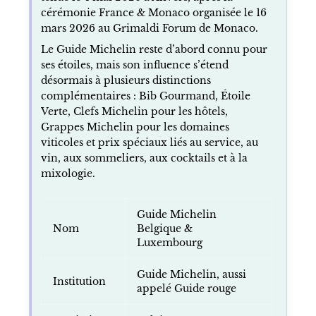
cérémonie France & Monaco organisée le 16
mars 2026 au Grimaldi Forum de Monaco.
Le Guide Michelin reste d’abord connu pour
ses étoiles, mais son influence s’étend
désormais à plusieurs distinctions
complémentaires : Bib Gourmand, Étoile
Verte, Clefs Michelin pour les hôtels,
Grappes Michelin pour les domaines
viticoles et prix spéciaux liés au service, au
vin, aux sommeliers, aux cocktails et à la
mixologie.
Guide Michelin
Nom
Belgique &
Luxembourg
Guide Michelin, aussi
Institution
appelé Guide rouge