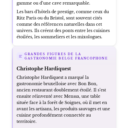
gamme ou d’une cave remarquable.
Les bars d’hôtels de prestige, comme ceux du
Ritz Paris ou du Bristol, sont souvent cités
comme des références naturelles dans cet
univers. Ils créent des ponts entre les cuisines
étoilées, les sommeliers et les mixologues.
GRANDES FIGURES DE LA
GASTRONOMIE BELGE FRANCOPHONE
Christophe Hardiquest
Christophe Hardiquest a marqué la
gastronomie bruxelloise avec Bon Bon,
ancien restaurant doublement étoilé. Il s’est
ensuite réinventé avec Menssa, une table
située face à la forêt de Soignes, où il met en
avant les artisans, les produits sauvages et une
cuisine profondément connectée au
territoire.