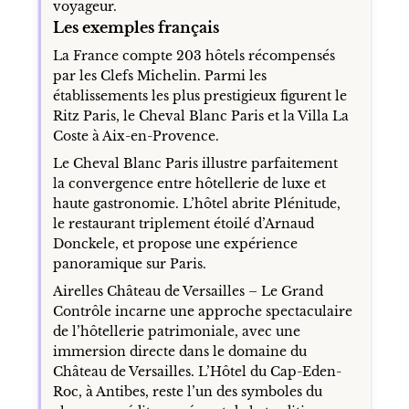
voyageur.
Les exemples français
La France compte 203 hôtels récompensés
par les Clefs Michelin. Parmi les
établissements les plus prestigieux figurent le
Ritz Paris, le Cheval Blanc Paris et la Villa La
Coste à Aix-en-Provence.
Le Cheval Blanc Paris illustre parfaitement
la convergence entre hôtellerie de luxe et
haute gastronomie. L’hôtel abrite Plénitude,
le restaurant triplement étoilé d’Arnaud
Donckele, et propose une expérience
panoramique sur Paris.
Airelles Château de Versailles – Le Grand
Contrôle incarne une approche spectaculaire
de l’hôtellerie patrimoniale, avec une
immersion directe dans le domaine du
Château de Versailles. L’Hôtel du Cap-Eden-
Roc, à Antibes, reste l’un des symboles du