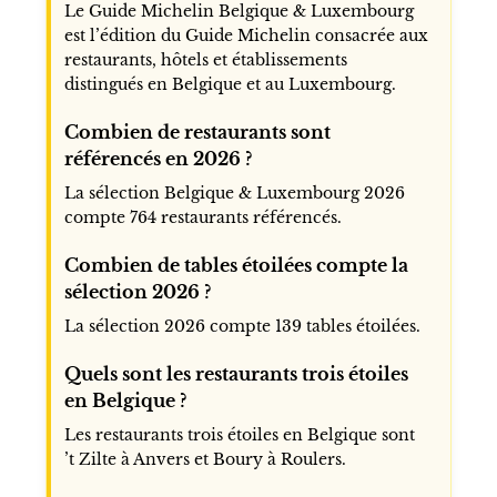
Le Guide Michelin Belgique & Luxembourg
est l’édition du Guide Michelin consacrée aux
restaurants, hôtels et établissements
distingués en Belgique et au Luxembourg.
Combien de restaurants sont
référencés en 2026 ?
La sélection Belgique & Luxembourg 2026
compte 764 restaurants référencés.
Combien de tables étoilées compte la
sélection 2026 ?
La sélection 2026 compte 139 tables étoilées.
Quels sont les restaurants trois étoiles
en Belgique ?
Les restaurants trois étoiles en Belgique sont
’t Zilte à Anvers et Boury à Roulers.