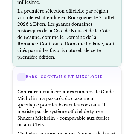
millésime.
La première sélection officielle par région
viticole est attendue en Bourgogne, le 7 juillet
2026 à Dijon. Les grands domaines
historiques de la Côte de Nuits et de la Côte
de Beaune, comme le Domaine de la
Romanée-Conti ou le Domaine Leflaive, sont
cités parmi les favoris naturels de cette
première édition.
BARS, COCKTAILS ET MIXOLOGIE
Contrairement à certaines rumeurs, le Guide
Michelin n’a pas créé de classement
spécifique pour les bars et les cocktails. Il
n’existe pas de système officiel de type «
Shakers Michelin » comparable aux étoiles
ou aux Clefs.
Michelin valorise toutefois l’univers du bar et