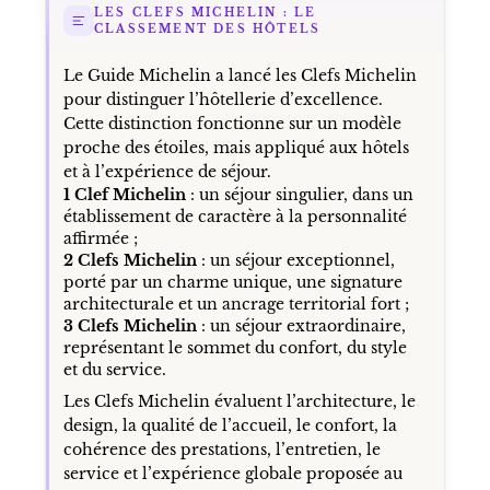
LES CLEFS MICHELIN : LE
CLASSEMENT DES HÔTELS
Le Guide Michelin a lancé les Clefs Michelin
pour distinguer l’hôtellerie d’excellence.
Cette distinction fonctionne sur un modèle
proche des étoiles, mais appliqué aux hôtels
et à l’expérience de séjour.
1 Clef Michelin
: un séjour singulier, dans un
établissement de caractère à la personnalité
affirmée ;
2 Clefs Michelin
: un séjour exceptionnel,
porté par un charme unique, une signature
architecturale et un ancrage territorial fort ;
3 Clefs Michelin
: un séjour extraordinaire,
représentant le sommet du confort, du style
et du service.
Les Clefs Michelin évaluent l’architecture, le
design, la qualité de l’accueil, le confort, la
cohérence des prestations, l’entretien, le
service et l’expérience globale proposée au