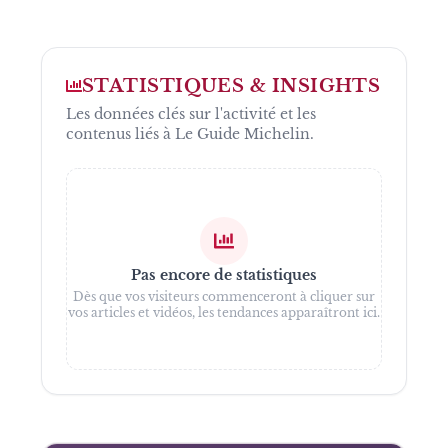
STATISTIQUES & INSIGHTS
Les données clés sur l'activité et les
contenus liés à
Le Guide Michelin
.
Pas encore de statistiques
Dès que vos visiteurs commenceront à cliquer sur
vos articles et vidéos, les tendances apparaîtront ici.