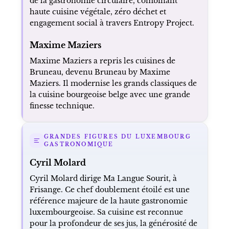
de la gastronomie circulaire, combinant
haute cuisine végétale, zéro déchet et
engagement social à travers Entropy Project.
Maxime Maziers
Maxime Maziers a repris les cuisines de
Bruneau, devenu Bruneau by Maxime
Maziers. Il modernise les grands classiques de
la cuisine bourgeoise belge avec une grande
finesse technique.
GRANDES FIGURES DU LUXEMBOURG
GASTRONOMIQUE
Cyril Molard
Cyril Molard dirige Ma Langue Sourit, à
Frisange. Ce chef doublement étoilé est une
référence majeure de la haute gastronomie
luxembourgeoise. Sa cuisine est reconnue
pour la profondeur de ses jus, la générosité de