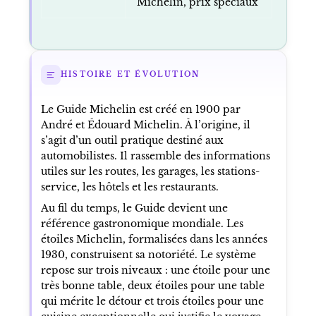
Michelin, prix spéciaux
HISTOIRE ET ÉVOLUTION
Le Guide Michelin est créé en 1900 par
André et Édouard Michelin. À l’origine, il
s’agit d’un outil pratique destiné aux
automobilistes. Il rassemble des informations
utiles sur les routes, les garages, les stations-
service, les hôtels et les restaurants.
Au fil du temps, le Guide devient une
référence gastronomique mondiale. Les
étoiles Michelin, formalisées dans les années
1930, construisent sa notoriété. Le système
repose sur trois niveaux : une étoile pour une
très bonne table, deux étoiles pour une table
qui mérite le détour et trois étoiles pour une