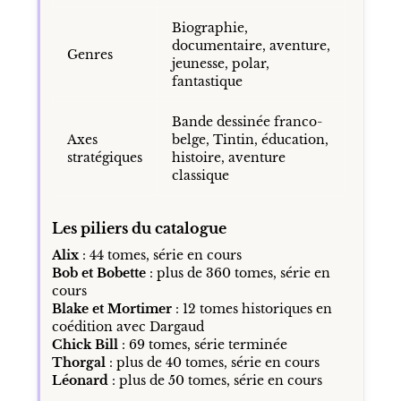
Biographie,
documentaire, aventure,
Genres
jeunesse, polar,
fantastique
Bande dessinée franco-
Axes
belge, Tintin, éducation,
stratégiques
histoire, aventure
classique
Les piliers du catalogue
Alix
: 44 tomes, série en cours
Bob et Bobette
: plus de 360 tomes, série en
cours
Blake et Mortimer
: 12 tomes historiques en
coédition avec Dargaud
Chick Bill
: 69 tomes, série terminée
Thorgal
: plus de 40 tomes, série en cours
Léonard
: plus de 50 tomes, série en cours