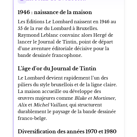
1946 : naissance de la maison
Les Éditions Le Lombard naissent en 1946 au
55 de la rue du Lombard à Bruxelles.
Raymond Leblanc convainc alors Hergé de
lancer le Journal de Tintin, point de départ
d’une aventure éditoriale décisive pour la
bande dessinée francophone.
L’âge d’or du Journal de Tintin
Le Lombard devient rapidement l’un des
piliers du style bruxellois et de la ligne claire.
La maison accueille ou développe des
œuvres majeures comme
Blake et Mortimer
,
Alix
et
Michel Vaillant
, qui structurent
durablement le paysage de la bande dessinée
franco-belge.
Diversification des années 1970 et 1980