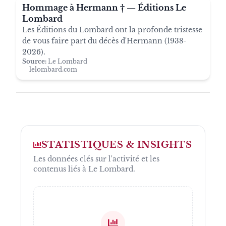
Hommage à Hermann † — Éditions Le
Lombard
Les Éditions du Lombard ont la profonde tristesse
de vous faire part du décès d'Hermann (1938-
2026).
Source:
Le Lombard
lelombard.com
STATISTIQUES & INSIGHTS
Les données clés sur l'activité et les
contenus liés à
Le Lombard
.