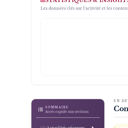
STATISTIQUES & INSIGHT
Les données clés sur l'activité et les conten
EN DÉ
Con
SOMMAIRE
Accès rapide aux sections