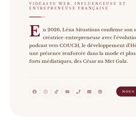
VIDÉASTE WEB, INFLUENCEUSE ET
ENTREPRENEUSE FRANÇAISE
E
n 2026, Léna Situations confirme son s
créatrice-entrepreneuse avec l’évoluti
podcast vers COUCH, le développement d’H
une présence renforcée dans la mode et plu
forts médiatiques, des César au Met Gala.
NOUS