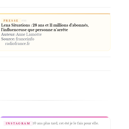
PRESSE
#
06
Lena Situations : 28 ans et 11 millions d'abonnés,
l'influenceuse que personne n'arrête
Auteur:
Anne Lamotte
Source:
franceinfo
radiofrance.fr
10 ans plus tard, cet été je le fais pour elle.
INSTAGRAM