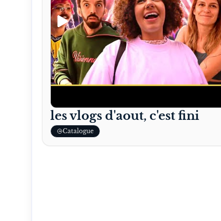
les vlogs d'aout, c'est fini
Catalogue