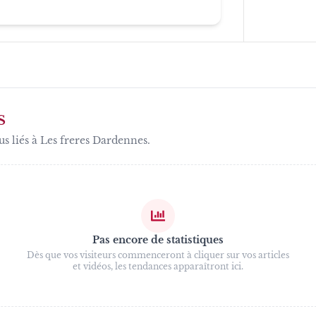
S
us liés à
Les freres Dardennes
.
Pas encore de statistiques
Dès que vos visiteurs commenceront à cliquer sur vos articles
et vidéos, les tendances apparaîtront ici.