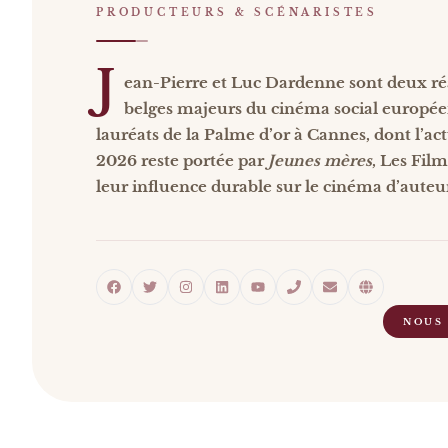
PRODUCTEURS & SCÉNARISTES
J
ean-Pierre et Luc Dardenne sont deux ré
belges majeurs du cinéma social europée
lauréats de la Palme d’or à Cannes, dont l’ac
2026 reste portée par
Jeunes mères
, Les Fil
leur influence durable sur le cinéma d’auteu
NOUS