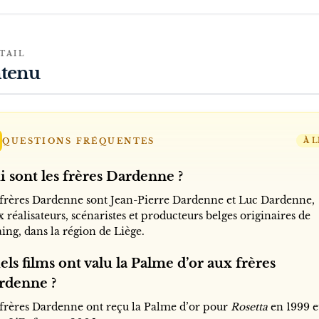
TAIL
tenu
QUESTIONS FRÉQUENTES
À L
 sont les frères Dardenne ?
 frères Dardenne sont Jean-Pierre Dardenne et Luc Dardenne,
 réalisateurs, scénaristes et producteurs belges originaires de
ing, dans la région de Liège.
ls films ont valu la Palme d’or aux frères
rdenne ?
 frères Dardenne ont reçu la Palme d’or pour
Rosetta
en 1999 e