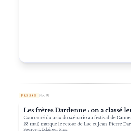
No. 01
PRESSE
Les frères Dardenne : on a classé le
Couronné du prix du scénario au festival de Cannes 
23 mai) marque le retour de Luc et Jean-Pierre Da
Source:
L'Éclaireur Fnac