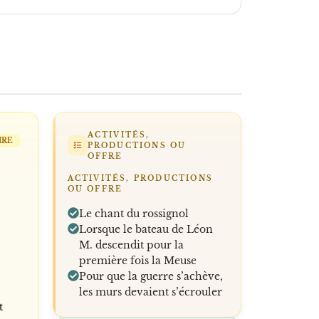
ACTIVITÉS,
IRE
PRODUCTIONS OU
OFFRE
ACTIVITÉS, PRODUCTIONS
OU OFFRE
Le chant du rossignol
Lorsque le bateau de Léon
M. descendit pour la
première fois la Meuse
Pour que la guerre s’achève,
les murs devaient s’écrouler
t