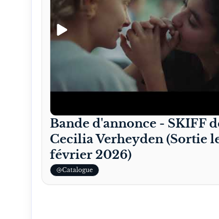
Bande d'annonce - SKIFF d
Cecilia Verheyden (Sortie l
février 2026)
Catalogue