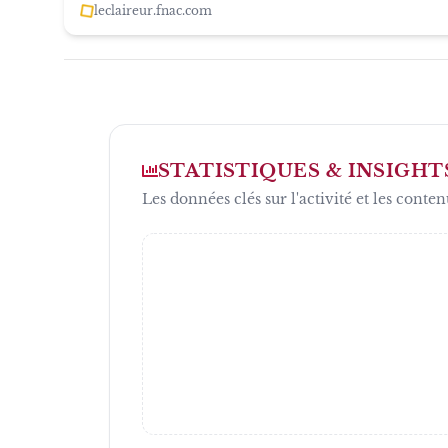
leclaireur.fnac.com
STATISTIQUES & INSIGHT
Les données clés sur l'activité et les conten