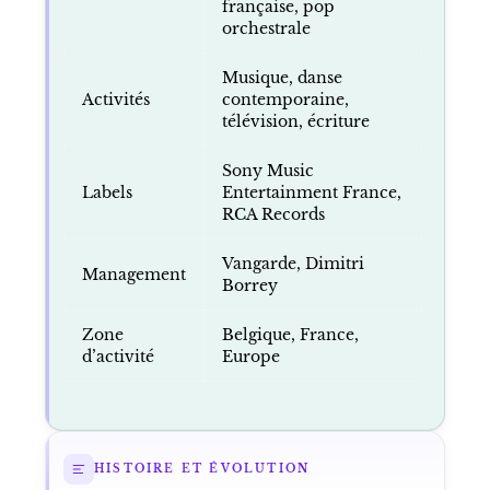
française, pop
orchestrale
Musique, danse
Activités
contemporaine,
télévision, écriture
Sony Music
Labels
Entertainment France,
RCA Records
Vangarde, Dimitri
Management
Borrey
Zone
Belgique, France,
d’activité
Europe
HISTOIRE ET ÉVOLUTION