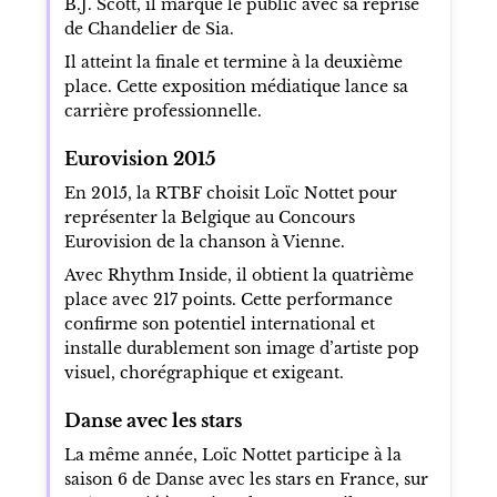
B.J. Scott, il marque le public avec sa reprise
de Chandelier de Sia.
Il atteint la finale et termine à la deuxième
place. Cette exposition médiatique lance sa
carrière professionnelle.
Eurovision 2015
En 2015, la RTBF choisit Loïc Nottet pour
représenter la Belgique au Concours
Eurovision de la chanson à Vienne.
Avec Rhythm Inside, il obtient la quatrième
place avec 217 points. Cette performance
confirme son potentiel international et
installe durablement son image d’artiste pop
visuel, chorégraphique et exigeant.
Danse avec les stars
La même année, Loïc Nottet participe à la
saison 6 de Danse avec les stars en France, sur