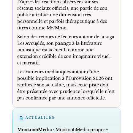
D’après les réactions observées sur ses
réseaux sociaux officiels, une partie de son
public attribue une dimension très
personnelle et parfois thérapeutique à des
titres comme Mr/Mme.
Selon des retours de lecteurs autour de la saga
Les Aveuglés, son passage à la littérature
fantastique est accueilli comme une
extension crédible de son imaginaire visuel
et narratif.
Les rumeurs médiatiques autour d’une
possible implication à l’Eurovision 2026 ont
renforcé son actualité, mais cette piste doit
être présentée avec prudence lorsqu’elle n’est
pas confirmée par une annonce officielle.
ACTUALITÉS
MookoobMedia
: MookoobMedia propose