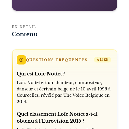
EN DÉTAIL
Contenu
QUESTIONS FRÉQUENTES
À LIRE
Qui est Loïc Nottet ?
Loïc Nottet est un chanteur, compositeur,
danseur et écrivain belge né le 10 avril 1996 à
Courcelles, révélé par The Voice Belgique en
2014.
Quel classement Loïc Nottet a-t-il
obtenu à l’Eurovision 2015 ?