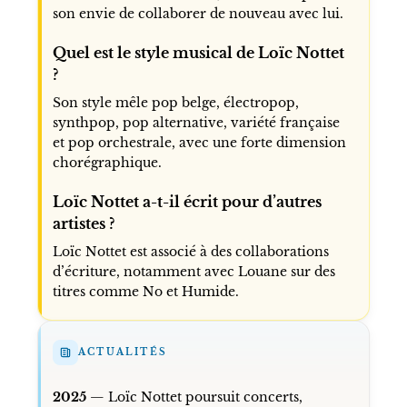
son envie de collaborer de nouveau avec lui.
Quel est le style musical de Loïc Nottet
?
Son style mêle pop belge, électropop,
synthpop, pop alternative, variété française
et pop orchestrale, avec une forte dimension
chorégraphique.
Loïc Nottet a-t-il écrit pour d’autres
artistes ?
Loïc Nottet est associé à des collaborations
d’écriture, notamment avec Louane sur des
titres comme No et Humide.
ACTUALITÉS
2025
— Loïc Nottet poursuit concerts,