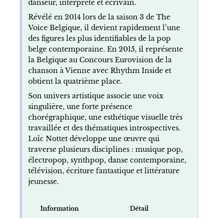
danseur, interprète et écrivain.
Révélé en 2014 lors de la saison 3 de The
Voice Belgique, il devient rapidement l’une
des figures les plus identifiables de la pop
belge contemporaine. En 2015, il représente
la Belgique au Concours Eurovision de la
chanson à Vienne avec Rhythm Inside et
obtient la quatrième place.
Son univers artistique associe une voix
singulière, une forte présence
chorégraphique, une esthétique visuelle très
travaillée et des thématiques introspectives.
Loïc Nottet développe une œuvre qui
traverse plusieurs disciplines : musique pop,
électropop, synthpop, danse contemporaine,
télévision, écriture fantastique et littérature
jeunesse.
Information
Détail