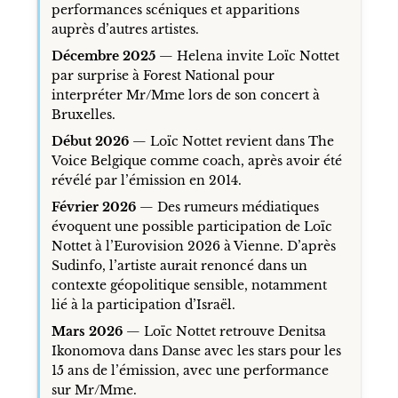
performances scéniques et apparitions
auprès d’autres artistes.
Décembre 2025
— Helena invite Loïc Nottet
par surprise à Forest National pour
interpréter Mr/Mme lors de son concert à
Bruxelles.
Début 2026
— Loïc Nottet revient dans The
Voice Belgique comme coach, après avoir été
révélé par l’émission en 2014.
Février 2026
— Des rumeurs médiatiques
évoquent une possible participation de Loïc
Nottet à l’Eurovision 2026 à Vienne. D’après
Sudinfo, l’artiste aurait renoncé dans un
contexte géopolitique sensible, notamment
lié à la participation d’Israël.
Mars 2026
— Loïc Nottet retrouve Denitsa
Ikonomova dans Danse avec les stars pour les
15 ans de l’émission, avec une performance
sur Mr/Mme.