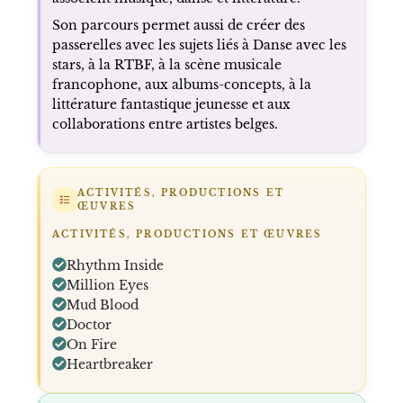
Son parcours permet aussi de créer des
passerelles avec les sujets liés à Danse avec les
stars, à la RTBF, à la scène musicale
francophone, aux albums-concepts, à la
littérature fantastique jeunesse et aux
collaborations entre artistes belges.
ACTIVITÉS, PRODUCTIONS ET
ŒUVRES
ACTIVITÉS, PRODUCTIONS ET ŒUVRES
Rhythm Inside
Million Eyes
Mud Blood
Doctor
On Fire
Heartbreaker