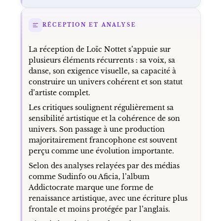
RÉCEPTION ET ANALYSE
La réception de Loïc Nottet s’appuie sur
plusieurs éléments récurrents : sa voix, sa
danse, son exigence visuelle, sa capacité à
construire un univers cohérent et son statut
d’artiste complet.
Les critiques soulignent régulièrement sa
sensibilité artistique et la cohérence de son
univers. Son passage à une production
majoritairement francophone est souvent
perçu comme une évolution importante.
Selon des analyses relayées par des médias
comme Sudinfo ou Aficia, l’album
Addictocrate marque une forme de
renaissance artistique, avec une écriture plus
frontale et moins protégée par l’anglais.