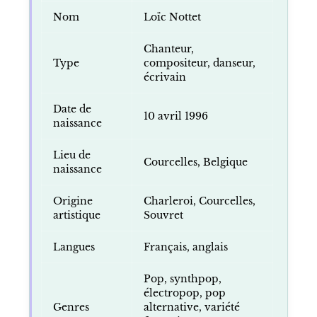
Nom
Loïc Nottet
Chanteur,
Type
compositeur, danseur,
écrivain
Date de
10 avril 1996
naissance
Lieu de
Courcelles, Belgique
naissance
Origine
Charleroi, Courcelles,
artistique
Souvret
Langues
Français, anglais
Pop, synthpop,
électropop, pop
Genres
alternative, variété