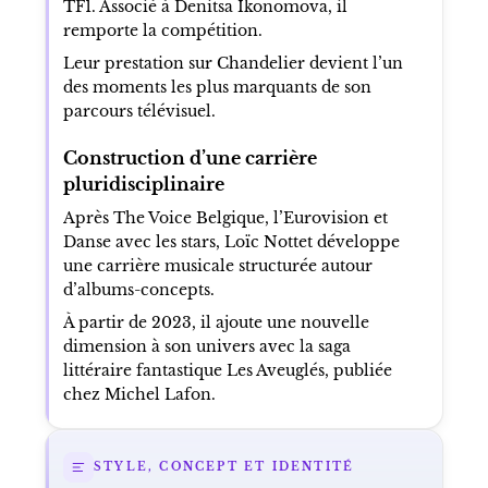
TF1. Associé à Denitsa Ikonomova, il
remporte la compétition.
Leur prestation sur Chandelier devient l’un
des moments les plus marquants de son
parcours télévisuel.
Construction d’une carrière
pluridisciplinaire
Après The Voice Belgique, l’Eurovision et
Danse avec les stars, Loïc Nottet développe
une carrière musicale structurée autour
d’albums-concepts.
À partir de 2023, il ajoute une nouvelle
dimension à son univers avec la saga
littéraire fantastique Les Aveuglés, publiée
chez Michel Lafon.
STYLE, CONCEPT ET IDENTITÉ