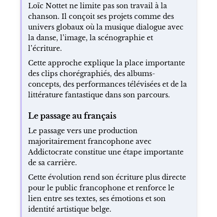
Loïc Nottet ne limite pas son travail à la
chanson. Il conçoit ses projets comme des
univers globaux où la musique dialogue avec
la danse, l’image, la scénographie et
l’écriture.
Cette approche explique la place importante
des clips chorégraphiés, des albums-
concepts, des performances télévisées et de la
littérature fantastique dans son parcours.
Le passage au français
Le passage vers une production
majoritairement francophone avec
Addictocrate constitue une étape importante
de sa carrière.
Cette évolution rend son écriture plus directe
pour le public francophone et renforce le
lien entre ses textes, ses émotions et son
identité artistique belge.