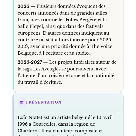
2026
— Plusieurs données évoquent des
concerts annoncés dans de grandes salles
françaises comme les Folies Bergère et la
Salle Pleyel, ainsi que dans des festivals
européens. D’autres données indiquent au
contraire un statut hors tournée pour 2026-
2027, avec une priorité donnée à The Voice
Belgique, à l’écriture et au studio.
2026-2027
— Les projets littéraires autour de
la saga Les Aveuglés se poursuivent, avec
l’attente d’un troisième tome et la continuité
du travail d’écriture.
PRÉSENTATION
Loïc Nottet est un artiste belge né le 10 avril
1996 à Courcelles, dans la région de
Charleroi. Il est chanteur, compositeur,