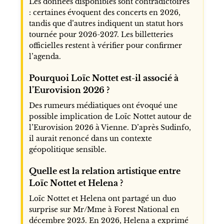
Les données disponibles sont contradictoires
: certaines évoquent des concerts en 2026,
tandis que d’autres indiquent un statut hors
tournée pour 2026-2027. Les billetteries
officielles restent à vérifier pour confirmer
l’agenda.
Pourquoi Loïc Nottet est-il associé à
l’Eurovision 2026 ?
Des rumeurs médiatiques ont évoqué une
possible implication de Loïc Nottet autour de
l’Eurovision 2026 à Vienne. D’après Sudinfo,
il aurait renoncé dans un contexte
géopolitique sensible.
Quelle est la relation artistique entre
Loïc Nottet et Helena ?
Loïc Nottet et Helena ont partagé un duo
surprise sur Mr/Mme à Forest National en
décembre 2025. En 2026, Helena a exprimé