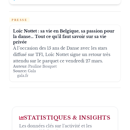
PRESSE
Loïc Nottet : sa vie en Belgique, sa passion pour
la danse… Tout ce qu’il faut savoir sur sa vie
privée
À l’occasion des 15 ans de Danse avec les stars
diffusé sur TF1, Loïc Nottet signe un retour très
attendu sur le parquet ce vendredi 27 mars.
Auteur:
Pauline Bosquet
Source:
Gala
gala.fr
STATISTIQUES & INSIGHTS
Les données clés sur l'activité et les