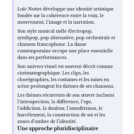
Loïc Nottet développe une identité artistique
fondée sur la cohérence entre la voix, le
mouvement, l’image et la narration.
Son style musical mêle électropop,
synthpop, pop alternative, pop orchestrale et
chanson francophone. La danse
contemporaine occupe une place essentielle
dans ses performances.
Son univers visuel est souvent décrit comme
cinématographique. Les clips, les
chorégraphies, les costumes et les mises en
scène prolongent les thèmes de ses chansons.
Les thèmes récurrents de son œuvre incluent
l’introspection, la différence, l’ego,
l’addiction, la douleur, l’autodérision, le
harcèlement, la construction de soi et les
zones d’ombre de l’identité.
Une approche pluridisciplinaire