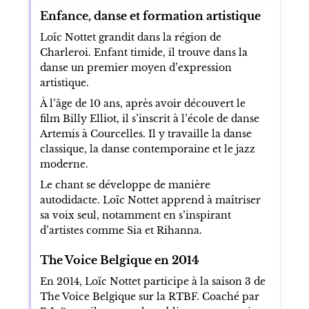
Enfance, danse et formation artistique
Loïc Nottet grandit dans la région de
Charleroi. Enfant timide, il trouve dans la
danse un premier moyen d’expression
artistique.
À l’âge de 10 ans, après avoir découvert le
film Billy Elliot, il s’inscrit à l’école de danse
Artemis à Courcelles. Il y travaille la danse
classique, la danse contemporaine et le jazz
moderne.
Le chant se développe de manière
autodidacte. Loïc Nottet apprend à maîtriser
sa voix seul, notamment en s’inspirant
d’artistes comme Sia et Rihanna.
The Voice Belgique en 2014
En 2014, Loïc Nottet participe à la saison 3 de
The Voice Belgique sur la RTBF. Coaché par