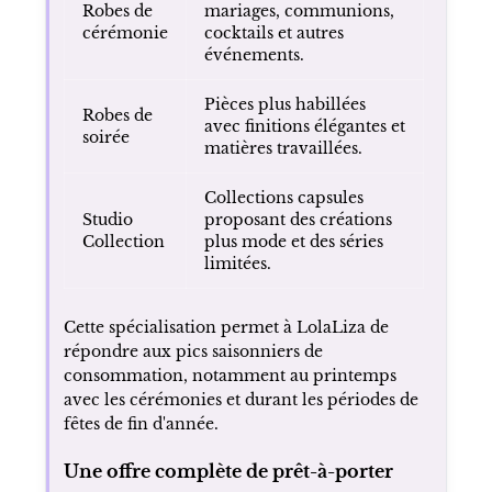
Robes de
mariages, communions,
cérémonie
cocktails et autres
événements.
Pièces plus habillées
Robes de
avec finitions élégantes et
soirée
matières travaillées.
Collections capsules
Studio
proposant des créations
Collection
plus mode et des séries
limitées.
Cette spécialisation permet à LolaLiza de
répondre aux pics saisonniers de
consommation, notamment au printemps
avec les cérémonies et durant les périodes de
fêtes de fin d'année.
Une offre complète de prêt-à-porter