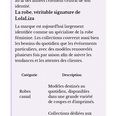
au fil des années l'élément central de son
identité.
La robe, véritable signature de
LolaLiza
La marque est aujourd'hui largement
identifiée comme un spécialiste de la robe
féminine. Les collections couvrent aussi bien
les besoins du quotidien que les événements
particuliers, avec des modèles renouvelés
plusieurs fois par saison afin de suivre les
tendances et les attentes des clientes.
Catégorie
Description
Modèles destinés au
Robes
quotidien, disponibles
casual
dans une grande variété
de coupes et d'imprimés.
Collections dédiées aux