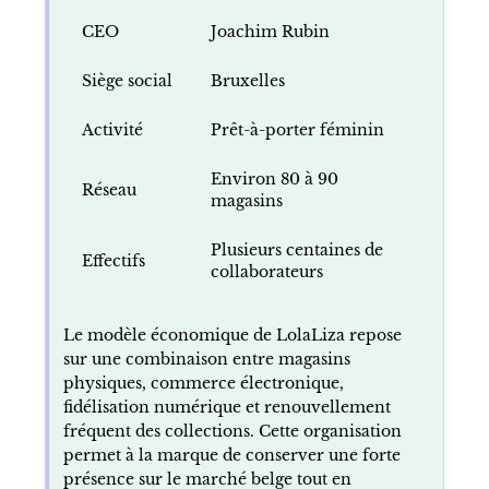
CEO
Joachim Rubin
Siège social
Bruxelles
Activité
Prêt-à-porter féminin
Environ 80 à 90
Réseau
magasins
Plusieurs centaines de
Effectifs
collaborateurs
Le modèle économique de LolaLiza repose
sur une combinaison entre magasins
physiques, commerce électronique,
fidélisation numérique et renouvellement
fréquent des collections. Cette organisation
permet à la marque de conserver une forte
présence sur le marché belge tout en