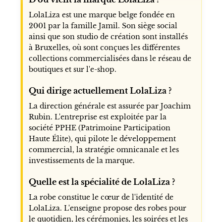
LolaLiza est une marque belge fondée en
2001 par la famille Jamil. Son siège social
ainsi que son studio de création sont installés
à Bruxelles, où sont conçues les différentes
collections commercialisées dans le réseau de
boutiques et sur l'e-shop.
Qui dirige actuellement LolaLiza ?
La direction générale est assurée par Joachim
Rubin. L'entreprise est exploitée par la
société PPHE (Patrimoine Participation
Haute Élite), qui pilote le développement
commercial, la stratégie omnicanale et les
investissements de la marque.
Quelle est la spécialité de LolaLiza ?
La robe constitue le cœur de l'identité de
LolaLiza. L'enseigne propose des robes pour
le quotidien, les cérémonies, les soirées et les