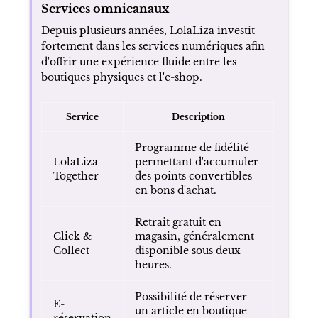
Services omnicanaux
Depuis plusieurs années, LolaLiza investit
fortement dans les services numériques afin
d'offrir une expérience fluide entre les
boutiques physiques et l'e-shop.
Service
Description
Programme de fidélité
LolaLiza
permettant d'accumuler
Together
des points convertibles
en bons d'achat.
Retrait gratuit en
Click &
magasin, généralement
Collect
disponible sous deux
heures.
Possibilité de réserver
E-
un article en boutique
réservation