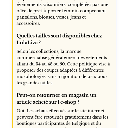
événements saisonniers, complétées par une
offre de prêt-à-porter féminin comprenant
pantalons, blouses, vestes, jeans et
accessoires.
Quelles tailles sont disponibles chez
LolaLiza ?
Selon les collections, la marque
commercialise généralement des vêtements
allant du 34 au 48 ou 50. Cette politique vise à
proposer des coupes adaptées à différentes
morphologies, sans majoration de prix pour
les grandes tailles.
Peut-on retourner en magasin un
article acheté sur l'e-shop ?
Oui. Les achats effectués sur le site internet
peuvent être retournés gratuitement dans les
boutiques participantes de Belgique et du