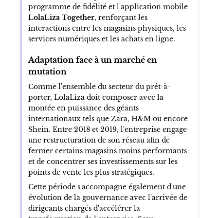
programme de fidélité et l'application mobile
LolaLiza Together
, renforçant les
interactions entre les magasins physiques, les
services numériques et les achats en ligne.
Adaptation face à un marché en
mutation
Comme l'ensemble du secteur du prêt-à-
porter, LolaLiza doit composer avec la
montée en puissance des géants
internationaux tels que Zara, H&M ou encore
Shein. Entre 2018 et 2019, l'entreprise engage
une restructuration de son réseau afin de
fermer certains magasins moins performants
et de concentrer ses investissements sur les
points de vente les plus stratégiques.
Cette période s'accompagne également d'une
évolution de la gouvernance avec l'arrivée de
dirigeants chargés d'accélérer la