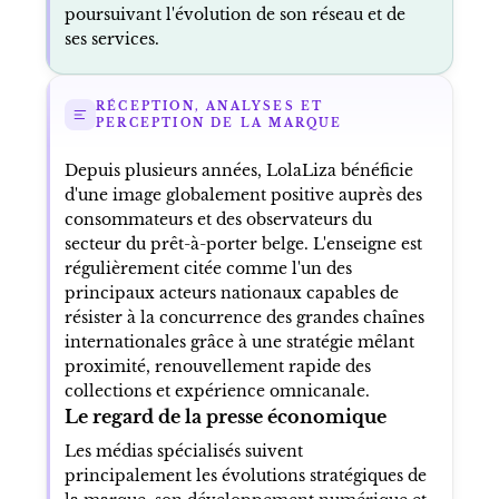
poursuivant l'évolution de son réseau et de
ses services.
RÉCEPTION, ANALYSES ET
PERCEPTION DE LA MARQUE
Depuis plusieurs années, LolaLiza bénéficie
d'une image globalement positive auprès des
consommateurs et des observateurs du
secteur du prêt-à-porter belge. L'enseigne est
régulièrement citée comme l'un des
principaux acteurs nationaux capables de
résister à la concurrence des grandes chaînes
internationales grâce à une stratégie mêlant
proximité, renouvellement rapide des
collections et expérience omnicanale.
Le regard de la presse économique
Les médias spécialisés suivent
principalement les évolutions stratégiques de