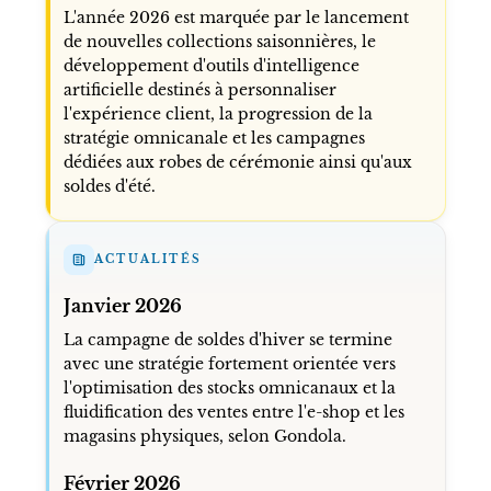
L'année 2026 est marquée par le lancement
de nouvelles collections saisonnières, le
développement d'outils d'intelligence
artificielle destinés à personnaliser
l'expérience client, la progression de la
stratégie omnicanale et les campagnes
dédiées aux robes de cérémonie ainsi qu'aux
soldes d'été.
ACTUALITÉS
Janvier 2026
La campagne de soldes d'hiver se termine
avec une stratégie fortement orientée vers
l'optimisation des stocks omnicanaux et la
fluidification des ventes entre l'e-shop et les
magasins physiques, selon Gondola.
Février 2026