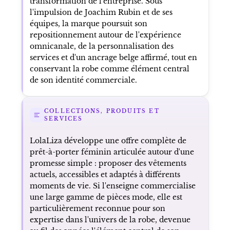
transformation de l'entreprise. Sous
l'impulsion de Joachim Rubin et de ses
équipes, la marque poursuit son
repositionnement autour de l'expérience
omnicanale, de la personnalisation des
services et d'un ancrage belge affirmé, tout en
conservant la robe comme élément central
de son identité commerciale.
COLLECTIONS, PRODUITS ET
SERVICES
LolaLiza développe une offre complète de
prêt-à-porter féminin articulée autour d'une
promesse simple : proposer des vêtements
actuels, accessibles et adaptés à différents
moments de vie. Si l'enseigne commercialise
une large gamme de pièces mode, elle est
particulièrement reconnue pour son
expertise dans l'univers de la robe, devenue