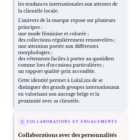
les tendances internationales aux attentes de
la clientèle locale.
L'univers de la marque repose sur plusieurs
principes :
une mode féminine et colorée ;
des collections régulièrement renouvelées ;
une attention portée aux différentes
morphologies ;
des vêtements faciles à porter au quotidien
comme lors d'occasions particulières ;
un rapport qualité-prix accessible.
Cette identité permet à LolaLiza de se
distinguer des grands groupes internationaux
en valorisant son ancrage belge et la
proximité avec sa clientèle.
COLLABORATIONS ET ENGAGEMENTS
Collaborations avec des personnalités