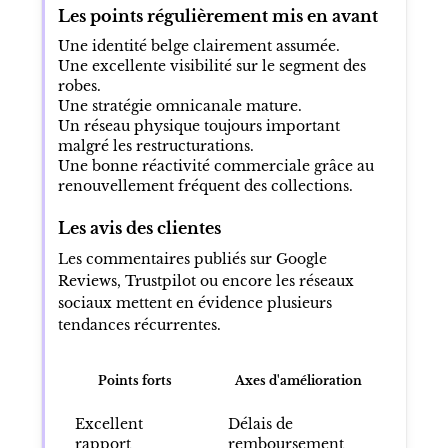
Les points régulièrement mis en avant
Une identité belge clairement assumée.
Une excellente visibilité sur le segment des
robes.
Une stratégie omnicanale mature.
Un réseau physique toujours important
malgré les restructurations.
Une bonne réactivité commerciale grâce au
renouvellement fréquent des collections.
Les avis des clientes
Les commentaires publiés sur Google
Reviews, Trustpilot ou encore les réseaux
sociaux mettent en évidence plusieurs
tendances récurrentes.
Points forts
Axes d'amélioration
Excellent
Délais de
rapport
remboursement