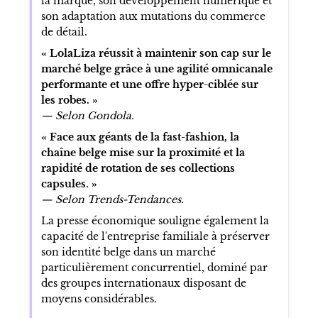
la marque, son développement numérique et
son adaptation aux mutations du commerce
de détail.
« LolaLiza réussit à maintenir son cap sur le
marché belge grâce à une agilité omnicanale
performante et une offre hyper-ciblée sur
les robes. »
— Selon Gondola.
« Face aux géants de la fast-fashion, la
chaîne belge mise sur la proximité et la
rapidité de rotation de ses collections
capsules. »
— Selon Trends-Tendances.
La presse économique souligne également la
capacité de l'entreprise familiale à préserver
son identité belge dans un marché
particulièrement concurrentiel, dominé par
des groupes internationaux disposant de
moyens considérables.