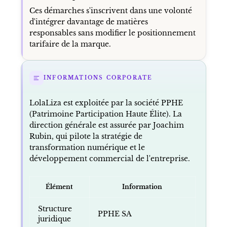
Ces démarches s'inscrivent dans une volonté
d'intégrer davantage de matières
responsables sans modifier le positionnement
tarifaire de la marque.
INFORMATIONS CORPORATE
LolaLiza est exploitée par la société PPHE
(Patrimoine Participation Haute Élite). La
direction générale est assurée par Joachim
Rubin, qui pilote la stratégie de
transformation numérique et le
développement commercial de l'entreprise.
Élément
Information
Structure
PPHE SA
juridique