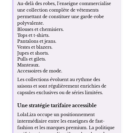
Au-delà des robes, l'enseigne commercialise
une collection complète de vêtements
permettant de constituer une garde-robe
polyvalente.
Blouses et chemisiers.
Tops et t-shirts.
Pantalons et jeans.
Vestes et blazers.
Jupes et shorts.
Pulls et gilets.
Manteaux.
Accessoires de mode.
Les collections évoluent au rythme des
saisons et sont régulièrement enrichies de
capsules exclusives ou de séries limitées.
Une stratégie tarifaire accessible
LolaLiza occupe un positionnement
intermédiaire entre les enseignes de fast-
fashion et les marques premium. La politique