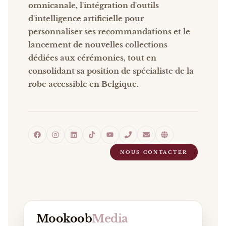
omnicanale, l'intégration d'outils
d'intelligence artificielle pour
personnaliser ses recommandations et le
lancement de nouvelles collections
dédiées aux cérémonies, tout en
consolidant sa position de spécialiste de la
robe accessible en Belgique.
NOUS CONTACTER
Mookoob
Media