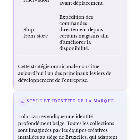
avant déplacement.
Expédition des
commandes
Ship-
directement depuis
from-store
certains magasins afin
d'améliorer la
disponibilité.
Cette stratégie omnicanale constitue
aujourd'hui l'un des principaux leviers de
développement de l'entreprise.
STYLE ET IDENTITÉ DE LA MARQUE
LolaLiza revendique une identité
profondément belge. Toutes les collections
sont imaginées par les équipes créatives
installées au siège de Bruxelles, qui adaptent