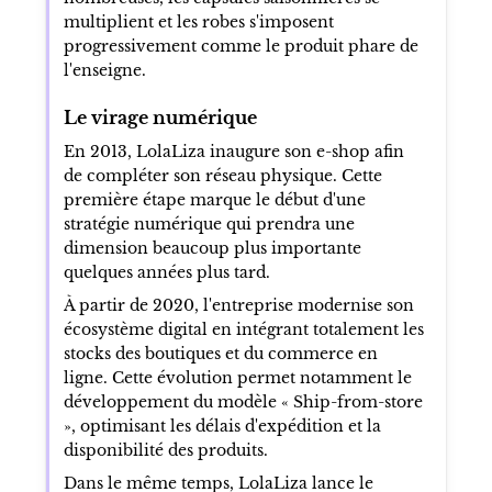
multiplient et les robes s'imposent
progressivement comme le produit phare de
l'enseigne.
Le virage numérique
En 2013, LolaLiza inaugure son e-shop afin
de compléter son réseau physique. Cette
première étape marque le début d'une
stratégie numérique qui prendra une
dimension beaucoup plus importante
quelques années plus tard.
À partir de 2020, l'entreprise modernise son
écosystème digital en intégrant totalement les
stocks des boutiques et du commerce en
ligne. Cette évolution permet notamment le
développement du modèle « Ship-from-store
», optimisant les délais d'expédition et la
disponibilité des produits.
Dans le même temps, LolaLiza lance le