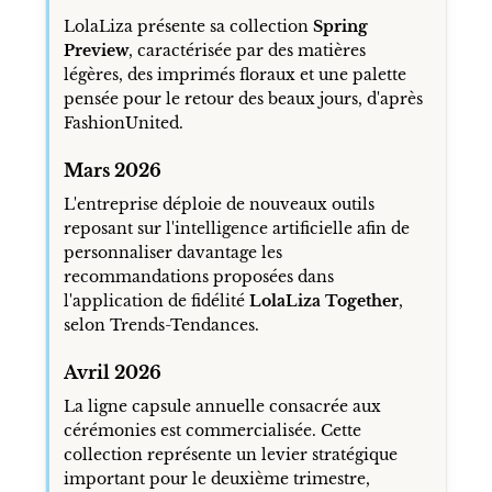
LolaLiza présente sa collection
Spring
Preview
, caractérisée par des matières
légères, des imprimés floraux et une palette
pensée pour le retour des beaux jours, d'après
FashionUnited.
Mars 2026
L'entreprise déploie de nouveaux outils
reposant sur l'intelligence artificielle afin de
personnaliser davantage les
recommandations proposées dans
l'application de fidélité
LolaLiza Together
,
selon Trends-Tendances.
Avril 2026
La ligne capsule annuelle consacrée aux
cérémonies est commercialisée. Cette
collection représente un levier stratégique
important pour le deuxième trimestre,