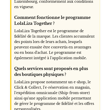
Luxembourg, conformément aux conditions
en vigueur.
Comment fonctionne le programme
LolaLiza Together ?
LolaLiza Together est le programme de
fidélité de la marque. Les clientes accumulent
des points lors de leurs achats, lesquels
peuvent ensuite être convertis en avantages
ou en bons d'achat. Le programme est
également intégré à l'application mobile.
Quels services sont proposés en plus
des boutiques physiques ?
LolaLiza propose notamment un e-shop, le
Click & Collect, l'e-réservation en magasin,
l'expédition omnicanale (Ship-from-store)
ainsi qu'une application mobile permettant
de gérer le programme de fidélité et les offres
personnalisées.