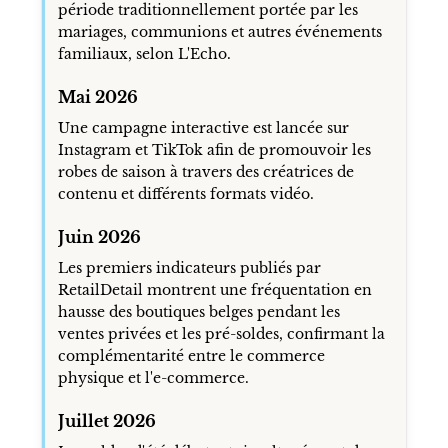
période traditionnellement portée par les
mariages, communions et autres événements
familiaux, selon L'Echo.
Mai 2026
Une campagne interactive est lancée sur
Instagram et TikTok afin de promouvoir les
robes de saison à travers des créatrices de
contenu et différents formats vidéo.
Juin 2026
Les premiers indicateurs publiés par
RetailDetail montrent une fréquentation en
hausse des boutiques belges pendant les
ventes privées et les pré-soldes, confirmant la
complémentarité entre le commerce
physique et l'e-commerce.
Juillet 2026