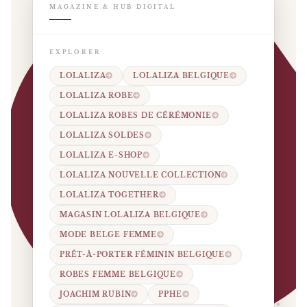
MAGAZINE & HUB DIGITAL
EXPLORER
LOLALIZA
LOLALIZA BELGIQUE
LOLALIZA ROBE
LOLALIZA ROBES DE CÉRÉMONIE
LOLALIZA SOLDES
LOLALIZA E-SHOP
LOLALIZA NOUVELLE COLLECTION
LOLALIZA TOGETHER
MAGASIN LOLALIZA BELGIQUE
MODE BELGE FEMME
PRÊT-À-PORTER FÉMININ BELGIQUE
ROBES FEMME BELGIQUE
JOACHIM RUBIN
PPHE