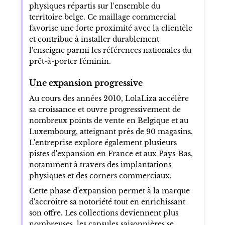
physiques répartis sur l'ensemble du
territoire belge. Ce maillage commercial
favorise une forte proximité avec la clientèle
et contribue à installer durablement
l'enseigne parmi les références nationales du
prêt-à-porter féminin.
Une expansion progressive
Au cours des années 2010, LolaLiza accélère
sa croissance et ouvre progressivement de
nombreux points de vente en Belgique et au
Luxembourg, atteignant près de 90 magasins.
L'entreprise explore également plusieurs
pistes d'expansion en France et aux Pays-Bas,
notamment à travers des implantations
physiques et des corners commerciaux.
Cette phase d'expansion permet à la marque
d'accroître sa notoriété tout en enrichissant
son offre. Les collections deviennent plus
nombreuses, les capsules saisonnières se