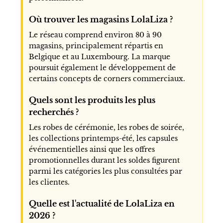
Où trouver les magasins LolaLiza ?
Le réseau comprend environ 80 à 90
magasins, principalement répartis en
Belgique et au Luxembourg. La marque
poursuit également le développement de
certains concepts de corners commerciaux.
Quels sont les produits les plus
recherchés ?
Les robes de cérémonie, les robes de soirée,
les collections printemps-été, les capsules
événementielles ainsi que les offres
promotionnelles durant les soldes figurent
parmi les catégories les plus consultées par
les clientes.
Quelle est l'actualité de LolaLiza en
2026 ?