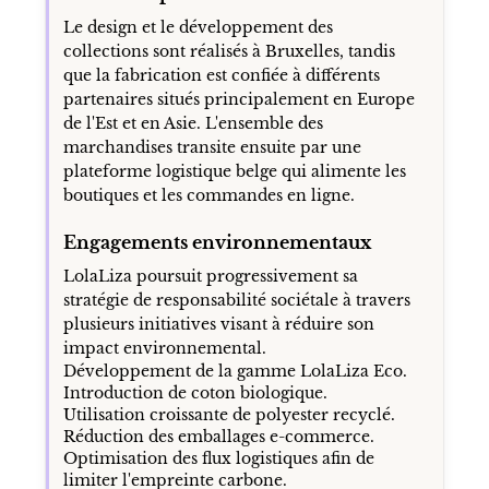
Le design et le développement des
collections sont réalisés à Bruxelles, tandis
que la fabrication est confiée à différents
partenaires situés principalement en Europe
de l'Est et en Asie. L'ensemble des
marchandises transite ensuite par une
plateforme logistique belge qui alimente les
boutiques et les commandes en ligne.
Engagements environnementaux
LolaLiza poursuit progressivement sa
stratégie de responsabilité sociétale à travers
plusieurs initiatives visant à réduire son
impact environnemental.
Développement de la gamme LolaLiza Eco.
Introduction de coton biologique.
Utilisation croissante de polyester recyclé.
Réduction des emballages e-commerce.
Optimisation des flux logistiques afin de
limiter l'empreinte carbone.