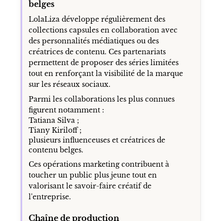
belges
LolaLiza développe régulièrement des
collections capsules en collaboration avec
des personnalités médiatiques ou des
créatrices de contenu. Ces partenariats
permettent de proposer des séries limitées
tout en renforçant la visibilité de la marque
sur les réseaux sociaux.
Parmi les collaborations les plus connues
figurent notamment :
Tatiana Silva ;
Tiany Kiriloff ;
plusieurs influenceuses et créatrices de
contenu belges.
Ces opérations marketing contribuent à
toucher un public plus jeune tout en
valorisant le savoir-faire créatif de
l'entreprise.
Chaîne de production