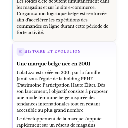
Les soldes d'été débutent simultanément dans
les magasins et sur le site e-commerce.
L'organisation logistique belge est renforcée
afin d'accélérer les expéditions des
commandes en ligne durant cette période de
forte activité.
HISTOIRE ET ÉVOLUTION
Une marque belge née en 2001
LolaLiza est créée en 2001 par la famille
Jamil sous l'égide de la holding PPHE
(Patrimoine Participation Haute Élite). Dès
son lancement, l'objectif consiste à proposer
une mode féminine belge inspirée des
tendances internationales tout en restant
accessible au plus grand nombre.
Le développement de la marque s'appuie
rapidement sur un réseau de magasins