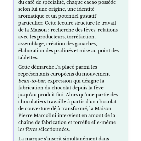
du café de spécialité, chaque cacao possède
selon lui une origine, une identité
aromatique et un potentiel gustatif
particulier. Cette lecture structure le travail
de la Maison : recherche des fèves, relations
avec les producteurs, torréfaction,
assemblage, création des ganaches,
élaboration des pralinés et mise au point des
tablettes.
Cette démarche l’a placé parmi les
représentants européens du mouvement
bean-to-bar
, expression qui désigne la
fabrication du chocolat depuis la fève
jusqu’au produit fini. Alors qu’une partie des
chocolatiers travaille à partir d’un chocolat
de couverture déjà transformé, la Maison
Pierre Marcolini intervient en amont de la
chaîne de fabrication et torréfie elle-même
les fèves sélectionnées.
La marque s’inscrit simultanément dans