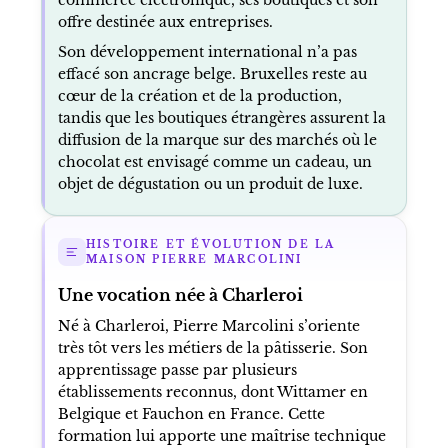
offre destinée aux entreprises.
Son développement international n’a pas
effacé son ancrage belge. Bruxelles reste au
cœur de la création et de la production,
tandis que les boutiques étrangères assurent la
diffusion de la marque sur des marchés où le
chocolat est envisagé comme un cadeau, un
objet de dégustation ou un produit de luxe.
HISTOIRE ET ÉVOLUTION DE LA
MAISON PIERRE MARCOLINI
Une vocation née à Charleroi
Né à Charleroi, Pierre Marcolini s’oriente
très tôt vers les métiers de la pâtisserie. Son
apprentissage passe par plusieurs
établissements reconnus, dont Wittamer en
Belgique et Fauchon en France. Cette
formation lui apporte une maîtrise technique