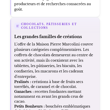
producteurs et de recherches consacrées au
goût.
CHOCOLATS, PÂTISSERIES ET
COLLECTIONS
Les grandes familles de créations
L’offre de la Maison Pierre Marcolini couvre
plusieurs catégories complémentaires. Les
coffrets de chocolats demeurent au centre de
son activité, mais ils coexistent avec les
tablettes, les pâtisseries, les biscuits, les
confiseries, les macarons et les cadeaux
d’entreprise.
Pralinés :
créations à base de fruits secs
torréfiés, de caramel et de chocolat.
Ganaches :
recettes fondantes mettant
notamment en avant les grands crus de
cacao.
Petits Bonheurs :
bouchées emblématiques