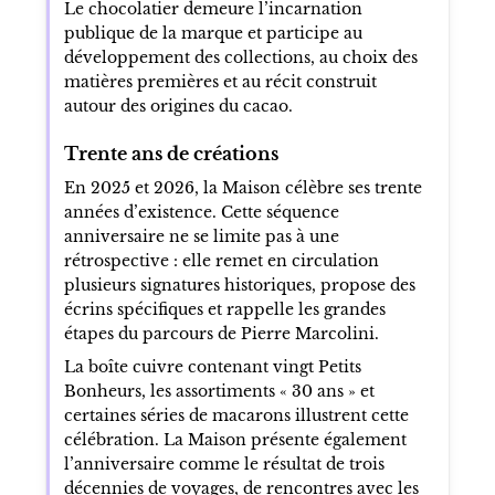
Le chocolatier demeure l’incarnation
publique de la marque et participe au
développement des collections, au choix des
matières premières et au récit construit
autour des origines du cacao.
Trente ans de créations
En 2025 et 2026, la Maison célèbre ses trente
années d’existence. Cette séquence
anniversaire ne se limite pas à une
rétrospective : elle remet en circulation
plusieurs signatures historiques, propose des
écrins spécifiques et rappelle les grandes
étapes du parcours de Pierre Marcolini.
La boîte cuivre contenant vingt Petits
Bonheurs, les assortiments « 30 ans » et
certaines séries de macarons illustrent cette
célébration. La Maison présente également
l’anniversaire comme le résultat de trois
décennies de voyages, de rencontres avec les