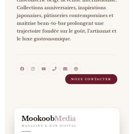
Collections anniversaires, inspirations
japonaises, pâtisseries contemporaines et
maîtrise bean-to-bar prolongent une
trajectoire fondée sur le goût, l’artisanat et
le luxe gastronomique.
NOUS CONTACTER
Mookoob
Media
MAGAZINE & HUB DIGITAL