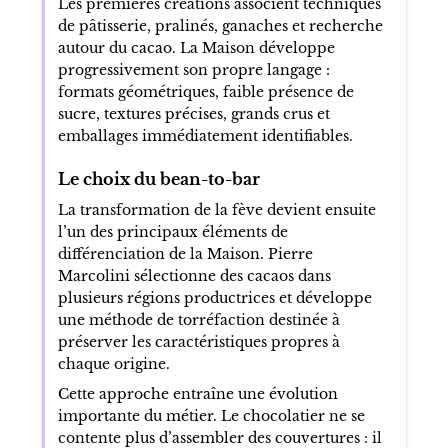
Les premières créations associent techniques
de pâtisserie, pralinés, ganaches et recherche
autour du cacao. La Maison développe
progressivement son propre langage :
formats géométriques, faible présence de
sucre, textures précises, grands crus et
emballages immédiatement identifiables.
Le choix du bean-to-bar
La transformation de la fève devient ensuite
l’un des principaux éléments de
différenciation de la Maison. Pierre
Marcolini sélectionne des cacaos dans
plusieurs régions productrices et développe
une méthode de torréfaction destinée à
préserver les caractéristiques propres à
chaque origine.
Cette approche entraîne une évolution
importante du métier. Le chocolatier ne se
contente plus d’assembler des couvertures : il