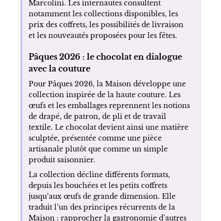
Marcolini. Les internautes consultent
notamment les collections disponibles, les
prix des coffrets, les possibilités de livraison
et les nouveautés proposées pour les fêtes.
Pâques 2026 : le chocolat en dialogue
avec la couture
Pour Pâques 2026, la Maison développe une
collection inspirée de la haute couture. Les
œufs et les emballages reprennent les notions
de drapé, de patron, de pli et de travail
textile. Le chocolat devient ainsi une matière
sculptée, présentée comme une pièce
artisanale plutôt que comme un simple
produit saisonnier.
La collection décline différents formats,
depuis les bouchées et les petits coffrets
jusqu’aux œufs de grande dimension. Elle
traduit l’un des principes récurrents de la
Maison : rapprocher la gastronomie d’autres