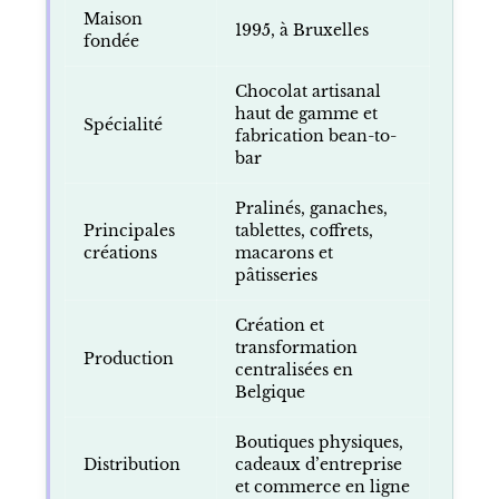
Maison
1995, à Bruxelles
fondée
Chocolat artisanal
haut de gamme et
Spécialité
fabrication bean-to-
bar
Pralinés, ganaches,
Principales
tablettes, coffrets,
créations
macarons et
pâtisseries
Création et
transformation
Production
centralisées en
Belgique
Boutiques physiques,
Distribution
cadeaux d’entreprise
et commerce en ligne