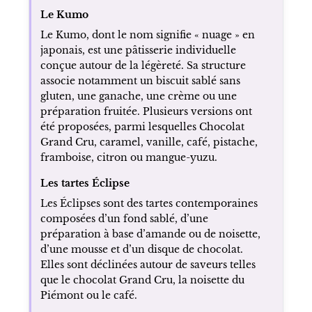
Le Kumo
Le Kumo, dont le nom signifie « nuage » en
japonais, est une pâtisserie individuelle
conçue autour de la légèreté. Sa structure
associe notamment un biscuit sablé sans
gluten, une ganache, une crème ou une
préparation fruitée. Plusieurs versions ont
été proposées, parmi lesquelles Chocolat
Grand Cru, caramel, vanille, café, pistache,
framboise, citron ou mangue-yuzu.
Les tartes Éclipse
Les Éclipses sont des tartes contemporaines
composées d’un fond sablé, d’une
préparation à base d’amande ou de noisette,
d’une mousse et d’un disque de chocolat.
Elles sont déclinées autour de saveurs telles
que le chocolat Grand Cru, la noisette du
Piémont ou le café.