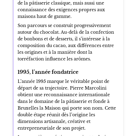
de la pâtisserie classique, mais aussi une
connaissance des exigences propres aux
maisons haut de gamme.
Son parcours se construit progressivement
autour du chocolat. Au-delà de la confection
de bonbons et de desserts, il s’intéresse à la
composition du cacao, aux différences entre
les origines et à la manière dont la
torréfaction influence les arômes.
1995, l’année fondatrice
L’année 1995 marque le véritable point de
départ de sa trajectoire. Pierre Marcolini
obtient une reconnaissance internationale
dans le domaine de la pâtisserie et fonde à
Bruxelles la Maison qui porte son nom. Cette
double étape réunit dès l’origine les
dimensions artisanale, créative et
entrepreneuriale de son projet.