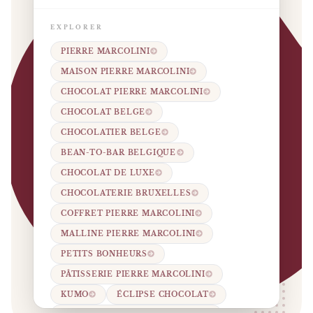
EXPLORER
PIERRE MARCOLINI
MAISON PIERRE MARCOLINI
CHOCOLAT PIERRE MARCOLINI
CHOCOLAT BELGE
CHOCOLATIER BELGE
BEAN-TO-BAR BELGIQUE
CHOCOLAT DE LUXE
CHOCOLATERIE BRUXELLES
COFFRET PIERRE MARCOLINI
MALLINE PIERRE MARCOLINI
PETITS BONHEURS
PÂTISSERIE PIERRE MARCOLINI
KUMO
ÉCLIPSE CHOCOLAT