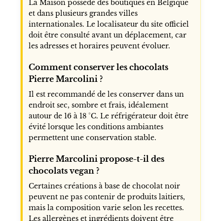
La Maison possède des boutiques en Belgique
et dans plusieurs grandes villes
internationales. Le localisateur du site officiel
doit être consulté avant un déplacement, car
les adresses et horaires peuvent évoluer.
Comment conserver les chocolats
Pierre Marcolini ?
Il est recommandé de les conserver dans un
endroit sec, sombre et frais, idéalement
autour de 16 à 18 °C. Le réfrigérateur doit être
évité lorsque les conditions ambiantes
permettent une conservation stable.
Pierre Marcolini propose-t-il des
chocolats vegan ?
Certaines créations à base de chocolat noir
peuvent ne pas contenir de produits laitiers,
mais la composition varie selon les recettes.
Les allergènes et ingrédients doivent être