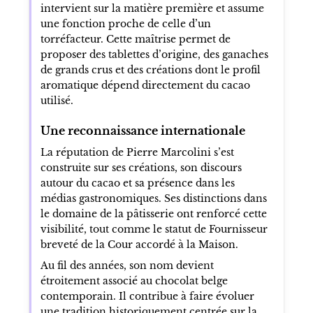
intervient sur la matière première et assume
une fonction proche de celle d’un
torréfacteur. Cette maîtrise permet de
proposer des tablettes d’origine, des ganaches
de grands crus et des créations dont le profil
aromatique dépend directement du cacao
utilisé.
Une reconnaissance internationale
La réputation de Pierre Marcolini s’est
construite sur ses créations, son discours
autour du cacao et sa présence dans les
médias gastronomiques. Ses distinctions dans
le domaine de la pâtisserie ont renforcé cette
visibilité, tout comme le statut de Fournisseur
breveté de la Cour accordé à la Maison.
Au fil des années, son nom devient
étroitement associé au chocolat belge
contemporain. Il contribue à faire évoluer
une tradition historiquement centrée sur la