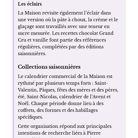
Les éclairs
La Maison revisite également l’éclair dans
une version où la pâte à choux, la crème et le
glaçage sont travaillés avec une teneur en
sucre mesurée. Les recettes chocolat Grand
Cru et vanille font partie des références
régulières, complétées par des éditions
saisonnières.
Collections saisonnières
Le calendrier commercial de la Maison est
rythmé par plusieurs temps forts : Saint-
Valentin, Pâques, fêtes des mères et des pères,
été, Saint-Nicolas, calendrier de l’Avent et
Noël. Chaque période donne lieu à des
coffrets, des formes et des habillages
spécifiques.
Cette organisation répond aux principales
intentions de recherche liées à Pierre