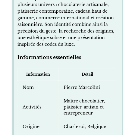
plusieurs univers : chocolaterie artisanale,
pâtisserie contemporaine, cadeau haut de
gamme, commerce international et création
saisonnière. Son identité combine ainsi la
précision du geste, la recherche des origines,
une esthétique sobre et une présentation
inspirée des codes du luxe.
Informations essentielles
Information
Détail
Nom
Pierre Marcolini
Maître chocolatier,
Activités
pâtissier, artisan et
entrepreneur
Origine
Charleroi, Belgique