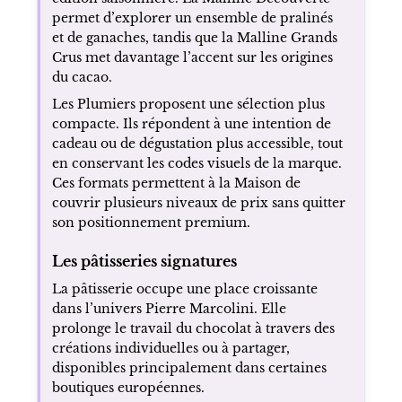
permet d’explorer un ensemble de pralinés
et de ganaches, tandis que la Malline Grands
Crus met davantage l’accent sur les origines
du cacao.
Les Plumiers proposent une sélection plus
compacte. Ils répondent à une intention de
cadeau ou de dégustation plus accessible, tout
en conservant les codes visuels de la marque.
Ces formats permettent à la Maison de
couvrir plusieurs niveaux de prix sans quitter
son positionnement premium.
Les pâtisseries signatures
La pâtisserie occupe une place croissante
dans l’univers Pierre Marcolini. Elle
prolonge le travail du chocolat à travers des
créations individuelles ou à partager,
disponibles principalement dans certaines
boutiques européennes.