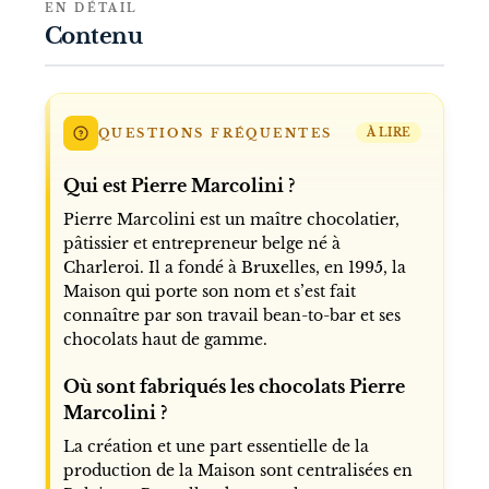
EN DÉTAIL
Contenu
QUESTIONS FRÉQUENTES
À LIRE
Qui est Pierre Marcolini ?
Pierre Marcolini est un maître chocolatier,
pâtissier et entrepreneur belge né à
Charleroi. Il a fondé à Bruxelles, en 1995, la
Maison qui porte son nom et s’est fait
connaître par son travail bean-to-bar et ses
chocolats haut de gamme.
Où sont fabriqués les chocolats Pierre
Marcolini ?
La création et une part essentielle de la
production de la Maison sont centralisées en