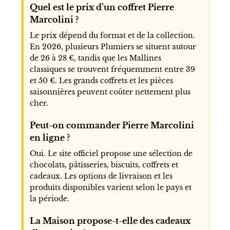
Quel est le prix d’un coffret Pierre
Marcolini ?
Le prix dépend du format et de la collection.
En 2026, plusieurs Plumiers se situent autour
de 26 à 28 €, tandis que les Mallines
classiques se trouvent fréquemment entre 39
et 50 €. Les grands coffrets et les pièces
saisonnières peuvent coûter nettement plus
cher.
Peut-on commander Pierre Marcolini
en ligne ?
Oui. Le site officiel propose une sélection de
chocolats, pâtisseries, biscuits, coffrets et
cadeaux. Les options de livraison et les
produits disponibles varient selon le pays et
la période.
La Maison propose-t-elle des cadeaux