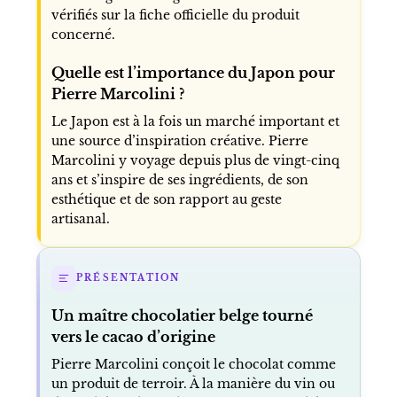
vérifiés sur la fiche officielle du produit
concerné.
Quelle est l’importance du Japon pour
Pierre Marcolini ?
Le Japon est à la fois un marché important et
une source d’inspiration créative. Pierre
Marcolini y voyage depuis plus de vingt-cinq
ans et s’inspire de ses ingrédients, de son
esthétique et de son rapport au geste
artisanal.
PRÉSENTATION
Un maître chocolatier belge tourné
vers le cacao d’origine
Pierre Marcolini conçoit le chocolat comme
un produit de terroir. À la manière du vin ou