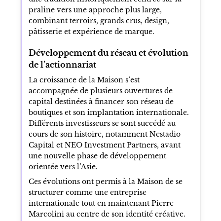
praline vers une approche plus large,
combinant terroirs, grands crus, design,
pâtisserie et expérience de marque.
Développement du réseau et évolution
de l’actionnariat
La croissance de la Maison s’est
accompagnée de plusieurs ouvertures de
capital destinées à financer son réseau de
boutiques et son implantation internationale.
Différents investisseurs se sont succédé au
cours de son histoire, notamment Nestadio
Capital et NEO Investment Partners, avant
une nouvelle phase de développement
orientée vers l’Asie.
Ces évolutions ont permis à la Maison de se
structurer comme une entreprise
internationale tout en maintenant Pierre
Marcolini au centre de son identité créative.