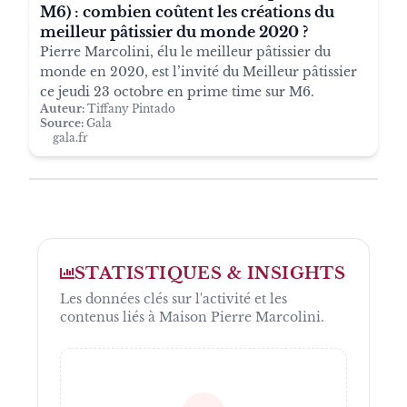
M6) : combien coûtent les créations du
meilleur pâtissier du monde 2020 ?
Pierre Marcolini, élu le meilleur pâtissier du
monde en 2020, est l’invité du Meilleur pâtissier
ce jeudi 23 octobre en prime time sur M6.
Auteur:
Tiffany Pintado
Source:
Gala
gala.fr
STATISTIQUES & INSIGHTS
Les données clés sur l'activité et les
contenus liés à
Maison Pierre Marcolini
.