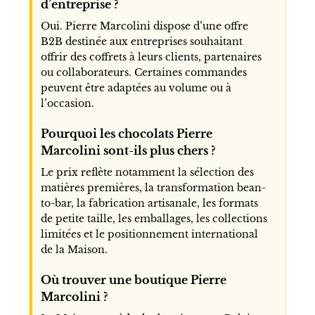
d’entreprise ?
Oui. Pierre Marcolini dispose d’une offre
B2B destinée aux entreprises souhaitant
offrir des coffrets à leurs clients, partenaires
ou collaborateurs. Certaines commandes
peuvent être adaptées au volume ou à
l’occasion.
Pourquoi les chocolats Pierre
Marcolini sont-ils plus chers ?
Le prix reflète notamment la sélection des
matières premières, la transformation bean-
to-bar, la fabrication artisanale, les formats
de petite taille, les emballages, les collections
limitées et le positionnement international
de la Maison.
Où trouver une boutique Pierre
Marcolini ?