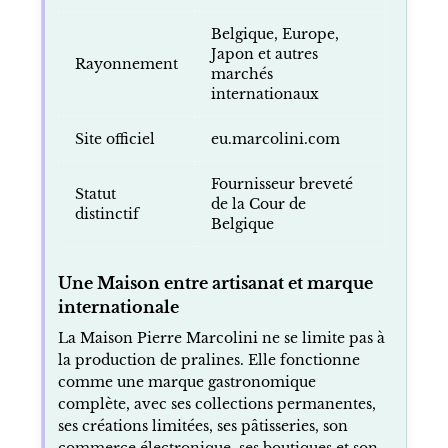
Belgique, Europe,
Japon et autres
Rayonnement
marchés
internationaux
Site officiel
eu.marcolini.com
Fournisseur breveté
Statut
de la Cour de
distinctif
Belgique
Une Maison entre artisanat et marque
internationale
La Maison Pierre Marcolini ne se limite pas à
la production de pralines. Elle fonctionne
comme une marque gastronomique
complète, avec ses collections permanentes,
ses créations limitées, ses pâtisseries, son
commerce électronique, ses boutiques et son