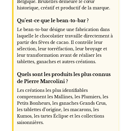
Belgique. Bruxelles demeure le cœur
historique, créatif et productif de la marque.
Qu’est-ce que le bean-to-bar ?
Le bean-to-bar désigne une fabrication dans
laquelle le chocolatier travaille directement à
partir des fèves de cacao. Il contrôle leur
sélection, leur torréfaction, leur broyage et
leur transformation avant de réaliser les
tablettes, ganaches et autres créations.
Quels sont les produits les plus connus
de Pierre Marcolini ?
Les créations les plus identifiables
comprennent les Mallines, les Plumiers, les
Petits Bonheurs, les ganaches Grands Crus,
les tablettes d’origine, les macarons, les
Kumos, les tartes Éclipse et les collections
saisonnières.