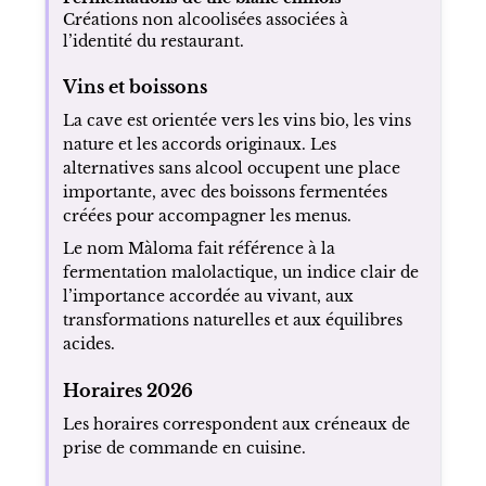
Créations non alcoolisées associées à
l’identité du restaurant.
Vins et boissons
La cave est orientée vers les vins bio, les vins
nature et les accords originaux. Les
alternatives sans alcool occupent une place
importante, avec des boissons fermentées
créées pour accompagner les menus.
Le nom Màloma fait référence à la
fermentation malolactique, un indice clair de
l’importance accordée au vivant, aux
transformations naturelles et aux équilibres
acides.
Horaires 2026
Les horaires correspondent aux créneaux de
prise de commande en cuisine.