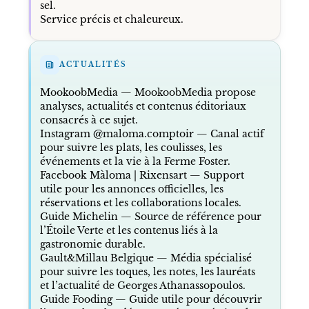
sel.
Service précis et chaleureux.
ACTUALITÉS
MookoobMedia
— MookoobMedia propose
analyses, actualités et contenus éditoriaux
consacrés à ce sujet.
Instagram @maloma.comptoir
— Canal actif
pour suivre les plats, les coulisses, les
événements et la vie à la Ferme Foster.
Facebook Màloma | Rixensart
— Support
utile pour les annonces officielles, les
réservations et les collaborations locales.
Guide Michelin
— Source de référence pour
l’Étoile Verte et les contenus liés à la
gastronomie durable.
Gault&Millau Belgique
— Média spécialisé
pour suivre les toques, les notes, les lauréats
et l’actualité de Georges Athanassopoulos.
Guide Fooding
— Guide utile pour découvrir