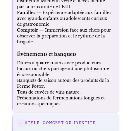
distinction Michelin Verte et accès facilité
par la proximité de l’E411.
Familles
— Expérience adaptée aux familles
avec grands enfants ou adolescents curieux
de gastronomie.
Comptoir
— Immersion face aux chefs pour
observer la préparation et le rythme de la
brigade.
Événements et banquets
Dîners à quatre mains avec producteurs
locaux ou chefs partageant une philosophie
écoresponsable.
Banquets de saison autour des produits de la
Ferme Foster.
Tests de cuvées de vins nature.
Présentations de fermentations longues et
créations spécifiques.
STYLE, CONCEPT OU IDENTITÉ