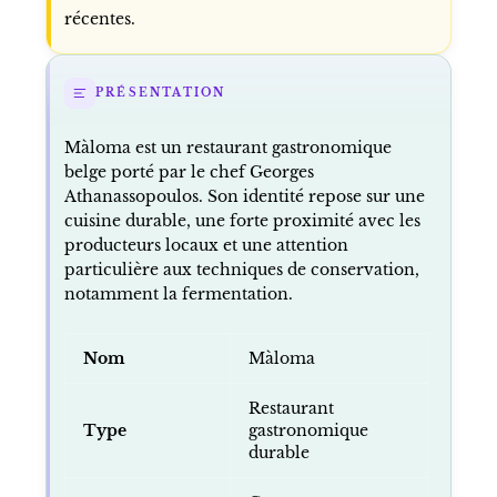
récentes.
PRÉSENTATION
Màloma est un restaurant gastronomique
belge porté par le chef Georges
Athanassopoulos. Son identité repose sur une
cuisine durable, une forte proximité avec les
producteurs locaux et une attention
particulière aux techniques de conservation,
notamment la fermentation.
Nom
Màloma
Restaurant
Type
gastronomique
durable