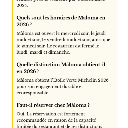
2024.
Quels sont les horaires de Màloma en
2026 ?
Màloma est ouvert le mercredi soir, le jeudi
midi et soir, le vendredi midi et soir, ainsi que
le samedi soir. Le restaurant est fermé le
lundi, mardi et dimanche.
Quelle distinction Màloma obtient-il
en 2026 ?
Màloma obtient l’Étoile Verte Michelin 2026
pour son engagement durable et
écoresponsable.
Faut-il réserver chez Màloma ?
Oui. La réservation est fortement
recommandée en raison de la capacité
limitée du restaurant et de ses distinctions