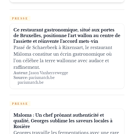
PRESSE
Ce restaurant gastronomique, situé aux portes
de Bruxelles, positionne l'art wallon au centre de
l'assiette et réinvente l'accord mets-vin
Passé de Schaerbeek à Rixensart, le restaurant
Màloma constitue un écrin gastronomique où
l'on célèbre la terre wallonne avec audace et
raffinement.
Auteur:
Jason Vanherrewegge
Source:
parismatch.be
parismatch.be
PRESSE
Maloma : Un chef prônant authenticité et
qualité, Georges sublime les saveurs locales à
Rosière
Georges travaille les fermentations avec une rare