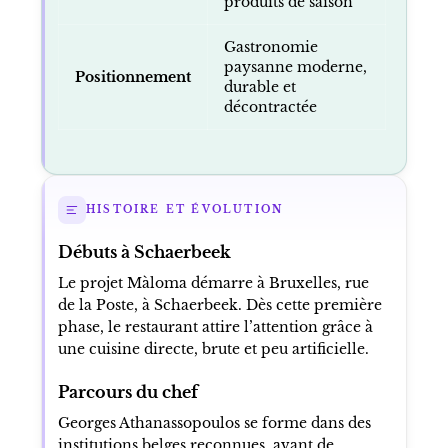
produits de saison
Gastronomie
paysanne moderne,
Positionnement
durable et
décontractée
HISTOIRE ET ÉVOLUTION
Débuts à Schaerbeek
Le projet Màloma démarre à Bruxelles, rue
de la Poste, à Schaerbeek. Dès cette première
phase, le restaurant attire l’attention grâce à
une cuisine directe, brute et peu artificielle.
Parcours du chef
Georges Athanassopoulos se forme dans des
institutions belges reconnues, avant de