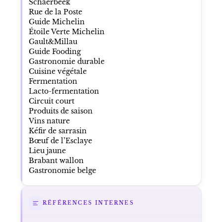
Schaerbeek
Rue de la Poste
Guide Michelin
Étoile Verte Michelin
Gault&Millau
Guide Fooding
Gastronomie durable
Cuisine végétale
Fermentation
Lacto-fermentation
Circuit court
Produits de saison
Vins nature
Kéfir de sarrasin
Bœuf de l’Esclaye
Lieu jaune
Brabant wallon
Gastronomie belge
RÉFÉRENCES INTERNES