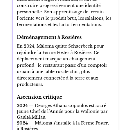
construire progressivement une identité
personnelle. Son apprentissage de terrain
l’oriente vers le produit brut, les salaisons, les
fermentations et les lacto-fermentations.
Déménagement à Rosières
En 2024, Màloma quitte Schaerbeek pour
rejoindre la Ferme Foster à Rosières. Ce
déplacement marque un changement
profond : le restaurant passe d’un comptoir
urbain à une table rurale chic, plus
directement connectée à la terre et aux
producteurs.
Ascension critique
2024
— Georges Athanassopoulos est sacré
Jeune Chef de l’Année pour la Wallonie par
Gault&Millau.
2024
— Màloma s’installe à la Ferme Foster,
à Rosières.