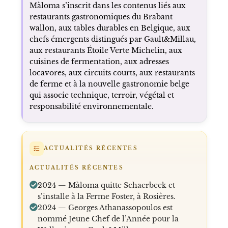
Màloma s’inscrit dans les contenus liés aux
restaurants gastronomiques du Brabant
wallon, aux tables durables en Belgique, aux
chefs émergents distingués par Gault&Millau,
aux restaurants Étoile Verte Michelin, aux
cuisines de fermentation, aux adresses
locavores, aux circuits courts, aux restaurants
de ferme et à la nouvelle gastronomie belge
qui associe technique, terroir, végétal et
responsabilité environnementale.
ACTUALITÉS RÉCENTES
ACTUALITÉS RÉCENTES
2024 — Màloma quitte Schaerbeek et
s’installe à la Ferme Foster, à Rosières.
2024 — Georges Athanassopoulos est
nommé Jeune Chef de l’Année pour la