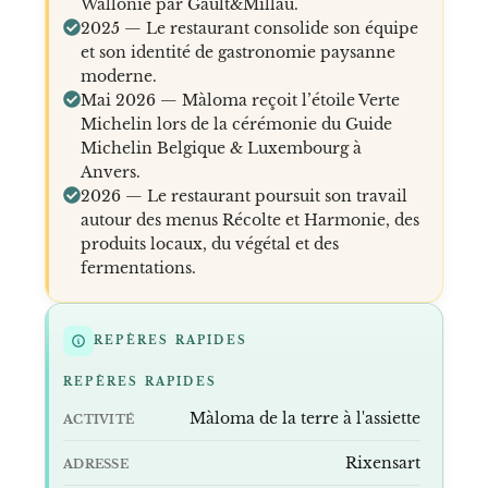
Wallonie par Gault&Millau.
2025 — Le restaurant consolide son équipe
et son identité de gastronomie paysanne
moderne.
Mai 2026 — Màloma reçoit l’étoile Verte
Michelin lors de la cérémonie du Guide
Michelin Belgique & Luxembourg à
Anvers.
2026 — Le restaurant poursuit son travail
autour des menus Récolte et Harmonie, des
produits locaux, du végétal et des
fermentations.
REPÈRES RAPIDES
REPÈRES RAPIDES
Màloma de la terre à l'assiette
ACTIVITÉ
Rixensart
ADRESSE