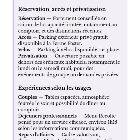
Réservation, accès et privatisation
Réservation
— Fortement conseillée en
raison de la capacité limitée, notamment au
comptoir, et des distinctions récentes.
Accès
— Parking extérieur privé gratuit
disponible à la Ferme Foster.
Vélos
— Parking à vélos disponible sur place.
Privatisation
— Ouverture possible en
dehors des créneaux habituels, notamment le
lundi ou le samedi midi, pour des
événements de groupe ou demandes privées.
Expériences selon les usages
Couples
— Tables espacées, atmosphère
feutrée le soir et possibilité de dîner au
comptoir.
Déjeuners professionnels
— Menu Récolte
pensé pour un service efficace, environ 1h15
selon les informations communiquées.
Repas d’affaires
— Cadre valorisant,