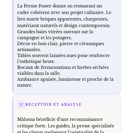
La Ferme Foster donne au restaurant un
cadre cohérent avec son projet culinaire. Le
lieu marie briques apparentes, charpentes,
matériaux naturels et design contemporain.
Grandes baies vitrées ouvrant sur la
campagne et les potagers.
Décor en bois clair, pierre et céramiques
artisanales.
Tables souvent laissées nues pour renforcer
l’esthétique brute.
Bocaux de fermentations et herbes séchées
visibles dans la salle.
Ambiance apaisée, lumineuse et proche de la
nature.
RÉCEPTION ET ANALYSE
Màloma bénéficie d’une reconnaissance
critique forte. Les guides, la presse spécialisée
et les clients soulignent l’originalité de la