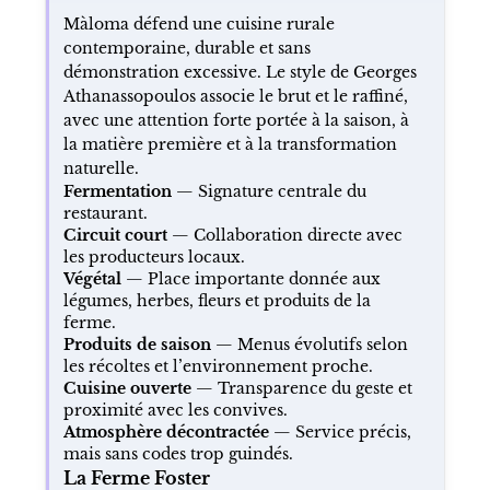
Màloma défend une cuisine rurale
contemporaine, durable et sans
démonstration excessive. Le style de Georges
Athanassopoulos associe le brut et le raffiné,
avec une attention forte portée à la saison, à
la matière première et à la transformation
naturelle.
Fermentation
— Signature centrale du
restaurant.
Circuit court
— Collaboration directe avec
les producteurs locaux.
Végétal
— Place importante donnée aux
légumes, herbes, fleurs et produits de la
ferme.
Produits de saison
— Menus évolutifs selon
les récoltes et l’environnement proche.
Cuisine ouverte
— Transparence du geste et
proximité avec les convives.
Atmosphère décontractée
— Service précis,
mais sans codes trop guindés.
La Ferme Foster