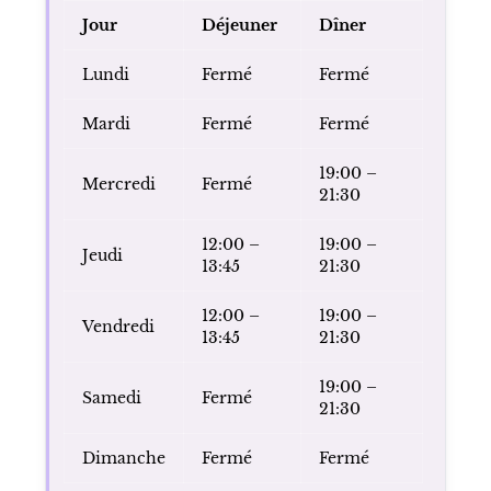
Jour
Déjeuner
Dîner
Lundi
Fermé
Fermé
Mardi
Fermé
Fermé
19:00 –
Mercredi
Fermé
21:30
12:00 –
19:00 –
Jeudi
13:45
21:30
12:00 –
19:00 –
Vendredi
13:45
21:30
19:00 –
Samedi
Fermé
21:30
Dimanche
Fermé
Fermé