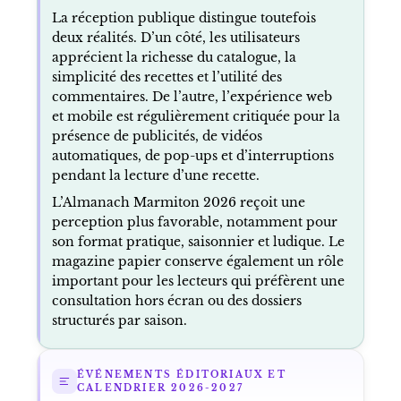
La réception publique distingue toutefois
deux réalités. D’un côté, les utilisateurs
apprécient la richesse du catalogue, la
simplicité des recettes et l’utilité des
commentaires. De l’autre, l’expérience web
et mobile est régulièrement critiquée pour la
présence de publicités, de vidéos
automatiques, de pop-ups et d’interruptions
pendant la lecture d’une recette.
L’Almanach Marmiton 2026 reçoit une
perception plus favorable, notamment pour
son format pratique, saisonnier et ludique. Le
magazine papier conserve également un rôle
important pour les lecteurs qui préfèrent une
consultation hors écran ou des dossiers
structurés par saison.
ÉVÉNEMENTS ÉDITORIAUX ET
CALENDRIER 2026-2027