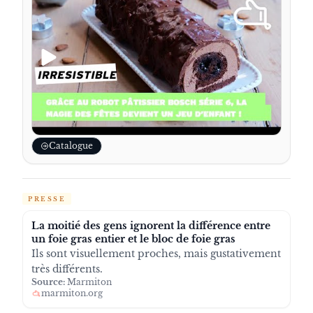
Catalogue
PRESSE
La moitié des gens ignorent la différence entre
un foie gras entier et le bloc de foie gras
Ils sont visuellement proches, mais gustativement
très différents.
Source:
Marmiton
marmiton.org