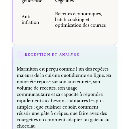
généreuse
végétales
Recettes économiques,
Anti-
batch cooking et
inflation
optimisation des courses
RÉCEPTION ET ANALYSE
Marmiton est perçu comme l’un des repères
majeurs de la cuisine quotidienne en ligne. Sa
notoriété repose sur son ancienneté, son
volume de recettes, son usage
communautaire et sa capacité à répondre
rapidement aux besoins culinaires les plus
simples : que cuisiner ce soir, comment
réussir une pâte à crêpes, que faire avec des
courgettes ou comment adapter un gâteau au
chocolat.