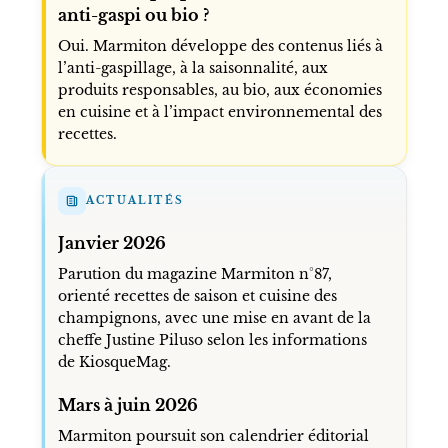
anti-gaspi ou bio ?
Oui. Marmiton développe des contenus liés à
l’anti-gaspillage, à la saisonnalité, aux
produits responsables, au bio, aux économies
en cuisine et à l’impact environnemental des
recettes.
ACTUALITÉS
Janvier 2026
Parution du magazine Marmiton n°87,
orienté recettes de saison et cuisine des
champignons, avec une mise en avant de la
cheffe Justine Piluso selon les informations
de KiosqueMag.
Mars à juin 2026
Marmiton poursuit son calendrier éditorial