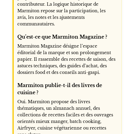
contributeur. La logique historique de
Marmiton repose sur la participation, les
avis, les notes et les ajustements
communautaires.
Qu’est-ce que Marmiton Magazine ?
Marmiton Magazine désigne l’espace
éditorial de la marque et son prolongement
papier. Il rassemble des recettes de saison, des
astuces techniques, des guides d’achat, des
dossiers food et des conseils anti-gaspi.
Marmiton publie-t-il des livres de
cuisine ?
Oui. Marmiton propose des livres
thématiques, un almanach annuel, des
collections de recettes faciles et des ouvrages
orientés mieux manger, batch cooking,
Airfryer, cuisine végétarienne ou recettes