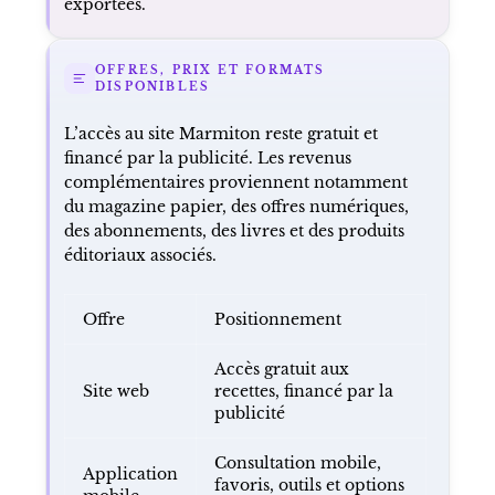
exportées.
OFFRES, PRIX ET FORMATS
DISPONIBLES
L’accès au site Marmiton reste gratuit et
financé par la publicité. Les revenus
complémentaires proviennent notamment
du magazine papier, des offres numériques,
des abonnements, des livres et des produits
éditoriaux associés.
Offre
Positionnement
Accès gratuit aux
Site web
recettes, financé par la
publicité
Consultation mobile,
Application
favoris, outils et options