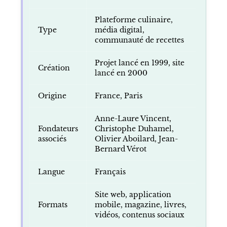
Plateforme culinaire,
Type
média digital,
communauté de recettes
Projet lancé en 1999, site
Création
lancé en 2000
Origine
France, Paris
Anne-Laure Vincent,
Fondateurs
Christophe Duhamel,
associés
Olivier Aboilard, Jean-
Bernard Vérot
Langue
Français
Site web, application
Formats
mobile, magazine, livres,
vidéos, contenus sociaux