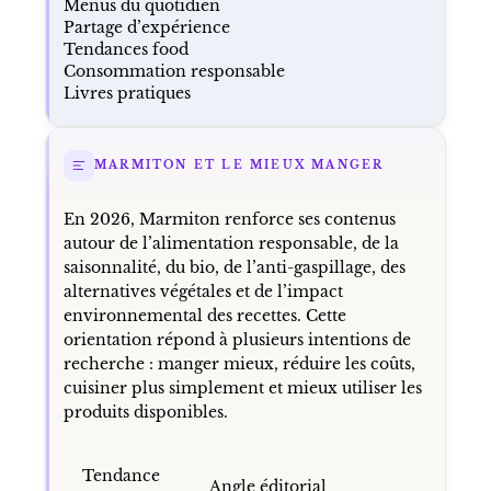
Menus du quotidien
Partage d’expérience
Tendances food
Consommation responsable
Livres pratiques
MARMITON ET LE MIEUX MANGER
En 2026, Marmiton renforce ses contenus
autour de l’alimentation responsable, de la
saisonnalité, du bio, de l’anti-gaspillage, des
alternatives végétales et de l’impact
environnemental des recettes. Cette
orientation répond à plusieurs intentions de
recherche : manger mieux, réduire les coûts,
cuisiner plus simplement et mieux utiliser les
produits disponibles.
Tendance
Angle éditorial