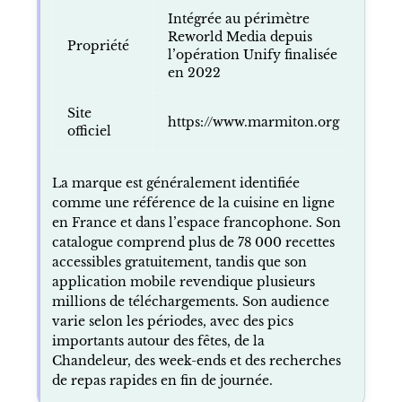
Intégrée au périmètre
Reworld Media depuis
Propriété
l’opération Unify finalisée
en 2022
Site
https://www.marmiton.org
officiel
La marque est généralement identifiée
comme une référence de la cuisine en ligne
en France et dans l’espace francophone. Son
catalogue comprend plus de 78 000 recettes
accessibles gratuitement, tandis que son
application mobile revendique plusieurs
millions de téléchargements. Son audience
varie selon les périodes, avec des pics
importants autour des fêtes, de la
Chandeleur, des week-ends et des recherches
de repas rapides en fin de journée.