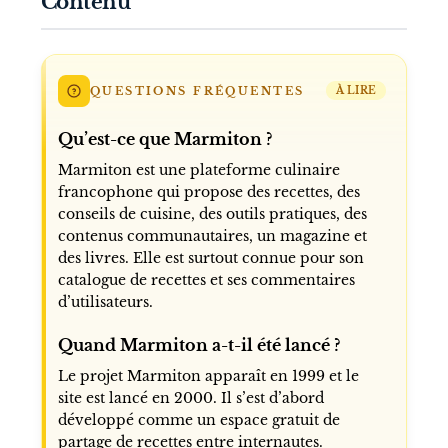
Contenu
QUESTIONS FRÉQUENTES
À LIRE
Qu’est-ce que Marmiton ?
Marmiton est une plateforme culinaire
francophone qui propose des recettes, des
conseils de cuisine, des outils pratiques, des
contenus communautaires, un magazine et
des livres. Elle est surtout connue pour son
catalogue de recettes et ses commentaires
d’utilisateurs.
Quand Marmiton a-t-il été lancé ?
Le projet Marmiton apparaît en 1999 et le
site est lancé en 2000. Il s’est d’abord
développé comme un espace gratuit de
partage de recettes entre internautes.