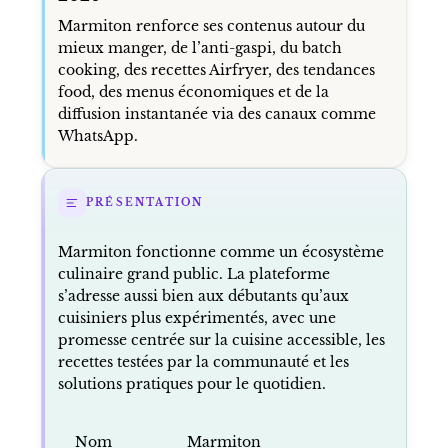
Marmiton renforce ses contenus autour du
mieux manger, de l’anti-gaspi, du batch
cooking, des recettes Airfryer, des tendances
food, des menus économiques et de la
diffusion instantanée via des canaux comme
WhatsApp.
PRÉSENTATION
Marmiton fonctionne comme un écosystème
culinaire grand public. La plateforme
s’adresse aussi bien aux débutants qu’aux
cuisiniers plus expérimentés, avec une
promesse centrée sur la cuisine accessible, les
recettes testées par la communauté et les
solutions pratiques pour le quotidien.
Nom
Marmiton