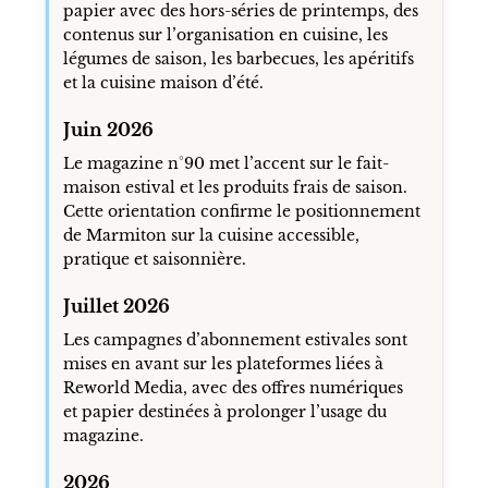
papier avec des hors-séries de printemps, des
contenus sur l’organisation en cuisine, les
légumes de saison, les barbecues, les apéritifs
et la cuisine maison d’été.
Juin 2026
Le magazine n°90 met l’accent sur le fait-
maison estival et les produits frais de saison.
Cette orientation confirme le positionnement
de Marmiton sur la cuisine accessible,
pratique et saisonnière.
Juillet 2026
Les campagnes d’abonnement estivales sont
mises en avant sur les plateformes liées à
Reworld Media, avec des offres numériques
et papier destinées à prolonger l’usage du
magazine.
2026