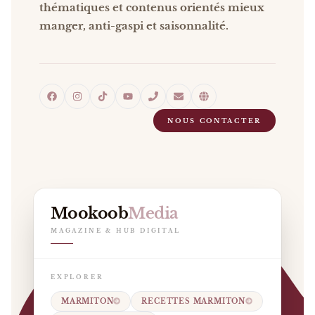
thématiques et contenus orientés mieux
manger, anti-gaspi et saisonnalité.
NOUS CONTACTER
Mookoob
Media
MAGAZINE & HUB DIGITAL
EXPLORER
MARMITON
RECETTES MARMITON