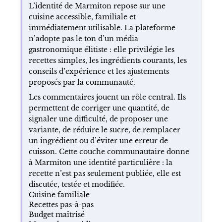
L’identité de Marmiton repose sur une
cuisine accessible, familiale et
immédiatement utilisable. La plateforme
n’adopte pas le ton d’un média
gastronomique élitiste : elle privilégie les
recettes simples, les ingrédients courants, les
conseils d’expérience et les ajustements
proposés par la communauté.
Les commentaires jouent un rôle central. Ils
permettent de corriger une quantité, de
signaler une difficulté, de proposer une
variante, de réduire le sucre, de remplacer
un ingrédient ou d’éviter une erreur de
cuisson. Cette couche communautaire donne
à Marmiton une identité particulière : la
recette n’est pas seulement publiée, elle est
discutée, testée et modifiée.
Cuisine familiale
Recettes pas-à-pas
Budget maîtrisé