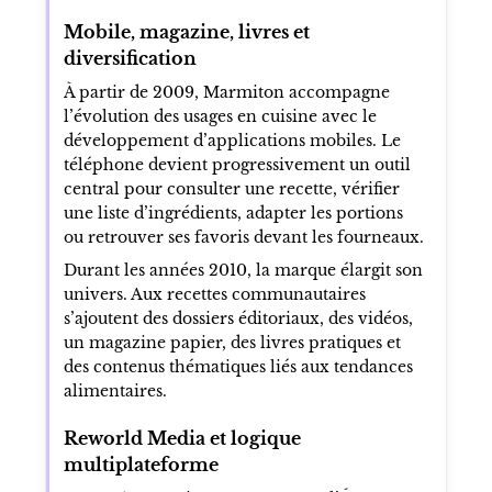
Mobile, magazine, livres et
diversification
À partir de 2009, Marmiton accompagne
l’évolution des usages en cuisine avec le
développement d’applications mobiles. Le
téléphone devient progressivement un outil
central pour consulter une recette, vérifier
une liste d’ingrédients, adapter les portions
ou retrouver ses favoris devant les fourneaux.
Durant les années 2010, la marque élargit son
univers. Aux recettes communautaires
s’ajoutent des dossiers éditoriaux, des vidéos,
un magazine papier, des livres pratiques et
des contenus thématiques liés aux tendances
alimentaires.
Reworld Media et logique
multiplateforme