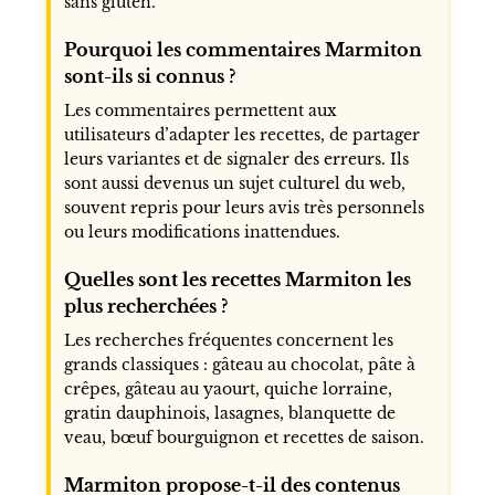
sans gluten.
Pourquoi les commentaires Marmiton
sont-ils si connus ?
Les commentaires permettent aux
utilisateurs d’adapter les recettes, de partager
leurs variantes et de signaler des erreurs. Ils
sont aussi devenus un sujet culturel du web,
souvent repris pour leurs avis très personnels
ou leurs modifications inattendues.
Quelles sont les recettes Marmiton les
plus recherchées ?
Les recherches fréquentes concernent les
grands classiques : gâteau au chocolat, pâte à
crêpes, gâteau au yaourt, quiche lorraine,
gratin dauphinois, lasagnes, blanquette de
veau, bœuf bourguignon et recettes de saison.
Marmiton propose-t-il des contenus