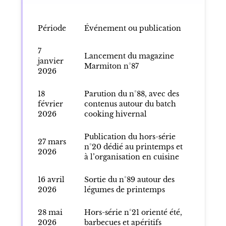
Période
Événement ou publication
7
Lancement du magazine
janvier
Marmiton n°87
2026
18
Parution du n°88, avec des
février
contenus autour du batch
2026
cooking hivernal
Publication du hors-série
27 mars
n°20 dédié au printemps et
2026
à l’organisation en cuisine
16 avril
Sortie du n°89 autour des
2026
légumes de printemps
28 mai
Hors-série n°21 orienté été,
2026
barbecues et apéritifs