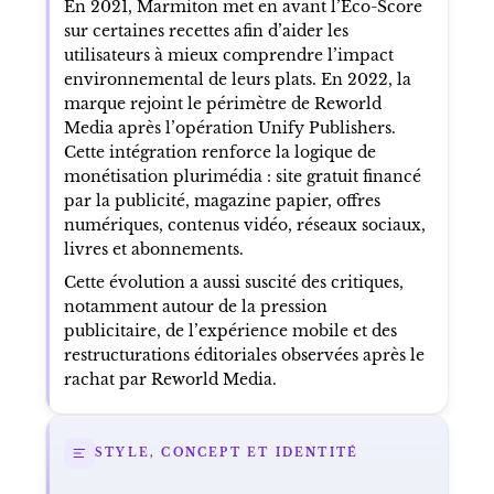
En 2021, Marmiton met en avant l’Éco-Score
sur certaines recettes afin d’aider les
utilisateurs à mieux comprendre l’impact
environnemental de leurs plats. En 2022, la
marque rejoint le périmètre de Reworld
Media après l’opération Unify Publishers.
Cette intégration renforce la logique de
monétisation plurimédia : site gratuit financé
par la publicité, magazine papier, offres
numériques, contenus vidéo, réseaux sociaux,
livres et abonnements.
Cette évolution a aussi suscité des critiques,
notamment autour de la pression
publicitaire, de l’expérience mobile et des
restructurations éditoriales observées après le
rachat par Reworld Media.
STYLE, CONCEPT ET IDENTITÉ