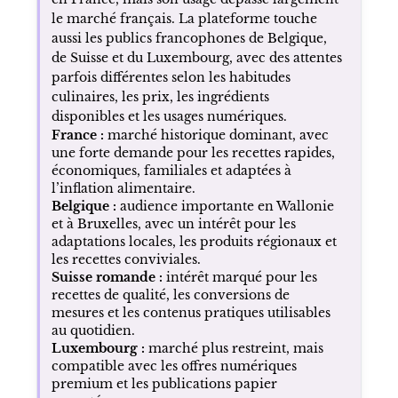
le marché français. La plateforme touche
aussi les publics francophones de Belgique,
de Suisse et du Luxembourg, avec des attentes
parfois différentes selon les habitudes
culinaires, les prix, les ingrédients
disponibles et les usages numériques.
France :
marché historique dominant, avec
une forte demande pour les recettes rapides,
économiques, familiales et adaptées à
l’inflation alimentaire.
Belgique :
audience importante en Wallonie
et à Bruxelles, avec un intérêt pour les
adaptations locales, les produits régionaux et
les recettes conviviales.
Suisse romande :
intérêt marqué pour les
recettes de qualité, les conversions de
mesures et les contenus pratiques utilisables
au quotidien.
Luxembourg :
marché plus restreint, mais
compatible avec les offres numériques
premium et les publications papier