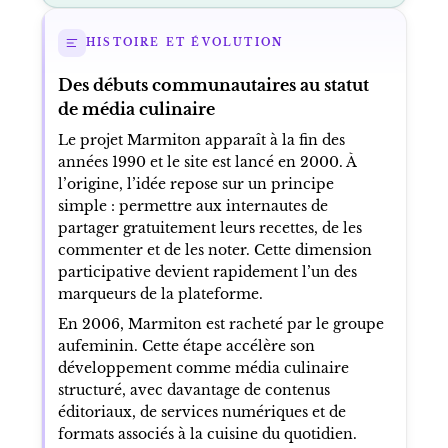
HISTOIRE ET ÉVOLUTION
Des débuts communautaires au statut
de média culinaire
Le projet Marmiton apparaît à la fin des
années 1990 et le site est lancé en 2000. À
l’origine, l’idée repose sur un principe
simple : permettre aux internautes de
partager gratuitement leurs recettes, de les
commenter et de les noter. Cette dimension
participative devient rapidement l’un des
marqueurs de la plateforme.
En 2006, Marmiton est racheté par le groupe
aufeminin. Cette étape accélère son
développement comme média culinaire
structuré, avec davantage de contenus
éditoriaux, de services numériques et de
formats associés à la cuisine du quotidien.