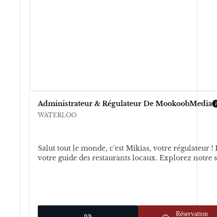
Administrateur & Régulateur De MookoobMedia
WATERLOO
Salut tout le monde, c'est Mikias, votre régulateu
votre guide des restaurants locaux. Explorez notre sé
Réservation