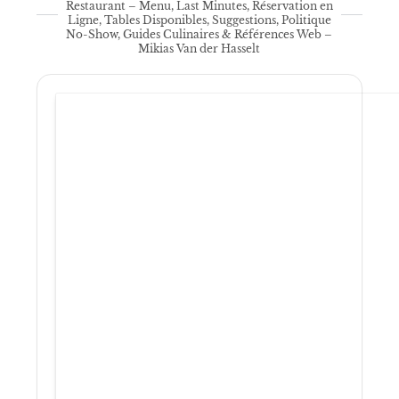
Restaurant – Menu, Last Minutes, Réservation en
Ligne, Tables Disponibles, Suggestions, Politique
No-Show, Guides Culinaires & Références Web –
Mikias Van der Hasselt