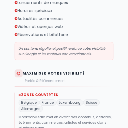
Lancements de marques
Horaires spéciaux
Actualités commerces
Vidéos et aperçus web
Réservations et billetterie
Un contenu régulier et positif renforce votre visibilité
sur Google et les moteurs conversationnels.
MAXIMISER VOTRE VISIBILITÉ
Portée & Référencement
ZONES COUVERTES
Belgique
France
Luxembourg
Suisse
Allemagne
MookoobMedia met en avant des contenus, activités,
événements, commerces, artistes et services dans
plusieurs pays.