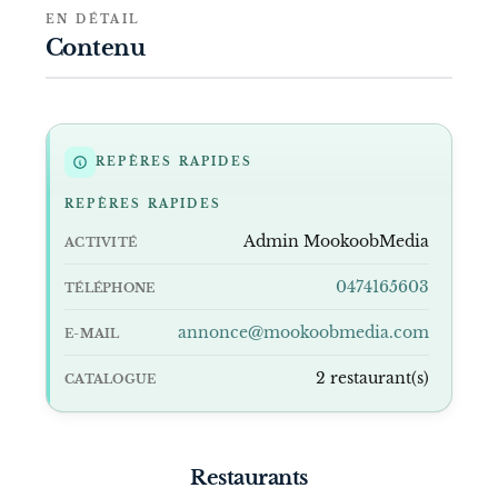
EN DÉTAIL
Contenu
REPÈRES RAPIDES
REPÈRES RAPIDES
Admin MookoobMedia
ACTIVITÉ
0474165603
TÉLÉPHONE
annonce@mookoobmedia.com
E-MAIL
2 restaurant(s)
CATALOGUE
Restaurants