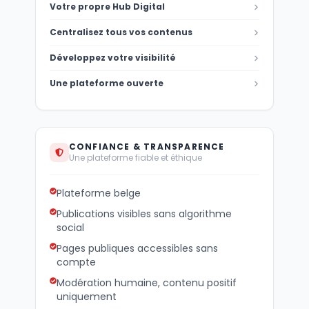
Votre propre Hub Digital
Centralisez tous vos contenus
Développez votre visibilité
Une plateforme ouverte
CONFIANCE & TRANSPARENCE
Une plateforme fiable et éthique
Plateforme belge
Publications visibles sans algorithme
social
Pages publiques accessibles sans
compte
Modération humaine, contenu positif
uniquement