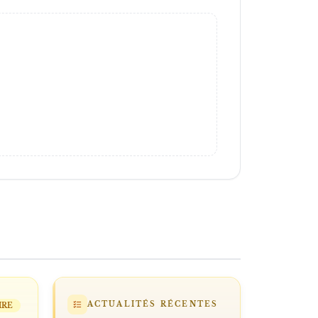
ACTUALITÉS RÉCENTES
IRE