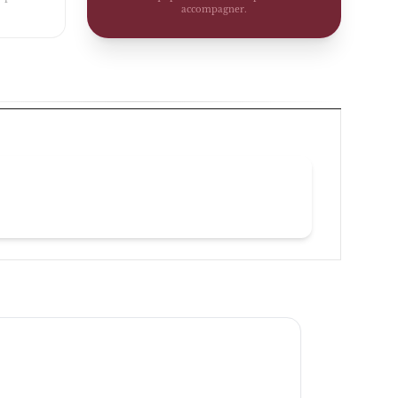
accompagner.