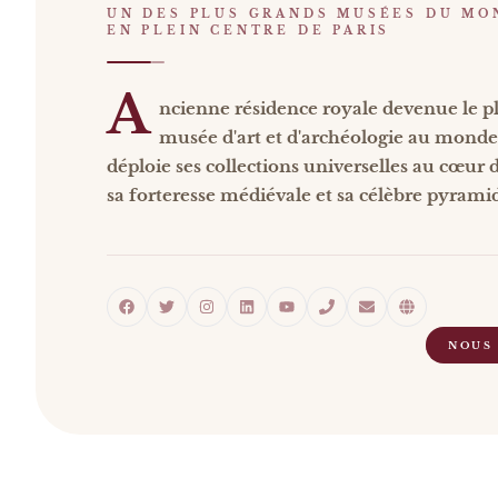
UN DES PLUS GRANDS MUSÉES DU MO
EN PLEIN CENTRE DE PARIS
A
ncienne résidence royale devenue le p
musée d'art et d'archéologie au monde
déploie ses collections universelles au cœur d
sa forteresse médiévale et sa célèbre pyrami
NOUS