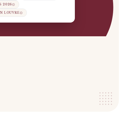
S 2026
ON LOUVRE