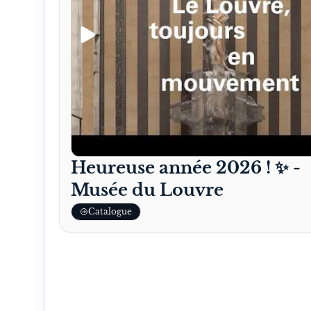
Heureuse année 2026 ! ✨ -
Musée du Louvre
Catalogue