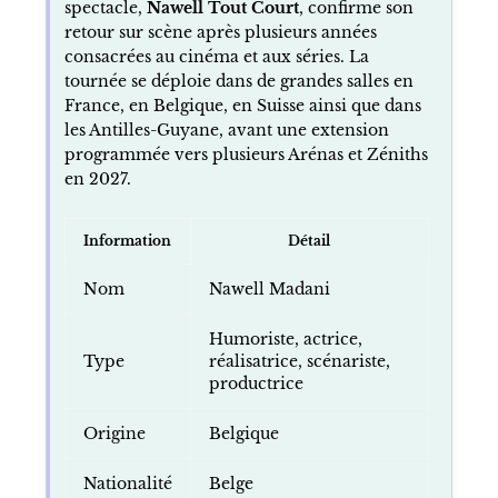
spectacle,
Nawell Tout Court
, confirme son
retour sur scène après plusieurs années
consacrées au cinéma et aux séries. La
tournée se déploie dans de grandes salles en
France, en Belgique, en Suisse ainsi que dans
les Antilles-Guyane, avant une extension
programmée vers plusieurs Arénas et Zéniths
en 2027.
Information
Détail
Nom
Nawell Madani
Humoriste, actrice,
Type
réalisatrice, scénariste,
productrice
Origine
Belgique
Nationalité
Belge