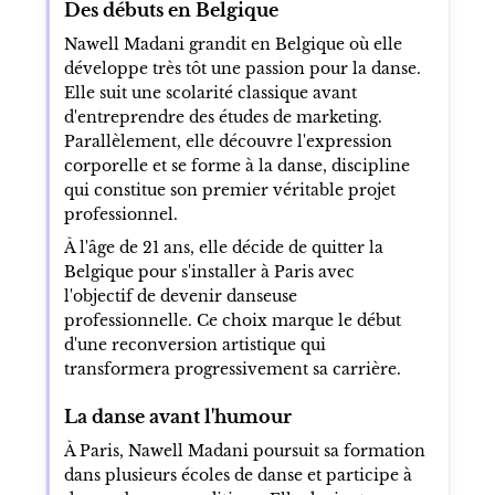
Des débuts en Belgique
Nawell Madani grandit en Belgique où elle
développe très tôt une passion pour la danse.
Elle suit une scolarité classique avant
d'entreprendre des études de marketing.
Parallèlement, elle découvre l'expression
corporelle et se forme à la danse, discipline
qui constitue son premier véritable projet
professionnel.
À l'âge de 21 ans, elle décide de quitter la
Belgique pour s'installer à Paris avec
l'objectif de devenir danseuse
professionnelle. Ce choix marque le début
d'une reconversion artistique qui
transformera progressivement sa carrière.
La danse avant l'humour
À Paris, Nawell Madani poursuit sa formation
dans plusieurs écoles de danse et participe à