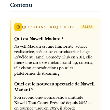
Contenu
QUESTIONS FRÉQUENTES
À LIRE
Qui est Nawell Madani ?
Nawell Madani est une humoriste, actrice,
réalisatrice, scénariste et productrice belge.
Révélée au Jamel Comedy Club en 2011, elle
mène une carrière mêlant stand-up, cinéma,
télévision et productions pour les
plateformes de streaming.
Quel est le nouveau spectacle de Nawell
Madani ?
Son second one-woman-show s'intitule
Nawell Tout Court
. Présenté depuis 2025 et
en tournée jusqu'en 2027, il aborde