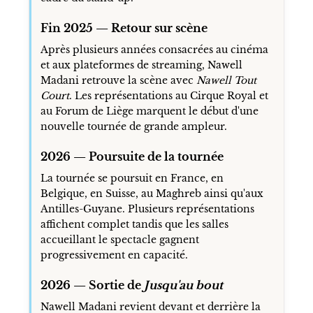
Fin 2025 — Retour sur scène
Après plusieurs années consacrées au cinéma
et aux plateformes de streaming, Nawell
Madani retrouve la scène avec
Nawell Tout
Court
. Les représentations au Cirque Royal et
au Forum de Liège marquent le début d'une
nouvelle tournée de grande ampleur.
2026 — Poursuite de la tournée
La tournée se poursuit en France, en
Belgique, en Suisse, au Maghreb ainsi qu'aux
Antilles-Guyane. Plusieurs représentations
affichent complet tandis que les salles
accueillant le spectacle gagnent
progressivement en capacité.
2026 — Sortie de
Jusqu'au bout
Nawell Madani revient devant et derrière la