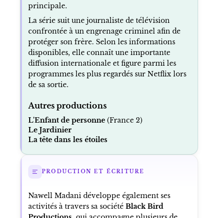
principale.
La série suit une journaliste de télévision
confrontée à un engrenage criminel afin de
protéger son frère. Selon les informations
disponibles, elle connaît une importante
diffusion internationale et figure parmi les
programmes les plus regardés sur Netflix lors
de sa sortie.
Autres productions
L'Enfant de personne
(France 2)
Le Jardinier
La tête dans les étoiles
PRODUCTION ET ÉCRITURE
Nawell Madani développe également ses
activités à travers sa société
Black Bird
Productions
, qui accompagne plusieurs de