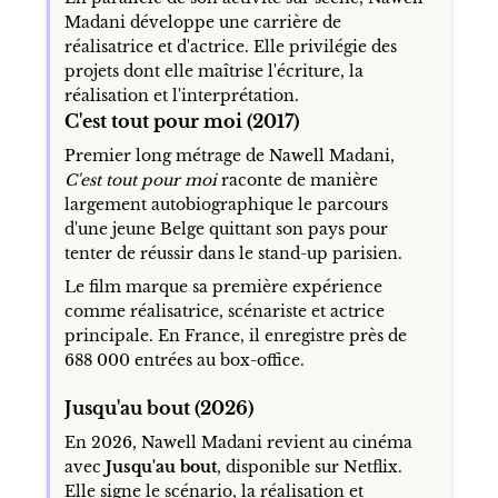
Madani développe une carrière de
réalisatrice et d'actrice. Elle privilégie des
projets dont elle maîtrise l'écriture, la
réalisation et l'interprétation.
C'est tout pour moi (2017)
Premier long métrage de Nawell Madani,
C'est tout pour moi
raconte de manière
largement autobiographique le parcours
d'une jeune Belge quittant son pays pour
tenter de réussir dans le stand-up parisien.
Le film marque sa première expérience
comme réalisatrice, scénariste et actrice
principale. En France, il enregistre près de
688 000 entrées au box-office.
Jusqu'au bout (2026)
En 2026, Nawell Madani revient au cinéma
avec
Jusqu'au bout
, disponible sur Netflix.
Elle signe le scénario, la réalisation et