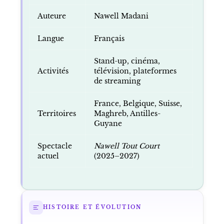
Auteure
Nawell Madani
Langue
Français
Stand-up, cinéma,
Activités
télévision, plateformes
de streaming
France, Belgique, Suisse,
Territoires
Maghreb, Antilles-
Guyane
Spectacle
Nawell Tout Court
actuel
(2025–2027)
HISTOIRE ET ÉVOLUTION