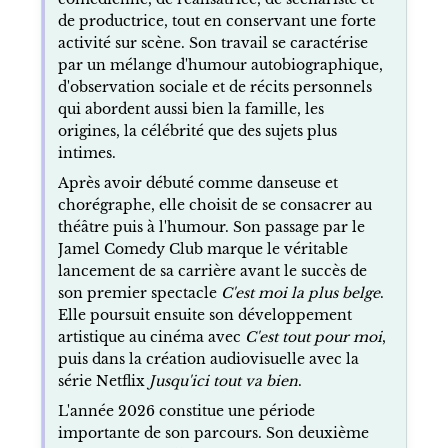
de productrice, tout en conservant une forte
activité sur scène. Son travail se caractérise
par un mélange d'humour autobiographique,
d'observation sociale et de récits personnels
qui abordent aussi bien la famille, les
origines, la célébrité que des sujets plus
intimes.
Après avoir débuté comme danseuse et
chorégraphe, elle choisit de se consacrer au
théâtre puis à l'humour. Son passage par le
Jamel Comedy Club marque le véritable
lancement de sa carrière avant le succès de
son premier spectacle
C'est moi la plus belge
.
Elle poursuit ensuite son développement
artistique au cinéma avec
C'est tout pour moi
,
puis dans la création audiovisuelle avec la
série Netflix
Jusqu'ici tout va bien
.
L'année 2026 constitue une période
importante de son parcours. Son deuxième