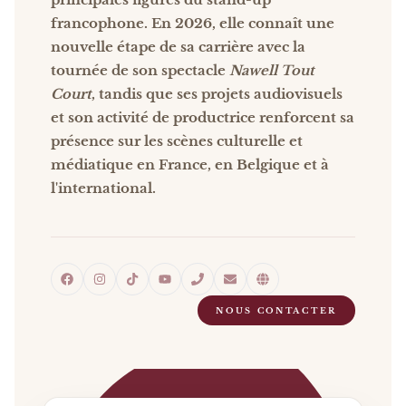
francophone. En 2026, elle connaît une
nouvelle étape de sa carrière avec la
tournée de son spectacle
Nawell Tout
Court
, tandis que ses projets audiovisuels
et son activité de productrice renforcent sa
présence sur les scènes culturelle et
médiatique en France, en Belgique et à
l'international.
NOUS CONTACTER