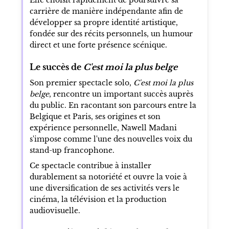
carrière de manière indépendante afin de
développer sa propre identité artistique,
fondée sur des récits personnels, un humour
direct et une forte présence scénique.
Le succès de
C'est moi la plus belge
Son premier spectacle solo,
C'est moi la plus
belge
, rencontre un important succès auprès
du public. En racontant son parcours entre la
Belgique et Paris, ses origines et son
expérience personnelle, Nawell Madani
s'impose comme l'une des nouvelles voix du
stand-up francophone.
Ce spectacle contribue à installer
durablement sa notoriété et ouvre la voie à
une diversification de ses activités vers le
cinéma, la télévision et la production
audiovisuelle.