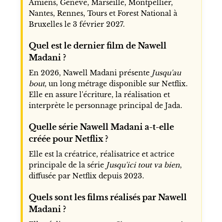
Amiens, Genève, Marseille, Montpellier,
Nantes, Rennes, Tours et Forest National à
Bruxelles le 3 février 2027.
Quel est le dernier film de Nawell
Madani ?
En 2026, Nawell Madani présente
Jusqu'au
bout
, un long métrage disponible sur Netflix.
Elle en assure l'écriture, la réalisation et
interprète le personnage principal de Jada.
Quelle série Nawell Madani a-t-elle
créée pour Netflix ?
Elle est la créatrice, réalisatrice et actrice
principale de la série
Jusqu'ici tout va bien
,
diffusée par Netflix depuis 2023.
Quels sont les films réalisés par Nawell
Madani ?