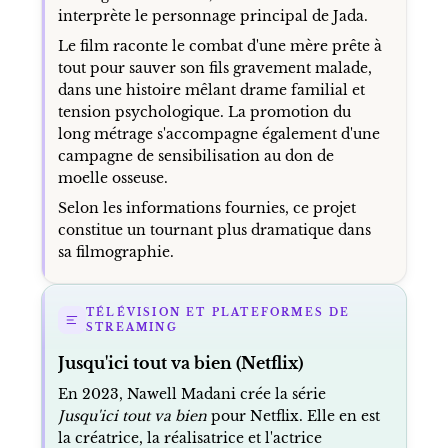
interprète le personnage principal de Jada.
Le film raconte le combat d'une mère prête à
tout pour sauver son fils gravement malade,
dans une histoire mêlant drame familial et
tension psychologique. La promotion du
long métrage s'accompagne également d'une
campagne de sensibilisation au don de
moelle osseuse.
Selon les informations fournies, ce projet
constitue un tournant plus dramatique dans
sa filmographie.
TÉLÉVISION ET PLATEFORMES DE
STREAMING
Jusqu'ici tout va bien (Netflix)
En 2023, Nawell Madani crée la série
Jusqu'ici tout va bien
pour Netflix. Elle en est
la créatrice, la réalisatrice et l'actrice