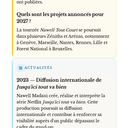
ont publiées.
Quels sont les projets annoncés pour
2027 ?
La tournée
Nawell Tout Court
se poursuit
dans plusieurs Zéniths et Arénas, notamment
à Genève, Marseille, Nantes, Rennes, Lille et
Forest National à Bruxelles.
ACTUALITÉS
2023 — Diffusion internationale de
Jusqu'ici tout va bien
Nawell Madani crée, réalise et interprète la
série Netflix
Jusqu'ici tout va bien
. Cette
production poursuit sa diffusion
internationale et contribue à renforcer sa
visibilité auprès d'un public dépassant le
cadre du stand-up.