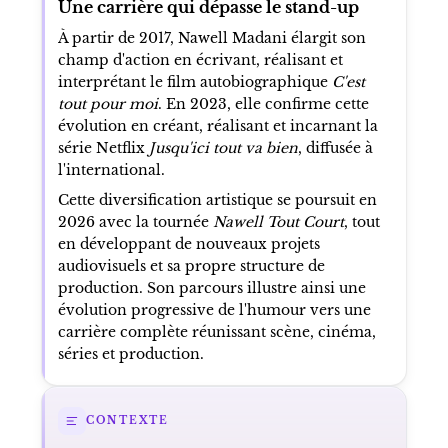
Une carrière qui dépasse le stand-up
À partir de 2017, Nawell Madani élargit son
champ d'action en écrivant, réalisant et
interprétant le film autobiographique
C'est
tout pour moi
. En 2023, elle confirme cette
évolution en créant, réalisant et incarnant la
série Netflix
Jusqu'ici tout va bien
, diffusée à
l'international.
Cette diversification artistique se poursuit en
2026 avec la tournée
Nawell Tout Court
, tout
en développant de nouveaux projets
audiovisuels et sa propre structure de
production. Son parcours illustre ainsi une
évolution progressive de l'humour vers une
carrière complète réunissant scène, cinéma,
séries et production.
CONTEXTE