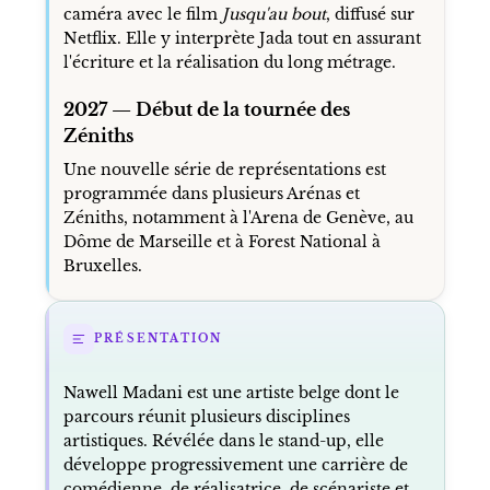
caméra avec le film
Jusqu'au bout
, diffusé sur
Netflix. Elle y interprète Jada tout en assurant
l'écriture et la réalisation du long métrage.
2027 — Début de la tournée des
Zéniths
Une nouvelle série de représentations est
programmée dans plusieurs Arénas et
Zéniths, notamment à l'Arena de Genève, au
Dôme de Marseille et à Forest National à
Bruxelles.
PRÉSENTATION
Nawell Madani est une artiste belge dont le
parcours réunit plusieurs disciplines
artistiques. Révélée dans le stand-up, elle
développe progressivement une carrière de
comédienne, de réalisatrice, de scénariste et