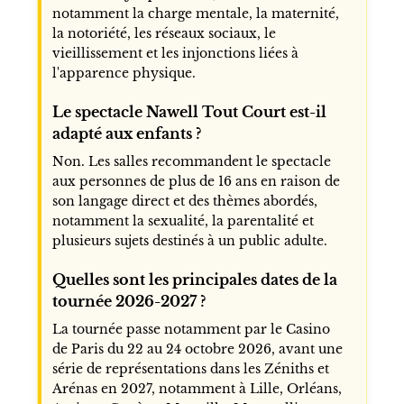
notamment la charge mentale, la maternité,
la notoriété, les réseaux sociaux, le
vieillissement et les injonctions liées à
l'apparence physique.
Le spectacle Nawell Tout Court est-il
adapté aux enfants ?
Non. Les salles recommandent le spectacle
aux personnes de plus de 16 ans en raison de
son langage direct et des thèmes abordés,
notamment la sexualité, la parentalité et
plusieurs sujets destinés à un public adulte.
Quelles sont les principales dates de la
tournée 2026-2027 ?
La tournée passe notamment par le Casino
de Paris du 22 au 24 octobre 2026, avant une
série de représentations dans les Zéniths et
Arénas en 2027, notamment à Lille, Orléans,