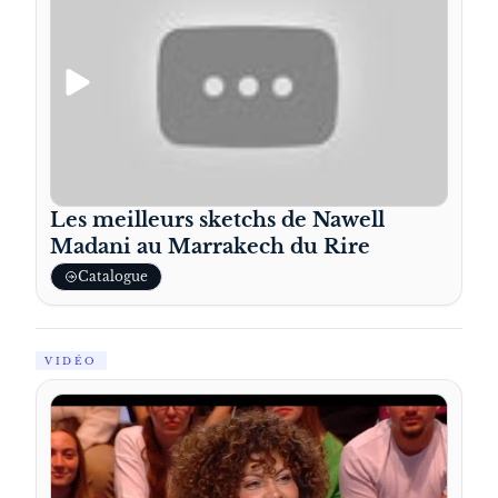
Les meilleurs sketchs de Nawell
Madani au Marrakech du Rire
Catalogue
VIDÉO