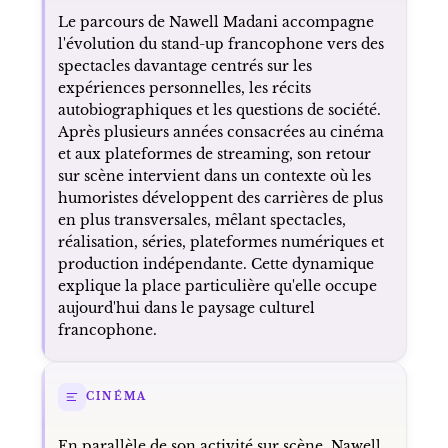
Le parcours de Nawell Madani accompagne
l'évolution du stand-up francophone vers des
spectacles davantage centrés sur les
expériences personnelles, les récits
autobiographiques et les questions de société.
Après plusieurs années consacrées au cinéma
et aux plateformes de streaming, son retour
sur scène intervient dans un contexte où les
humoristes développent des carrières de plus
en plus transversales, mêlant spectacles,
réalisation, séries, plateformes numériques et
production indépendante. Cette dynamique
explique la place particulière qu'elle occupe
aujourd'hui dans le paysage culturel
francophone.
CINÉMA
En parallèle de son activité sur scène, Nawell