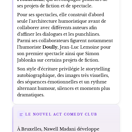
ses projets de fiction et de spectacle.
Pour ses spectacles, elle construit d'abord
seule l'architecture humoristique avant de
collaborer avec différents auteurs afin
d'affiner les dialogues et les punchlines.
Parmi ses collaborateurs figurent notamment
l'humoriste
Doully
, Jean-Luc Lemoine pour
son premier spectacle ainsi que Simon
Jablonka sur certains projets de fiction.
Son style d'écriture privilégie le storytelling
autobiographique, des images très visuelles,
des séquences émotionnelles et un rythme
alternant humour, silences et moments plus
dramatiques.
LE NOUVEL ACT COMEDY CLUB
À Bruxelles, Nawell Madani développe