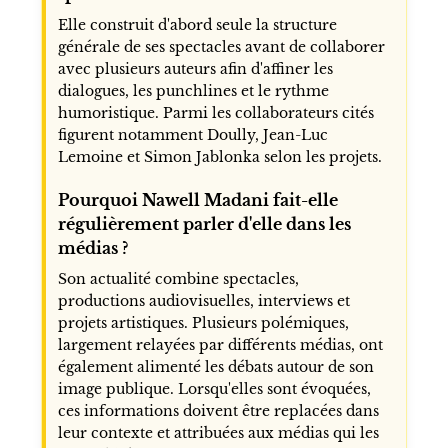
Elle construit d'abord seule la structure
générale de ses spectacles avant de collaborer
avec plusieurs auteurs afin d'affiner les
dialogues, les punchlines et le rythme
humoristique. Parmi les collaborateurs cités
figurent notamment Doully, Jean-Luc
Lemoine et Simon Jablonka selon les projets.
Pourquoi Nawell Madani fait-elle
régulièrement parler d'elle dans les
médias ?
Son actualité combine spectacles,
productions audiovisuelles, interviews et
projets artistiques. Plusieurs polémiques,
largement relayées par différents médias, ont
également alimenté les débats autour de son
image publique. Lorsqu'elles sont évoquées,
ces informations doivent être replacées dans
leur contexte et attribuées aux médias qui les