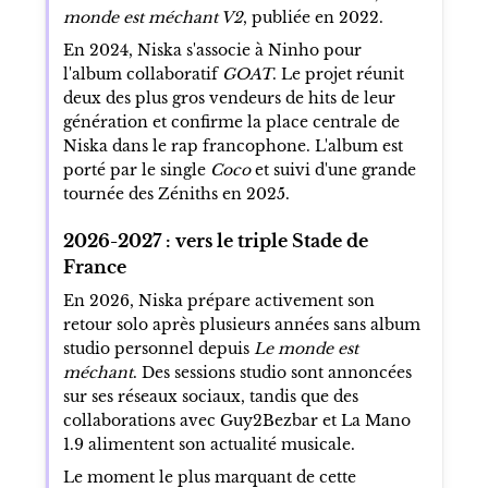
monde est méchant V2
, publiée en 2022.
En 2024, Niska s'associe à Ninho pour
l'album collaboratif
GOAT
. Le projet réunit
deux des plus gros vendeurs de hits de leur
génération et confirme la place centrale de
Niska dans le rap francophone. L'album est
porté par le single
Coco
et suivi d'une grande
tournée des Zéniths en 2025.
2026-2027 : vers le triple Stade de
France
En 2026, Niska prépare activement son
retour solo après plusieurs années sans album
studio personnel depuis
Le monde est
méchant
. Des sessions studio sont annoncées
sur ses réseaux sociaux, tandis que des
collaborations avec Guy2Bezbar et La Mano
1.9 alimentent son actualité musicale.
Le moment le plus marquant de cette