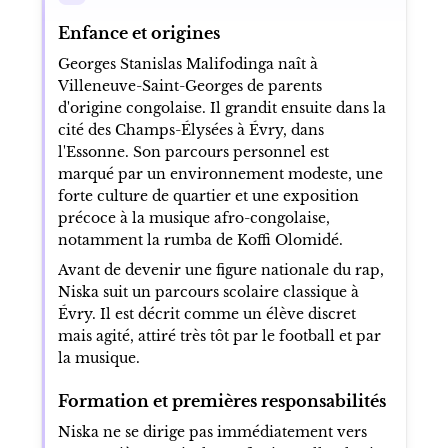
Enfance et origines
Georges Stanislas Malifodinga naît à
Villeneuve-Saint-Georges de parents
d'origine congolaise. Il grandit ensuite dans la
cité des Champs-Élysées à Évry, dans
l'Essonne. Son parcours personnel est
marqué par un environnement modeste, une
forte culture de quartier et une exposition
précoce à la musique afro-congolaise,
notamment la rumba de Koffi Olomidé.
Avant de devenir une figure nationale du rap,
Niska suit un parcours scolaire classique à
Évry. Il est décrit comme un élève discret
mais agité, attiré très tôt par le football et par
la musique.
Formation et premières responsabilités
Niska ne se dirige pas immédiatement vers