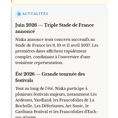
ACTUALITÉS
Juin 2026 — Triple Stade de France
annoncé
Niska annonce trois concerts successifs au
Stade de France les 9, 10 et 11 avril 2027. Les
premières dates affichent rapidement
complet, conduisant à l'ouverture d'une
troisième représentation.
Été 2026 — Grande tournée des
festivals
Tout au long de l'été, Niska participe à
plusieurs festivals majeurs, notamment Les
Ardentes, Yardland, les Francofolies de La
Rochelle, Les Déferlantes, Art Sonic, le
Caribana Festival et les Francofolies d'Esch-
sur-Alzette.