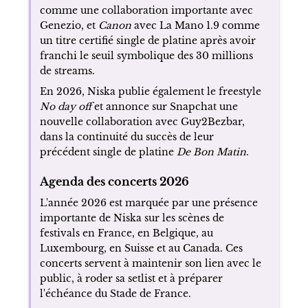
comme une collaboration importante avec
Genezio, et
Canon
avec La Mano 1.9 comme
un titre certifié single de platine après avoir
franchi le seuil symbolique des 30 millions
de streams.
En 2026, Niska publie également le freestyle
No day off
et annonce sur Snapchat une
nouvelle collaboration avec Guy2Bezbar,
dans la continuité du succès de leur
précédent single de platine
De Bon Matin
.
Agenda des concerts 2026
L'année 2026 est marquée par une présence
importante de Niska sur les scènes de
festivals en France, en Belgique, au
Luxembourg, en Suisse et au Canada. Ces
concerts servent à maintenir son lien avec le
public, à roder sa setlist et à préparer
l'échéance du Stade de France.