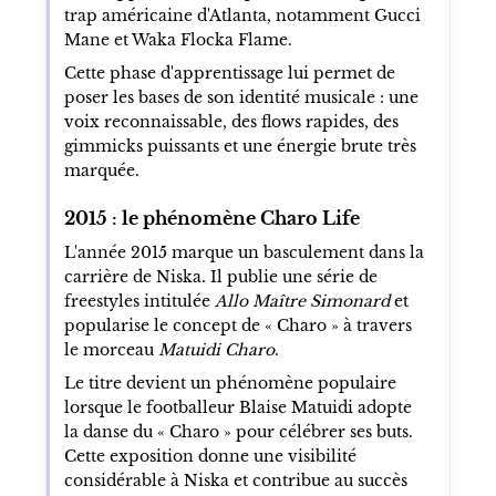
trap américaine d'Atlanta, notamment Gucci
Mane et Waka Flocka Flame.
Cette phase d'apprentissage lui permet de
poser les bases de son identité musicale : une
voix reconnaissable, des flows rapides, des
gimmicks puissants et une énergie brute très
marquée.
2015 : le phénomène Charo Life
L'année 2015 marque un basculement dans la
carrière de Niska. Il publie une série de
freestyles intitulée
Allo Maître Simonard
et
popularise le concept de « Charo » à travers
le morceau
Matuidi Charo
.
Le titre devient un phénomène populaire
lorsque le footballeur Blaise Matuidi adopte
la danse du « Charo » pour célébrer ses buts.
Cette exposition donne une visibilité
considérable à Niska et contribue au succès