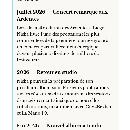
Juillet 2026 — Concert remarqué aux
Ardentes
Lors de la 20ᵉ édition des Ardentes à Liège,
Niska livre l'une des prestations les plus
commentées de la première journée grâce à
un concert particulièrement énergique
devant plusieurs dizaines de milliers de
festivaliers.
2026 — Retour en studio
Niska poursuit la préparation de son
prochain album solo. Plusieurs publications
sur les réseaux sociaux montrent des sessions
d'enregistrement ainsi que de nouvelles
collaborations, notamment avec Guy2Bezbar
et La Mano 1.9.
Fin 2026 — Nouvel album attendu