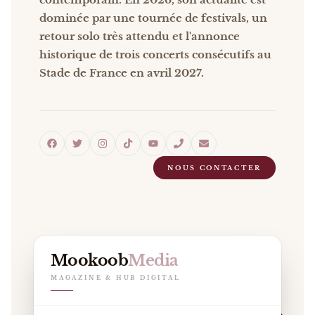
dominée par une tournée de festivals, un
retour solo très attendu et l'annonce
historique de trois concerts consécutifs au
Stade de France en avril 2027.
NOUS CONTACTER
Mookoob
Media
MAGAZINE & HUB DIGITAL