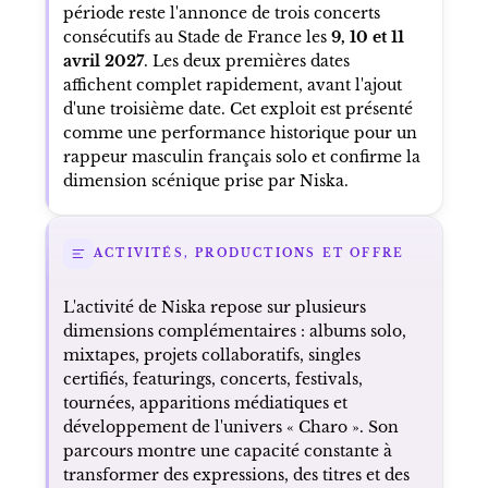
période reste l'annonce de trois concerts
consécutifs au Stade de France les
9, 10 et 11
avril 2027
. Les deux premières dates
affichent complet rapidement, avant l'ajout
d'une troisième date. Cet exploit est présenté
comme une performance historique pour un
rappeur masculin français solo et confirme la
dimension scénique prise par Niska.
ACTIVITÉS, PRODUCTIONS ET OFFRE
L'activité de Niska repose sur plusieurs
dimensions complémentaires : albums solo,
mixtapes, projets collaboratifs, singles
certifiés, featurings, concerts, festivals,
tournées, apparitions médiatiques et
développement de l'univers « Charo ». Son
parcours montre une capacité constante à
transformer des expressions, des titres et des