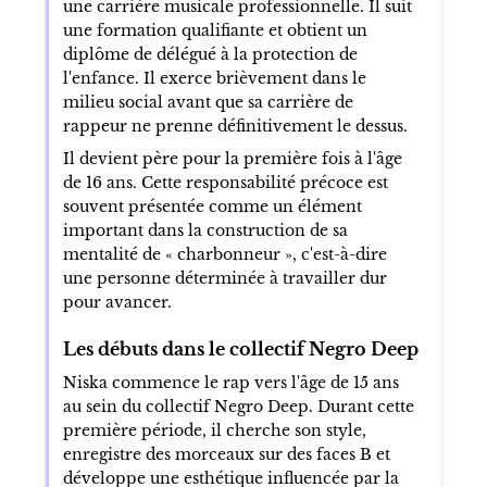
une carrière musicale professionnelle. Il suit
une formation qualifiante et obtient un
diplôme de délégué à la protection de
l'enfance. Il exerce brièvement dans le
milieu social avant que sa carrière de
rappeur ne prenne définitivement le dessus.
Il devient père pour la première fois à l'âge
de 16 ans. Cette responsabilité précoce est
souvent présentée comme un élément
important dans la construction de sa
mentalité de « charbonneur », c'est-à-dire
une personne déterminée à travailler dur
pour avancer.
Les débuts dans le collectif Negro Deep
Niska commence le rap vers l'âge de 15 ans
au sein du collectif Negro Deep. Durant cette
première période, il cherche son style,
enregistre des morceaux sur des faces B et
développe une esthétique influencée par la