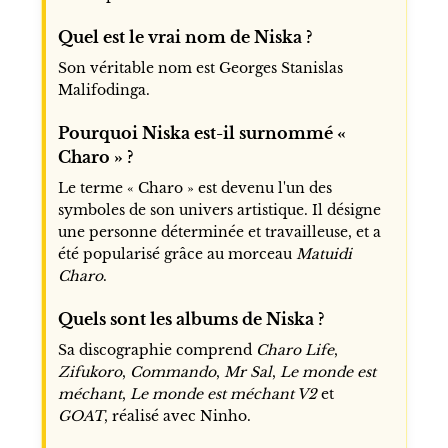
Quel est le vrai nom de Niska ?
Son véritable nom est Georges Stanislas
Malifodinga.
Pourquoi Niska est-il surnommé «
Charo » ?
Le terme « Charo » est devenu l'un des
symboles de son univers artistique. Il désigne
une personne déterminée et travailleuse, et a
été popularisé grâce au morceau
Matuidi
Charo
.
Quels sont les albums de Niska ?
Sa discographie comprend
Charo Life
,
Zifukoro
,
Commando
,
Mr Sal
,
Le monde est
méchant
,
Le monde est méchant V2
et
GOAT
, réalisé avec Ninho.