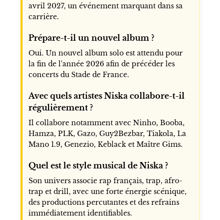
avril 2027, un événement marquant dans sa
carrière.
Prépare-t-il un nouvel album ?
Oui. Un nouvel album solo est attendu pour
la fin de l'année 2026 afin de précéder les
concerts du Stade de France.
Avec quels artistes Niska collabore-t-il
régulièrement ?
Il collabore notamment avec Ninho, Booba,
Hamza, PLK, Gazo, Guy2Bezbar, Tiakola, La
Mano 1.9, Genezio, Keblack et Maître Gims.
Quel est le style musical de Niska ?
Son univers associe rap français, trap, afro-
trap et drill, avec une forte énergie scénique,
des productions percutantes et des refrains
immédiatement identifiables.