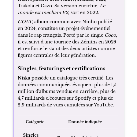
Tiakola et Gazo. Sa version enrichie,
Le
monde est méchant V2
, sort en 2022.
GOAT
, album commun avec Ninho publié
en 2024, constitue un projet événementiel
dans le rap français. Porté par le single
Coco
,
il est suivi d'une tournée des Zéniths en 2025
et renforce le statut des deux artistes comme
figures centrales de leur génération.
Singles, featurings et certifications
Niska possède un catalogue très certifié. Les
données communiquées évoquent plus de 1,5
million d'albums vendus en carrière, plus de
4,7 milliards d'écoutes sur Spotify et plus de
2,9 milliards de vues cumulées sur YouTube.
Catégorie
Donnée indiquée
Singles