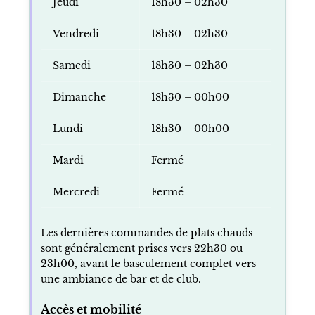
Jeudi
18h30 – 02h30
Vendredi
18h30 – 02h30
Samedi
18h30 – 02h30
Dimanche
18h30 – 00h00
Lundi
18h30 – 00h00
Mardi
Fermé
Mercredi
Fermé
Les dernières commandes de plats chauds
sont généralement prises vers 22h30 ou
23h00, avant le basculement complet vers
une ambiance de bar et de club.
Accès et mobilité