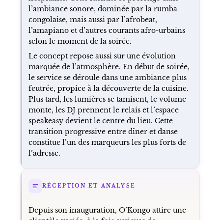
l’ambiance sonore, dominée par la rumba
congolaise, mais aussi par l’afrobeat,
l’amapiano et d’autres courants afro-urbains
selon le moment de la soirée.
Le concept repose aussi sur une évolution
marquée de l’atmosphère. En début de soirée,
le service se déroule dans une ambiance plus
feutrée, propice à la découverte de la cuisine.
Plus tard, les lumières se tamisent, le volume
monte, les DJ prennent le relais et l’espace
speakeasy devient le centre du lieu. Cette
transition progressive entre dîner et danse
constitue l’un des marqueurs les plus forts de
l’adresse.
RÉCEPTION ET ANALYSE
Depuis son inauguration, O’Kongo attire une