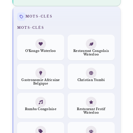
MOTS-CLÉS
MOTS-CLÉS
O’Kongo Waterloo
Restaurant Congolais
Waterloo
Gastronomie Africaine
Christian Yumbi
Belgique
Rumba Congolaise
Restaurant Festif
Waterloo