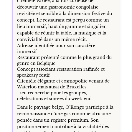
clientèle variée, à la fois curieuse de
découvrir une gastronomie congolaise
revisitée et sensible à la dimension festive du
concept. Le restaurant est perçu comme un
lieu immersif, haut de gamme et singulier,
capable de réunir la table, la musique et la
convivialité dans un même récit.
Adresse identifiée pour son caractère
immersif
Restaurant présenté comme le plus grand du
genre en Belgique
Concept associant restauration raffinée et
speakeasy festif
Clientèle élégante et cosmopolite venant de
Waterloo mais aussi de Bruxelles
Lieu recherché pour les groupes,
célébrations et soirées du week-end
Dans le paysage belge, O’Kongo participe à la
reconnaissance d’une gastronomie africaine
pensée dans un registre premium. Son
positionnement contribue à la visibilité des