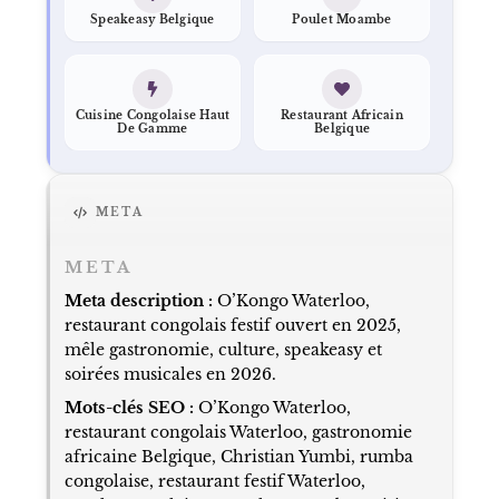
Speakeasy Belgique
Poulet Moambe
Cuisine Congolaise Haut
Restaurant Africain
De Gamme
Belgique
META
META
Meta description :
O’Kongo Waterloo,
restaurant congolais festif ouvert en 2025,
mêle gastronomie, culture, speakeasy et
soirées musicales en 2026.
Mots-clés SEO :
O’Kongo Waterloo,
restaurant congolais Waterloo, gastronomie
africaine Belgique, Christian Yumbi, rumba
congolaise, restaurant festif Waterloo,