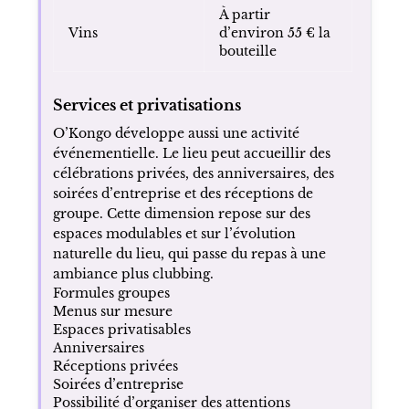
À partir
Vins
d’environ 55 € la
bouteille
Services et privatisations
O’Kongo développe aussi une activité
événementielle. Le lieu peut accueillir des
célébrations privées, des anniversaires, des
soirées d’entreprise et des réceptions de
groupe. Cette dimension repose sur des
espaces modulables et sur l’évolution
naturelle du lieu, qui passe du repas à une
ambiance plus clubbing.
Formules groupes
Menus sur mesure
Espaces privatisables
Anniversaires
Réceptions privées
Soirées d’entreprise
Possibilité d’organiser des attentions