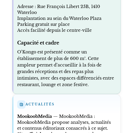
Adresse : Rue François Libert 25B, 1410
Waterloo
Implantation au sein du Waterloo Plaza
Parking gratuit sur place
Accès facilité depuis le centre-ville
Capacité et cadre
O’Kongo est présenté comme un
établissement de plus de 600 m². Cette
ampleur permet d’accueillir à la fois de
grandes réceptions et des repas plus
intimistes, avec des espaces différenciés entre
restaurant, lounge et zone festive.
ACTUALITÉS
MookoobMedia
—
MookoobMedia
:
MookoobMedia propose analyses, actualités
et contenus éditoriaux consacrés à ce sujet.