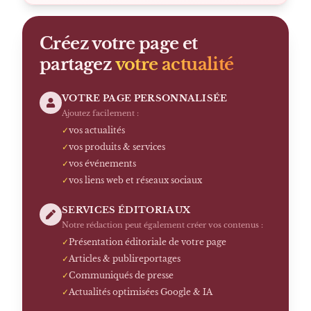
Créez votre page et
partagez
votre actualité
VOTRE PAGE PERSONNALISÉE
Ajoutez facilement :
✓
vos actualités
✓
vos produits & services
✓
vos événements
✓
vos liens web et réseaux sociaux
SERVICES ÉDITORIAUX
Notre rédaction peut également créer vos contenus :
✓
Présentation éditoriale de votre page
✓
Articles & publireportages
✓
Communiqués de presse
✓
Actualités optimisées Google & IA