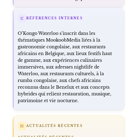
RÉFÉRENCES INTERNES
O’Kongo Waterloo s’inscrit dans les
thématiques MookoobMedia liées à la
gastronomie congolaise, aux restaurants
africains en Belgique, aux lieux festifs haut
de gamme, aux expériences culinaires
immersives, aux adresses nightlife de
Waterloo, aux restaurants culturels, à la
rumba congolaise, aux chefs africains
reconnus dans le Benelux et aux concepts
hybrides qui relient restauration, musique,
patrimoine et vie nocturne.
ACTUALITÉS RÉCENTES