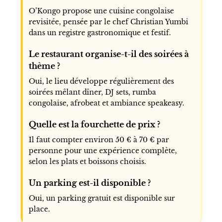
O’Kongo propose une cuisine congolaise
revisitée, pensée par le chef Christian Yumbi
dans un registre gastronomique et festif.
Le restaurant organise-t-il des soirées à
thème ?
Oui, le lieu développe régulièrement des
soirées mêlant dîner, DJ sets, rumba
congolaise, afrobeat et ambiance speakeasy.
Quelle est la fourchette de prix ?
Il faut compter environ 50 € à 70 € par
personne pour une expérience complète,
selon les plats et boissons choisis.
Un parking est-il disponible ?
Oui, un parking gratuit est disponible sur
place.