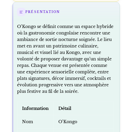
PRÉSENTATION
O’Kongo se définit comme un espace hybride
où la gastronomie congolaise rencontre une
ambiance de sortie nocturne soignée. Le lieu
met en avant un patrimoine culinaire,
musical et visuel lié au Kongo, avec une
volonté de proposer davantage qu’un simple
repas. Chaque venue est présentée comme
une expérience sensorielle complète, entre
plats signatures, décor immersif, cocktails et
évolution progressive vers une atmosphère
plus festive au fil de la soirée.
Information
Détail
Nom
O’Kongo