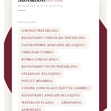
MAGAZINE & HUB DIGITAL
EXPLORER
O’KONGO WATERLOO
RESTAURANT CONGOLAIS WATERLOO
GASTRONOMIE AFRICAINE BELGIQUE
CHRISTIAN YUMBI
RUMBA CONGOLAISE
RESTAURANT FESTIF WATERLOO
SPEAKEASY BELGIQUE
POULET MOAMBE
CUISINE CONGOLAISE HAUT DE GAMME
RESTAURANT AFRICAIN BELGIQUE
WATERLOO PLAZA
AMAPIANO
AFROBEAT