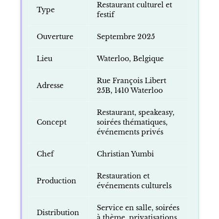
Restaurant culturel et
Type
festif
Ouverture
Septembre 2025
Lieu
Waterloo, Belgique
Rue François Libert
Adresse
25B, 1410 Waterloo
Restaurant, speakeasy,
Concept
soirées thématiques,
événements privés
Chef
Christian Yumbi
Restauration et
Production
événements culturels
Service en salle, soirées
Distribution
à thème, privatisations