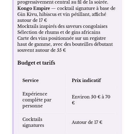
progressivement central au fil de la soirée.
Kongo Empire
— cocktail signature à base de
Gin Kivu, hibiscus et vin pétillant, affiché
autour de 17 €
Mocktails inspirés des saveurs congolaises
Sélection de rhums et de gins africains
Carte des vins positionnée sur un registre
haut de gamme, avec des bouteilles débutant
souvent autour de 55 €
Budget et tarifs
Service
Prix indicatif
Expérience
Environ 50 € à 70
complète par
€
personne
Cocktails
Autour de 17 €
signatures