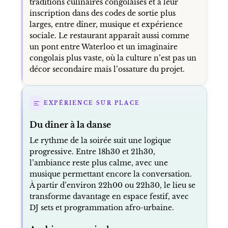
traditions culinaires congolaises et à leur
inscription dans des codes de sortie plus
larges, entre dîner, musique et expérience
sociale. Le restaurant apparaît aussi comme
un pont entre Waterloo et un imaginaire
congolais plus vaste, où la culture n’est pas un
décor secondaire mais l’ossature du projet.
EXPÉRIENCE SUR PLACE
Du dîner à la danse
Le rythme de la soirée suit une logique
progressive. Entre 18h30 et 21h30,
l’ambiance reste plus calme, avec une
musique permettant encore la conversation.
À partir d’environ 22h00 ou 22h30, le lieu se
transforme davantage en espace festif, avec
DJ sets et programmation afro-urbaine.