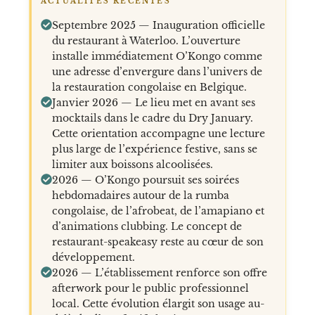
ACTUALITÉS RÉCENTES
Septembre 2025 — Inauguration officielle
du restaurant à Waterloo. L’ouverture
installe immédiatement O’Kongo comme
une adresse d’envergure dans l’univers de
la restauration congolaise en Belgique.
Janvier 2026 — Le lieu met en avant ses
mocktails dans le cadre du Dry January.
Cette orientation accompagne une lecture
plus large de l’expérience festive, sans se
limiter aux boissons alcoolisées.
2026 — O’Kongo poursuit ses soirées
hebdomadaires autour de la rumba
congolaise, de l’afrobeat, de l’amapiano et
d’animations clubbing. Le concept de
restaurant-speakeasy reste au cœur de son
développement.
2026 — L’établissement renforce son offre
afterwork pour le public professionnel
local. Cette évolution élargit son usage au-