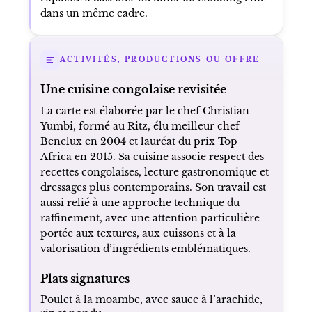
dans un même cadre.
ACTIVITÉS, PRODUCTIONS OU OFFRE
Une cuisine congolaise revisitée
La carte est élaborée par le chef Christian
Yumbi, formé au Ritz, élu meilleur chef
Benelux en 2004 et lauréat du prix Top
Africa en 2015. Sa cuisine associe respect des
recettes congolaises, lecture gastronomique et
dressages plus contemporains. Son travail est
aussi relié à une approche technique du
raffinement, avec une attention particulière
portée aux textures, aux cuissons et à la
valorisation d’ingrédients emblématiques.
Plats signatures
Poulet à la moambe, avec sauce à l’arachide,