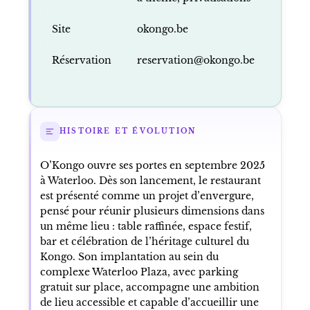
Site
okongo.be
Réservation
reservation@okongo.be
HISTOIRE ET ÉVOLUTION
O’Kongo ouvre ses portes en septembre 2025
à Waterloo. Dès son lancement, le restaurant
est présenté comme un projet d’envergure,
pensé pour réunir plusieurs dimensions dans
un même lieu : table raffinée, espace festif,
bar et célébration de l’héritage culturel du
Kongo. Son implantation au sein du
complexe Waterloo Plaza, avec parking
gratuit sur place, accompagne une ambition
de lieu accessible et capable d’accueillir une