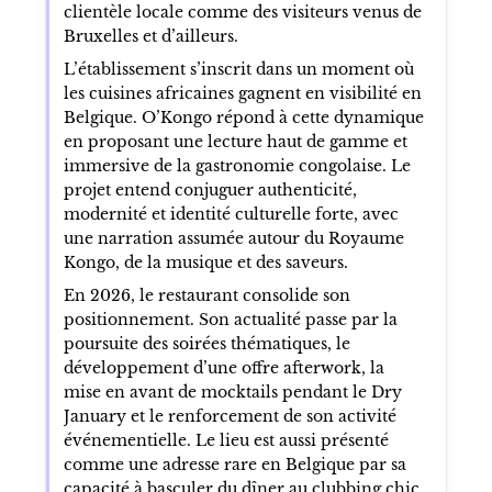
clientèle locale comme des visiteurs venus de
Bruxelles et d’ailleurs.
L’établissement s’inscrit dans un moment où
les cuisines africaines gagnent en visibilité en
Belgique. O’Kongo répond à cette dynamique
en proposant une lecture haut de gamme et
immersive de la gastronomie congolaise. Le
projet entend conjuguer authenticité,
modernité et identité culturelle forte, avec
une narration assumée autour du Royaume
Kongo, de la musique et des saveurs.
En 2026, le restaurant consolide son
positionnement. Son actualité passe par la
poursuite des soirées thématiques, le
développement d’une offre afterwork, la
mise en avant de mocktails pendant le Dry
January et le renforcement de son activité
événementielle. Le lieu est aussi présenté
comme une adresse rare en Belgique par sa
capacité à basculer du dîner au clubbing chic