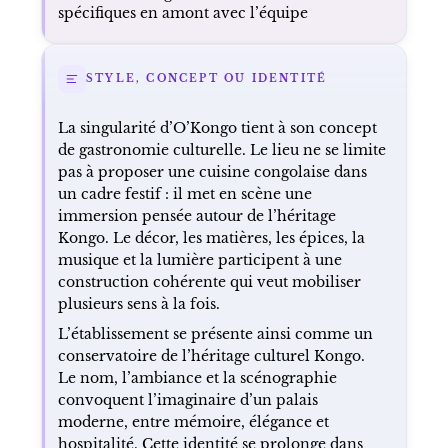
spécifiques en amont avec l’équipe
STYLE, CONCEPT OU IDENTITÉ
La singularité d’O’Kongo tient à son concept
de gastronomie culturelle. Le lieu ne se limite
pas à proposer une cuisine congolaise dans
un cadre festif : il met en scène une
immersion pensée autour de l’héritage
Kongo. Le décor, les matières, les épices, la
musique et la lumière participent à une
construction cohérente qui veut mobiliser
plusieurs sens à la fois.
L’établissement se présente ainsi comme un
conservatoire de l’héritage culturel Kongo.
Le nom, l’ambiance et la scénographie
convoquent l’imaginaire d’un palais
moderne, entre mémoire, élégance et
hospitalité. Cette identité se prolonge dans