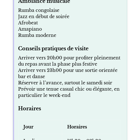
Ambiance musicale
Rumba congolaise
Jazz en début de soirée
Afrobeat
Amapiano
Rumba moderne
Conseils pratiques de visite
Arriver vers 20h00 pour profiter pleinement
du repas avant la phase plus festive
Arriver vers 23h00 pour une sortie orientée
bar et danse
Réserver à l’avance, surtout le samedi soir
Prévoir une tenue casual chic ou élégante, en
particulier le week-end
Horaires
Jour
Horaires