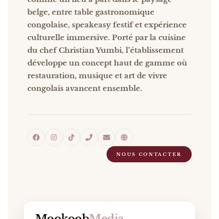
belge, entre table gastronomique
congolaise, speakeasy festif et expérience
culturelle immersive. Porté par la cuisine
du chef Christian Yumbi, l’établissement
développe un concept haut de gamme où
restauration, musique et art de vivre
congolais avancent ensemble.
NOUS CONTACTER
Mookoob
Media