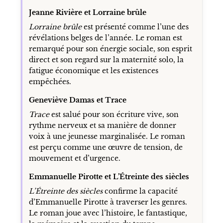
Jeanne Rivière et Lorraine brûle
Lorraine brûle
est présenté comme l’une des
révélations belges de l’année. Le roman est
remarqué pour son énergie sociale, son esprit
direct et son regard sur la maternité solo, la
fatigue économique et les existences
empêchées.
Geneviève Damas et Trace
Trace
est salué pour son écriture vive, son
rythme nerveux et sa manière de donner
voix à une jeunesse marginalisée. Le roman
est perçu comme une œuvre de tension, de
mouvement et d’urgence.
Emmanuelle Pirotte et L’Étreinte des siècles
L’Étreinte des siècles
confirme la capacité
d’Emmanuelle Pirotte à traverser les genres.
Le roman joue avec l’histoire, le fantastique,