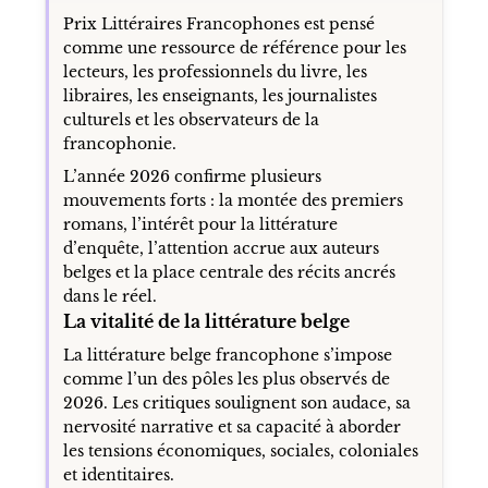
Prix Littéraires Francophones est pensé
comme une ressource de référence pour les
lecteurs, les professionnels du livre, les
libraires, les enseignants, les journalistes
culturels et les observateurs de la
francophonie.
L’année 2026 confirme plusieurs
mouvements forts : la montée des premiers
romans, l’intérêt pour la littérature
d’enquête, l’attention accrue aux auteurs
belges et la place centrale des récits ancrés
dans le réel.
La vitalité de la littérature belge
La littérature belge francophone s’impose
comme l’un des pôles les plus observés de
2026. Les critiques soulignent son audace, sa
nervosité narrative et sa capacité à aborder
les tensions économiques, sociales, coloniales
et identitaires.