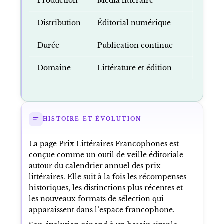
Production
Média littéraire
Distribution
Éditorial numérique
Durée
Publication continue
Domaine
Littérature et édition
HISTOIRE ET ÉVOLUTION
La page Prix Littéraires Francophones est
conçue comme un outil de veille éditoriale
autour du calendrier annuel des prix
littéraires. Elle suit à la fois les récompenses
historiques, les distinctions plus récentes et
les nouveaux formats de sélection qui
apparaissent dans l’espace francophone.