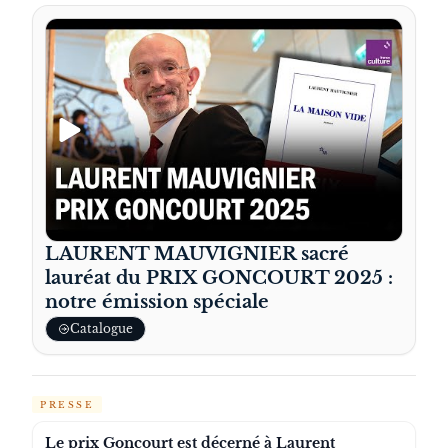
LAURENT MAUVIGNIER sacré
lauréat du PRIX GONCOURT 2025 :
notre émission spéciale
Catalogue
PRESSE
Le prix Goncourt est décerné à Laurent