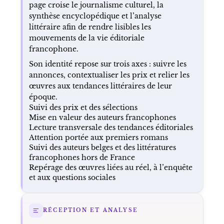
page croise le journalisme culturel, la
synthèse encyclopédique et l’analyse
littéraire afin de rendre lisibles les
mouvements de la vie éditoriale
francophone.
Son identité repose sur trois axes : suivre les
annonces, contextualiser les prix et relier les
œuvres aux tendances littéraires de leur
époque.
Suivi des prix et des sélections
Mise en valeur des auteurs francophones
Lecture transversale des tendances éditoriales
Attention portée aux premiers romans
Suivi des auteurs belges et des littératures
francophones hors de France
Repérage des œuvres liées au réel, à l’enquête
et aux questions sociales
RÉCEPTION ET ANALYSE