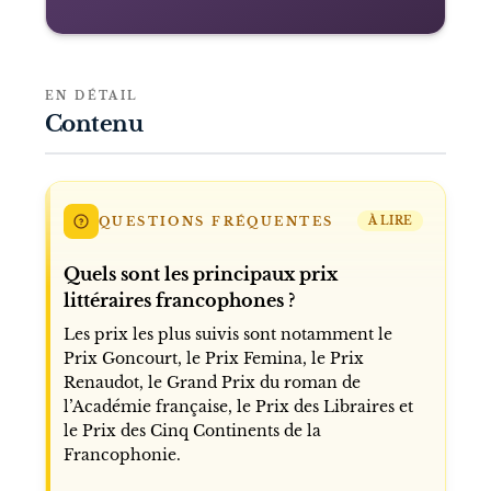
EN DÉTAIL
Contenu
QUESTIONS FRÉQUENTES
À LIRE
Quels sont les principaux prix
littéraires francophones ?
Les prix les plus suivis sont notamment le
Prix Goncourt, le Prix Femina, le Prix
Renaudot, le Grand Prix du roman de
l’Académie française, le Prix des Libraires et
le Prix des Cinq Continents de la
Francophonie.