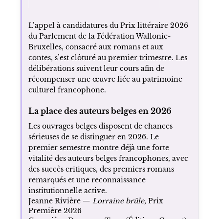
L’appel à candidatures du Prix littéraire 2026
du Parlement de la Fédération Wallonie-
Bruxelles, consacré aux romans et aux
contes, s’est clôturé au premier trimestre. Les
délibérations suivent leur cours afin de
récompenser une œuvre liée au patrimoine
culturel francophone.
La place des auteurs belges en 2026
Les ouvrages belges disposent de chances
sérieuses de se distinguer en 2026. Le
premier semestre montre déjà une forte
vitalité des auteurs belges francophones, avec
des succès critiques, des premiers romans
remarqués et une reconnaissance
institutionnelle active.
Jeanne Rivière —
Lorraine brûle
, Prix
Première 2026