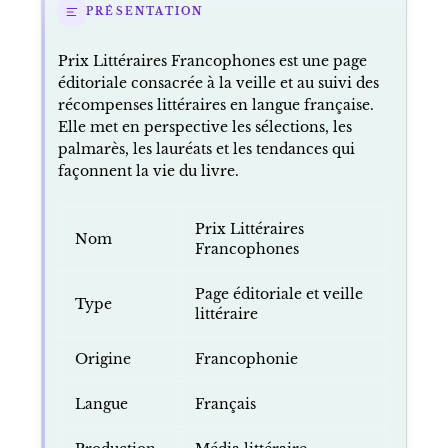
PRÉSENTATION
Prix Littéraires Francophones est une page
éditoriale consacrée à la veille et au suivi des
récompenses littéraires en langue française.
Elle met en perspective les sélections, les
palmarès, les lauréats et les tendances qui
façonnent la vie du livre.
Prix Littéraires
Nom
Francophones
Page éditoriale et veille
Type
littéraire
Origine
Francophonie
Langue
Français