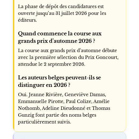
La phase de dépôt des candidatures est
ouverte jusqu’au 31 juillet 2026 pour les
éditeurs.
Quand commence la course aux
grands prix d’automne 2026 ?
La course aux grands prix d’automne débute
avec la première sélection du Prix Goncourt,
attendue le 2 septembre 2026.
Les auteurs belges peuvent-ils se
distinguer en 2026 ?
Oui. Jeanne Rivière, Geneviève Damas,
Emmanuelle Pirotte, Paul Colize, Amélie
Nothomb, Adeline Dieudonné et Thomas
Gunzig font partie des noms belges
particulièrement suivis.