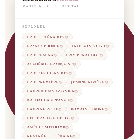
MAGAZINE & HUB DIGITAL
EXPLORER
PRIX LITTÉRAIRES
FRANCOPHONIE
PRIX GONCOURT
PRIX FEMINA
PRIX RENAUDOT
ACADÉMIE FRANÇAISE
PRIX DES LIBRAIRES
PRIX PREMIÈRE
JEANNE RIVIÈRE
LAURENT MAUVIGNIER
NATHACHA APPANAH
LAURINE ROUX
ROMAIN LEMIRE
LITTÉRATURE BELGE
AMÉLIE NOTHOMB
RENTRÉE LITTÉRAIRE