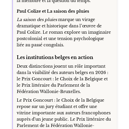
la mémoire et la question du temps.
Paul Colize et La saison des pluies
La saison des pluies
marque un virage
dramatique et historique dans l’œuvre de
Paul Colize. Le roman explore un imaginaire
postcolonial et une tension psychologique
liée au passé congolais.
Les institutions belges en action
Deux distinctions jouent un rôle important
dans la visibilité des auteurs belges en 2026 :
le Prix Goncourt : le Choix de la Belgique et
le Prix littéraire du Parlement de la
Fédération Wallonie-Bruxelles.
Le Prix Goncourt : le Choix de la Belgique
repose sur un jury étudiant et offre une
vitrine importante aux auteurs francophones
auprès d’un jeune public. Le Prix littéraire du
Parlement de la Fédération Wallonie-