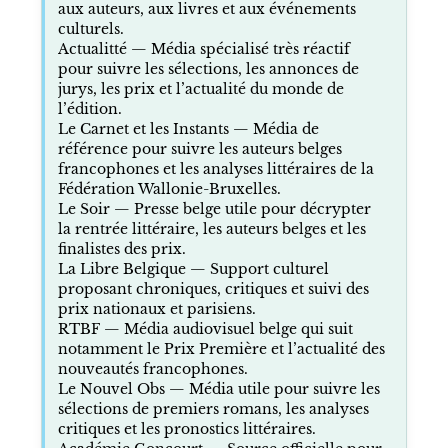
aux auteurs, aux livres et aux événements
culturels.
Actualitté
— Média spécialisé très réactif
pour suivre les sélections, les annonces de
jurys, les prix et l’actualité du monde de
l’édition.
Le Carnet et les Instants
— Média de
référence pour suivre les auteurs belges
francophones et les analyses littéraires de la
Fédération Wallonie-Bruxelles.
Le Soir
— Presse belge utile pour décrypter
la rentrée littéraire, les auteurs belges et les
finalistes des prix.
La Libre Belgique
— Support culturel
proposant chroniques, critiques et suivi des
prix nationaux et parisiens.
RTBF
— Média audiovisuel belge qui suit
notamment le Prix Première et l’actualité des
nouveautés francophones.
Le Nouvel Obs
— Média utile pour suivre les
sélections de premiers romans, les analyses
critiques et les pronostics littéraires.