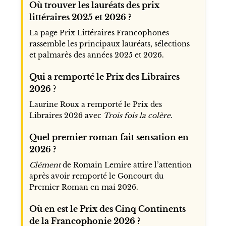
Où trouver les lauréats des prix
littéraires 2025 et 2026 ?
La page Prix Littéraires Francophones
rassemble les principaux lauréats, sélections
et palmarès des années 2025 et 2026.
Qui a remporté le Prix des Libraires
2026 ?
Laurine Roux a remporté le Prix des
Libraires 2026 avec
Trois fois la colère
.
Quel premier roman fait sensation en
2026 ?
Clément
de Romain Lemire attire l’attention
après avoir remporté le Goncourt du
Premier Roman en mai 2026.
Où en est le Prix des Cinq Continents
de la Francophonie 2026 ?