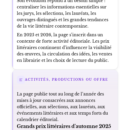
Son évolution répond à un besoin simple :
centraliser les informations essentielles sur
les jurys, les sélections, les lauréats, les
ouvrages distingués et les grandes tendances
de la vie littéraire contemporaine.
En 2025 et 2026, la page s’inscrit dans un
contexte de forte activité éditoriale. Les prix
littéraires continuent d’influencer la visibilité
des œuvres, la circulation des idées, les ventes
en librairie et les choix de lecture du public.
ACTIVITÉS, PRODUCTIONS OU OFFRE
La page publie tout au long de l’année des
mises à jour consacrées aux annonces
officielles, aux sélections, aux lauréats, aux
événements littéraires et aux temps forts du
calendrier éditorial.
Grands prix littéraires d’automne 2025