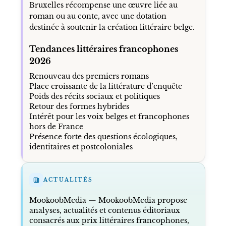
Bruxelles récompense une œuvre liée au
roman ou au conte, avec une dotation
destinée à soutenir la création littéraire belge.
Tendances littéraires francophones
2026
Renouveau des premiers romans
Place croissante de la littérature d’enquête
Poids des récits sociaux et politiques
Retour des formes hybrides
Intérêt pour les voix belges et francophones
hors de France
Présence forte des questions écologiques,
identitaires et postcoloniales
ACTUALITÉS
MookoobMedia
— MookoobMedia propose
analyses, actualités et contenus éditoriaux
consacrés aux prix littéraires francophones,