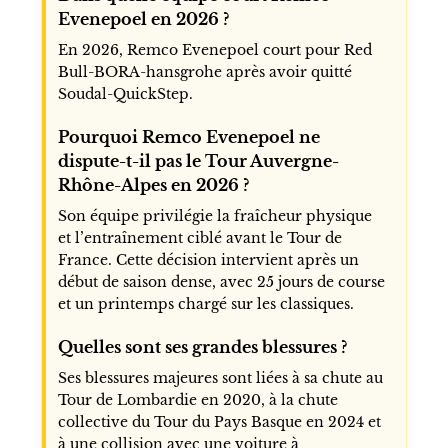
Evenepoel en 2026 ?
En 2026, Remco Evenepoel court pour Red
Bull-BORA-hansgrohe après avoir quitté
Soudal-QuickStep.
Pourquoi Remco Evenepoel ne
dispute-t-il pas le Tour Auvergne-
Rhône-Alpes en 2026 ?
Son équipe privilégie la fraîcheur physique
et l’entraînement ciblé avant le Tour de
France. Cette décision intervient après un
début de saison dense, avec 25 jours de course
et un printemps chargé sur les classiques.
Quelles sont ses grandes blessures ?
Ses blessures majeures sont liées à sa chute au
Tour de Lombardie en 2020, à la chute
collective du Tour du Pays Basque en 2024 et
à une collision avec une voiture à