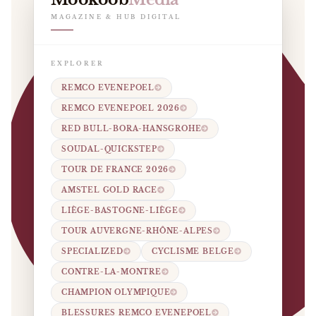
MAGAZINE & HUB DIGITAL
EXPLORER
REMCO EVENEPOEL
REMCO EVENEPOEL 2026
RED BULL-BORA-HANSGROHE
SOUDAL-QUICKSTEP
TOUR DE FRANCE 2026
AMSTEL GOLD RACE
LIÈGE-BASTOGNE-LIÈGE
TOUR AUVERGNE-RHÔNE-ALPES
SPECIALIZED
CYCLISME BELGE
CONTRE-LA-MONTRE
CHAMPION OLYMPIQUE
BLESSURES REMCO EVENEPOEL