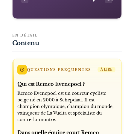
EN DÉTAIL
Contenu
QUESTIONS FRÉQUENTES
À LIRE
Qui est Remco Evenepoel ?
Remco Evenepoel est un coureur cycliste
belge né en 2000 à Schepdaal. Il est
champion olympique, champion du monde,
vainqueur de La Vuelta et spécialiste du
contre-la-montre.
Dans quelle équipe court Remco