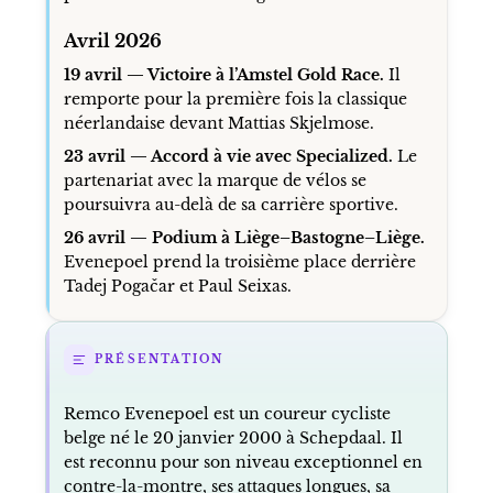
Avril 2026
19 avril — Victoire à l’Amstel Gold Race.
Il
remporte pour la première fois la classique
néerlandaise devant Mattias Skjelmose.
23 avril — Accord à vie avec Specialized.
Le
partenariat avec la marque de vélos se
poursuivra au-delà de sa carrière sportive.
26 avril — Podium à Liège–Bastogne–Liège.
Evenepoel prend la troisième place derrière
Tadej Pogačar et Paul Seixas.
PRÉSENTATION
Remco Evenepoel est un coureur cycliste
belge né le 20 janvier 2000 à Schepdaal. Il
est reconnu pour son niveau exceptionnel en
contre-la-montre, ses attaques longues, sa