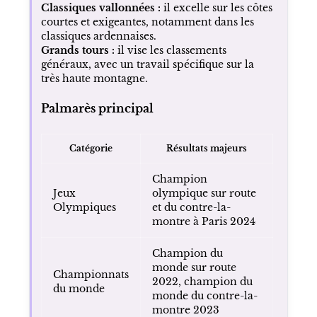
Classiques vallonnées :
il excelle sur les côtes
courtes et exigeantes, notamment dans les
classiques ardennaises.
Grands tours :
il vise les classements
généraux, avec un travail spécifique sur la
très haute montagne.
Palmarès principal
Catégorie
Résultats majeurs
Champion
Jeux
olympique sur route
Olympiques
et du contre-la-
montre à Paris 2024
Champion du
monde sur route
Championnats
2022, champion du
du monde
monde du contre-la-
montre 2023