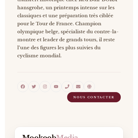
hansgrohe, un printemps intense sur les
classiques et une préparation très ciblée
pour le Tour de France. Champion
olympique belge, spécialiste du contre-la-
montre et leader de grands tours, il reste
l’une des figures les plus suivies du
cyclisme mondial.
NOUS CONTACTER
Mookoob
Media