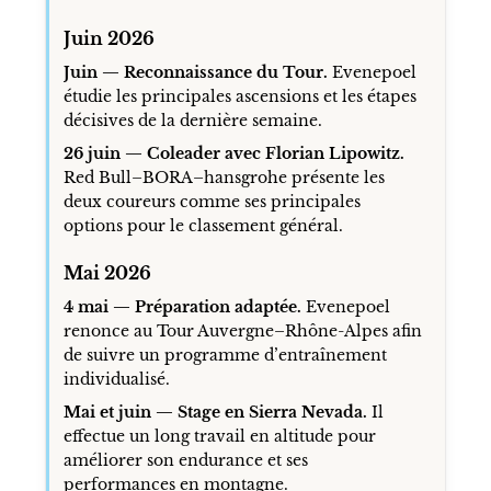
Juin 2026
Juin — Reconnaissance du Tour.
Evenepoel
étudie les principales ascensions et les étapes
décisives de la dernière semaine.
26 juin — Coleader avec Florian Lipowitz.
Red Bull–BORA–hansgrohe présente les
deux coureurs comme ses principales
options pour le classement général.
Mai 2026
4 mai — Préparation adaptée.
Evenepoel
renonce au Tour Auvergne–Rhône-Alpes afin
de suivre un programme d’entraînement
individualisé.
Mai et juin — Stage en Sierra Nevada.
Il
effectue un long travail en altitude pour
améliorer son endurance et ses
performances en montagne.