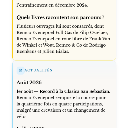
l’entraînement en décembre 2024.
Quels livres racontent son parcours ?
Plusieurs ouvrages lui sont consacrés, dont
Remco Evenepoel Full Gas de Filip Osselaer,
Remco Evenepoel en roue libre de Frank Van
de Winkel et Wout, Remco & Co de Rodrigo
Beenkens et Julien Bialas.
ACTUALITÉS
Août 2026
1er août — Record à la Clasica San Sebastian.
Remco Evenepoel remporte la course pour
la quatrième fois en quatre participations,
malgré une crevaison et un changement de
vélo.