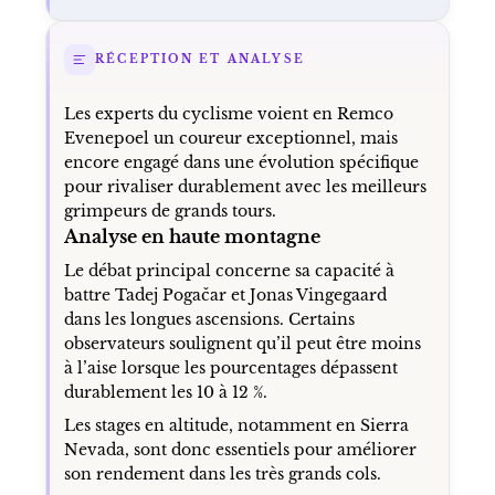
RÉCEPTION ET ANALYSE
Les experts du cyclisme voient en Remco
Evenepoel un coureur exceptionnel, mais
encore engagé dans une évolution spécifique
pour rivaliser durablement avec les meilleurs
grimpeurs de grands tours.
Analyse en haute montagne
Le débat principal concerne sa capacité à
battre Tadej Pogačar et Jonas Vingegaard
dans les longues ascensions. Certains
observateurs soulignent qu’il peut être moins
à l’aise lorsque les pourcentages dépassent
durablement les 10 à 12 %.
Les stages en altitude, notamment en Sierra
Nevada, sont donc essentiels pour améliorer
son rendement dans les très grands cols.