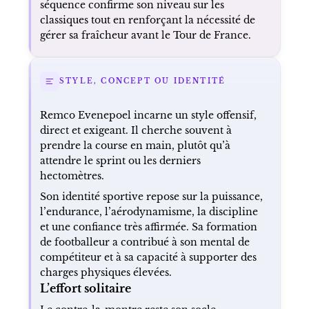
séquence confirme son niveau sur les
classiques tout en renforçant la nécessité de
gérer sa fraîcheur avant le Tour de France.
STYLE, CONCEPT OU IDENTITÉ
Remco Evenepoel incarne un style offensif,
direct et exigeant. Il cherche souvent à
prendre la course en main, plutôt qu’à
attendre le sprint ou les derniers
hectomètres.
Son identité sportive repose sur la puissance,
l’endurance, l’aérodynamisme, la discipline
et une confiance très affirmée. Sa formation
de footballeur a contribué à son mental de
compétiteur et à sa capacité à supporter des
charges physiques élevées.
L’effort solitaire