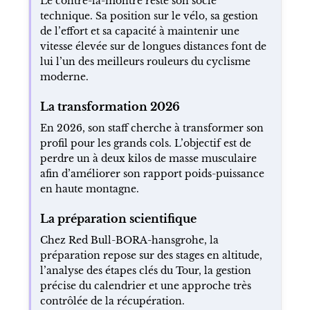
Le contre-la-montre reste son socle
technique. Sa position sur le vélo, sa gestion
de l’effort et sa capacité à maintenir une
vitesse élevée sur de longues distances font de
lui l’un des meilleurs rouleurs du cyclisme
moderne.
La transformation 2026
En 2026, son staff cherche à transformer son
profil pour les grands cols. L’objectif est de
perdre un à deux kilos de masse musculaire
afin d’améliorer son rapport poids-puissance
en haute montagne.
La préparation scientifique
Chez Red Bull-BORA-hansgrohe, la
préparation repose sur des stages en altitude,
l’analyse des étapes clés du Tour, la gestion
précise du calendrier et une approche très
contrôlée de la récupération.