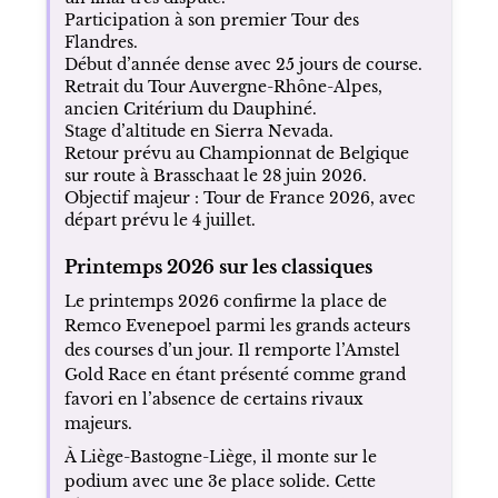
Participation à son premier Tour des
Flandres.
Début d’année dense avec 25 jours de course.
Retrait du Tour Auvergne-Rhône-Alpes,
ancien Critérium du Dauphiné.
Stage d’altitude en Sierra Nevada.
Retour prévu au Championnat de Belgique
sur route à Brasschaat le 28 juin 2026.
Objectif majeur : Tour de France 2026, avec
départ prévu le 4 juillet.
Printemps 2026 sur les classiques
Le printemps 2026 confirme la place de
Remco Evenepoel parmi les grands acteurs
des courses d’un jour. Il remporte l’Amstel
Gold Race en étant présenté comme grand
favori en l’absence de certains rivaux
majeurs.
À Liège-Bastogne-Liège, il monte sur le
podium avec une 3e place solide. Cette