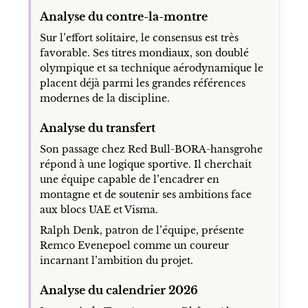
Analyse du contre-la-montre
Sur l’effort solitaire, le consensus est très
favorable. Ses titres mondiaux, son doublé
olympique et sa technique aérodynamique le
placent déjà parmi les grandes références
modernes de la discipline.
Analyse du transfert
Son passage chez Red Bull-BORA-hansgrohe
répond à une logique sportive. Il cherchait
une équipe capable de l’encadrer en
montagne et de soutenir ses ambitions face
aux blocs UAE et Visma.
Ralph Denk, patron de l’équipe, présente
Remco Evenepoel comme un coureur
incarnant l’ambition du projet.
Analyse du calendrier 2026