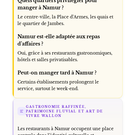
Quels quartiers privilégier pour
manger à Namur ?
Le centre-ville, la Place d’Armes, les quais et
le quartier de Jambes.
Namur est-elle adaptée aux repas
d’affaires ?
Oui, grâce à ses restaurants gastronomiques,
hôtels et salles privatisables.
Peut-on manger tard à Namur ?
Certains établissements prolongent le
service, surtout le week-end.
GASTRONOMIE RAFFINÉE,
PATRIMOINE FLUVIAL ET ART DE
VIVRE WALLON
Les restaurants à Namur occupent une place