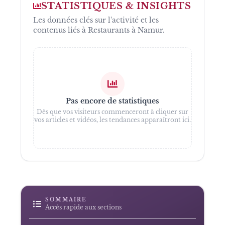
STATISTIQUES & INSIGHTS
Les données clés sur l'activité et les
contenus liés à
Restaurants à Namur
.
Pas encore de statistiques
Dès que vos visiteurs commenceront à cliquer sur
vos articles et vidéos, les tendances apparaîtront ici.
SOMMAIRE
Accès rapide aux sections