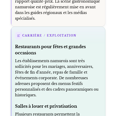
rapport qualité-prix. La scène gastronomique
namuroise est régulièrement mise en avant
dans les guides régionaux et les médias
spécialisés.
CARRIÈRE / EXPLOITATION
Restaurants pour fêtes et grandes
occasions
Les établissements namurois sont très
sollicités pour les mariages, anniversaires,
fêtes de fin d’année, repas de famille et
événements corporate. De nombreuses
adresses proposent des menus festifs
personnalisés et des cadres panoramiques ou
historiques.
Salles à louer et privatisation
Plusieurs restaurants permettent la