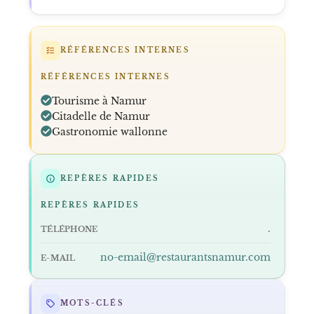
RÉFÉRENCES INTERNES
RÉFÉRENCES INTERNES
Tourisme à Namur
Citadelle de Namur
Gastronomie wallonne
REPÈRES RAPIDES
REPÈRES RAPIDES
.
TÉLÉPHONE
no-email@restaurantsnamur.com
E-MAIL
MOTS-CLÉS