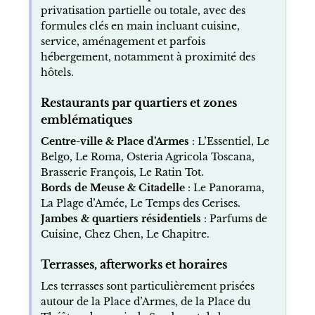
privatisation partielle ou totale, avec des
formules clés en main incluant cuisine,
service, aménagement et parfois
hébergement, notamment à proximité des
hôtels.
Restaurants par quartiers et zones
emblématiques
Centre-ville & Place d’Armes
: L’Essentiel, Le
Belgo, Le Roma, Osteria Agricola Toscana,
Brasserie François, Le Ratin Tot.
Bords de Meuse & Citadelle
: Le Panorama,
La Plage d’Amée, Le Temps des Cerises.
Jambes & quartiers résidentiels
: Parfums de
Cuisine, Chez Chen, Le Chapitre.
Terrasses, afterworks et horaires
Les terrasses sont particulièrement prisées
autour de la Place d’Armes, de la Place du