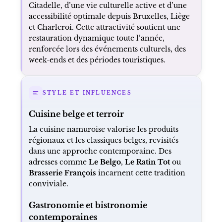
Citadelle, d’une vie culturelle active et d’une
accessibilité optimale depuis Bruxelles, Liège
et Charleroi. Cette attractivité soutient une
restauration dynamique toute l’année,
renforcée lors des événements culturels, des
week-ends et des périodes touristiques.
STYLE ET INFLUENCES
Cuisine belge et terroir
La cuisine namuroise valorise les produits
régionaux et les classiques belges, revisités
dans une approche contemporaine. Des
adresses comme
Le Belgo
,
Le Ratin Tot
ou
Brasserie François
incarnent cette tradition
conviviale.
Gastronomie et bistronomie
contemporaines