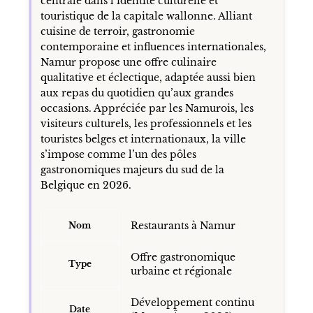
centrale dans l’identité culturelle et
touristique de la capitale wallonne. Alliant
cuisine de terroir, gastronomie
contemporaine et influences internationales,
Namur propose une offre culinaire
qualitative et éclectique, adaptée aussi bien
aux repas du quotidien qu’aux grandes
occasions. Appréciée par les Namurois, les
visiteurs culturels, les professionnels et les
touristes belges et internationaux, la ville
s’impose comme l’un des pôles
gastronomiques majeurs du sud de la
Belgique en 2026.
Restaurants à Namur
Nom
Offre gastronomique
Type
urbaine et régionale
Développement continu
Date