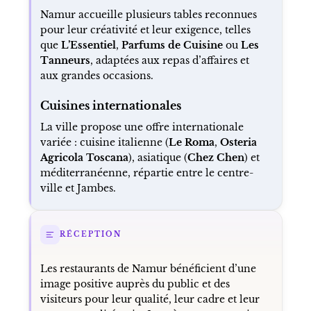
Namur accueille plusieurs tables reconnues
pour leur créativité et leur exigence, telles
que
L’Essentiel
,
Parfums de Cuisine
ou
Les
Tanneurs
, adaptées aux repas d’affaires et
aux grandes occasions.
Cuisines internationales
La ville propose une offre internationale
variée : cuisine italienne (
Le Roma
,
Osteria
Agricola Toscana
), asiatique (
Chez Chen
) et
méditerranéenne, répartie entre le centre-
ville et Jambes.
RÉCEPTION
Les restaurants de Namur bénéficient d’une
image positive auprès du public et des
visiteurs pour leur qualité, leur cadre et leur