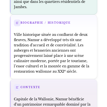
ainsi que dans les quartiers résidentiels de
Jambes.
BIOGRAPHIE / HISTORIQUE
Ville historique située au confluent de deux
fleuves, Namur a développé très tôt une
tradition d’accueil et de convivialité. Les
auberges et brasseries anciennes ont
progressivement laissé place à une scène
culinaire moderne, portée par le tourisme,
l’essor culturel et la montée en gamme de la
e
restauration wallonne au XXI
siècle.
CONTEXTE
Capitale de la Wallonie, Namur bénéficie
d’un patrimoine remarquable dominé par la