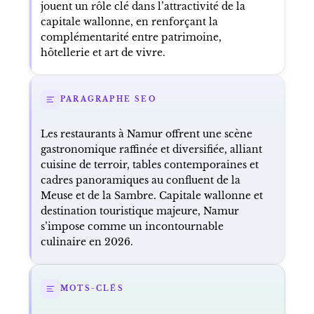
jouent un rôle clé dans l’attractivité de la
capitale wallonne, en renforçant la
complémentarité entre patrimoine,
hôtellerie et art de vivre.
PARAGRAPHE SEO
Les restaurants à Namur offrent une scène
gastronomique raffinée et diversifiée, alliant
cuisine de terroir, tables contemporaines et
cadres panoramiques au confluent de la
Meuse et de la Sambre. Capitale wallonne et
destination touristique majeure, Namur
s’impose comme un incontournable
culinaire en 2026.
MOTS-CLÉS