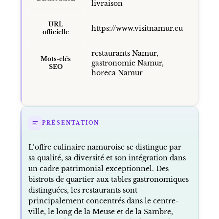
livraison
URL
https://www.visitnamur.eu
officielle
restaurants Namur,
Mots-clés
gastronomie Namur,
SEO
horeca Namur
PRÉSENTATION
L’offre culinaire namuroise se distingue par
sa qualité, sa diversité et son intégration dans
un cadre patrimonial exceptionnel. Des
bistrots de quartier aux tables gastronomiques
distinguées, les restaurants sont
principalement concentrés dans le centre-
ville, le long de la Meuse et de la Sambre,