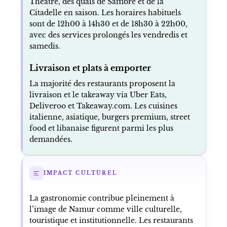
Théâtre, des quais de Sambre et de la
Citadelle en saison. Les horaires habituels
sont de 12h00 à 14h30 et de 18h30 à 22h00,
avec des services prolongés les vendredis et
samedis.
Livraison et plats à emporter
La majorité des restaurants proposent la
livraison et le takeaway via Uber Eats,
Deliveroo et Takeaway.com. Les cuisines
italienne, asiatique, burgers premium, street
food et libanaise figurent parmi les plus
demandées.
IMPACT CULTUREL
La gastronomie contribue pleinement à
l’image de Namur comme ville culturelle,
touristique et institutionnelle. Les restaurants