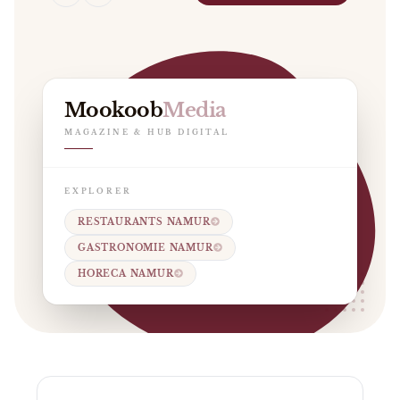
Mookoob
Media
MAGAZINE & HUB DIGITAL
EXPLORER
RESTAURANTS NAMUR
GASTRONOMIE NAMUR
HORECA NAMUR