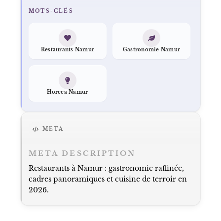
MOTS-CLÉS
Restaurants Namur
Gastronomie Namur
Horeca Namur
META
META DESCRIPTION
Restaurants à Namur : gastronomie raffinée,
cadres panoramiques et cuisine de terroir en
2026.