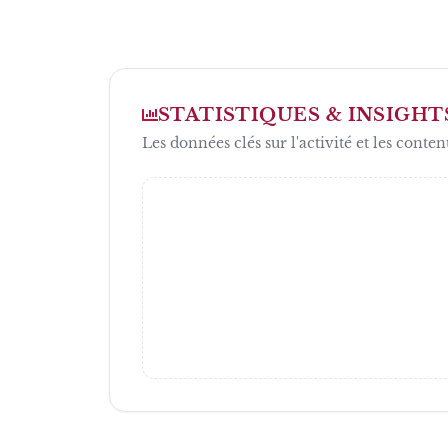
STATISTIQUES & INSIGHT
Les données clés sur l'activité et les conten