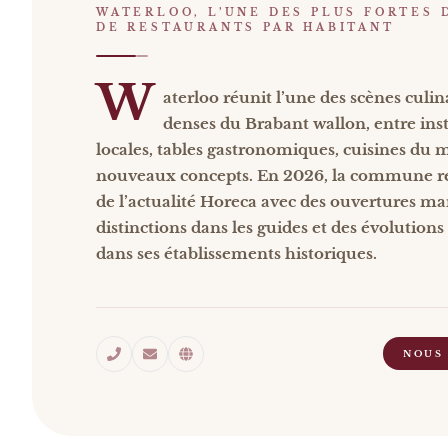
WATERLOO, L’UNE DES PLUS FORTES 
DE RESTAURANTS PAR HABITANT
W
aterloo réunit l’une des scènes culina
denses du Brabant wallon, entre inst
locales, tables gastronomiques, cuisines du 
nouveaux concepts. En 2026, la commune re
de l’actualité Horeca avec des ouvertures ma
distinctions dans les guides et des évolution
dans ses établissements historiques.
NOUS