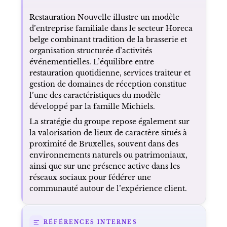
Restauration Nouvelle illustre un modèle
d’entreprise familiale dans le secteur Horeca
belge combinant tradition de la brasserie et
organisation structurée d’activités
événementielles. L’équilibre entre
restauration quotidienne, services traiteur et
gestion de domaines de réception constitue
l’une des caractéristiques du modèle
développé par la famille Michiels.
La stratégie du groupe repose également sur
la valorisation de lieux de caractère situés à
proximité de Bruxelles, souvent dans des
environnements naturels ou patrimoniaux,
ainsi que sur une présence active dans les
réseaux sociaux pour fédérer une
communauté autour de l’expérience client.
RÉFÉRENCES INTERNES