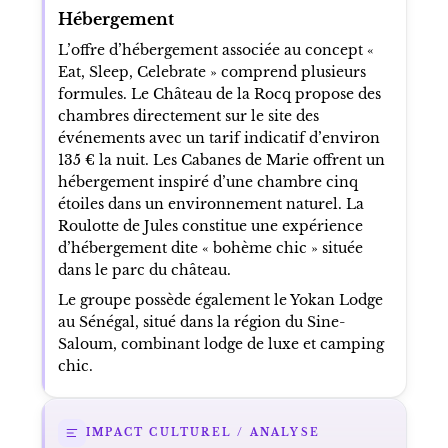
Hébergement
L’offre d’hébergement associée au concept «
Eat, Sleep, Celebrate » comprend plusieurs
formules. Le Château de la Rocq propose des
chambres directement sur le site des
événements avec un tarif indicatif d’environ
135 € la nuit. Les Cabanes de Marie offrent un
hébergement inspiré d’une chambre cinq
étoiles dans un environnement naturel. La
Roulotte de Jules constitue une expérience
d’hébergement dite « bohème chic » située
dans le parc du château.
Le groupe possède également le Yokan Lodge
au Sénégal, situé dans la région du Sine-
Saloum, combinant lodge de luxe et camping
chic.
IMPACT CULTUREL / ANALYSE