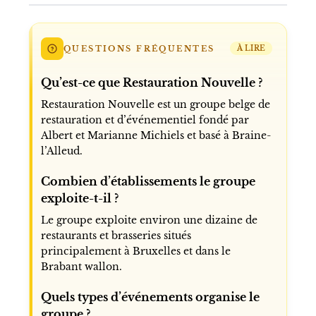
QUESTIONS FRÉQUENTES
À LIRE
Qu’est-ce que Restauration Nouvelle ?
Restauration Nouvelle est un groupe belge de
restauration et d’événementiel fondé par
Albert et Marianne Michiels et basé à Braine-
l’Alleud.
Combien d’établissements le groupe
exploite-t-il ?
Le groupe exploite environ une dizaine de
restaurants et brasseries situés
principalement à Bruxelles et dans le
Brabant wallon.
Quels types d’événements organise le
groupe ?