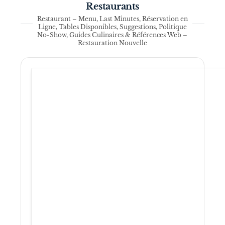
Restaurants
Restaurant – Menu, Last Minutes, Réservation en
Ligne, Tables Disponibles, Suggestions, Politique
No-Show, Guides Culinaires & Références Web –
Restauration Nouvelle