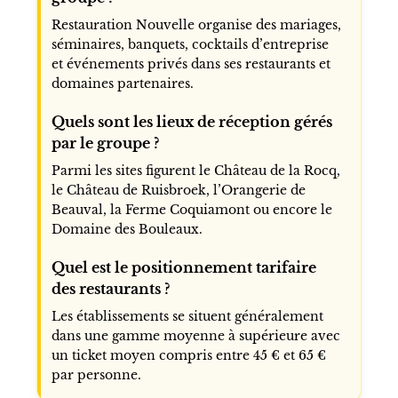
Restauration Nouvelle organise des mariages,
séminaires, banquets, cocktails d’entreprise
et événements privés dans ses restaurants et
domaines partenaires.
Quels sont les lieux de réception gérés
par le groupe ?
Parmi les sites figurent le Château de la Rocq,
le Château de Ruisbroek, l’Orangerie de
Beauval, la Ferme Coquiamont ou encore le
Domaine des Bouleaux.
Quel est le positionnement tarifaire
des restaurants ?
Les établissements se situent généralement
dans une gamme moyenne à supérieure avec
un ticket moyen compris entre 45 € et 65 €
par personne.