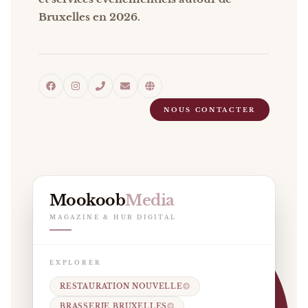
Bruxelles en 2026.
NOUS CONTACTER
Mookoob
Media
MAGAZINE & HUB DIGITAL
EXPLORER
RESTAURATION NOUVELLE
BRASSERIE BRUXELLES