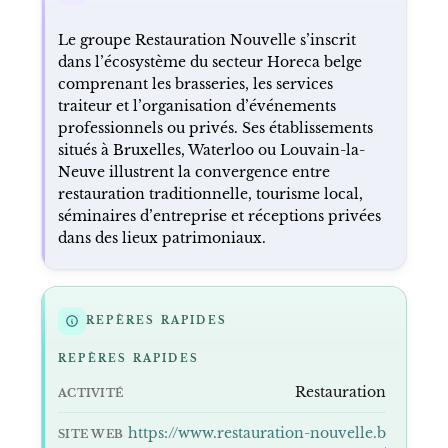
Le groupe Restauration Nouvelle s’inscrit
dans l’écosystème du secteur Horeca belge
comprenant les brasseries, les services
traiteur et l’organisation d’événements
professionnels ou privés. Ses établissements
situés à Bruxelles, Waterloo ou Louvain-la-
Neuve illustrent la convergence entre
restauration traditionnelle, tourisme local,
séminaires d’entreprise et réceptions privées
dans des lieux patrimoniaux.
REPÈRES RAPIDES
REPÈRES RAPIDES
Restauration
ACTIVITÉ
https://www.restauration-nouvelle.b
SITE WEB