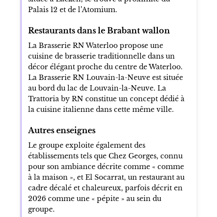
Palais 12 et de l’Atomium.
Restaurants dans le Brabant wallon
La Brasserie RN Waterloo propose une
cuisine de brasserie traditionnelle dans un
décor élégant proche du centre de Waterloo.
La Brasserie RN Louvain-la-Neuve est située
au bord du lac de Louvain-la-Neuve. La
Trattoria by RN constitue un concept dédié à
la cuisine italienne dans cette même ville.
Autres enseignes
Le groupe exploite également des
établissements tels que Chez Georges, connu
pour son ambiance décrite comme « comme
à la maison », et El Socarrat, un restaurant au
cadre décalé et chaleureux, parfois décrit en
2026 comme une « pépite » au sein du
groupe.