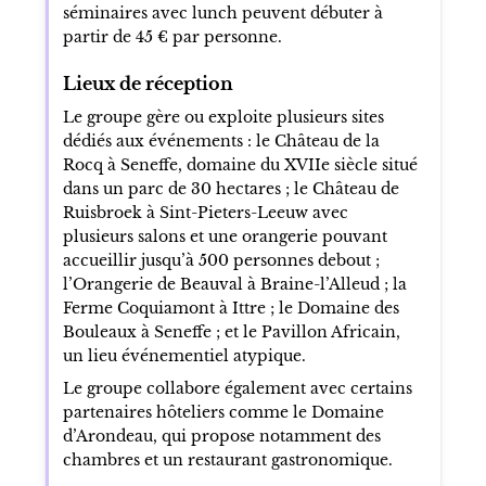
séminaires avec lunch peuvent débuter à
partir de 45 € par personne.
Lieux de réception
Le groupe gère ou exploite plusieurs sites
dédiés aux événements : le Château de la
Rocq à Seneffe, domaine du XVIIe siècle situé
dans un parc de 30 hectares ; le Château de
Ruisbroek à Sint-Pieters-Leeuw avec
plusieurs salons et une orangerie pouvant
accueillir jusqu’à 500 personnes debout ;
l’Orangerie de Beauval à Braine-l’Alleud ; la
Ferme Coquiamont à Ittre ; le Domaine des
Bouleaux à Seneffe ; et le Pavillon Africain,
un lieu événementiel atypique.
Le groupe collabore également avec certains
partenaires hôteliers comme le Domaine
d’Arondeau, qui propose notamment des
chambres et un restaurant gastronomique.