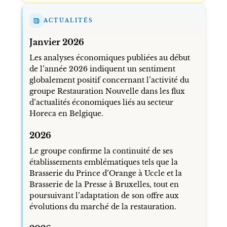
ACTUALITÉS
Janvier 2026
Les analyses économiques publiées au début
de l’année 2026 indiquent un sentiment
globalement positif concernant l’activité du
groupe Restauration Nouvelle dans les flux
d’actualités économiques liés au secteur
Horeca en Belgique.
2026
Le groupe confirme la continuité de ses
établissements emblématiques tels que la
Brasserie du Prince d’Orange à Uccle et la
Brasserie de la Presse à Bruxelles, tout en
poursuivant l’adaptation de son offre aux
évolutions du marché de la restauration.