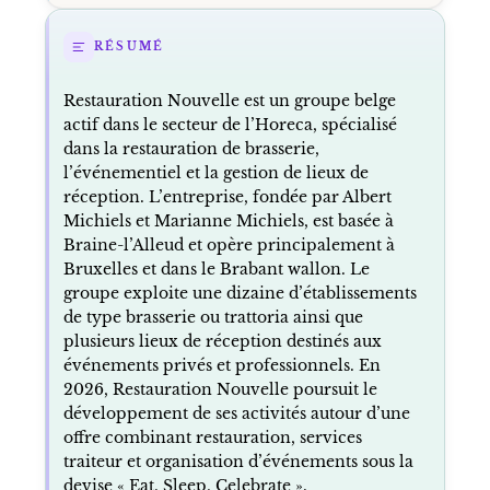
RÉSUMÉ
Restauration Nouvelle est un groupe belge
actif dans le secteur de l’Horeca, spécialisé
dans la restauration de brasserie,
l’événementiel et la gestion de lieux de
réception. L’entreprise, fondée par Albert
Michiels et Marianne Michiels, est basée à
Braine-l’Alleud et opère principalement à
Bruxelles et dans le Brabant wallon. Le
groupe exploite une dizaine d’établissements
de type brasserie ou trattoria ainsi que
plusieurs lieux de réception destinés aux
événements privés et professionnels. En
2026, Restauration Nouvelle poursuit le
développement de ses activités autour d’une
offre combinant restauration, services
traiteur et organisation d’événements sous la
devise « Eat, Sleep, Celebrate ».