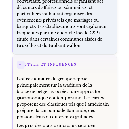
conviviaux, professionnels organisant des
déjeuners d’affaires ou séminaires, et
particuliers souhaitant organiser des
événements privés tels que mariages ou
banquets. Les établissements sont également
fréquentés par une clientèle locale CSP+
située dans certaines communes aisées de
Bruxelles et du Brabant wallon.
STYLE ET INFLUENCES
L’offre culinaire du groupe repose
principalement sur la tradition de la
brasserie belge, associée à une approche
gastronomique contemporaine. Les cartes
proposent des classiques tels que l’américain
préparé, la carbonnade flamande, des
poissons frais ou différentes grillades.
Les prix des plats principaux se situent