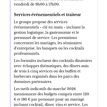
vendredi de 9h00 à 17h00.
Services événementiels et traiteur
Le groupe propose des services
événementiels « clé en main » incluant la
gestion logistique, la gastronomie et le
personnel de service. Les prestations
concernent les mariages, les séminaires
d’entreprise, les banquets ou les cocktails
professionnels.
Les formules incluent des cocktails dînatoires
avec échoppes thématiques, des dîners assis
de trois à cinq services ou des buffets et
barbecues organisés dans les parcs des
domaines partenaires.
Les tarifs indicatifs du marché 2026
mentionnent des budgets compris entre 120
€ et 180 € par personne pour un mariage
incluant cocktail, dîner, vins et service. Les