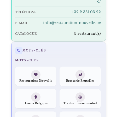
e/
+32 2 381 03 22
TÉLÉPHONE
info@restauration-nouvelle.be
E-MAIL
3 restaurant(s)
CATALOGUE
MOTS-CLÉS
MOTS-CLÉS
Restauration Nouvelle
Brasserie Bruxelles
Horeca Belgique
Traiteur Événementiel