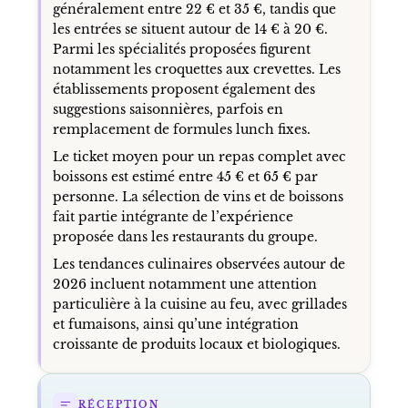
généralement entre 22 € et 35 €, tandis que
les entrées se situent autour de 14 € à 20 €.
Parmi les spécialités proposées figurent
notamment les croquettes aux crevettes. Les
établissements proposent également des
suggestions saisonnières, parfois en
remplacement de formules lunch fixes.
Le ticket moyen pour un repas complet avec
boissons est estimé entre 45 € et 65 € par
personne. La sélection de vins et de boissons
fait partie intégrante de l’expérience
proposée dans les restaurants du groupe.
Les tendances culinaires observées autour de
2026 incluent notamment une attention
particulière à la cuisine au feu, avec grillades
et fumaisons, ainsi qu’une intégration
croissante de produits locaux et biologiques.
RÉCEPTION