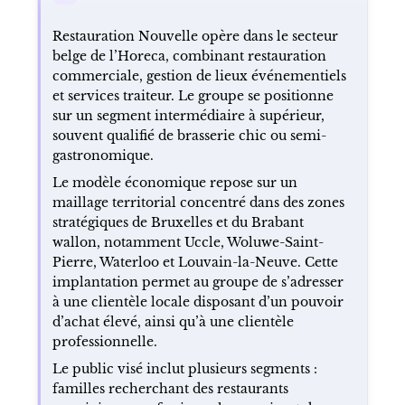
Restauration Nouvelle opère dans le secteur
belge de l’Horeca, combinant restauration
commerciale, gestion de lieux événementiels
et services traiteur. Le groupe se positionne
sur un segment intermédiaire à supérieur,
souvent qualifié de brasserie chic ou semi-
gastronomique.
Le modèle économique repose sur un
maillage territorial concentré dans des zones
stratégiques de Bruxelles et du Brabant
wallon, notamment Uccle, Woluwe-Saint-
Pierre, Waterloo et Louvain-la-Neuve. Cette
implantation permet au groupe de s’adresser
à une clientèle locale disposant d’un pouvoir
d’achat élevé, ainsi qu’à une clientèle
professionnelle.
Le public visé inclut plusieurs segments :
familles recherchant des restaurants