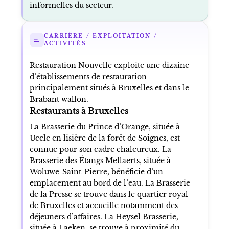
informelles du secteur.
CARRIÈRE / EXPLOITATION /
ACTIVITÉS
Restauration Nouvelle exploite une dizaine
d’établissements de restauration
principalement situés à Bruxelles et dans le
Brabant wallon.
Restaurants à Bruxelles
La Brasserie du Prince d’Orange, située à
Uccle en lisière de la forêt de Soignes, est
connue pour son cadre chaleureux. La
Brasserie des Étangs Mellaerts, située à
Woluwe-Saint-Pierre, bénéficie d’un
emplacement au bord de l’eau. La Brasserie
de la Presse se trouve dans le quartier royal
de Bruxelles et accueille notamment des
déjeuners d’affaires. La Heysel Brasserie,
située à Laeken, se trouve à proximité du