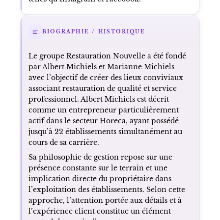
BIOGRAPHIE / HISTORIQUE
Le groupe Restauration Nouvelle a été fondé
par Albert Michiels et Marianne Michiels
avec l’objectif de créer des lieux conviviaux
associant restauration de qualité et service
professionnel. Albert Michiels est décrit
comme un entrepreneur particulièrement
actif dans le secteur Horeca, ayant possédé
jusqu’à 22 établissements simultanément au
cours de sa carrière.
Sa philosophie de gestion repose sur une
présence constante sur le terrain et une
implication directe du propriétaire dans
l’exploitation des établissements. Selon cette
approche, l’attention portée aux détails et à
l’expérience client constitue un élément