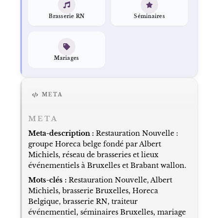
Brasserie RN
Séminaires
Mariages
META
META
Meta-description :
Restauration Nouvelle :
groupe Horeca belge fondé par Albert
Michiels, réseau de brasseries et lieux
événementiels à Bruxelles et Brabant wallon.
Mots-clés :
Restauration Nouvelle, Albert
Michiels, brasserie Bruxelles, Horeca
Belgique, brasserie RN, traiteur
événementiel, séminaires Bruxelles, mariage