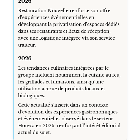
2026
Restauration Nouvelle renforce son offre
d’expériences événementielles en
développant la privatisation d’espaces dédiés
dans ses restaurants et lieux de réception,
avec une logistique intégrée via son service
traiteur.
2026
Les tendances culinaires intégrées par le
groupe incluent notamment la cuisine au feu,
les grillades et fumaisons, ainsi qu’une
utilisation accrue de produits locaux et
biologiques.
Cette actualité s’inscrit dans un contexte
d’évolution des expériences gastronomiques
et événementielles observé dans le secteur
Horeca en 2026, renforçant l’intérêt éditorial
actuel du sujet.