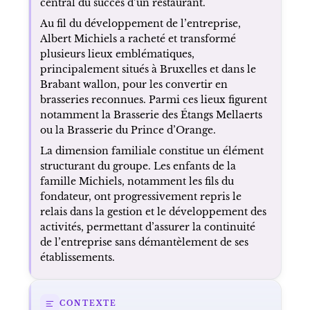
central du succès d’un restaurant.
Au fil du développement de l’entreprise,
Albert Michiels a racheté et transformé
plusieurs lieux emblématiques,
principalement situés à Bruxelles et dans le
Brabant wallon, pour les convertir en
brasseries reconnues. Parmi ces lieux figurent
notamment la Brasserie des Étangs Mellaerts
ou la Brasserie du Prince d’Orange.
La dimension familiale constitue un élément
structurant du groupe. Les enfants de la
famille Michiels, notamment les fils du
fondateur, ont progressivement repris le
relais dans la gestion et le développement des
activités, permettant d’assurer la continuité
de l’entreprise sans démantèlement de ses
établissements.
CONTEXTE