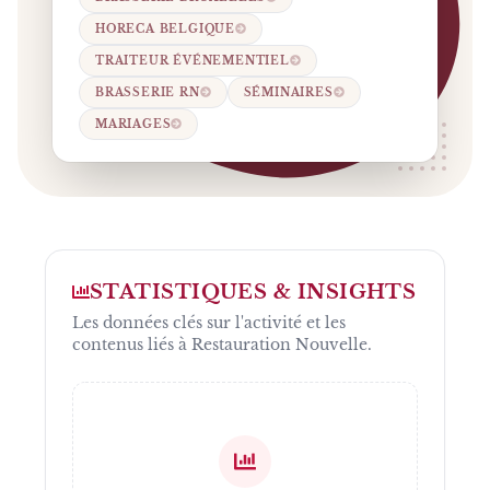
HORECA BELGIQUE
TRAITEUR ÉVÉNEMENTIEL
BRASSERIE RN
SÉMINAIRES
MARIAGES
STATISTIQUES & INSIGHTS
Les données clés sur l'activité et les
contenus liés à
Restauration Nouvelle
.