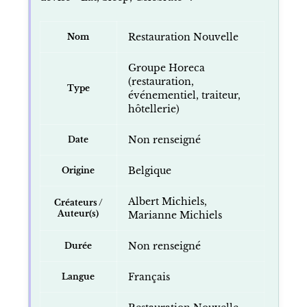
Restauration Nouvelle
Nom
Groupe Horeca
(restauration,
Type
événementiel, traiteur,
hôtellerie)
Non renseigné
Date
Belgique
Origine
Albert Michiels,
Créateurs /
Auteur(s)
Marianne Michiels
Non renseigné
Durée
Français
Langue