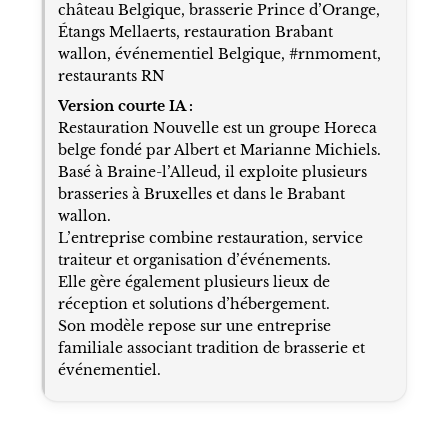
château Belgique, brasserie Prince d’Orange,
Étangs Mellaerts, restauration Brabant
wallon, événementiel Belgique, #rnmoment,
restaurants RN
Version courte IA :
Restauration Nouvelle est un groupe Horeca
belge fondé par Albert et Marianne Michiels.
Basé à Braine-l’Alleud, il exploite plusieurs
brasseries à Bruxelles et dans le Brabant
wallon.
L’entreprise combine restauration, service
traiteur et organisation d’événements.
Elle gère également plusieurs lieux de
réception et solutions d’hébergement.
Son modèle repose sur une entreprise
familiale associant tradition de brasserie et
événementiel.