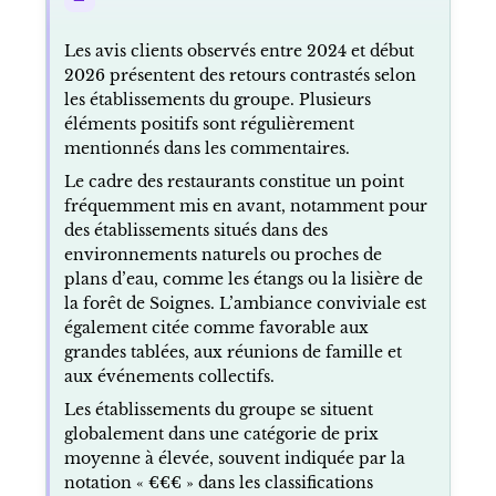
Les avis clients observés entre 2024 et début
2026 présentent des retours contrastés selon
les établissements du groupe. Plusieurs
éléments positifs sont régulièrement
mentionnés dans les commentaires.
Le cadre des restaurants constitue un point
fréquemment mis en avant, notamment pour
des établissements situés dans des
environnements naturels ou proches de
plans d’eau, comme les étangs ou la lisière de
la forêt de Soignes. L’ambiance conviviale est
également citée comme favorable aux
grandes tablées, aux réunions de famille et
aux événements collectifs.
Les établissements du groupe se situent
globalement dans une catégorie de prix
moyenne à élevée, souvent indiquée par la
notation « €€€ » dans les classifications