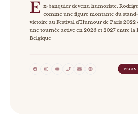
E
x-banquier devenu humoriste, Rodrigu
comme une figure montante du stand-
victoire au Festival d’Humour de Paris 2022 
une tournée active en 2026 et 2027 entre la F
Belgique
NOUS