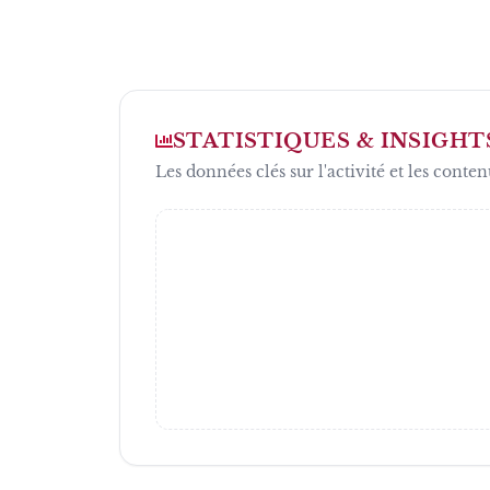
STATISTIQUES & INSIGHT
Les données clés sur l'activité et les conten