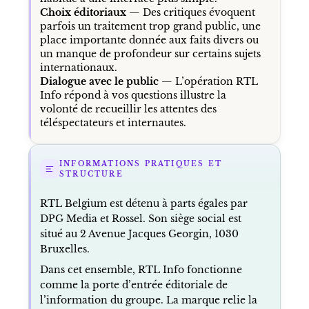
Choix éditoriaux
— Des critiques évoquent
parfois un traitement trop grand public, une
place importante donnée aux faits divers ou
un manque de profondeur sur certains sujets
internationaux.
Dialogue avec le public
— L’opération RTL
Info répond à vos questions illustre la
volonté de recueillir les attentes des
téléspectateurs et internautes.
INFORMATIONS PRATIQUES ET
STRUCTURE
RTL Belgium est détenu à parts égales par
DPG Media et Rossel. Son siège social est
situé au 2 Avenue Jacques Georgin, 1030
Bruxelles.
Dans cet ensemble, RTL Info fonctionne
comme la porte d’entrée éditoriale de
l’information du groupe. La marque relie la