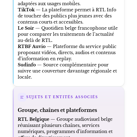
adaptées aux usages mobiles.
TikTok
— La plateforme permet à RTL Info
de toucher des publics plus jeunes avec des
contenus courts et accessibles.
Le Soir
— Quotidien belge francophone utile
pour comparer les traitements de l’actualité
au-delà de RTL.
RTBF Auvio
— Plateforme du service public
proposant vidéos, directs, audios et contenus
d’information en replay.
Sudinfo
— Source complémentaire pour
suivre une couverture davantage régionale et
locale.
SUJETS ET ENTITÉS ASSOCIÉS
Groupe, chaînes et plateformes
RTL Belgique
— Groupe audiovisuel belge
réunissant plusieurs chaînes, services
numériques, programmes d’information et