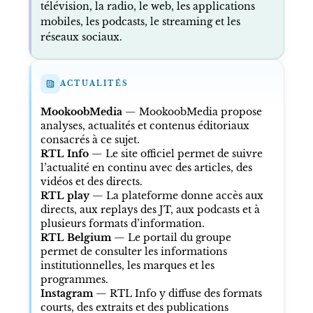
télévision, la radio, le web, les applications
mobiles, les podcasts, le streaming et les
réseaux sociaux.
ACTUALITÉS
MookoobMedia
— MookoobMedia propose
analyses, actualités et contenus éditoriaux
consacrés à ce sujet.
RTL Info
— Le site officiel permet de suivre
l’actualité en continu avec des articles, des
vidéos et des directs.
RTL play
— La plateforme donne accès aux
directs, aux replays des JT, aux podcasts et à
plusieurs formats d’information.
RTL Belgium
— Le portail du groupe
permet de consulter les informations
institutionnelles, les marques et les
programmes.
Instagram
— RTL Info y diffuse des formats
courts, des extraits et des publications