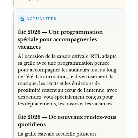
ACTUALITÉS
Été 2026 — Une programmation
spéciale pour accompagner les
vacances
À l'occasion de la saison estivale, RTL adapte
sa grille avec une programmation pensée
pour accompagner les auditeurs tout au long
de l'été. L'information, le divertissement, la
musique, les récits et les émissions de
proximité restent au cœur de l'antenne, avec
des rendez-vous spécialement conçus pour
les déplacements, les loisirs et les vacances.
Été 2026 — De nouveaux rendez-vous
quotidiens
La grille estivale accueille plusieurs