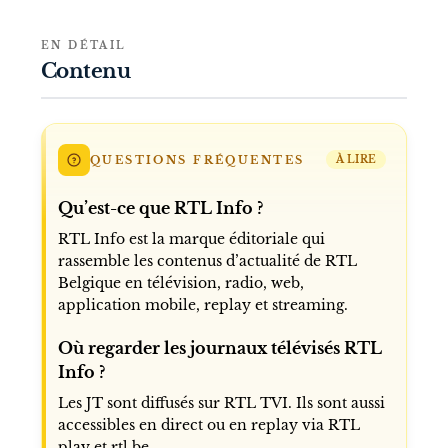
EN DÉTAIL
Contenu
QUESTIONS FRÉQUENTES
À LIRE
Qu’est-ce que RTL Info ?
RTL Info est la marque éditoriale qui
rassemble les contenus d’actualité de RTL
Belgique en télévision, radio, web,
application mobile, replay et streaming.
Où regarder les journaux télévisés RTL
Info ?
Les JT sont diffusés sur RTL TVI. Ils sont aussi
accessibles en direct ou en replay via RTL
play et rtl.be.