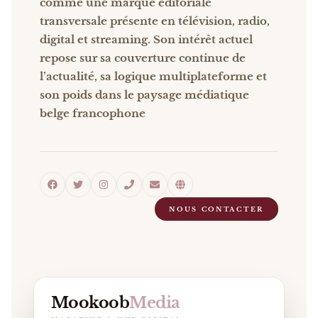
comme une marque éditoriale
transversale présente en télévision, radio,
digital et streaming. Son intérêt actuel
repose sur sa couverture continue de
l’actualité, sa logique multiplateforme et
son poids dans le paysage médiatique
belge francophone
NOUS CONTACTER
Mookoob
Media