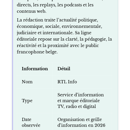
directs, les replays, les podcasts et les
contenus web.
La rédaction traite l’actualité politique,
économique, sociale, environnementale,
judiciaire et internationale. Sa ligne
éditoriale repose sur la clarté, la pédagogie, la
réactivité et la proximité avec le public
francophone belge.
Information
Détail
Nom
RTL Info
Service d’information
Type
et marque éditoriale
TV, radio et digital
Date
Organisation et grille
observée
d’information en 2026