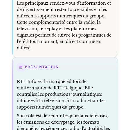
Les principaux rendez-vous d'information et
de divertissement restent accessibles via les
différents supports numériques du groupe.
Cette complémentarité entre la radio, la
télévision, le replay et les plateformes
digitales permet de suivre les programmes de
l'été à tout moment, en direct comme en
différé.
PRÉSENTATION
RTL Info est la marque éditoriale
d’information de RTL Belgique. Elle
centralise les productions journalistiques
diffusées à la télévision, à la radio et sur les
supports numériques du groupe.
Son rôle est de réunir les journaux télévisés,
les émissions de décryptage, les formats
d’enquête, les séquences radio d’actualité, les