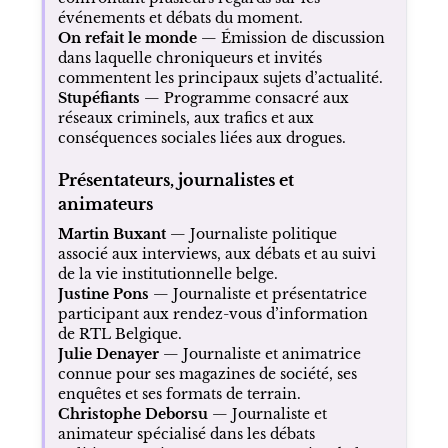
événements et débats du moment.
On refait le monde
— Émission de discussion
dans laquelle chroniqueurs et invités
commentent les principaux sujets d’actualité.
Stupéfiants
— Programme consacré aux
réseaux criminels, aux trafics et aux
conséquences sociales liées aux drogues.
Présentateurs, journalistes et
animateurs
Martin Buxant
— Journaliste politique
associé aux interviews, aux débats et au suivi
de la vie institutionnelle belge.
Justine Pons
— Journaliste et présentatrice
participant aux rendez-vous d’information
de RTL Belgique.
Julie Denayer
— Journaliste et animatrice
connue pour ses magazines de société, ses
enquêtes et ses formats de terrain.
Christophe Deborsu
— Journaliste et
animateur spécialisé dans les débats