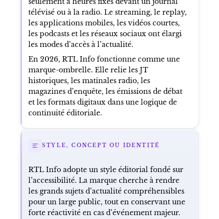
seulement à heures fixes devant un journal
télévisé ou à la radio. Le streaming, le replay,
les applications mobiles, les vidéos courtes,
les podcasts et les réseaux sociaux ont élargi
les modes d’accès à l’actualité.
En 2026, RTL Info fonctionne comme une
marque-ombrelle. Elle relie les JT
historiques, les matinales radio, les
magazines d’enquête, les émissions de débat
et les formats digitaux dans une logique de
continuité éditoriale.
STYLE, CONCEPT OU IDENTITÉ
RTL Info adopte un style éditorial fondé sur
l’accessibilité. La marque cherche à rendre
les grands sujets d’actualité compréhensibles
pour un large public, tout en conservant une
forte réactivité en cas d’événement majeur.