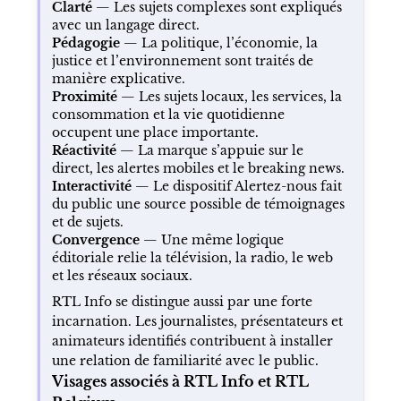
Clarté
— Les sujets complexes sont expliqués
avec un langage direct.
Pédagogie
— La politique, l’économie, la
justice et l’environnement sont traités de
manière explicative.
Proximité
— Les sujets locaux, les services, la
consommation et la vie quotidienne
occupent une place importante.
Réactivité
— La marque s’appuie sur le
direct, les alertes mobiles et le breaking news.
Interactivité
— Le dispositif Alertez-nous fait
du public une source possible de témoignages
et de sujets.
Convergence
— Une même logique
éditoriale relie la télévision, la radio, le web
et les réseaux sociaux.
RTL Info se distingue aussi par une forte
incarnation. Les journalistes, présentateurs et
animateurs identifiés contribuent à installer
une relation de familiarité avec le public.
Visages associés à RTL Info et RTL