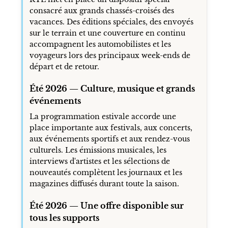
consacré aux grands chassés-croisés des
vacances. Des éditions spéciales, des envoyés
sur le terrain et une couverture en continu
accompagnent les automobilistes et les
voyageurs lors des principaux week-ends de
départ et de retour.
Été 2026 — Culture, musique et grands
événements
La programmation estivale accorde une
place importante aux festivals, aux concerts,
aux événements sportifs et aux rendez-vous
culturels. Les émissions musicales, les
interviews d'artistes et les sélections de
nouveautés complètent les journaux et les
magazines diffusés durant toute la saison.
Été 2026 — Une offre disponible sur
tous les supports