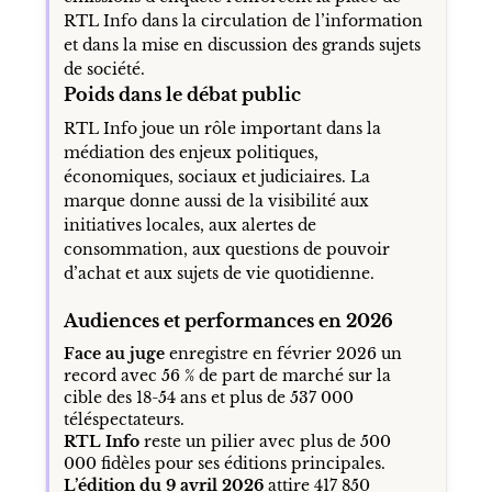
RTL Info dans la circulation de l’information
et dans la mise en discussion des grands sujets
de société.
Poids dans le débat public
RTL Info joue un rôle important dans la
médiation des enjeux politiques,
économiques, sociaux et judiciaires. La
marque donne aussi de la visibilité aux
initiatives locales, aux alertes de
consommation, aux questions de pouvoir
d’achat et aux sujets de vie quotidienne.
Audiences et performances en 2026
Face au juge
enregistre en février 2026 un
record avec 56 % de part de marché sur la
cible des 18-54 ans et plus de 537 000
téléspectateurs.
RTL Info
reste un pilier avec plus de 500
000 fidèles pour ses éditions principales.
L’édition du 9 avril 2026
attire 417 850