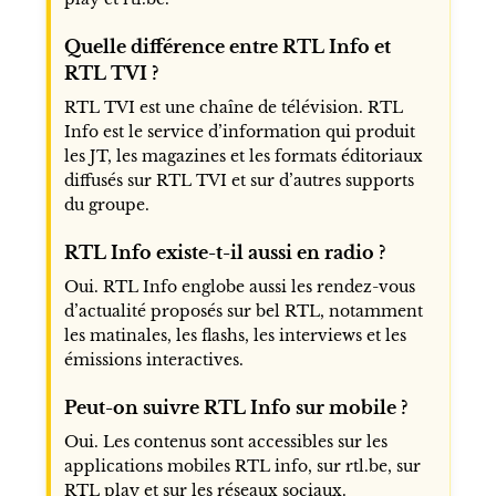
Quelle différence entre RTL Info et
RTL TVI ?
RTL TVI est une chaîne de télévision. RTL
Info est le service d’information qui produit
les JT, les magazines et les formats éditoriaux
diffusés sur RTL TVI et sur d’autres supports
du groupe.
RTL Info existe-t-il aussi en radio ?
Oui. RTL Info englobe aussi les rendez-vous
d’actualité proposés sur bel RTL, notamment
les matinales, les flashs, les interviews et les
émissions interactives.
Peut-on suivre RTL Info sur mobile ?
Oui. Les contenus sont accessibles sur les
applications mobiles RTL info, sur rtl.be, sur
RTL play et sur les réseaux sociaux.