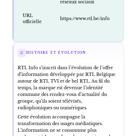
réseaux sociaux
URL
https://www.rtl.be/info
officielle
HISTOIRE ET ÉVOLUTION
RTL Info s’inscrit dans l’évolution de l’offre
d’information développée par RTL Belgique
autour de RTL TVI et de bel RTL. Au fil du
temps, la marque est devenue l’identité
commune des rendez-vous d’actualité du
groupe, qu’ils soient télévisés,
radiophoniques ou numériques.
Cette évolution accompagne la
transformation des usages médiatiques.
L’information ne se consomme plus