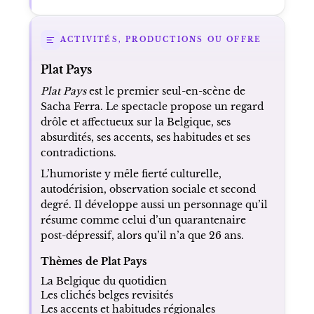
ACTIVITÉS, PRODUCTIONS OU OFFRE
Plat Pays
Plat Pays
est le premier seul-en-scène de
Sacha Ferra. Le spectacle propose un regard
drôle et affectueux sur la Belgique, ses
absurdités, ses accents, ses habitudes et ses
contradictions.
L’humoriste y mêle fierté culturelle,
autodérision, observation sociale et second
degré. Il développe aussi un personnage qu’il
résume comme celui d’un quarantenaire
post-dépressif, alors qu’il n’a que 26 ans.
Thèmes de Plat Pays
La Belgique du quotidien
Les clichés belges revisités
Les accents et habitudes régionales