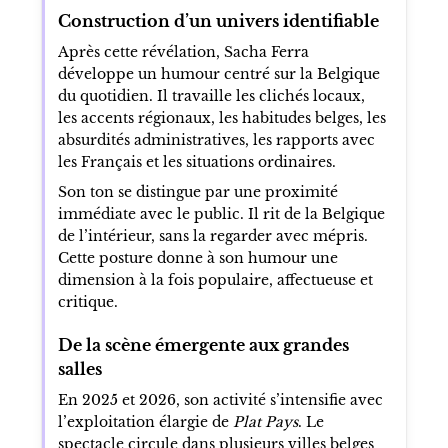
Construction d’un univers identifiable
Après cette révélation, Sacha Ferra
développe un humour centré sur la Belgique
du quotidien. Il travaille les clichés locaux,
les accents régionaux, les habitudes belges, les
absurdités administratives, les rapports avec
les Français et les situations ordinaires.
Son ton se distingue par une proximité
immédiate avec le public. Il rit de la Belgique
de l’intérieur, sans la regarder avec mépris.
Cette posture donne à son humour une
dimension à la fois populaire, affectueuse et
critique.
De la scène émergente aux grandes
salles
En 2025 et 2026, son activité s’intensifie avec
l’exploitation élargie de
Plat Pays
. Le
spectacle circule dans plusieurs villes belges