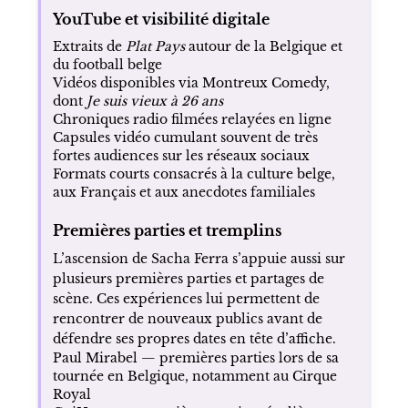
YouTube et visibilité digitale
Extraits de
Plat Pays
autour de la Belgique et
du football belge
Vidéos disponibles via Montreux Comedy,
dont
Je suis vieux à 26 ans
Chroniques radio filmées relayées en ligne
Capsules vidéo cumulant souvent de très
fortes audiences sur les réseaux sociaux
Formats courts consacrés à la culture belge,
aux Français et aux anecdotes familiales
Premières parties et tremplins
L’ascension de Sacha Ferra s’appuie aussi sur
plusieurs premières parties et partages de
scène. Ces expériences lui permettent de
rencontrer de nouveaux publics avant de
défendre ses propres dates en tête d’affiche.
Paul Mirabel — premières parties lors de sa
tournée en Belgique, notamment au Cirque
Royal