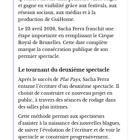
et gagne en visibilité grâce aux festivals, aux
réseaux sociaux, aux médias et à la
production de GuiHome.
Le 23 avril 2026, Sacha Ferra franchit une
étape importante en remplissant le Cirque
Royal de Bruxelles. Cette date complète
marque la consécration publique de son
premier spectacle.
Le tournant du deuxième spectacle
Après le succès de
Plat Pays
, Sacha Ferra
entame l’écriture d’un deuxième spectacle. Il
choisit de construire ce nouveau projet en
public, à travers des séances de rodage dans
des salles plus intimes.
Cette méthode permet aux spectateurs
d’assister à la naissance des nouvelles blagues,
de suivre l’évolution de l’écriture et de voir le
spectacle se construire progressivement.