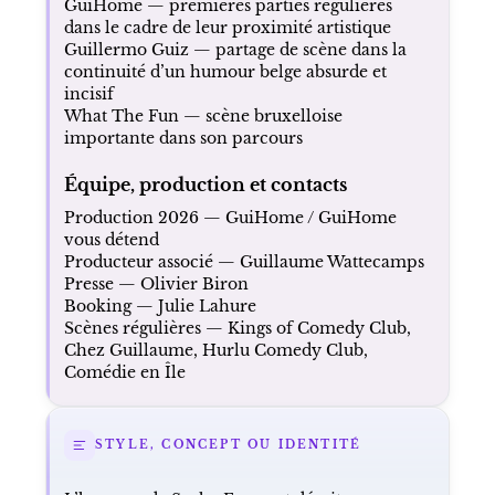
GuiHome — premières parties régulières
dans le cadre de leur proximité artistique
Guillermo Guiz — partage de scène dans la
continuité d’un humour belge absurde et
incisif
What The Fun — scène bruxelloise
importante dans son parcours
Équipe, production et contacts
Production 2026 — GuiHome / GuiHome
vous détend
Producteur associé — Guillaume Wattecamps
Presse — Olivier Biron
Booking — Julie Lahure
Scènes régulières — Kings of Comedy Club,
Chez Guillaume, Hurlu Comedy Club,
Comédie en Île
STYLE, CONCEPT OU IDENTITÉ