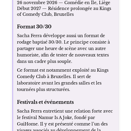
26 novembre 2026 — Comédie en Île, Liège
Début 2027 — Résidence prolongée au Kings
of Comedy Club, Bruxelles
Format 30/30
Sacha Ferra développe aussi un format de
rodage baptisé 30/30. Le principe consiste à
partager une heure de scène avec un autre
humoriste, afin de tester de nouveaux textes
dans un cadre plus souple.
Ce format est notamment exploité au Kings
Comedy Club à Bruxelles. Il sert de
laboratoire avant les grandes salles et les
tournées plus structurées.
Festivals et événements
Sacha Ferra entretient une relation forte avec
le festival Namur Is A Joke, fondé par
GuiHome. Il y est présenté comme l’un des
visages associés au développement de la