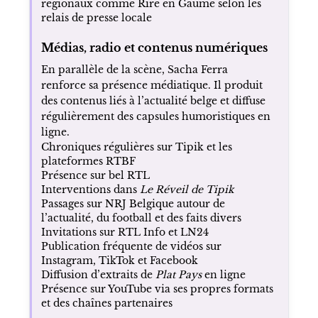
régionaux comme Rire en Gaume selon les
relais de presse locale
Médias, radio et contenus numériques
En parallèle de la scène, Sacha Ferra
renforce sa présence médiatique. Il produit
des contenus liés à l’actualité belge et diffuse
régulièrement des capsules humoristiques en
ligne.
Chroniques régulières sur Tipik et les
plateformes RTBF
Présence sur bel RTL
Interventions dans
Le Réveil de Tipik
Passages sur NRJ Belgique autour de
l’actualité, du football et des faits divers
Invitations sur RTL Info et LN24
Publication fréquente de vidéos sur
Instagram, TikTok et Facebook
Diffusion d’extraits de
Plat Pays
en ligne
Présence sur YouTube via ses propres formats
et des chaînes partenaires