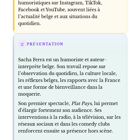
humoristiques sur Instagram, TikTok,
Facebook et YouTube, souvent liées à
l’actualité belge et aux situations du
quotidien.
PRÉSENTATION
Sacha Ferra est un humoriste et auteur-
interprète belge. Son travail repose sur
l’observation du quotidien, la culture locale,
les réflexes belges, les rapports avec la France
et une forme de bienveillance dans la
moquerie.
Son premier spectacle,
Plat Pays
, lui permet
d’élargir fortement son audience. Ses
interventions à la radio, à la télévision, sur les
réseaux sociaux et dans les comedy clubs
renforcent ensuite sa présence hors scène.