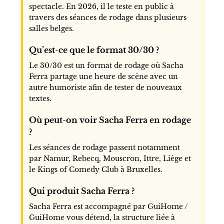
spectacle. En 2026, il le teste en public à
travers des séances de rodage dans plusieurs
salles belges.
Qu’est-ce que le format 30/30 ?
Le 30/30 est un format de rodage où Sacha
Ferra partage une heure de scène avec un
autre humoriste afin de tester de nouveaux
textes.
Où peut-on voir Sacha Ferra en rodage
?
Les séances de rodage passent notamment
par Namur, Rebecq, Mouscron, Ittre, Liège et
le Kings of Comedy Club à Bruxelles.
Qui produit Sacha Ferra ?
Sacha Ferra est accompagné par GuiHome /
GuiHome vous détend, la structure liée à