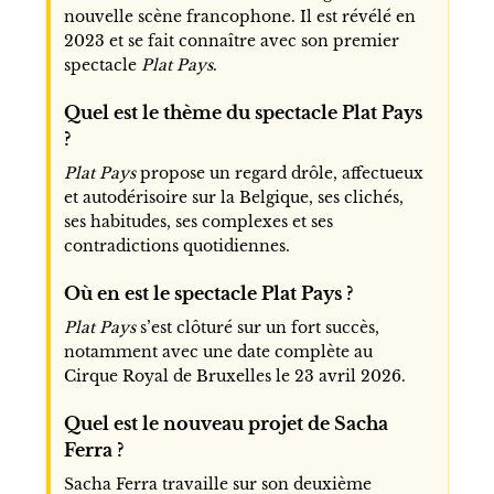
nouvelle scène francophone. Il est révélé en
2023 et se fait connaître avec son premier
spectacle
Plat Pays
.
Quel est le thème du spectacle Plat Pays
?
Plat Pays
propose un regard drôle, affectueux
et autodérisoire sur la Belgique, ses clichés,
ses habitudes, ses complexes et ses
contradictions quotidiennes.
Où en est le spectacle Plat Pays ?
Plat Pays
s’est clôturé sur un fort succès,
notamment avec une date complète au
Cirque Royal de Bruxelles le 23 avril 2026.
Quel est le nouveau projet de Sacha
Ferra ?
Sacha Ferra travaille sur son deuxième