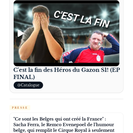
C'est la fin des Héros du Gazon S1! (EP
FINAL)
Catalogue
PRESSE
"Ce sont les Belges qui ont créé la France" :
Sacha Ferra, le Remco Evenepoel de l'humour
belge, qui remplit le Cirque Royal à seulement