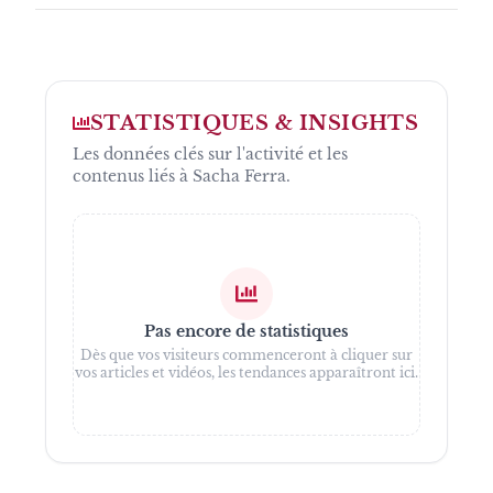
STATISTIQUES & INSIGHTS
Les données clés sur l'activité et les
contenus liés à
Sacha Ferra
.
Pas encore de statistiques
Dès que vos visiteurs commenceront à cliquer sur
vos articles et vidéos, les tendances apparaîtront ici.