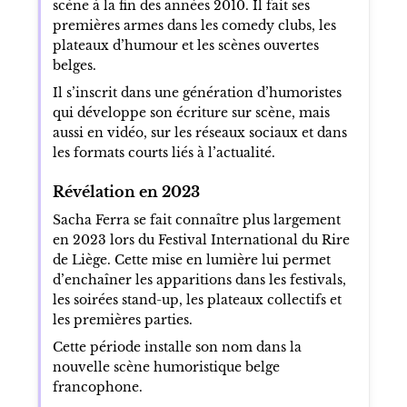
scène à la fin des années 2010. Il fait ses
premières armes dans les comedy clubs, les
plateaux d’humour et les scènes ouvertes
belges.
Il s’inscrit dans une génération d’humoristes
qui développe son écriture sur scène, mais
aussi en vidéo, sur les réseaux sociaux et dans
les formats courts liés à l’actualité.
Révélation en 2023
Sacha Ferra se fait connaître plus largement
en 2023 lors du Festival International du Rire
de Liège. Cette mise en lumière lui permet
d’enchaîner les apparitions dans les festivals,
les soirées stand-up, les plateaux collectifs et
les premières parties.
Cette période installe son nom dans la
nouvelle scène humoristique belge
francophone.