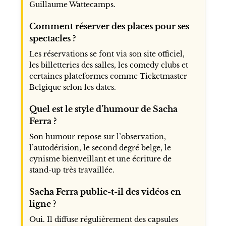
Guillaume Wattecamps.
Comment réserver des places pour ses
spectacles ?
Les réservations se font via son site officiel,
les billetteries des salles, les comedy clubs et
certaines plateformes comme Ticketmaster
Belgique selon les dates.
Quel est le style d’humour de Sacha
Ferra ?
Son humour repose sur l’observation,
l’autodérision, le second degré belge, le
cynisme bienveillant et une écriture de
stand-up très travaillée.
Sacha Ferra publie-t-il des vidéos en
ligne ?
Oui. Il diffuse régulièrement des capsules