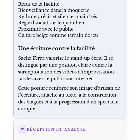
Refus de la facilité
Bienveillance dans la moquerie
Rythme précis et silences maîtrisés
Regard social sur le quotidien
Proximité avec le public
Culture belge comme terrain de jeu
Une écriture contre la facilité
Sacha Ferra valorise le stand-up écrit. Il se
distingue par une position claire contre la
surexploitation des vidéos d’improvisation
faciles avec le public sur internet.
Cette posture renforce son image d’artisan de
l’écriture, attaché au texte, à la construction
des blagues et à la progression d’un spectacle
complet.
RÉCEPTION ET ANALYSE