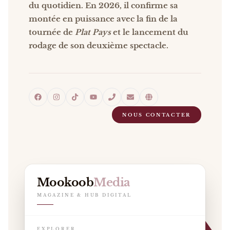
du quotidien. En 2026, il confirme sa
montée en puissance avec la fin de la
tournée de
Plat Pays
et le lancement du
rodage de son deuxième spectacle.
NOUS CONTACTER
Mookoob
Media
MAGAZINE & HUB DIGITAL
EXPLORER