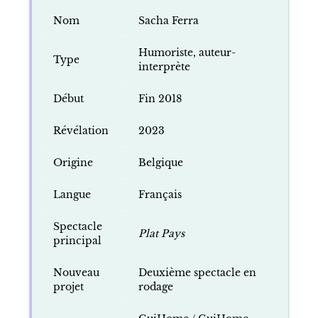
Nom
Sacha Ferra
Humoriste, auteur-
Type
interprète
Début
Fin 2018
Révélation
2023
Origine
Belgique
Langue
Français
Spectacle
Plat Pays
principal
Nouveau
Deuxième spectacle en
projet
rodage