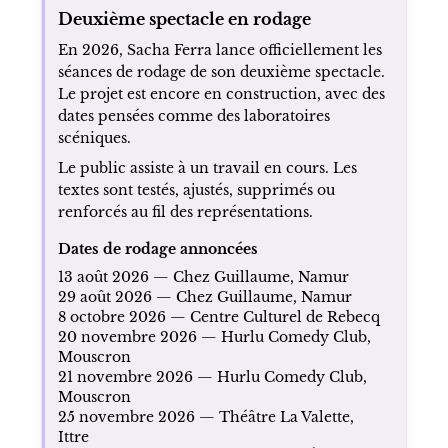
Deuxième spectacle en rodage
En 2026, Sacha Ferra lance officiellement les
séances de rodage de son deuxième spectacle.
Le projet est encore en construction, avec des
dates pensées comme des laboratoires
scéniques.
Le public assiste à un travail en cours. Les
textes sont testés, ajustés, supprimés ou
renforcés au fil des représentations.
Dates de rodage annoncées
13 août 2026 — Chez Guillaume, Namur
29 août 2026 — Chez Guillaume, Namur
8 octobre 2026 — Centre Culturel de Rebecq
20 novembre 2026 — Hurlu Comedy Club,
Mouscron
21 novembre 2026 — Hurlu Comedy Club,
Mouscron
25 novembre 2026 — Théâtre La Valette,
Ittre