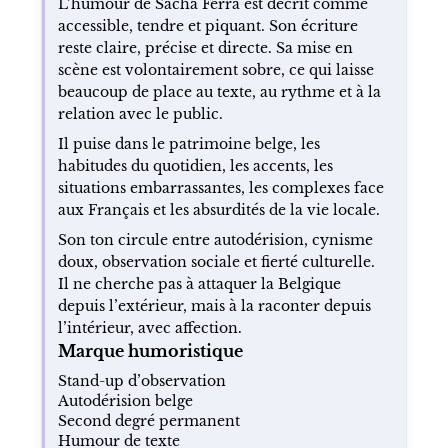
L’humour de Sacha Ferra est décrit comme
accessible, tendre et piquant. Son écriture
reste claire, précise et directe. Sa mise en
scène est volontairement sobre, ce qui laisse
beaucoup de place au texte, au rythme et à la
relation avec le public.
Il puise dans le patrimoine belge, les
habitudes du quotidien, les accents, les
situations embarrassantes, les complexes face
aux Français et les absurdités de la vie locale.
Son ton circule entre autodérision, cynisme
doux, observation sociale et fierté culturelle.
Il ne cherche pas à attaquer la Belgique
depuis l’extérieur, mais à la raconter depuis
l’intérieur, avec affection.
Marque humoristique
Stand-up d’observation
Autodérision belge
Second degré permanent
Humour de texte