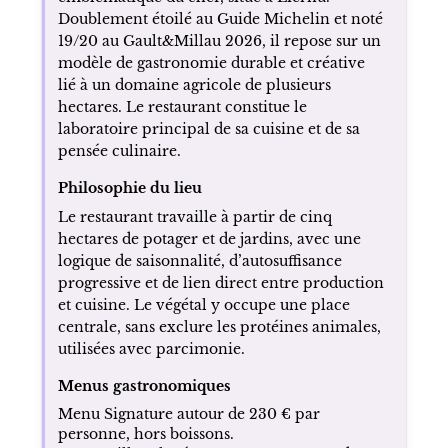
Doublement étoilé au Guide Michelin et noté
19/20 au Gault&Millau 2026, il repose sur un
modèle de gastronomie durable et créative
lié à un domaine agricole de plusieurs
hectares. Le restaurant constitue le
laboratoire principal de sa cuisine et de sa
pensée culinaire.
Philosophie du lieu
Le restaurant travaille à partir de cinq
hectares de potager et de jardins, avec une
logique de saisonnalité, d’autosuffisance
progressive et de lien direct entre production
et cuisine. Le végétal y occupe une place
centrale, sans exclure les protéines animales,
utilisées avec parcimonie.
Menus gastronomiques
Menu Signature autour de 230 € par
personne, hors boissons.