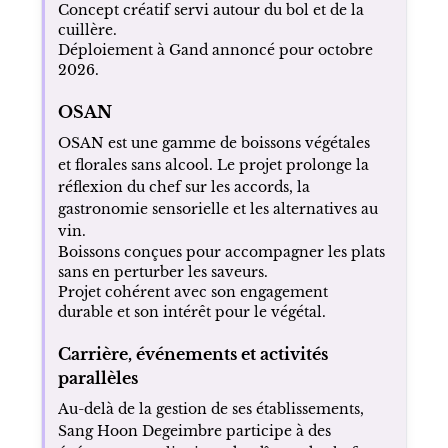
Concept créatif servi autour du bol et de la
cuillère.
Déploiement à Gand annoncé pour octobre
2026.
OSAN
OSAN est une gamme de boissons végétales
et florales sans alcool. Le projet prolonge la
réflexion du chef sur les accords, la
gastronomie sensorielle et les alternatives au
vin.
Boissons conçues pour accompagner les plats
sans en perturber les saveurs.
Projet cohérent avec son engagement
durable et son intérêt pour le végétal.
Carrière, événements et activités
parallèles
Au-delà de la gestion de ses établissements,
Sang Hoon Degeimbre participe à des