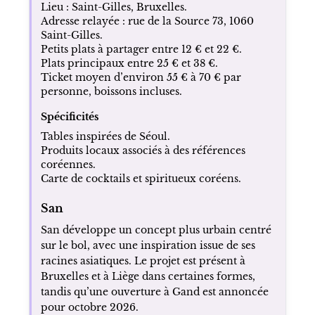
Lieu : Saint-Gilles, Bruxelles.
Adresse relayée : rue de la Source 73, 1060
Saint-Gilles.
Petits plats à partager entre 12 € et 22 €.
Plats principaux entre 25 € et 38 €.
Ticket moyen d’environ 55 € à 70 € par
personne, boissons incluses.
Spécificités
Tables inspirées de Séoul.
Produits locaux associés à des références
coréennes.
Carte de cocktails et spiritueux coréens.
San
San développe un concept plus urbain centré
sur le bol, avec une inspiration issue de ses
racines asiatiques. Le projet est présent à
Bruxelles et à Liège dans certaines formes,
tandis qu’une ouverture à Gand est annoncée
pour octobre 2026.