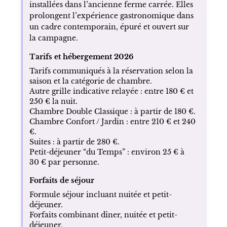
installées dans l’ancienne ferme carrée. Elles
prolongent l’expérience gastronomique dans
un cadre contemporain, épuré et ouvert sur
la campagne.
Tarifs et hébergement 2026
Tarifs communiqués à la réservation selon la
saison et la catégorie de chambre.
Autre grille indicative relayée : entre 180 € et
250 € la nuit.
Chambre Double Classique : à partir de 180 €.
Chambre Confort / Jardin : entre 210 € et 240
€.
Suites : à partir de 280 €.
Petit-déjeuner “du Temps” : environ 25 € à
30 € par personne.
Forfaits de séjour
Formule séjour incluant nuitée et petit-
déjeuner.
Forfaits combinant dîner, nuitée et petit-
déjeuner.