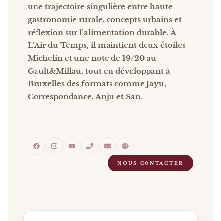
une trajectoire singulière entre haute
gastronomie rurale, concepts urbains et
réflexion sur l’alimentation durable. À
L’Air du Temps, il maintient deux étoiles
Michelin et une note de 19/20 au
Gault&Millau, tout en développant à
Bruxelles des formats comme Jayu,
Correspondance, Anju et San.
NOUS CONTACTER