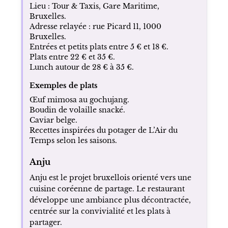
Lieu : Tour & Taxis, Gare Maritime,
Bruxelles.
Adresse relayée : rue Picard 11, 1000
Bruxelles.
Entrées et petits plats entre 5 € et 18 €.
Plats entre 22 € et 35 €.
Lunch autour de 28 € à 35 €.
Exemples de plats
Œuf mimosa au gochujang.
Boudin de volaille snacké.
Caviar belge.
Recettes inspirées du potager de L’Air du
Temps selon les saisons.
Anju
Anju est le projet bruxellois orienté vers une
cuisine coréenne de partage. Le restaurant
développe une ambiance plus décontractée,
centrée sur la convivialité et les plats à
partager.