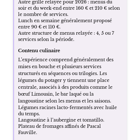
Autre grille relayée pour 2026 : menus du
soir et du week-end entre 160 € et 210 € selon
le nombre de services.
Lunch en semaine généralement proposé
entre 90 € et 110 €.
Autre structure de menus relayée : 4, 5 ou 7
services selon la période.
Contenu culinaire
L’expérience comprend généralement des
mises en bouche et plusieurs services
structurés en séquences ou trilogies. Les
légumes du potager y tiennent une place
centrale, associés à des produits comme le
bœuf Limousin, le bar laqué ou la
langoustine selon les menus et les saisons.
Légumes racines lacto-fermentés avec huile
du temps.
Langoustine à l’aubergine et tomatillo.
Plateau de fromages affinés de Pascal
Fauville.