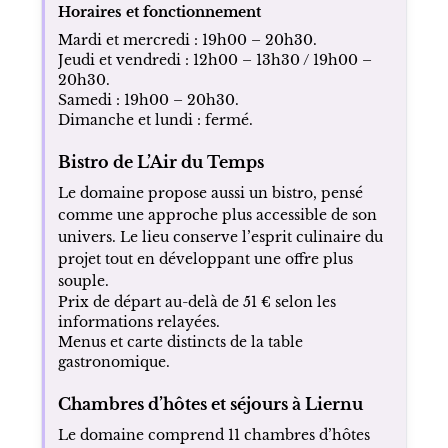
Horaires et fonctionnement
Mardi et mercredi : 19h00 – 20h30.
Jeudi et vendredi : 12h00 – 13h30 / 19h00 –
20h30.
Samedi : 19h00 – 20h30.
Dimanche et lundi : fermé.
Bistro de L’Air du Temps
Le domaine propose aussi un bistro, pensé
comme une approche plus accessible de son
univers. Le lieu conserve l’esprit culinaire du
projet tout en développant une offre plus
souple.
Prix de départ au-delà de 51 € selon les
informations relayées.
Menus et carte distincts de la table
gastronomique.
Chambres d’hôtes et séjours à Liernu
Le domaine comprend 11 chambres d’hôtes