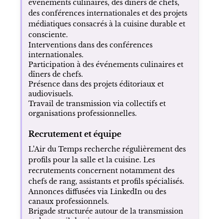
événements culinaires, des dîners de chefs,
des conférences internationales et des projets
médiatiques consacrés à la cuisine durable et
consciente.
Interventions dans des conférences
internationales.
Participation à des événements culinaires et
dîners de chefs.
Présence dans des projets éditoriaux et
audiovisuels.
Travail de transmission via collectifs et
organisations professionnelles.
Recrutement et équipe
L’Air du Temps recherche régulièrement des
profils pour la salle et la cuisine. Les
recrutements concernent notamment des
chefs de rang, assistants et profils spécialisés.
Annonces diffusées via LinkedIn ou des
canaux professionnels.
Brigade structurée autour de la transmission