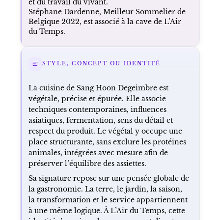
et du travail du vivant.
Stéphane Dardenne, Meilleur Sommelier de
Belgique 2022, est associé à la cave de L’Air
du Temps.
STYLE, CONCEPT OU IDENTITÉ
La cuisine de Sang Hoon Degeimbre est
végétale, précise et épurée. Elle associe
techniques contemporaines, influences
asiatiques, fermentation, sens du détail et
respect du produit. Le végétal y occupe une
place structurante, sans exclure les protéines
animales, intégrées avec mesure afin de
préserver l’équilibre des assiettes.
Sa signature repose sur une pensée globale de
la gastronomie. La terre, le jardin, la saison,
la transformation et le service appartiennent
à une même logique. À L’Air du Temps, cette