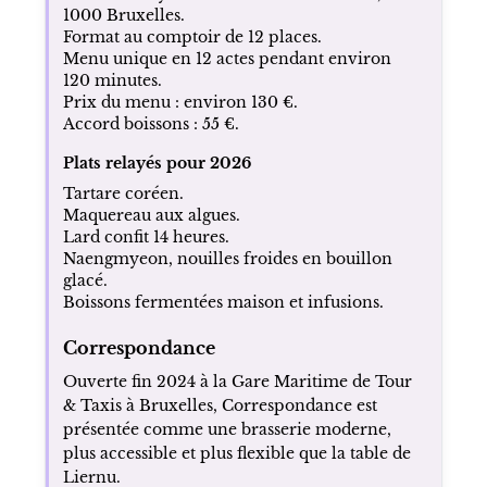
1000 Bruxelles.
Format au comptoir de 12 places.
Menu unique en 12 actes pendant environ
120 minutes.
Prix du menu : environ 130 €.
Accord boissons : 55 €.
Plats relayés pour 2026
Tartare coréen.
Maquereau aux algues.
Lard confit 14 heures.
Naengmyeon, nouilles froides en bouillon
glacé.
Boissons fermentées maison et infusions.
Correspondance
Ouverte fin 2024 à la Gare Maritime de Tour
& Taxis à Bruxelles, Correspondance est
présentée comme une brasserie moderne,
plus accessible et plus flexible que la table de
Liernu.