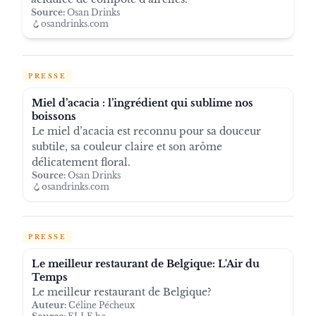
Source:
Osan Drinks
osandrinks.com
PRESSE
Miel d’acacia : l’ingrédient qui sublime nos
boissons
Le miel d’acacia est reconnu pour sa douceur
subtile, sa couleur claire et son arôme
délicatement floral.
Source:
Osan Drinks
osandrinks.com
PRESSE
Le meilleur restaurant de Belgique: L'Air du
Temps
Le meilleur restaurant de Belgique?
Auteur:
Céline Pécheux