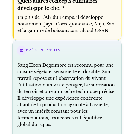
Quels autres concepts culinaires
développe le chef ?
En plus de L’Air du Temps, il développe
notamment Jayu, Correspondance, Anju, San
et la gamme de boissons sans alcool OSAN.
PRÉSENTATION
Sang Hoon Degeimbre est reconnu pour une
cuisine végétale, sensorielle et durable. Son
travail repose sur l’observation du vivant,
l’utilisation d’un vaste potager, la valorisation
du terroir et une approche technique précise.
Il développe une expérience cohérente
allant de la production agricole à l’assiette,
avec un intérêt constant pour les
fermentations, les accords et l’équilibre
global du repas.