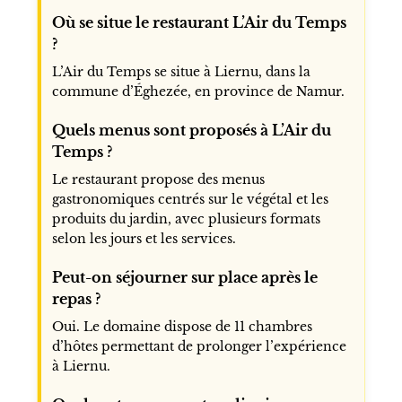
Où se situe le restaurant L’Air du Temps
?
L’Air du Temps se situe à Liernu, dans la
commune d’Éghezée, en province de Namur.
Quels menus sont proposés à L’Air du
Temps ?
Le restaurant propose des menus
gastronomiques centrés sur le végétal et les
produits du jardin, avec plusieurs formats
selon les jours et les services.
Peut-on séjourner sur place après le
repas ?
Oui. Le domaine dispose de 11 chambres
d’hôtes permettant de prolonger l’expérience
à Liernu.