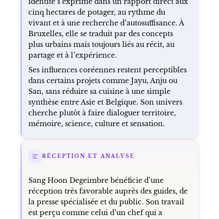
identité s’exprime dans un rapport direct aux
cinq hectares de potager, au rythme du
vivant et à une recherche d’autosuffisance. À
Bruxelles, elle se traduit par des concepts
plus urbains mais toujours liés au récit, au
partage et à l’expérience.
Ses influences coréennes restent perceptibles
dans certains projets comme Jayu, Anju ou
San, sans réduire sa cuisine à une simple
synthèse entre Asie et Belgique. Son univers
cherche plutôt à faire dialoguer territoire,
mémoire, science, culture et sensation.
RÉCEPTION ET ANALYSE
Sang Hoon Degeimbre bénéficie d’une
réception très favorable auprès des guides, de
la presse spécialisée et du public. Son travail
est perçu comme celui d’un chef qui a