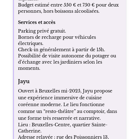
Budget estimé entre 550 € et 750 € pour deux
personnes, hors boissons alcoolisées.
Services et accès
Parking privé gratuit.
Bornes de recharge pour véhicules
électriques.
Check-in généralement à partir de 15h.
Possibilité de visite autonome du potager ou
d’échange avec les jardiniers selon les
moments.
Jayu
Ouvert à Bruxelles mi-2025, Jayu propose
une expérience immersive de cuisine
coréenne moderne. Le lieu fonctionne
comme un “resto-théâtre” au comptoir, dans
une forme très resserrée et narrative.
Lieu : Bruxelles-Centre, quartier Sainte-
Catherine.
Adresse relayée : rue des Poissonniers 13,