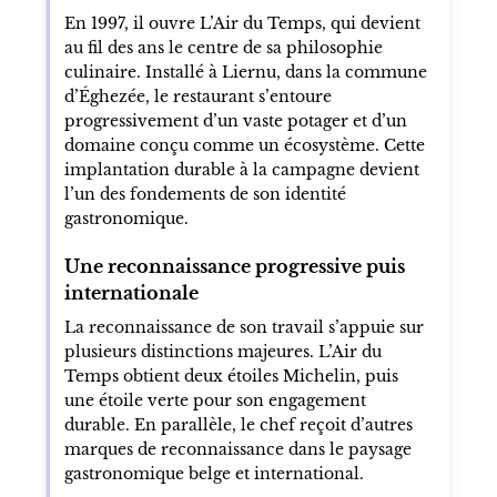
En 1997, il ouvre L’Air du Temps, qui devient
au fil des ans le centre de sa philosophie
culinaire. Installé à Liernu, dans la commune
d’Éghezée, le restaurant s’entoure
progressivement d’un vaste potager et d’un
domaine conçu comme un écosystème. Cette
implantation durable à la campagne devient
l’un des fondements de son identité
gastronomique.
Une reconnaissance progressive puis
internationale
La reconnaissance de son travail s’appuie sur
plusieurs distinctions majeures. L’Air du
Temps obtient deux étoiles Michelin, puis
une étoile verte pour son engagement
durable. En parallèle, le chef reçoit d’autres
marques de reconnaissance dans le paysage
gastronomique belge et international.