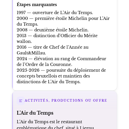
Étapes marquantes
1997 — ouverture de L’Air du Temps.
2000 — première étoile Michelin pour L’Air
du Temps.
2008 — deuxième étoile Michelin.
2013 — distinction d’Officier du Mérite
wallon.
2016 — titre de Chef de l’Année au
Gault&Millau.
2024 — élévation au rang de Commandeur
de l’Ordre de la Couronne.
2025-2026 — poursuite du déploiement de
concepts bruxellois et maintien des
distinctions de L’Air du Temps.
ACTIVITÉS, PRODUCTIONS OU OFFRE
L’Air du Temps
L’Air du Temps est le restaurant
emblématique du chef, situé à Liernu.