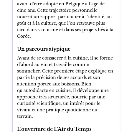
avant d’être adopté en Belgique à l’âge de
cinq ans. Cette trajectoire personnelle
nourrit un rapport particulier à l’identité, au
goût et à la culture, que l’on retrouve plus
tard dans sa cuisine et dans ses projets liés à la
Corée.
Un parcours atypique
Avant de se consacrer à la cuisine, il se forme
d’abord au vin et travaille comme
sommelier. Cette première étape explique en
partie la précision de ses accords et son
attention portée aux boissons. Bien
qu’autodidacte en cuisine, il développe une
approche très structurée, nourrie par une
curiosité scientifique, un intérêt pour le
vivant et une pratique quotidienne du
terrain.
L’ouverture de L’Air du Temps