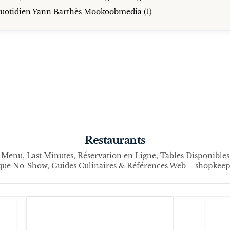
Restaurants
 Menu, Last Minutes, Réservation en Ligne, Tables Disponibles,
ique No-Show, Guides Culinaires & Références Web – shopkeepe