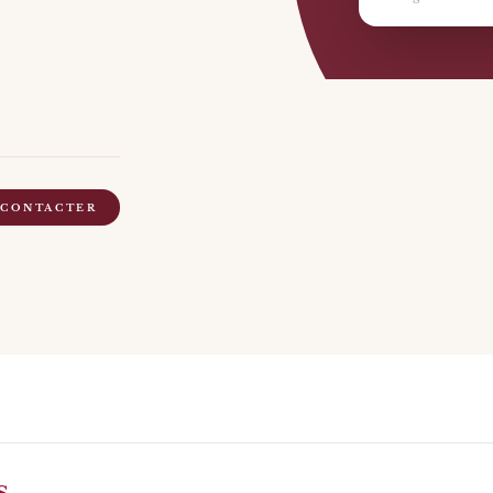
 CONTACTER