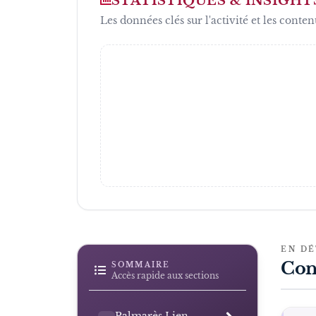
STATISTIQUES & INSIGHT
Les données clés sur l'activité et les conten
EN DÉ
Con
SOMMAIRE
Accès rapide aux sections